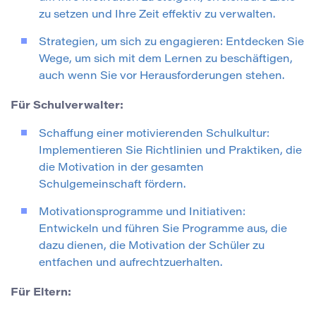
zu setzen und Ihre Zeit effektiv zu verwalten.
Strategien, um sich zu engagieren: Entdecken Sie
Wege, um sich mit dem Lernen zu beschäftigen,
auch wenn Sie vor Herausforderungen stehen.
Für Schulverwalter:
Schaffung einer motivierenden Schulkultur:
Implementieren Sie Richtlinien und Praktiken, die
die Motivation in der gesamten
Schulgemeinschaft fördern.
Motivationsprogramme und Initiativen:
Entwickeln und führen Sie Programme aus, die
dazu dienen, die Motivation der Schüler zu
entfachen und aufrechtzuerhalten.
Für Eltern: