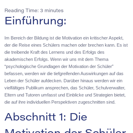
Reading Time:
3
minutes
Einführung:
Im Bereich der Bildung ist die Motivation ein kritischer Aspekt,
der die Reise eines Schülers machen oder brechen kann. Es ist
die treibende Kraft des Lernens und des Erfolgs des
akademischen Erfolgs. Wenn wir uns mit dem Thema
“psychologische Grundlagen der Motivation der Schüler”
befassen, werden wir die tiefgreifenden Auswirkungen auf das
Leben der Schüler aufdecken. Darüber hinaus werden wir ein
vielfältiges Publikum ansprechen, das Schüler, Schulverwalter,
Eltern und Tutoren umfasst und Einblicke und Strategien bietet,
die auf ihre individuellen Perspektiven zugeschnitten sind.
Abschnitt 1: Die