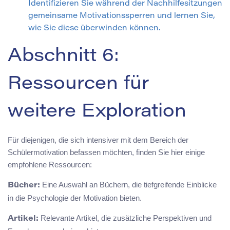
Identifizieren Sie während der Nachhilfesitzungen
gemeinsame Motivationssperren und lernen Sie,
wie Sie diese überwinden können.
Abschnitt 6:
Ressourcen für
weitere Exploration
Für diejenigen, die sich intensiver mit dem Bereich der
Schülermotivation befassen möchten, finden Sie hier einige
empfohlene Ressourcen:
Eine Auswahl an Büchern, die tiefgreifende Einblicke
Bücher:
in die Psychologie der Motivation bieten.
Relevante Artikel, die zusätzliche Perspektiven und
Artikel: