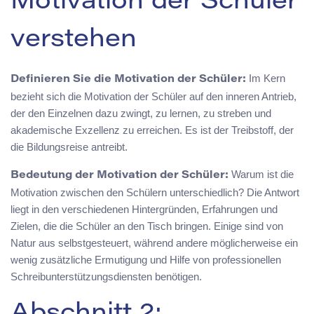
Motivation der Schüler
verstehen
Im Kern
Definieren Sie die Motivation der Schüler:
bezieht sich die Motivation der Schüler auf den inneren Antrieb,
der den Einzelnen dazu zwingt, zu lernen, zu streben und
akademische Exzellenz zu erreichen. Es ist der Treibstoff, der
die Bildungsreise antreibt.
Warum ist die
Bedeutung der Motivation der Schüler:
Motivation zwischen den Schülern unterschiedlich? Die Antwort
liegt in den verschiedenen Hintergründen, Erfahrungen und
Zielen, die die Schüler an den Tisch bringen. Einige sind von
Natur aus selbstgesteuert, während andere möglicherweise ein
wenig zusätzliche Ermutigung und Hilfe von professionellen
Schreibunterstützungsdiensten benötigen.