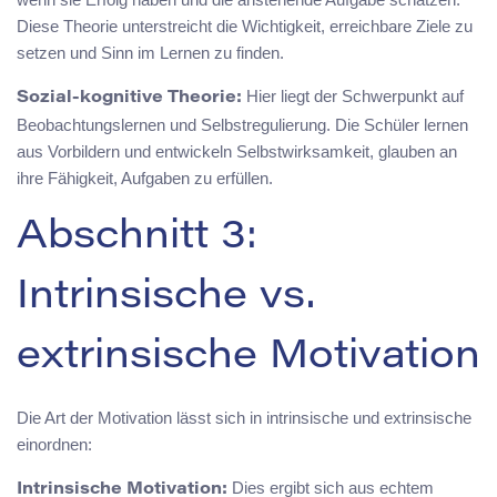
Diese Theorie unterstreicht die Wichtigkeit, erreichbare Ziele zu
setzen und Sinn im Lernen zu finden.
Hier liegt der Schwerpunkt auf
Sozial-kognitive Theorie:
Beobachtungslernen und Selbstregulierung. Die Schüler lernen
aus Vorbildern und entwickeln Selbstwirksamkeit, glauben an
ihre Fähigkeit, Aufgaben zu erfüllen.
Abschnitt 3:
Intrinsische vs.
extrinsische Motivation
Die Art der Motivation lässt sich in intrinsische und extrinsische
einordnen:
Dies ergibt sich aus echtem
Intrinsische Motivation: