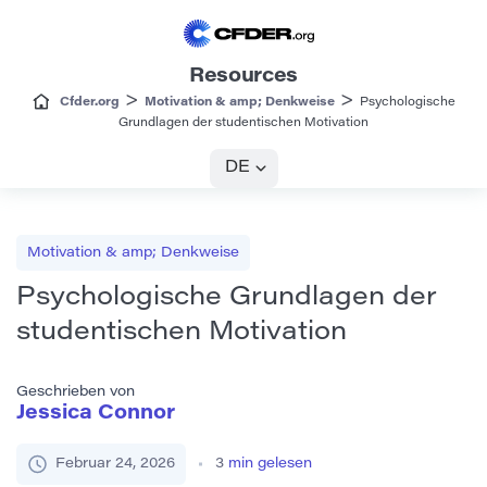
Resources
>
>
Cfder.org
Motivation & amp; Denkweise
Psychologische
Grundlagen der studentischen Motivation
DE
Motivation & amp; Denkweise
Psychologische Grundlagen der
studentischen Motivation
Geschrieben von
Jessica Connor
Februar 24, 2026
3
min gelesen