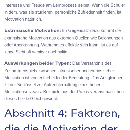
Interesse und Freude am Lernprozess selbst. Wenn die Schüler
in dem, was sie studieren, persönliche Zufriedenheit finden, ist
Motivation natürlich.
Im Gegensatz dazu kommt die
Extrinsische Motivation:
extrinsische Motivation aus externen Quellen wie Belohnungen
oder Anerkennung. Während es effektiv sein kann, ist es auf
lange Sicht oft weniger nachhaltig.
Das Verständnis des
Auswirkungen beider Typen:
Zusammenspiels zwischen intrinsischer und extrinsischer
Motivation ist von entscheidender Bedeutung. Das Ausgleichen
ist der Schlüssel zur Aufrechterhaltung eines hohen
Motivationsniveaus. Beispiele aus der Praxis veranschaulichen
dieses heikle Gleichgewicht.
Abschnitt 4: Faktoren,