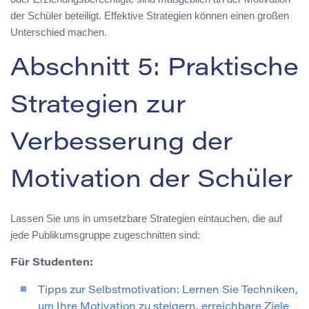
der Schüler beteiligt. Effektive Strategien können einen großen
Unterschied machen.
Abschnitt 5: Praktische
Strategien zur
Verbesserung der
Motivation der Schüler
Lassen Sie uns in umsetzbare Strategien eintauchen, die auf
jede Publikumsgruppe zugeschnitten sind:
Für Studenten:
Tipps zur Selbstmotivation: Lernen Sie Techniken,
um Ihre Motivation zu steigern, erreichbare Ziele