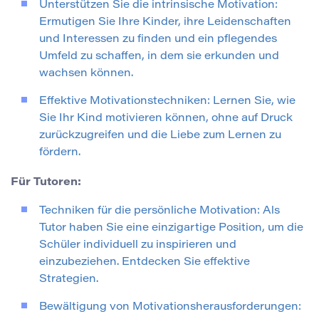
Unterstützen Sie die intrinsische Motivation:
Ermutigen Sie Ihre Kinder, ihre Leidenschaften
und Interessen zu finden und ein pflegendes
Umfeld zu schaffen, in dem sie erkunden und
wachsen können.
Effektive Motivationstechniken: Lernen Sie, wie
Sie Ihr Kind motivieren können, ohne auf Druck
zurückzugreifen und die Liebe zum Lernen zu
fördern.
Für Tutoren:
Techniken für die persönliche Motivation: Als
Tutor haben Sie eine einzigartige Position, um die
Schüler individuell zu inspirieren und
einzubeziehen. Entdecken Sie effektive
Strategien.
Bewältigung von Motivationsherausforderungen: