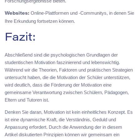
Forschungsergebnisse bieten.
Online-Plattformen und -Communitys, in denen Sie
Websites:
Ihre Erkundung fortsetzen können.
Fazit:
Abschließend sind die psychologischen Grundlagen der
studentischen Motivation faszinierend und lebenswichtig.
Während wir die Theorien, Faktoren und praktischen Strategien
untersucht haben, die die Motivation der Schüler unterstützen,
wird deutlich, dass die Förderung der Motivation eine
gemeinsame Verantwortung zwischen Schülern, Pädagogen,
Eltern und Tutoren ist.
Denken Sie daran, Motivation ist kein einheitliches Konzept. Es
ist eine dynamische Kraft, die Verständnis, Geduld und
Anpassung erfordert. Durch die Anwendung der in diesem
Artikel diskutierten Prinzipien können wir gemeinsam ein