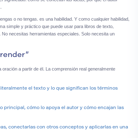
.
engas o no tengas. es una habilidad. Y como cualquier habilidad,
ema simple y práctico que puede usar para libros de texto,
n. No necesitas herramientas especiales. Solo necesita un
prender”
oración a partir de él. La comprensión real generalmente
iteralmente el texto y lo que significan los términos
o principal, cómo lo apoya el autor y cómo encajan las
as, conectarlas con otros conceptos y aplicarlas en una