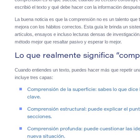
escribió el texto y qué debe hacer con la información después
La buena noticia es que la comprensión no es un talento que t
mejora con los hábitos correctos. Esta guía le brinda un sist
artículos, ensayos e incluso lecturas densas de investigació
método mejor que resaltar pasivo y esperar lo mejor.
Lo que realmente significa “com
Cuando entiendes un texto, puedes hacer más que repetir una 
incluye tres capas:
Comprensión de la superficie: sabes lo que dice l
clave.
Comprensión estructural: puede explicar el punt
secciones.
Comprensión profunda: puede cuestionar las ide
nueva situación.