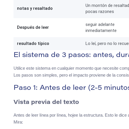
Un montón de resaltad
notas y resaltado
pocas razones
seguir adelante
Después de leer
inmediatamente
resultado típico
Lo leí, pero no lo recu
El sistema de 3 pasos: antes, du
Utilice este sistema en cualquier momento que necesite compr
Los pasos son simples, pero el impacto proviene de la consis
Paso 1: Antes de leer (2-5 minuto
Vista previa del texto
Antes de leer línea por línea, hojee la estructura. Esto le di
Mira: