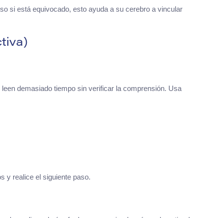
uso si está equivocado, esto ayuda a su cerebro a vincular
tiva)
 leen demasiado tiempo sin verificar la comprensión. Usa
y realice el siguiente paso.