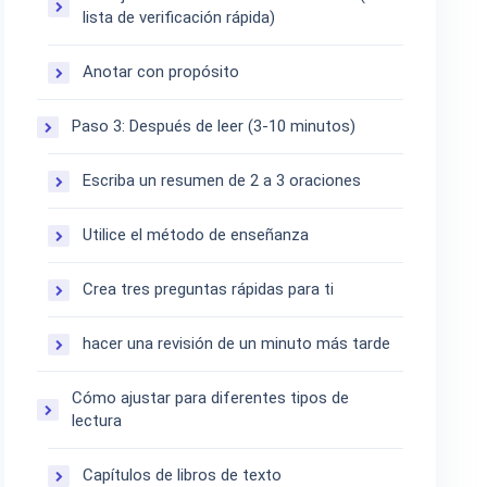
lista de verificación rápida)
Anotar con propósito
Paso 3: Después de leer (3-10 minutos)
Escriba un resumen de 2 a 3 oraciones
Utilice el método de enseñanza
Crea tres preguntas rápidas para ti
hacer una revisión de un minuto más tarde
Cómo ajustar para diferentes tipos de
lectura
Capítulos de libros de texto