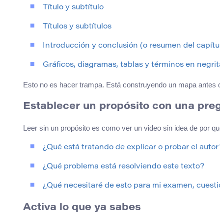
Título y subtítulo
Títulos y subtítulos
Introducción y conclusión (o resumen del capítu
Gráficos, diagramas, tablas y términos en negrit
Esto no es hacer trampa. Está construyendo un mapa antes 
Establecer un propósito con una pre
Leer sin un propósito es como ver un video sin idea de por qué 
¿Qué está tratando de explicar o probar el autor
¿Qué problema está resolviendo este texto?
¿Qué necesitaré de esto para mi examen, cuesti
Activa lo que ya sabes