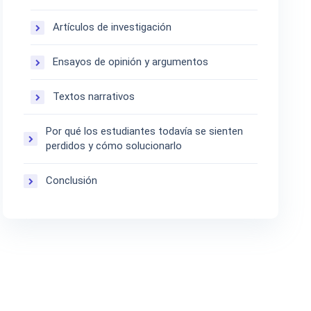
Artículos de investigación
Ensayos de opinión y argumentos
Textos narrativos
Por qué los estudiantes todavía se sienten
perdidos y cómo solucionarlo
Conclusión