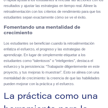
resultados y ajustar las estrategias en tiempo real. Alinee la
retroalimentación con los criterios de rendimiento para que los
estudiantes sepan exactamente cómo se ve el éxito.
Fomentando una mentalidad de
crecimiento
Los estudiantes se benefician cuando la retroalimentación
enfatiza el esfuerzo, el progreso y las estrategias de
aprendizaje. En lugar de simplemente etiquetar a los
estudiantes como “talentosos” o “inteligentes”, destaca el
esfuerzo y la persistencia: “Trabajaste diligentemente en este
proyecto, y tus mejoras lo muestran”. Esto se alinea con una
mentalidad de crecimiento: la creencia de que las habilidades
pueden mejorar con la práctica y el esfuerzo.
La práctica como una