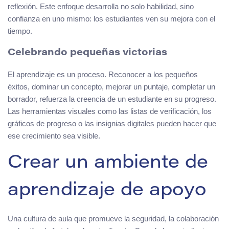
reflexión. Este enfoque desarrolla no solo habilidad, sino
confianza en uno mismo: los estudiantes ven su mejora con el
tiempo.
Celebrando pequeñas victorias
El aprendizaje es un proceso. Reconocer a los pequeños
éxitos, dominar un concepto, mejorar un puntaje, completar un
borrador, refuerza la creencia de un estudiante en su progreso.
Las herramientas visuales como las listas de verificación, los
gráficos de progreso o las insignias digitales pueden hacer que
ese crecimiento sea visible.
Crear un ambiente de
aprendizaje de apoyo
Una cultura de aula que promueve la seguridad, la colaboración