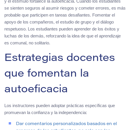
y el estímulo fortalece la autoeficacia. Cuando los estudiantes
se sienten seguros al asumir riesgos y cometer errores, es más
probable que participen en tareas desafiantes. Fomentar el
apoyo de los compañeros, el estudio de grupo y el diálogo
respetuoso. Los estudiantes pueden aprender de los éxitos y
luchas de los demás, reforzando la idea de que el aprendizaje
es comunal, no solitario.
Estrategias docentes
que fomentan la
autoeficacia
Los instructores pueden adoptar prácticas específicas que
promuevan la confianza y la independencia:
Dar comentarios personalizados basados en el