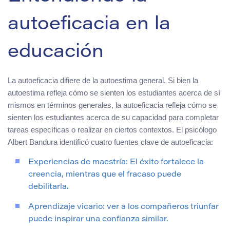
autoeficacia en la
educación
La autoeficacia difiere de la autoestima general. Si bien la
autoestima refleja cómo se sienten los estudiantes acerca de sí
mismos en términos generales, la autoeficacia refleja cómo se
sienten los estudiantes acerca de su capacidad para completar
tareas específicas o realizar en ciertos contextos. El psicólogo
Albert Bandura identificó cuatro fuentes clave de autoeficacia:
Experiencias de maestría: El éxito fortalece la
creencia, mientras que el fracaso puede
debilitarla.
Aprendizaje vicario: ver a los compañeros triunfar
puede inspirar una confianza similar.