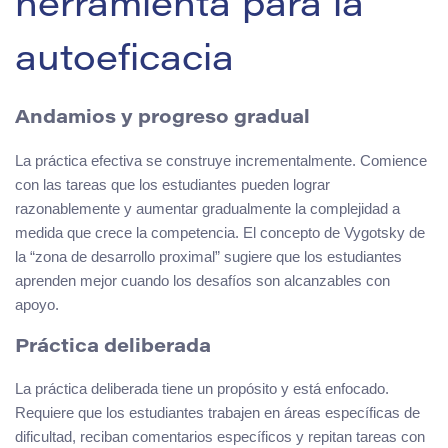
herramienta para la
autoeficacia
Andamios y progreso gradual
La práctica efectiva se construye incrementalmente. Comience
con las tareas que los estudiantes pueden lograr
razonablemente y aumentar gradualmente la complejidad a
medida que crece la competencia. El concepto de Vygotsky de
la “zona de desarrollo proximal” sugiere que los estudiantes
aprenden mejor cuando los desafíos son alcanzables con
apoyo.
Práctica deliberada
La práctica deliberada tiene un propósito y está enfocado.
Requiere que los estudiantes trabajen en áreas específicas de
dificultad, reciban comentarios específicos y repitan tareas con