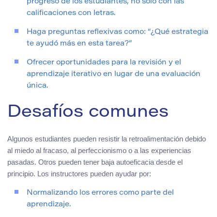
progreso de los estudiantes, no solo con las
calificaciones con letras.
Haga preguntas reflexivas como: “¿Qué estrategia
te ayudó más en esta tarea?”
Ofrecer oportunidades para la revisión y el
aprendizaje iterativo en lugar de una evaluación
única.
Desafíos comunes
Algunos estudiantes pueden resistir la retroalimentación debido
al miedo al fracaso, al perfeccionismo o a las experiencias
pasadas. Otros pueden tener baja autoeficacia desde el
principio. Los instructores pueden ayudar por:
Normalizando los errores como parte del
aprendizaje.