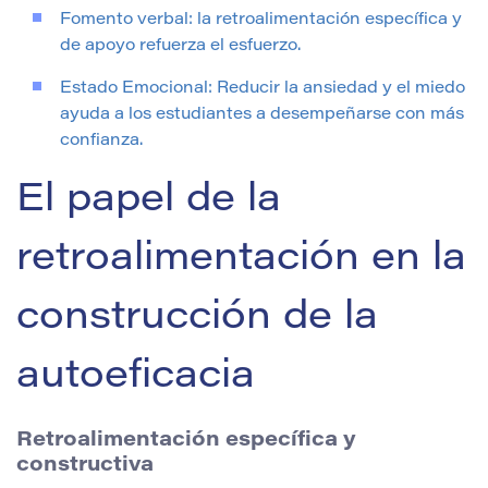
Fomento verbal: la retroalimentación específica y
de apoyo refuerza el esfuerzo.
Estado Emocional: Reducir la ansiedad y el miedo
ayuda a los estudiantes a desempeñarse con más
confianza.
El papel de la
retroalimentación en la
construcción de la
autoeficacia
Retroalimentación específica y
constructiva