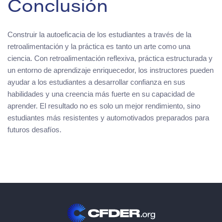
Conclusión
Construir la autoeficacia de los estudiantes a través de la
retroalimentación y la práctica es tanto un arte como una
ciencia. Con retroalimentación reflexiva, práctica estructurada y
un entorno de aprendizaje enriquecedor, los instructores pueden
ayudar a los estudiantes a desarrollar confianza en sus
habilidades y una creencia más fuerte en su capacidad de
aprender. El resultado no es solo un mejor rendimiento, sino
estudiantes más resistentes y automotivados preparados para
futuros desafíos.