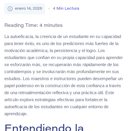
enero 14, 2026
4
Min Lectura
Reading Time:
4
minutes
La autoeficacia, la creencia de un estudiante en su capacidad
para tener éxito, es uno de los predictores más fuertes de la
motivación académica, la persistencia y el logro. Los
estudiantes que confían en su propia capacidad para aprender
se esforzarán más, se recuperarán más rápidamente de los
contratiempos y se involucrarán más profundamente en sus
estudios. Los maestros e instructores pueden desempeñar un
papel poderoso en la construcción de esta confianza a través
de una retroalimentación reflexiva y una práctica útil. Este
artículo explora estrategias efectivas para fortalecer la
autoeficacia de los estudiantes en cualquier entorno de
aprendizaje.
Entendiendo la