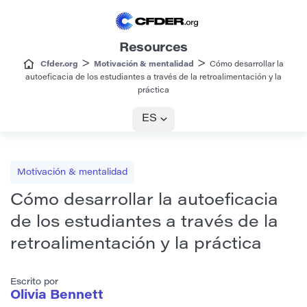
Resources
>
>
Cfder.org
Motivación & mentalidad
Cómo desarrollar la
autoeficacia de los estudiantes a través de la retroalimentación y la
práctica
ES
Motivación & mentalidad
Cómo desarrollar la autoeficacia
de los estudiantes a través de la
retroalimentación y la práctica
Escrito por
Olivia Bennett