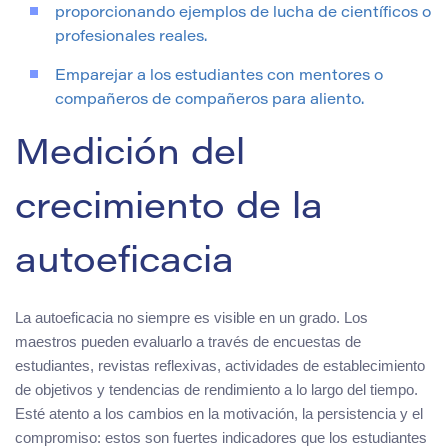
proporcionando ejemplos de lucha de científicos o
profesionales reales.
Emparejar a los estudiantes con mentores o
compañeros de compañeros para aliento.
Medición del
crecimiento de la
autoeficacia
La autoeficacia no siempre es visible en un grado. Los
maestros pueden evaluarlo a través de encuestas de
estudiantes, revistas reflexivas, actividades de establecimiento
de objetivos y tendencias de rendimiento a lo largo del tiempo.
Esté atento a los cambios en la motivación, la persistencia y el
compromiso: estos son fuertes indicadores que los estudiantes