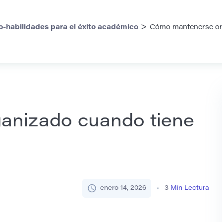
>
o-habilidades para el éxito académico
Cómo mantenerse or
anizado cuando tiene
enero 14, 2026
3
Min Lectura