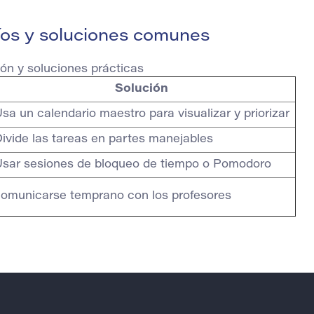
íos y soluciones comunes
ón y soluciones prácticas
Solución
sa un calendario maestro para visualizar y priorizar
ivide las tareas en partes manejables
sar sesiones de bloqueo de tiempo o Pomodoro
omunicarse temprano con los profesores