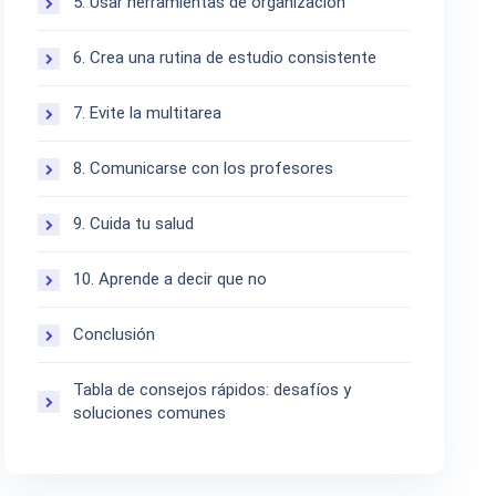
5. Usar herramientas de organización
6. Crea una rutina de estudio consistente
7. Evite la multitarea
8. Comunicarse con los profesores
9. Cuida tu salud
10. Aprende a decir que no
Conclusión
Tabla de consejos rápidos: desafíos y
soluciones comunes