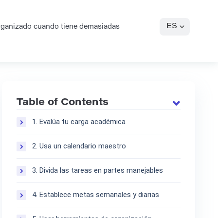
ES
ganizado cuando tiene demasiadas
Table of Contents
1. Evalúa tu carga académica
2. Usa un calendario maestro
3. Divida las tareas en partes manejables
4. Establece metas semanales y diarias