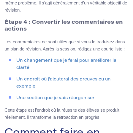
même problème. Il s’agit généralement d’un véritable objectif de
révision.
Étape 4 : Convertir les commentaires en
actions
Les commentaires ne sont utiles que si vous le traduisez dans
un plan de révision. Après la session, rédigez une courte liste :
Un changement que je ferai pour améliorer la
clarté
Un endroit où j’ajouterai des preuves ou un
exemple
Une section que je vais réorganiser
Cette étape est l’endroit où la réussite des élèves se produit
réellement. Il transforme la rétroaction en progrès.