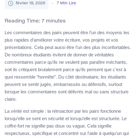
février 18, 2026
7
Min Lire
Reading Time:
7
minutes
Les commentaires des pairs peuvent être l’un des moyens les
plus rapides d’améliorer votre écriture, vos projets et vos
présentations. Cela peut aussi être l’un des plus inconfortables.
De nombreux étudiants évitent de donner de véritables
commentaires parce qu’ils ne veulent pas paraître méchants,
soit ils critiquent brutalement parce qu’ils pensent que c’est à
quoi ressemble “honnête”. Du côté destinataire, les étudiants
peuvent se sentir jugés, embarrassés ou défensifs, surtout
lorsque les commentaires sont délivrés mal ou sans structure
claire.
La vérité est simple : la rétroaction par les pairs fonctionne
lorsqu’elle se sent en sécurité et lorsqu’elle est structurée. Le
coffre-fort ne signifie pas doux ou vague. Cela signifie
respectueux, spécifique et concentré sur l’aide à quelqu’un qui