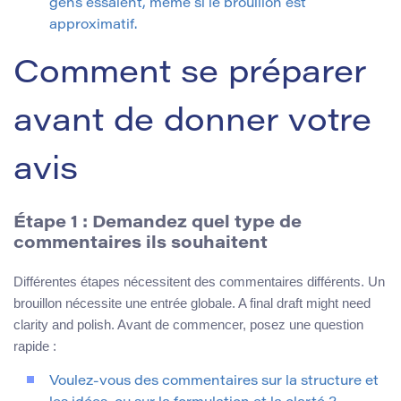
gens essaient, même si le brouillon est
approximatif.
Comment se préparer
avant de donner votre
avis
Étape 1 : Demandez quel type de
commentaires ils souhaitent
Différentes étapes nécessitent des commentaires différents. Un
brouillon nécessite une entrée globale. A final draft might need
clarity and polish. Avant de commencer, posez une question
rapide :
Voulez-vous des commentaires sur la structure et