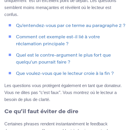
uniquement” est un excellent point de départ. Les questions
semblent moins menaçantes et révèlent où le lecteur est
confus.
Qu’entendez-vous par ce terme au paragraphe 2 ?
Comment cet exemple est-il lié à votre
réclamation principale ?
Quel est le contre-argument le plus fort que
quelqu’un pourrait faire ?
Que voulez-vous que le lecteur croie à la fin ?
Les questions vous protègent également en tant que donateur.
Vous ne dites pas “c’est faux”. Vous montrez où le lecteur a
besoin de plus de clarté.
Ce qu’il faut éviter de dire
Certaines phrases rendent instantanément le feedback