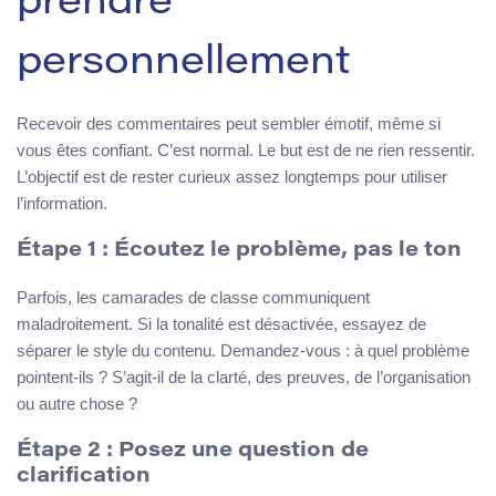
prendre
personnellement
Recevoir des commentaires peut sembler émotif, même si
vous êtes confiant. C’est normal. Le but est de ne rien ressentir.
L’objectif est de rester curieux assez longtemps pour utiliser
l’information.
Étape 1 : Écoutez le problème, pas le ton
Parfois, les camarades de classe communiquent
maladroitement. Si la tonalité est désactivée, essayez de
séparer le style du contenu. Demandez-vous : à quel problème
pointent-ils ? S’agit-il de la clarté, des preuves, de l’organisation
ou autre chose ?
Étape 2 : Posez une question de
clarification