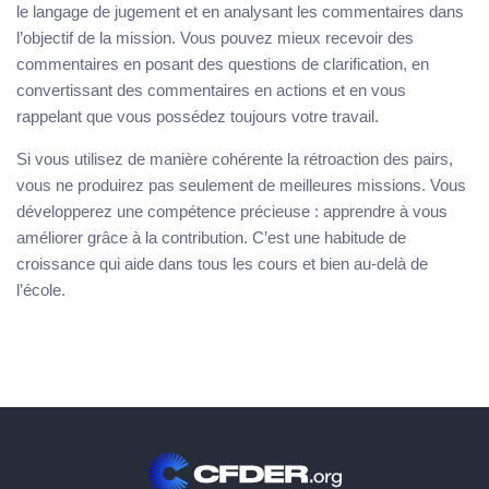
le langage de jugement et en analysant les commentaires dans
l’objectif de la mission. Vous pouvez mieux recevoir des
commentaires en posant des questions de clarification, en
convertissant des commentaires en actions et en vous
rappelant que vous possédez toujours votre travail.
Si vous utilisez de manière cohérente la rétroaction des pairs,
vous ne produirez pas seulement de meilleures missions. Vous
développerez une compétence précieuse : apprendre à vous
améliorer grâce à la contribution. C’est une habitude de
croissance qui aide dans tous les cours et bien au-delà de
l’école.