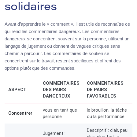
solidaires
Avant d’apprendre le « comment », il est utile de reconnaître ce
qui rend les commentaires dangereux. Les commentaires
dangereux se concentrent souvent sur la personne, utilisent un
langage de jugement ou donnent de vagues critiques sans
chemin à parcourir. Les commentaires de soutien se
concentrent sur le travail, restent spécifiques et offrent des
options plutôt que des commandes.
COMMENTAIRES
COMMENTAIRES
ASPECT
DES PAIRS
DE PAIRS
DANGEREUX
FAVORABLES
vous en tant que
le brouillon, la tâche
Concentrer
personne
ou la performance
Descriptif : clair, peu
Jugement :
clair, plus fort, a