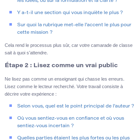
les idées, ou sur la formulation et la clarté ?
Y a-t-il une section qui vous inquiète le plus ?
Sur quoi la rubrique met-elle l’accent le plus pour
cette mission ?
Cela rend le processus plus sûr, car votre camarade de classe
sait à quoi s’attendre.
Étape 2 : Lisez comme un vrai public
Ne lisez pas comme un enseignant qui chasse les erreurs.
Lisez comme le lecteur recherché. Votre travail consiste à
décrire votre expérience :
Selon vous, quel est le point principal de l’auteur ?
Où vous sentiez-vous en confiance et où vous
sentiez-vous incertain ?
Quelles parties étaient les plus fortes ou les plus