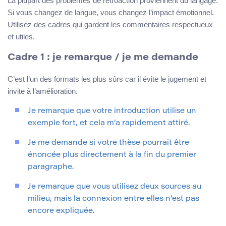
La plupart des problèmes de rétroaction proviennent du langage.
Si vous changez de langue, vous changez l’impact émotionnel.
Utilisez des cadres qui gardent les commentaires respectueux
et utiles.
Cadre 1 : je remarque / je me demande
C’est l’un des formats les plus sûrs car il évite le jugement et
invite à l’amélioration.
Je remarque que votre introduction utilise un
exemple fort, et cela m’a rapidement attiré.
Je me demande si votre thèse pourrait être
énoncée plus directement à la fin du premier
paragraphe.
Je remarque que vous utilisez deux sources au
milieu, mais la connexion entre elles n’est pas
encore expliquée.