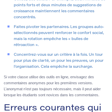
points forts et deux minutes de suggestions de
croissance maintiennent les commentaires
concentrés.
Faites pivoter les partenaires. Les groupes auto-
sélectionnés peuvent renforcer le confort social,
mais la rotation empêche les « bulles de
rétroaction ».
Concentrez-vous sur un critère à la fois. Un tour
pour plus de clarté, un pour les preuves, un pour
l’organisation. Cela empêche la surcharge.
Si votre classe utilise des outils en ligne, envisagez des
commentaires anonymes pour les premières versions.
L’anonymat n’est pas toujours nécessaire, mais il peut aider
lorsque les étudiants sont novices dans les commentaires.
Erreurs courantes qui