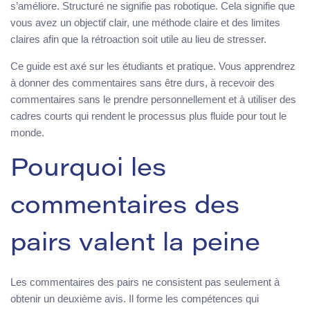
s’améliore. Structuré ne signifie pas robotique. Cela signifie que
vous avez un objectif clair, une méthode claire et des limites
claires afin que la rétroaction soit utile au lieu de stresser.
Ce guide est axé sur les étudiants et pratique. Vous apprendrez
à donner des commentaires sans être durs, à recevoir des
commentaires sans le prendre personnellement et à utiliser des
cadres courts qui rendent le processus plus fluide pour tout le
monde.
Pourquoi les
commentaires des
pairs valent la peine
Les commentaires des pairs ne consistent pas seulement à
obtenir un deuxième avis. Il forme les compétences qui