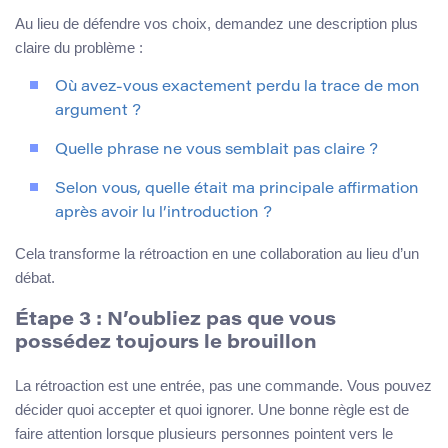
Au lieu de défendre vos choix, demandez une description plus
claire du problème :
Où avez-vous exactement perdu la trace de mon
argument ?
Quelle phrase ne vous semblait pas claire ?
Selon vous, quelle était ma principale affirmation
après avoir lu l’introduction ?
Cela transforme la rétroaction en une collaboration au lieu d’un
débat.
Étape 3 : N’oubliez pas que vous
possédez toujours le brouillon
La rétroaction est une entrée, pas une commande. Vous pouvez
décider quoi accepter et quoi ignorer. Une bonne règle est de
faire attention lorsque plusieurs personnes pointent vers le