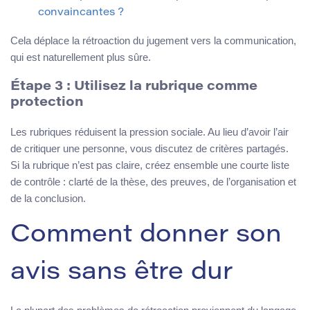
convaincantes ?
Cela déplace la rétroaction du jugement vers la communication,
qui est naturellement plus sûre.
Étape 3 : Utilisez la rubrique comme
protection
Les rubriques réduisent la pression sociale. Au lieu d’avoir l’air
de critiquer une personne, vous discutez de critères partagés.
Si la rubrique n’est pas claire, créez ensemble une courte liste
de contrôle : clarté de la thèse, des preuves, de l’organisation et
de la conclusion.
Comment donner son
avis sans être dur