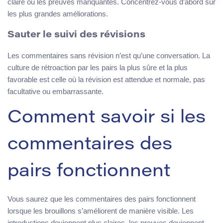
claire ou les preuves manquantes. Concentrez-vous d’abord sur
les plus grandes améliorations.
Sauter le suivi des révisions
Les commentaires sans révision n’est qu’une conversation. La
culture de rétroaction par les pairs la plus sûre et la plus
favorable est celle où la révision est attendue et normale, pas
facultative ou embarrassante.
Comment savoir si les
commentaires des
pairs fonctionnent
Vous saurez que les commentaires des pairs fonctionnent
lorsque les brouillons s’améliorent de manière visible. Les
introductions deviennent plus claires, les preuves deviennent