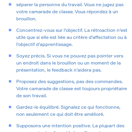
séparer la personne du travail. Vous ne jugez pas
votre camarade de classe. Vous répondez à un
brouillon.
Concentrez-vous sur l’objectif. La rétroaction n’est
utile que si elle est liée au critère d’affectation ou à
l’objectif d’apprentissage.
Soyez précis. Si vous ne pouvez pas pointer vers
un endroit dans le brouillon ou un moment de la
présentation, le feedback n’aidera pas.
Proposez des suggestions, pas des commandes.
Votre camarade de classe est toujours propriétaire
de son travail.
Gardez-le équilibré. Signalez ce qui fonctionne,
non seulement ce qui doit être amélioré.
Supposons une intention positive. La plupart des