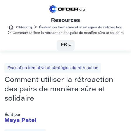
Resources
>
Cfder.org
Évaluation formative et stratégies de rétroaction
>
Comment utiliser la rétroaction des pairs de manière sûre et solidaire
FR
Évaluation formative et stratégies de rétroaction
Comment utiliser la rétroaction
des pairs de manière sûre et
solidaire
Écrit par
Maya Patel