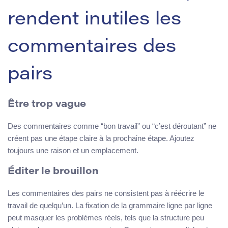
rendent inutiles les
commentaires des
pairs
Être trop vague
Des commentaires comme “bon travail” ou “c’est déroutant” ne
créent pas une étape claire à la prochaine étape. Ajoutez
toujours une raison et un emplacement.
Éditer le brouillon
Les commentaires des pairs ne consistent pas à réécrire le
travail de quelqu’un. La fixation de la grammaire ligne par ligne
peut masquer les problèmes réels, tels que la structure peu