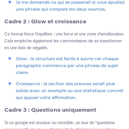
Je me demande ce qui se passerait si vous ajoutiez
une phrase qui compare les deux sources.
Cadre 2 : Glow et croissance
Ce format force l’équilibre : une force et une zone d’amélioration.
Cela empêche également les commentaires de se transformer
en une liste de négatifs.
Glow : la structure est facile à suivre car chaque
paragraphe commence par une phrase de sujet
claire.
Croissance : la section des preuves serait plus
solide avec un exemple ou une statistique concret
qui appuie votre affirmation.
Cadre 3 : Questions uniquement
Si un groupe est anxieux ou sensible, un tour de “questions