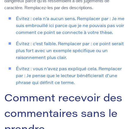
dangereux parce qu’ils ressemblent à des jugements de
caractère. Remplacez-les par des descriptions.
Évitez : cela n’a aucun sens. Remplacer par : Je me
suis embrouillé ici parce que je ne pouvais pas voir
comment ce point se connecte à votre thèse.
Évitez : c’est faible. Remplacer par : ce point serait
plus fort avec un exemple spécifique ou un
raisonnement plus clair.
Évitez : vous n’avez pas expliqué cela. Remplacer
par : Je pense que le lecteur bénéficierait d’une
phrase qui définit ce terme.
Comment recevoir des
commentaires sans le