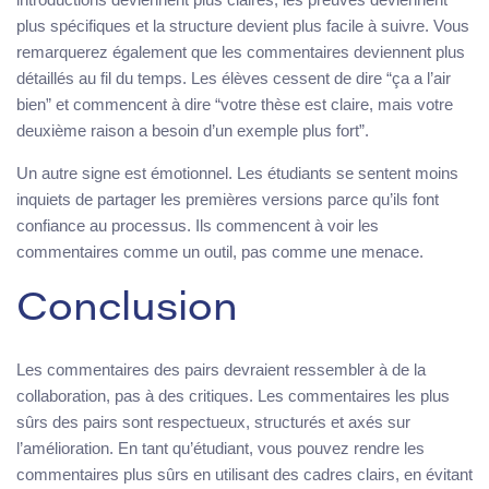
plus spécifiques et la structure devient plus facile à suivre. Vous
remarquerez également que les commentaires deviennent plus
détaillés au fil du temps. Les élèves cessent de dire “ça a l’air
bien” et commencent à dire “votre thèse est claire, mais votre
deuxième raison a besoin d’un exemple plus fort”.
Un autre signe est émotionnel. Les étudiants se sentent moins
inquiets de partager les premières versions parce qu’ils font
confiance au processus. Ils commencent à voir les
commentaires comme un outil, pas comme une menace.
Conclusion
Les commentaires des pairs devraient ressembler à de la
collaboration, pas à des critiques. Les commentaires les plus
sûrs des pairs sont respectueux, structurés et axés sur
l’amélioration. En tant qu’étudiant, vous pouvez rendre les
commentaires plus sûrs en utilisant des cadres clairs, en évitant