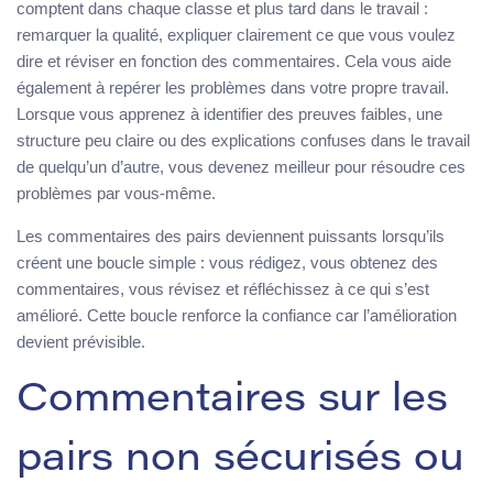
comptent dans chaque classe et plus tard dans le travail :
remarquer la qualité, expliquer clairement ce que vous voulez
dire et réviser en fonction des commentaires. Cela vous aide
également à repérer les problèmes dans votre propre travail.
Lorsque vous apprenez à identifier des preuves faibles, une
structure peu claire ou des explications confuses dans le travail
de quelqu’un d’autre, vous devenez meilleur pour résoudre ces
problèmes par vous-même.
Les commentaires des pairs deviennent puissants lorsqu’ils
créent une boucle simple : vous rédigez, vous obtenez des
commentaires, vous révisez et réfléchissez à ce qui s’est
amélioré. Cette boucle renforce la confiance car l’amélioration
devient prévisible.
Commentaires sur les
pairs non sécurisés ou