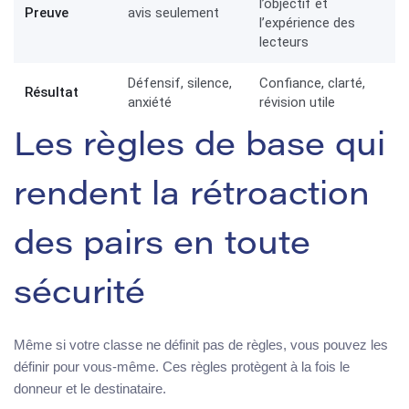
l’objectif et
Preuve
avis seulement
l’expérience des
lecteurs
Défensif, silence,
Confiance, clarté,
Résultat
anxiété
révision utile
Les règles de base qui
rendent la rétroaction
des pairs en toute
sécurité
Même si votre classe ne définit pas de règles, vous pouvez les
définir pour vous-même. Ces règles protègent à la fois le
donneur et le destinataire.