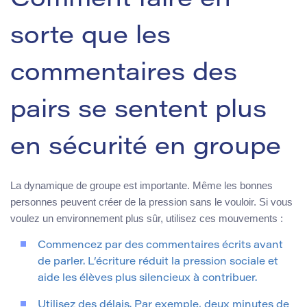
Comment faire en
sorte que les
commentaires des
pairs se sentent plus
en sécurité en groupe
La dynamique de groupe est importante. Même les bonnes
personnes peuvent créer de la pression sans le vouloir. Si vous
voulez un environnement plus sûr, utilisez ces mouvements :
Commencez par des commentaires écrits avant
de parler. L’écriture réduit la pression sociale et
aide les élèves plus silencieux à contribuer.
Utilisez des délais. Par exemple, deux minutes de