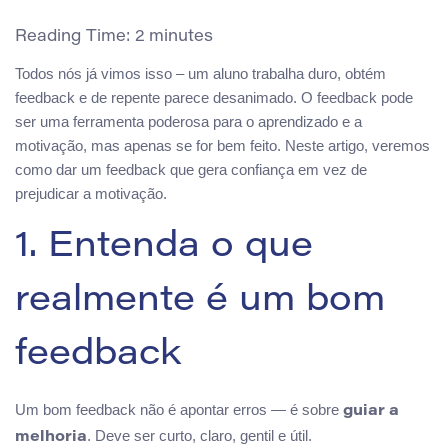
Reading Time:
2
minutes
Todos nós já vimos isso – um aluno trabalha duro, obtém
feedback e de repente parece desanimado. O feedback pode
ser uma ferramenta poderosa para o aprendizado e a
motivação, mas apenas se for bem feito. Neste artigo, veremos
como dar um feedback que gera confiança em vez de
prejudicar a motivação.
1. Entenda o que
realmente é um bom
feedback
Um bom feedback não é apontar erros — é sobre
guiar a
. Deve ser curto, claro, gentil e útil.
melhoria