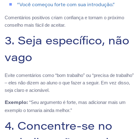
“Você começou forte com sua introdução.”
Comentários positivos criam confiança e tornam o próximo
conselho mais fácil de aceitar.
3. Seja específico, não
vago
Evite comentários como “bom trabalho” ou “precisa de trabalho”
– eles não dizem ao aluno o que fazer a seguir. Em vez disso,
seja claro e acionável.
“Seu argumento é forte, mas adicionar mais um
Exemplo:
exemplo o tornaria ainda melhor.”
4. Concentre-se no