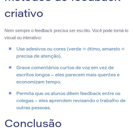
criativo
Nem sempre o feedback precisa ser escrito. Você pode torná-lo
visual ou interativo:
Use adesivos ou cores (verde = ótimo, amarelo =
precisa de atenção).
Grave comentários curtos de voz em vez de
escritos longos – eles parecem mais quentes e
economizam tempo.
Permita que os alunos dêem feedback entre os
colegas – eles aprendem revisando o trabalho de
outras pessoas.
Conclusão