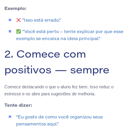
Exemplo:
“Isso está errado.”
“Você está perto – tente explicar por que esse
exemplo se encaixa na ideia principal.”
2. Comece com
positivos — sempre
Comece destacando o que o aluno fez bem. Isso reduz o
estresse e os abre para sugestões de melhoria.
Tente dizer:
“Eu gosto de como você organizou seus
pensamentos aqui.”