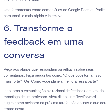
vez de longos no final.
Use ferramentas como comentários do Google Docs ou Padlet
para torná-lo mais rápido e interativo.
6. Transforme o
feedback em uma
conversa
Peça aos alunos que respondam ou reflitam sobre seus
comentários. Faça perguntas como: “O que pode tornar isso
mais forte?” Ou “Como você planeja melhorar essa parte?”
Isso torna a comunicação bidirecional de feedback em vez do
monólogo de um professor. Além disso, use “feedforward” –
sugira como melhorar na próxima tarefa, não apenas o que deu
errado nesta.