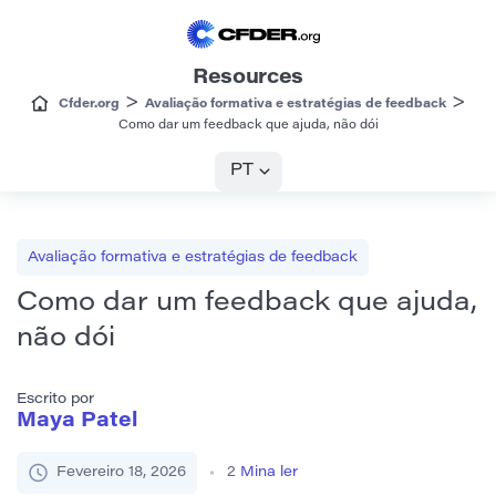
Resources
>
>
Cfder.org
Avaliação formativa e estratégias de feedback
Como dar um feedback que ajuda, não dói
PT
Avaliação formativa e estratégias de feedback
Como dar um feedback que ajuda,
não dói
Escrito por
Maya Patel
Fevereiro 18, 2026
2
Mina ler