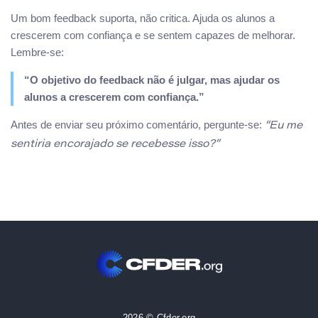
Um bom feedback suporta, não critica. Ajuda os alunos a
crescerem com confiança e se sentem capazes de melhorar.
Lembre-se:
“O objetivo do feedback não é julgar, mas ajudar os
alunos a crescerem com confiança.”
Antes de enviar seu próximo comentário, pergunte-se:
“Eu me
sentiria encorajado se recebesse isso?”
2026 © Cfder.org