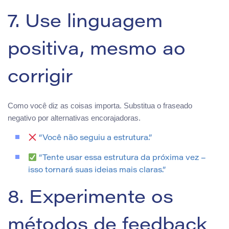
7. Use linguagem
positiva, mesmo ao
corrigir
Como você diz as coisas importa. Substitua o fraseado
negativo por alternativas encorajadoras.
“Você não seguiu a estrutura.”
“Tente usar essa estrutura da próxima vez –
isso tornará suas ideias mais claras.”
8. Experimente os
métodos de feedback