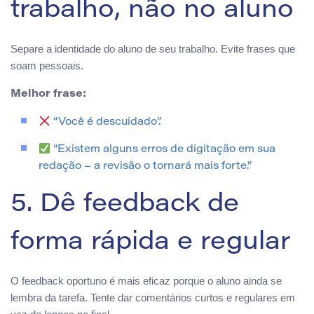
trabalho, não no aluno
Separe a identidade do aluno de seu trabalho. Evite frases que
soam pessoais.
Melhor frase:
“Você é descuidado”.
“Existem alguns erros de digitação em sua
redação – a revisão o tornará mais forte.”
5. Dê feedback de
forma rápida e regular
O feedback oportuno é mais eficaz porque o aluno ainda se
lembra da tarefa. Tente dar comentários curtos e regulares em