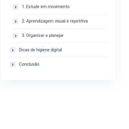
1. Estude em movimento
2. Aprendizagem visual e repetitiva
3. Organizar e planejar
Dicas de higiene digital
Conclusão