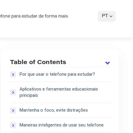
PT
efone para estudar de forma mais
Table of Contents
Por que usar o telefone para estudar?
Aplicativos e ferramentas educacionais
principais
Mantenha o foco, evite distrações
Maneiras inteligentes de usar seu telefone