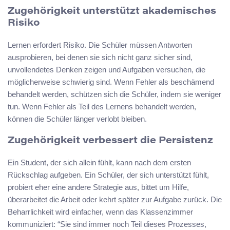
Zugehörigkeit unterstützt akademisches
Risiko
Lernen erfordert Risiko. Die Schüler müssen Antworten
ausprobieren, bei denen sie sich nicht ganz sicher sind,
unvollendetes Denken zeigen und Aufgaben versuchen, die
möglicherweise schwierig sind. Wenn Fehler als beschämend
behandelt werden, schützen sich die Schüler, indem sie weniger
tun. Wenn Fehler als Teil des Lernens behandelt werden,
können die Schüler länger verlobt bleiben.
Zugehörigkeit verbessert die Persistenz
Ein Student, der sich allein fühlt, kann nach dem ersten
Rückschlag aufgeben. Ein Schüler, der sich unterstützt fühlt,
probiert eher eine andere Strategie aus, bittet um Hilfe,
überarbeitet die Arbeit oder kehrt später zur Aufgabe zurück. Die
Beharrlichkeit wird einfacher, wenn das Klassenzimmer
kommuniziert: “Sie sind immer noch Teil dieses Prozesses,