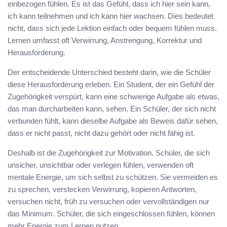
einbezogen fühlen. Es ist das Gefühl, dass ich hier sein kann,
ich kann teilnehmen und ich kann hier wachsen. Dies bedeutet
nicht, dass sich jede Lektion einfach oder bequem fühlen muss.
Lernen umfasst oft Verwirrung, Anstrengung, Korrektur und
Herausforderung.
Der entscheidende Unterschied besteht darin, wie die Schüler
diese Herausforderung erleben. Ein Student, der ein Gefühl der
Zugehörigkeit verspürt, kann eine schwierige Aufgabe als etwas,
das man durcharbeiten kann, sehen. Ein Schüler, der sich nicht
verbunden fühlt, kann dieselbe Aufgabe als Beweis dafür sehen,
dass er nicht passt, nicht dazu gehört oder nicht fähig ist.
Deshalb ist die Zugehörigkeit zur Motivation. Schüler, die sich
unsicher, unsichtbar oder verlegen fühlen, verwenden oft
mentale Energie, um sich selbst zu schützen. Sie vermeiden es
zu sprechen, verstecken Verwirrung, kopieren Antworten,
versuchen nicht, früh zu versuchen oder vervollständigen nur
das Minimum. Schüler, die sich eingeschlossen fühlen, können
mehr Energie zum Lernen nutzen.