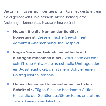
Die Lehrer müssen nicht den gesamten Kurs neu gestalten, um
die Zugehörigkeit zu verbessern. Kleine, konsequente
Änderungen können das Klassenklima verändern.
Nutzen Sie die Namen der Schüler
konsequent.
Diese einfache Gewohnheit
vermittelt Anerkennung und Respekt.
Fügen Sie eine Teilnahmemethode mit
niedrigen Einsätzen hinzu.
Versuchen Sie eine
schriftliche Antwort, eine schnelle Umfrage oder
ein Ausstiegsticket, damit mehr Schüler einen
Beitrag leisten können.
Geben Sie einen Kommentar im nächsten
Schritt ein.
Fügen Sie eine bestimmte Aktion
hinzu, die der Schüler ausführen kann, anstatt nur
zu markieren, was falsch ist.