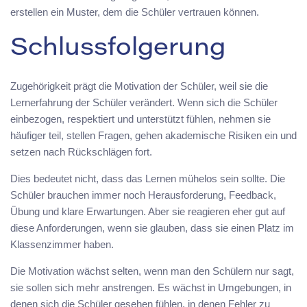
erstellen ein Muster, dem die Schüler vertrauen können.
Schlussfolgerung
Zugehörigkeit prägt die Motivation der Schüler, weil sie die
Lernerfahrung der Schüler verändert. Wenn sich die Schüler
einbezogen, respektiert und unterstützt fühlen, nehmen sie
häufiger teil, stellen Fragen, gehen akademische Risiken ein und
setzen nach Rückschlägen fort.
Dies bedeutet nicht, dass das Lernen mühelos sein sollte. Die
Schüler brauchen immer noch Herausforderung, Feedback,
Übung und klare Erwartungen. Aber sie reagieren eher gut auf
diese Anforderungen, wenn sie glauben, dass sie einen Platz im
Klassenzimmer haben.
Die Motivation wächst selten, wenn man den Schülern nur sagt,
sie sollen sich mehr anstrengen. Es wächst in Umgebungen, in
denen sich die Schüler gesehen fühlen, in denen Fehler zu