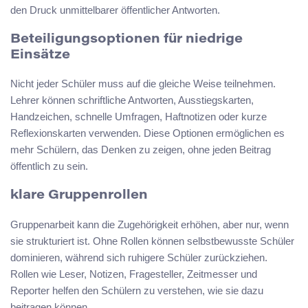
den Druck unmittelbarer öffentlicher Antworten.
Beteiligungsoptionen für niedrige
Einsätze
Nicht jeder Schüler muss auf die gleiche Weise teilnehmen.
Lehrer können schriftliche Antworten, Ausstiegskarten,
Handzeichen, schnelle Umfragen, Haftnotizen oder kurze
Reflexionskarten verwenden. Diese Optionen ermöglichen es
mehr Schülern, das Denken zu zeigen, ohne jeden Beitrag
öffentlich zu sein.
klare Gruppenrollen
Gruppenarbeit kann die Zugehörigkeit erhöhen, aber nur, wenn
sie strukturiert ist. Ohne Rollen können selbstbewusste Schüler
dominieren, während sich ruhigere Schüler zurückziehen.
Rollen wie Leser, Notizen, Fragesteller, Zeitmesser und
Reporter helfen den Schülern zu verstehen, wie sie dazu
beitragen können.