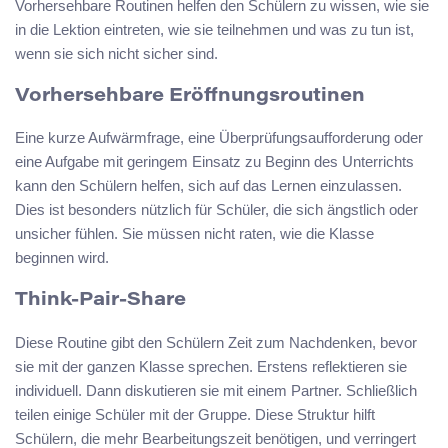
Vorhersehbare Routinen helfen den Schülern zu wissen, wie sie
in die Lektion eintreten, wie sie teilnehmen und was zu tun ist,
wenn sie sich nicht sicher sind.
Vorhersehbare Eröffnungsroutinen
Eine kurze Aufwärmfrage, eine Überprüfungsaufforderung oder
eine Aufgabe mit geringem Einsatz zu Beginn des Unterrichts
kann den Schülern helfen, sich auf das Lernen einzulassen.
Dies ist besonders nützlich für Schüler, die sich ängstlich oder
unsicher fühlen. Sie müssen nicht raten, wie die Klasse
beginnen wird.
Think-Pair-Share
Diese Routine gibt den Schülern Zeit zum Nachdenken, bevor
sie mit der ganzen Klasse sprechen. Erstens reflektieren sie
individuell. Dann diskutieren sie mit einem Partner. Schließlich
teilen einige Schüler mit der Gruppe. Diese Struktur hilft
Schülern, die mehr Bearbeitungszeit benötigen, und verringert