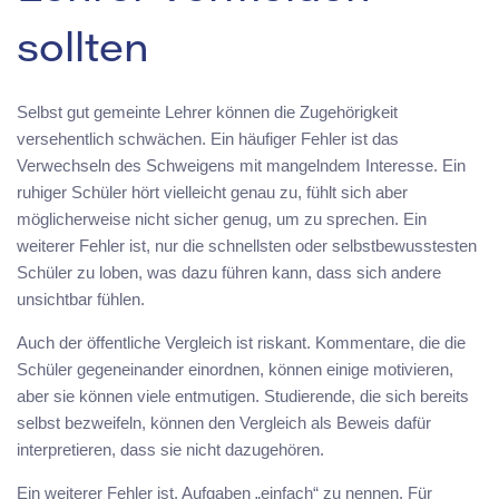
sollten
Selbst gut gemeinte Lehrer können die Zugehörigkeit
versehentlich schwächen. Ein häufiger Fehler ist das
Verwechseln des Schweigens mit mangelndem Interesse. Ein
ruhiger Schüler hört vielleicht genau zu, fühlt sich aber
möglicherweise nicht sicher genug, um zu sprechen. Ein
weiterer Fehler ist, nur die schnellsten oder selbstbewusstesten
Schüler zu loben, was dazu führen kann, dass sich andere
unsichtbar fühlen.
Auch der öffentliche Vergleich ist riskant. Kommentare, die die
Schüler gegeneinander einordnen, können einige motivieren,
aber sie können viele entmutigen. Studierende, die sich bereits
selbst bezweifeln, können den Vergleich als Beweis dafür
interpretieren, dass sie nicht dazugehören.
Ein weiterer Fehler ist, Aufgaben „einfach“ zu nennen. Für