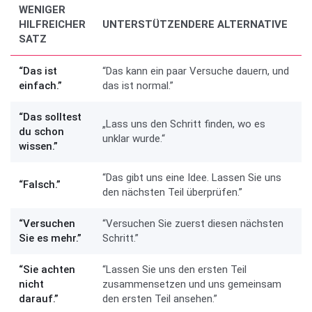
WENIGER
HILFREICHER
UNTERSTÜTZENDERE ALTERNATIVE
SATZ
“Das ist
“Das kann ein paar Versuche dauern, und
einfach.”
das ist normal.”
“Das solltest
„Lass uns den Schritt finden, wo es
du schon
unklar wurde.“
wissen.”
“Das gibt uns eine Idee. Lassen Sie uns
“Falsch.”
den nächsten Teil überprüfen.”
“Versuchen
“Versuchen Sie zuerst diesen nächsten
Sie es mehr.”
Schritt.”
“Sie achten
“Lassen Sie uns den ersten Teil
nicht
zusammensetzen und uns gemeinsam
darauf.”
den ersten Teil ansehen.”