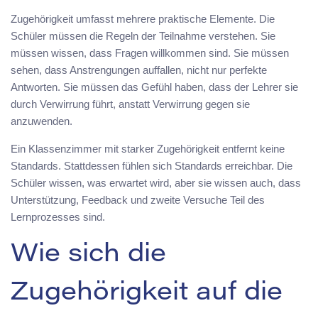
Zugehörigkeit umfasst mehrere praktische Elemente. Die
Schüler müssen die Regeln der Teilnahme verstehen. Sie
müssen wissen, dass Fragen willkommen sind. Sie müssen
sehen, dass Anstrengungen auffallen, nicht nur perfekte
Antworten. Sie müssen das Gefühl haben, dass der Lehrer sie
durch Verwirrung führt, anstatt Verwirrung gegen sie
anzuwenden.
Ein Klassenzimmer mit starker Zugehörigkeit entfernt keine
Standards. Stattdessen fühlen sich Standards erreichbar. Die
Schüler wissen, was erwartet wird, aber sie wissen auch, dass
Unterstützung, Feedback und zweite Versuche Teil des
Lernprozesses sind.
Wie sich die
Zugehörigkeit auf die