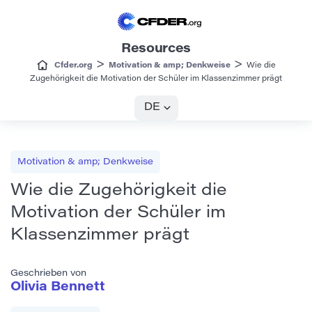
Resources
>
>
Cfder.org
Motivation & amp; Denkweise
Wie die
Zugehörigkeit die Motivation der Schüler im Klassenzimmer prägt
DE
Motivation & amp; Denkweise
Wie die Zugehörigkeit die
Motivation der Schüler im
Klassenzimmer prägt
Geschrieben von
Olivia Bennett