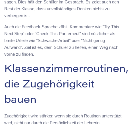
sagen. Dies hält den Schüler im Gespräch. Es zeigt auch den
Rest der Klasse, dass unvollständiges Denken nichts zu
verbergen ist.
Auch die Feedback-Sprache zählt. Kommentare wie “Try This
Next Step” oder “Check This Part erneut” sind nützlicher als
breite Urteile wie “Schwache Arbeit” oder “Nicht genug
Aufwand”. Ziel ist es, dem Schüler zu helfen, einen Weg nach
vorne zu finden.
Klassenzimmerroutinen
die Zugehörigkeit
bauen
Zugehörigkeit wird stärker, wenn sie durch Routinen unterstützt
wird, nicht nur durch die Persönlichkeit der Lehrerin.