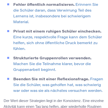
Fehler öffentlich normalisieren.
Erinnern Sie
die Schüler daran, dass Verwirrung Teil des
Lernens ist, insbesondere bei schwierigem
Material.
Privat mit einem ruhigen Schüler einchecken.
Eine kurze, respektvolle Frage kann dem Schüler
helfen, sich ohne öffentliche Druck bemerkt zu
fühlen.
Strukturierte Gruppenrollen verwenden.
Machen Sie die Teilnahme klarer, bevor die
Gruppenarbeit beginnt.
Beenden Sie mit einer Reflexionsfrage.
Fragen
Sie die Schüler, was geholfen hat, was schwierig
war oder was sie als nächstes versuchen werden.
Der Wert dieser Strategien liegt in der Konsistenz. Eine einzelne
Aktivität kann einen Tag lang helfen, aber wiederholte Routinen