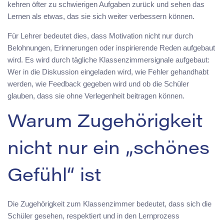
kehren öfter zu schwierigen Aufgaben zurück und sehen das
Lernen als etwas, das sie sich weiter verbessern können.
Für Lehrer bedeutet dies, dass Motivation nicht nur durch
Belohnungen, Erinnerungen oder inspirierende Reden aufgebaut
wird. Es wird durch tägliche Klassenzimmersignale aufgebaut:
Wer in die Diskussion eingeladen wird, wie Fehler gehandhabt
werden, wie Feedback gegeben wird und ob die Schüler
glauben, dass sie ohne Verlegenheit beitragen können.
Warum Zugehörigkeit
nicht nur ein „schönes
Gefühl“ ist
Die Zugehörigkeit zum Klassenzimmer bedeutet, dass sich die
Schüler gesehen, respektiert und in den Lernprozess