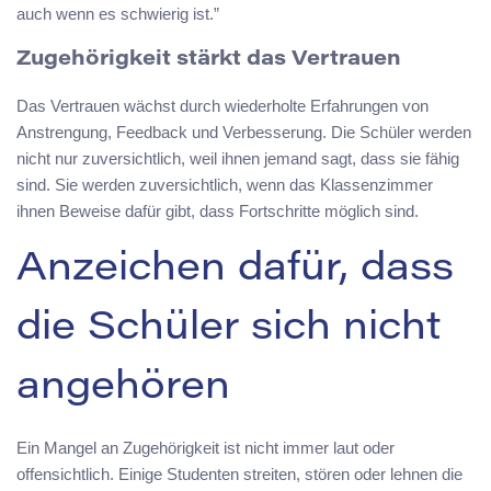
auch wenn es schwierig ist.”
Zugehörigkeit stärkt das Vertrauen
Das Vertrauen wächst durch wiederholte Erfahrungen von
Anstrengung, Feedback und Verbesserung. Die Schüler werden
nicht nur zuversichtlich, weil ihnen jemand sagt, dass sie fähig
sind. Sie werden zuversichtlich, wenn das Klassenzimmer
ihnen Beweise dafür gibt, dass Fortschritte möglich sind.
Anzeichen dafür, dass
die Schüler sich nicht
angehören
Ein Mangel an Zugehörigkeit ist nicht immer laut oder
offensichtlich. Einige Studenten streiten, stören oder lehnen die