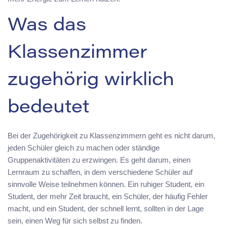
Was das
Klassenzimmer
zugehörig wirklich
bedeutet
Bei der Zugehörigkeit zu Klassenzimmern geht es nicht darum,
jeden Schüler gleich zu machen oder ständige
Gruppenaktivitäten zu erzwingen. Es geht darum, einen
Lernraum zu schaffen, in dem verschiedene Schüler auf
sinnvolle Weise teilnehmen können. Ein ruhiger Student, ein
Student, der mehr Zeit braucht, ein Schüler, der häufig Fehler
macht, und ein Student, der schnell lernt, sollten in der Lage
sein, einen Weg für sich selbst zu finden.