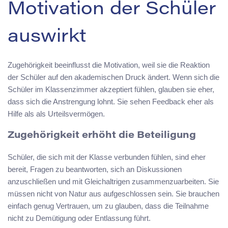
Motivation der Schüler
auswirkt
Zugehörigkeit beeinflusst die Motivation, weil sie die Reaktion
der Schüler auf den akademischen Druck ändert. Wenn sich die
Schüler im Klassenzimmer akzeptiert fühlen, glauben sie eher,
dass sich die Anstrengung lohnt. Sie sehen Feedback eher als
Hilfe als als Urteilsvermögen.
Zugehörigkeit erhöht die Beteiligung
Schüler, die sich mit der Klasse verbunden fühlen, sind eher
bereit, Fragen zu beantworten, sich an Diskussionen
anzuschließen und mit Gleichaltrigen zusammenzuarbeiten. Sie
müssen nicht von Natur aus aufgeschlossen sein. Sie brauchen
einfach genug Vertrauen, um zu glauben, dass die Teilnahme
nicht zu Demütigung oder Entlassung führt.