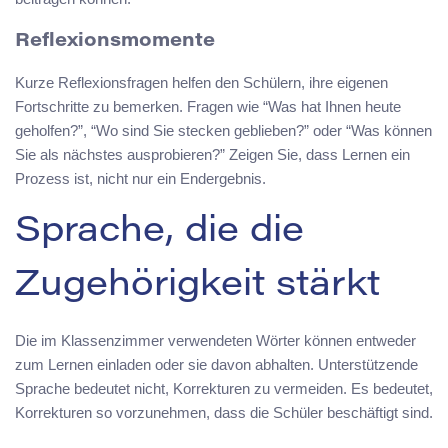
Reflexionsmomente
Kurze Reflexionsfragen helfen den Schülern, ihre eigenen
Fortschritte zu bemerken. Fragen wie “Was hat Ihnen heute
geholfen?”, “Wo sind Sie stecken geblieben?” oder “Was können
Sie als nächstes ausprobieren?” Zeigen Sie, dass Lernen ein
Prozess ist, nicht nur ein Endergebnis.
Sprache, die die
Zugehörigkeit stärkt
Die im Klassenzimmer verwendeten Wörter können entweder
zum Lernen einladen oder sie davon abhalten. Unterstützende
Sprache bedeutet nicht, Korrekturen zu vermeiden. Es bedeutet,
Korrekturen so vorzunehmen, dass die Schüler beschäftigt sind.