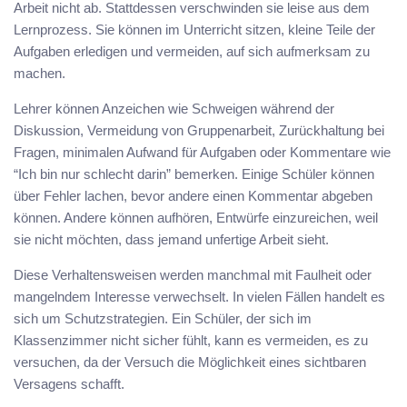
Arbeit nicht ab. Stattdessen verschwinden sie leise aus dem
Lernprozess. Sie können im Unterricht sitzen, kleine Teile der
Aufgaben erledigen und vermeiden, auf sich aufmerksam zu
machen.
Lehrer können Anzeichen wie Schweigen während der
Diskussion, Vermeidung von Gruppenarbeit, Zurückhaltung bei
Fragen, minimalen Aufwand für Aufgaben oder Kommentare wie
“Ich bin nur schlecht darin” bemerken. Einige Schüler können
über Fehler lachen, bevor andere einen Kommentar abgeben
können. Andere können aufhören, Entwürfe einzureichen, weil
sie nicht möchten, dass jemand unfertige Arbeit sieht.
Diese Verhaltensweisen werden manchmal mit Faulheit oder
mangelndem Interesse verwechselt. In vielen Fällen handelt es
sich um Schutzstrategien. Ein Schüler, der sich im
Klassenzimmer nicht sicher fühlt, kann es vermeiden, es zu
versuchen, da der Versuch die Möglichkeit eines sichtbaren
Versagens schafft.