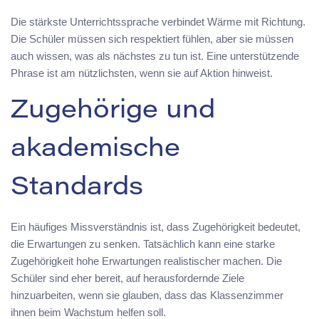
Die stärkste Unterrichtssprache verbindet Wärme mit Richtung.
Die Schüler müssen sich respektiert fühlen, aber sie müssen
auch wissen, was als nächstes zu tun ist. Eine unterstützende
Phrase ist am nützlichsten, wenn sie auf Aktion hinweist.
Zugehörige und
akademische
Standards
Ein häufiges Missverständnis ist, dass Zugehörigkeit bedeutet,
die Erwartungen zu senken. Tatsächlich kann eine starke
Zugehörigkeit hohe Erwartungen realistischer machen. Die
Schüler sind eher bereit, auf herausfordernde Ziele
hinzuarbeiten, wenn sie glauben, dass das Klassenzimmer
ihnen beim Wachstum helfen soll.