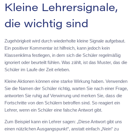
Kleine Lehrersignale,
die wichtig sind
Zugehörigkeit wird durch wiederholte kleine Signale aufgebaut.
Ein positiver Kommentar ist hilfreich, kann jedoch kein
Klassenklima festlegen, in dem sich die Schüler regelmäßig
ignoriert oder beurteilt fühlen. Was zählt, ist das Muster, das die
Schüler im Laufe der Zeit erleben.
Kleine Aktionen können eine starke Wirkung haben. Verwenden
Sie die Namen der Schüler richtig, warten Sie nach einer Frage,
antworten Sie ruhig auf Verwirrung und merken Sie, dass die
Fortschritte von den Schülern betroffen sind. So reagiert ein
Lehrer, wenn ein Schüler eine falsche Antwort gibt.
Zum Beispiel kann ein Lehrer sagen: „Diese Antwort gibt uns
einen nützlichen Ausgangspunkt“, anstatt einfach „Nein“ zu