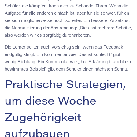
Schüler, die kämpfen, kann dies zu Schande führen. Wenn die
Aufgabe für alle anderen einfach ist, aber für sie schwer, fühlen
sie sich möglicherweise noch isolierter. Ein besserer Ansatz ist
die Normalisierung der Anstrengung: „Dies hat mehrere Schritte,
also werden wir es sorgfältig durcharbeiten.“
Die Lehrer sollten auch vorsichtig sein, wenn das Feedback
endgültig klingt. Ein Kommentar wie “Das ist schlecht” gibt
wenig Richtung. Ein Kommentar wie „Ihre Erklärung braucht ein
bestimmtes Beispiel“ gibt dem Schüler einen nächsten Schritt.
Praktische Strategien,
um diese Woche
Zugehörigkeit
aufzubauen