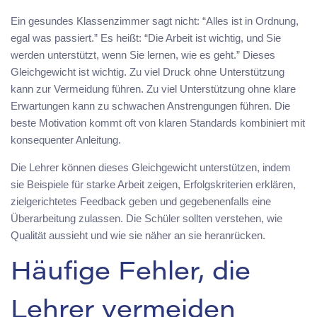
Ein gesundes Klassenzimmer sagt nicht: “Alles ist in Ordnung,
egal was passiert.” Es heißt: “Die Arbeit ist wichtig, und Sie
werden unterstützt, wenn Sie lernen, wie es geht.” Dieses
Gleichgewicht ist wichtig. Zu viel Druck ohne Unterstützung
kann zur Vermeidung führen. Zu viel Unterstützung ohne klare
Erwartungen kann zu schwachen Anstrengungen führen. Die
beste Motivation kommt oft von klaren Standards kombiniert mit
konsequenter Anleitung.
Die Lehrer können dieses Gleichgewicht unterstützen, indem
sie Beispiele für starke Arbeit zeigen, Erfolgskriterien erklären,
zielgerichtetes Feedback geben und gegebenenfalls eine
Überarbeitung zulassen. Die Schüler sollten verstehen, wie
Qualität aussieht und wie sie näher an sie heranrücken.
Häufige Fehler, die
Lehrer vermeiden