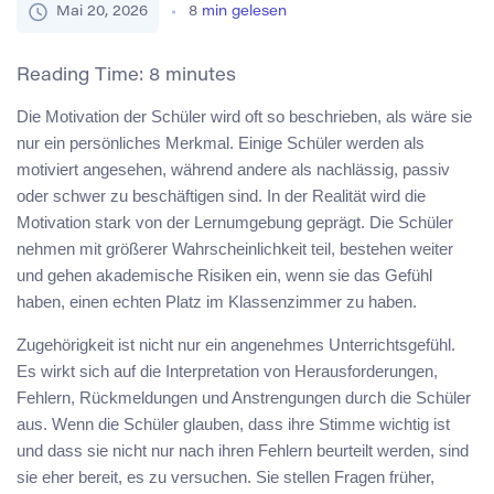
Mai 20, 2026
8
min gelesen
Reading Time:
8
minutes
Die Motivation der Schüler wird oft so beschrieben, als wäre sie
nur ein persönliches Merkmal. Einige Schüler werden als
motiviert angesehen, während andere als nachlässig, passiv
oder schwer zu beschäftigen sind. In der Realität wird die
Motivation stark von der Lernumgebung geprägt. Die Schüler
nehmen mit größerer Wahrscheinlichkeit teil, bestehen weiter
und gehen akademische Risiken ein, wenn sie das Gefühl
haben, einen echten Platz im Klassenzimmer zu haben.
Zugehörigkeit ist nicht nur ein angenehmes Unterrichtsgefühl.
Es wirkt sich auf die Interpretation von Herausforderungen,
Fehlern, Rückmeldungen und Anstrengungen durch die Schüler
aus. Wenn die Schüler glauben, dass ihre Stimme wichtig ist
und dass sie nicht nur nach ihren Fehlern beurteilt werden, sind
sie eher bereit, es zu versuchen. Sie stellen Fragen früher,