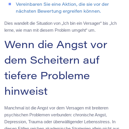
Vereinbaren Sie eine Aktion, die sie vor der
nächsten Bewertung ergreifen können.
Dies wandelt die Situation von „Ich bin ein Versager“ bis „Ich
lerne, wie man mit diesem Problem umgeht“ um.
Wenn die Angst vor
dem Scheitern auf
tiefere Probleme
hinweist
Manchmal ist die Angst vor dem Versagen mit breiteren
psychischen Problemen verbunden: chronische Angst,
Depression, Trauma oder überwältigender Lebensstress. In
diesen Fällen reichen akademische Strategien allein nicht aus.