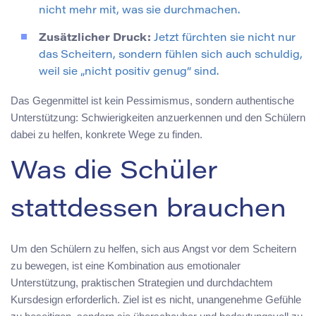
nicht mehr mit, was sie durchmachen.
Zusätzlicher Druck:
Jetzt fürchten sie nicht nur
das Scheitern, sondern fühlen sich auch schuldig,
weil sie „nicht positiv genug“ sind.
Das Gegenmittel ist kein Pessimismus, sondern authentische
Unterstützung: Schwierigkeiten anzuerkennen und den Schülern
dabei zu helfen, konkrete Wege zu finden.
Was die Schüler
stattdessen brauchen
Um den Schülern zu helfen, sich aus Angst vor dem Scheitern
zu bewegen, ist eine Kombination aus emotionaler
Unterstützung, praktischen Strategien und durchdachtem
Kursdesign erforderlich. Ziel ist es nicht, unangenehme Gefühle