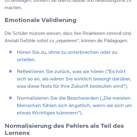
zu beseitigen, sondern sie überschaubar und bedeutungsvoll zu
machen.
Emotionale Validierung
Die Schüler müssen wissen, dass ihre Reaktionen sinnvoll sind.
Anstatt Gefühle sofort zu „reparieren“, können die Pädagogen:
Hören Sie zu, ohne zu unterbrechen oder zu
urteilen.
Reflektieren Sie zurück, was sie hören (“Es hört
sich so an, als wären Sie wirklich besorgt darüber,
was diese Note für Ihre Zukunft bedeuten wird”).
Normalisieren Sie die Beschwerden („Die meisten
Menschen fühlen sich ängstlich, wenn sie sich um
etwas Wichtiges kümmern“).
Normalisierung des Fehlers als Teil des
Lernens