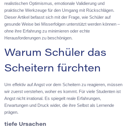
realistischen Optimismus, emotionale Validierung und
praktische Werkzeuge für den Umgang mit Rückschlägen.
Dieser Artikel befasst sich mit der Frage, wie Schüler auf
gesunde Weise bei Misserfolgen unterstützt werden können –
ohne ihre Erfahrung zu minimieren oder echte
Herausforderungen zu beschönigen.
Warum Schüler das
Scheitern fürchten
Um effektiv auf Angst vor dem Scheitern zu reagieren, müssen
wir zuerst verstehen, woher es kommt. Für viele Studenten ist
Angst nicht irrational. Es spiegelt reale Erfahrungen,
Erwartungen und Druck wider, die ihre Selbst als Lernende
prägen.
tiefe Ursachen