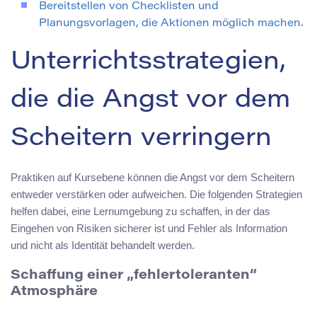
Bereitstellen von Checklisten und
Planungsvorlagen, die Aktionen möglich machen.
Unterrichtsstrategien,
die die Angst vor dem
Scheitern verringern
Praktiken auf Kursebene können die Angst vor dem Scheitern
entweder verstärken oder aufweichen. Die folgenden Strategien
helfen dabei, eine Lernumgebung zu schaffen, in der das
Eingehen von Risiken sicherer ist und Fehler als Information
und nicht als Identität behandelt werden.
Schaffung einer „fehlertoleranten“
Atmosphäre