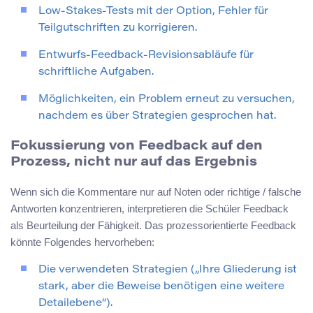
Low-Stakes-Tests mit der Option, Fehler für
Teilgutschriften zu korrigieren.
Entwurfs-Feedback-Revisionsabläufe für
schriftliche Aufgaben.
Möglichkeiten, ein Problem erneut zu versuchen,
nachdem es über Strategien gesprochen hat.
Fokussierung von Feedback auf den
Prozess, nicht nur auf das Ergebnis
Wenn sich die Kommentare nur auf Noten oder richtige / falsche
Antworten konzentrieren, interpretieren die Schüler Feedback
als Beurteilung der Fähigkeit. Das prozessorientierte Feedback
könnte Folgendes hervorheben:
Die verwendeten Strategien („Ihre Gliederung ist
stark, aber die Beweise benötigen eine weitere
Detailebene“).