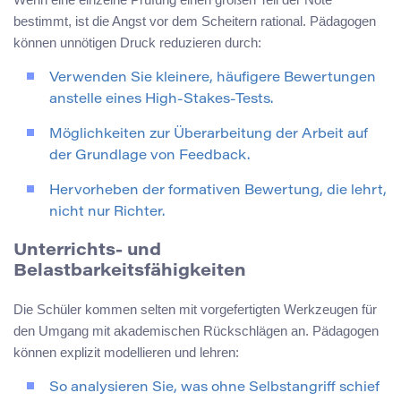
bestimmt, ist die Angst vor dem Scheitern rational. Pädagogen
können unnötigen Druck reduzieren durch:
Verwenden Sie kleinere, häufigere Bewertungen
anstelle eines High-Stakes-Tests.
Möglichkeiten zur Überarbeitung der Arbeit auf
der Grundlage von Feedback.
Hervorheben der formativen Bewertung, die lehrt,
nicht nur Richter.
Unterrichts- und
Belastbarkeitsfähigkeiten
Die Schüler kommen selten mit vorgefertigten Werkzeugen für
den Umgang mit akademischen Rückschlägen an. Pädagogen
können explizit modellieren und lehren:
So analysieren Sie, was ohne Selbstangriff schief