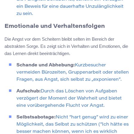
ein Beweis für eine dauerhafte Unzulänglichkeit
zu sein.
Emotionale und Verhaltensfolgen
Die Angst vor dem Scheitern bleibt selten im Bereich der
abstrakten Sorge. Es zeigt sich in Verhalten und Emotionen, die
das Lernen direkt beeinträchtigen.
Schande und Abhebung:
Kurzbesucher
vermeiden Bürozeiten, Gruppenarbeit oder stellen
Fragen, aus Angst, sich selbst zu „exponieren“.
Aufschub:
Durch das Löschen von Aufgaben
verzögert der Moment der Wahrheit und bietet
eine vorübergehende Flucht vor Angst.
Selbstsabotage:
Nicht “hart genug” wird zu einer
Möglichkeit, das Selbst zu schützen (“Ich hätte es
besser machen können, wenn ich es wirklich