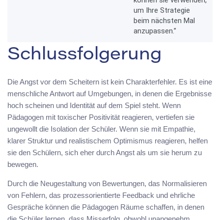
um Ihre Strategie
beim nächsten Mal
anzupassen.”
Schlussfolgerung
Die Angst vor dem Scheitern ist kein Charakterfehler. Es ist eine
menschliche Antwort auf Umgebungen, in denen die Ergebnisse
hoch scheinen und Identität auf dem Spiel steht. Wenn
Pädagogen mit toxischer Positivität reagieren, vertiefen sie
ungewollt die Isolation der Schüler. Wenn sie mit Empathie,
klarer Struktur und realistischem Optimismus reagieren, helfen
sie den Schülern, sich eher durch Angst als um sie herum zu
bewegen.
Durch die Neugestaltung von Bewertungen, das Normalisieren
von Fehlern, das prozessorientierte Feedback und ehrliche
Gespräche können die Pädagogen Räume schaffen, in denen
die Schüler lernen, dass Misserfolg, obwohl unangenehm,