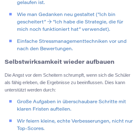
gelaufen ist.
Wie man Gedanken neu gestaltet (“Ich bin
gescheitert” → “Ich habe die Strategie, die für
mich noch funktioniert hat” verwendet).
Einfache Stressmanagementtechniken vor und
nach den Bewertungen.
Selbstwirksamkeit wieder aufbauen
Die Angst vor dem Scheitern schrumpft, wenn sich die Schüler
als fähig erleben, die Ergebnisse zu beeinflussen. Dies kann
unterstützt werden durch:
Große Aufgaben in überschaubare Schritte mit
klaren Fristen aufteilen.
Wir feiern kleine, echte Verbesserungen, nicht nur
Top-Scores.