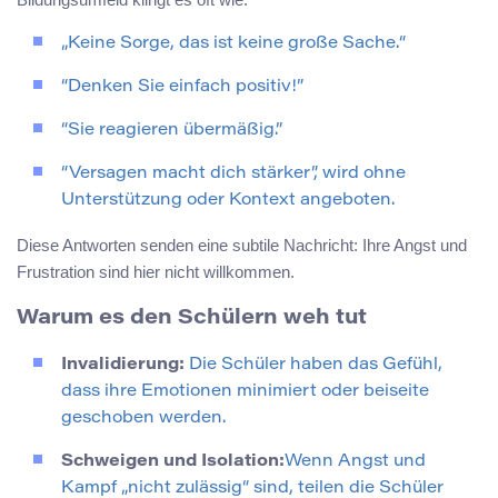
„Keine Sorge, das ist keine große Sache.“
“Denken Sie einfach positiv!”
“Sie reagieren übermäßig.”
“Versagen macht dich stärker”, wird ohne
Unterstützung oder Kontext angeboten.
Diese Antworten senden eine subtile Nachricht: Ihre Angst und
Frustration sind hier nicht willkommen.
Warum es den Schülern weh tut
Invalidierung:
Die Schüler haben das Gefühl,
dass ihre Emotionen minimiert oder beiseite
geschoben werden.
Schweigen und Isolation:
Wenn Angst und
Kampf „nicht zulässig“ sind, teilen die Schüler