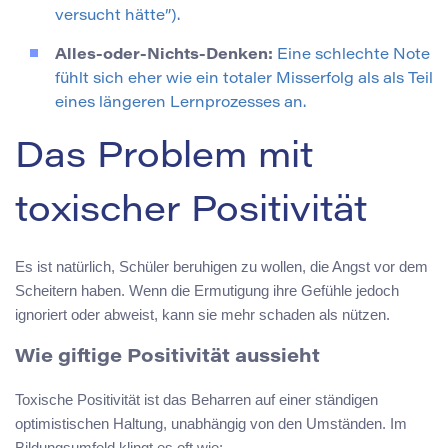
versucht hätte”).
Alles-oder-Nichts-Denken:
Eine schlechte Note
fühlt sich eher wie ein totaler Misserfolg als als Teil
eines längeren Lernprozesses an.
Das Problem mit
toxischer Positivität
Es ist natürlich, Schüler beruhigen zu wollen, die Angst vor dem
Scheitern haben. Wenn die Ermutigung ihre Gefühle jedoch
ignoriert oder abweist, kann sie mehr schaden als nützen.
Wie giftige Positivität aussieht
Toxische Positivität ist das Beharren auf einer ständigen
optimistischen Haltung, unabhängig von den Umständen. Im
Bildungsumfeld klingt es oft wie: