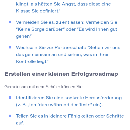
klingt, als hätten Sie Angst, dass diese eine
Klasse Sie definiert.”
Vermeiden Sie es, zu entlassen: Vermeiden Sie
“Keine Sorge darüber” oder “Es wird Ihnen gut
gehen”.
Wechseln Sie zur Partnerschaft: “Sehen wir uns
das gemeinsam an und sehen, was in Ihrer
Kontrolle liegt.”
Erstellen einer kleinen Erfolgsroadmap
Gemeinsam mit dem Schüler können Sie:
Identifizieren Sie eine konkrete Herausforderung
(z. B. „Ich friere während der Tests“ ein).
Teilen Sie es in kleinere Fähigkeiten oder Schritte
auf.