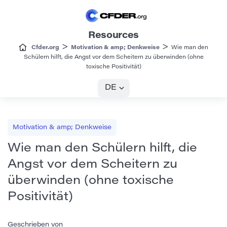
Resources
>
>
Cfder.org
Motivation & amp; Denkweise
Wie man den
Schülern hilft, die Angst vor dem Scheitern zu überwinden (ohne
toxische Positivität)
DE
Motivation & amp; Denkweise
Wie man den Schülern hilft, die
Angst vor dem Scheitern zu
überwinden (ohne toxische
Positivität)
Geschrieben von