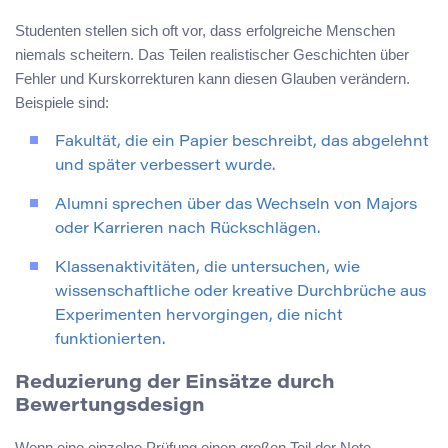
Studenten stellen sich oft vor, dass erfolgreiche Menschen
niemals scheitern. Das Teilen realistischer Geschichten über
Fehler und Kurskorrekturen kann diesen Glauben verändern.
Beispiele sind:
Fakultät, die ein Papier beschreibt, das abgelehnt
und später verbessert wurde.
Alumni sprechen über das Wechseln von Majors
oder Karrieren nach Rückschlägen.
Klassenaktivitäten, die untersuchen, wie
wissenschaftliche oder kreative Durchbrüche aus
Experimenten hervorgingen, die nicht
funktionierten.
Reduzierung der Einsätze durch
Bewertungsdesign
Wenn eine einzelne Prüfung einen großen Teil der Note