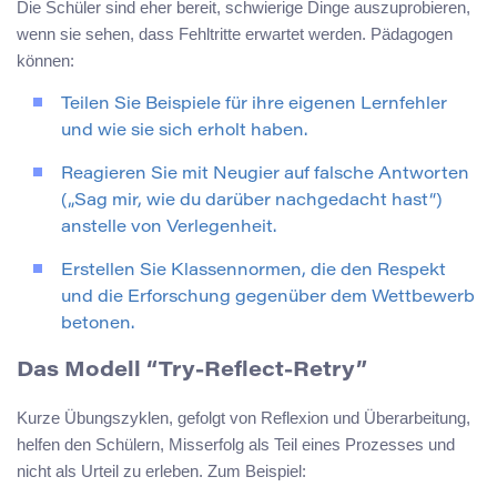
Die Schüler sind eher bereit, schwierige Dinge auszuprobieren,
wenn sie sehen, dass Fehltritte erwartet werden. Pädagogen
können:
Teilen Sie Beispiele für ihre eigenen Lernfehler
und wie sie sich erholt haben.
Reagieren Sie mit Neugier auf falsche Antworten
(„Sag mir, wie du darüber nachgedacht hast“)
anstelle von Verlegenheit.
Erstellen Sie Klassennormen, die den Respekt
und die Erforschung gegenüber dem Wettbewerb
betonen.
Das Modell “Try-Reflect-Retry”
Kurze Übungszyklen, gefolgt von Reflexion und Überarbeitung,
helfen den Schülern, Misserfolg als Teil eines Prozesses und
nicht als Urteil zu erleben. Zum Beispiel: