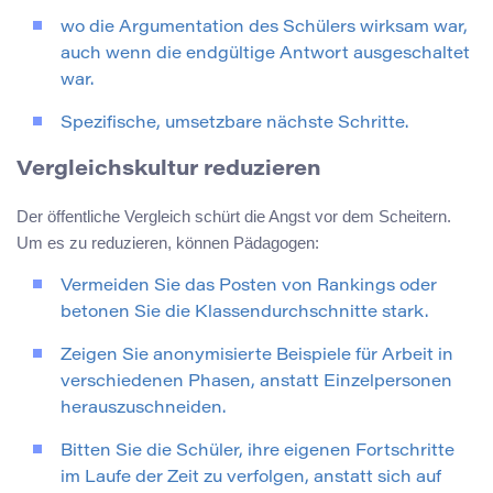
wo die Argumentation des Schülers wirksam war,
auch wenn die endgültige Antwort ausgeschaltet
war.
Spezifische, umsetzbare nächste Schritte.
Vergleichskultur reduzieren
Der öffentliche Vergleich schürt die Angst vor dem Scheitern.
Um es zu reduzieren, können Pädagogen:
Vermeiden Sie das Posten von Rankings oder
betonen Sie die Klassendurchschnitte stark.
Zeigen Sie anonymisierte Beispiele für Arbeit in
verschiedenen Phasen, anstatt Einzelpersonen
herauszuschneiden.
Bitten Sie die Schüler, ihre eigenen Fortschritte
im Laufe der Zeit zu verfolgen, anstatt sich auf