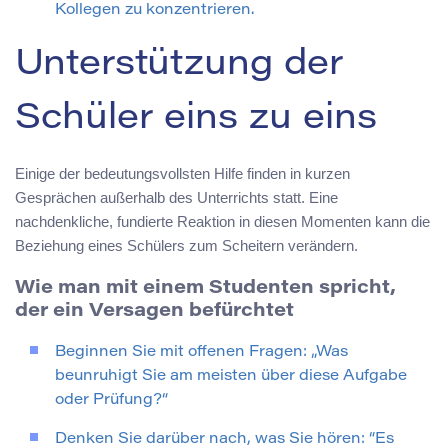
Kollegen zu konzentrieren.
Unterstützung der
Schüler eins zu eins
Einige der bedeutungsvollsten Hilfe finden in kurzen
Gesprächen außerhalb des Unterrichts statt. Eine
nachdenkliche, fundierte Reaktion in diesen Momenten kann die
Beziehung eines Schülers zum Scheitern verändern.
Wie man mit einem Studenten spricht,
der ein Versagen befürchtet
Beginnen Sie mit offenen Fragen: „Was
beunruhigt Sie am meisten über diese Aufgabe
oder Prüfung?“
Denken Sie darüber nach, was Sie hören: “Es