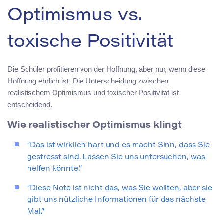
Optimismus vs.
toxische Positivität
Die Schüler profitieren von der Hoffnung, aber nur, wenn diese
Hoffnung ehrlich ist. Die Unterscheidung zwischen
realistischem Optimismus und toxischer Positivität ist
entscheidend.
Wie realistischer Optimismus klingt
“Das ist wirklich hart und es macht Sinn, dass Sie
gestresst sind. Lassen Sie uns untersuchen, was
helfen könnte.”
“Diese Note ist nicht das, was Sie wollten, aber sie
gibt uns nützliche Informationen für das nächste
Mal.”