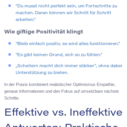
“Du musst nicht perfekt sein, um Fortschritte zu
machen. Daran können wir Schritt für Schritt
arbeiten.”
Wie giftige Positivität klingt
“Bleib einfach positiv, es wird alles funktionieren.”
“Es gibt keinen Grund, sich so zu fühlen.”
„Scheitern macht dich immer stärker“, ohne dabei
Unterstützung zu bieten.
In der Praxis kombiniert realistischer Optimismus Empathie,
genaue Informationen und den Fokus auf umsetzbare nächste
Schritte.
Effektive vs. Ineffektive