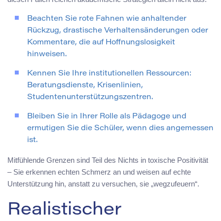
Beachten Sie rote Fahnen wie anhaltender
Rückzug, drastische Verhaltensänderungen oder
Kommentare, die auf Hoffnungslosigkeit
hinweisen.
Kennen Sie Ihre institutionellen Ressourcen:
Beratungsdienste, Krisenlinien,
Studentenunterstützungszentren.
Bleiben Sie in Ihrer Rolle als Pädagoge und
ermutigen Sie die Schüler, wenn dies angemessen
ist.
Mitfühlende Grenzen sind Teil des Nichts in toxische Positivität
– Sie erkennen echten Schmerz an und weisen auf echte
Unterstützung hin, anstatt zu versuchen, sie „wegzufeuern“.
Realistischer