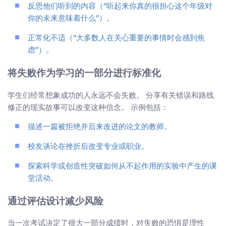
反思他们听到的内容（“听起来你真的很担心这个年级对
你的未来意味着什么”）。
正常化不适（“大多数人在关心重要的事情时会感到焦
虑”）。
将失败作为学习的一部分进行标准化
学生们经常想象成功的人永远不会失败。 分享有关错误和路线
修正的现实故事可以改变这种信念。 示例包括：
描述一篇被拒绝并后来改进的论文的教师。
校友谈论在挫折后改变专业或职业。
探索科学或创造性突破如何从不起作用的实验中产生的课
堂活动。
通过评估设计减少风险
当一次考试决定了很大一部分成绩时，对失败的恐惧是理性