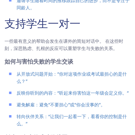
邀请学生随着时间的推移跟踪自己的进步，而不是专注于
同龄人。
支持学生一对一
一些最有意义的帮助会发生在课外的简短对话中。 在这些时
刻，深思熟虑、扎根的反应可以重塑学生与失败的关系。
如何与害怕失败的学生交谈
从开放式问题开始：“你对这项作业或考试最担心的是什
么？”
反映你听到的内容：“听起来你害怕这一年级会定义你。”
避免解雇：避免“不要担心”或“你会没事的”。
转向伙伴关系：“让我们一起看一下，看看你的控制是什
么。”