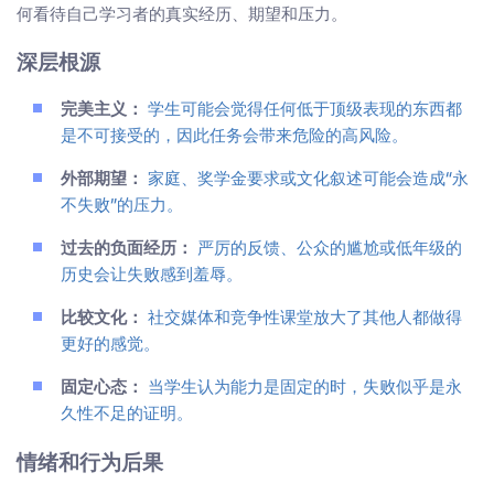
何看待自己学习者的真实经历、期望和压力。
深层根源
完美主义：
学生可能会觉得任何低于顶级表现的东西都
是不可接受的，因此任务会带来危险的高风险。
外部期望：
家庭、奖学金要求或文化叙述可能会造成“永
不失败”的压力。
过去的负面经历：
严厉的反馈、公众的尴尬或低年级的
历史会让失败感到羞辱。
比较文化：
社交媒体和竞争性课堂放大了其他人都做得
更好的感觉。
固定心态：
当学生认为能力是固定的时，失败似乎是永
久性不足的证明。
情绪和行为后果