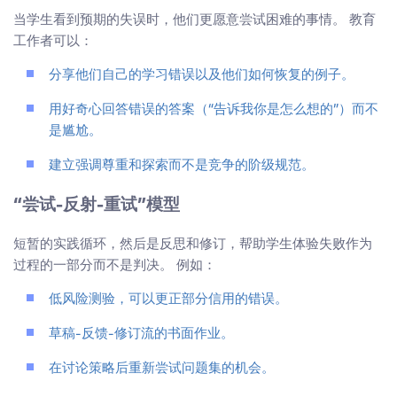
当学生看到预期的失误时，他们更愿意尝试困难的事情。 教育
工作者可以：
分享他们自己的学习错误以及他们如何恢复的例子。
用好奇心回答错误的答案（“告诉我你是怎么想的”）而不
是尴尬。
建立强调尊重和探索而不是竞争的阶级规范。
“尝试-反射-重试”模型
短暂的实践循环，然后是反思和修订，帮助学生体验失败作为
过程的一部分而不是判决。 例如：
低风险测验，可以更正部分信用的错误。
草稿-反馈-修订流的书面作业。
在讨论策略后重新尝试问题集的机会。