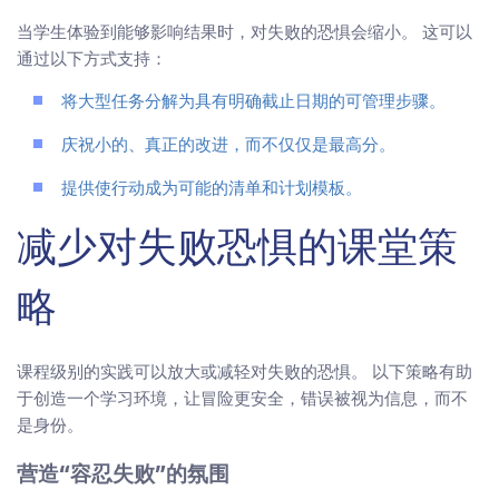
当学生体验到能够影响结果时，对失败的恐惧会缩小。 这可以
通过以下方式支持：
将大型任务分解为具有明确截止日期的可管理步骤。
庆祝小的、真正的改进，而不仅仅是最高分。
提供使行动成为可能的清单和计划模板。
减少对失败恐惧的课堂策
略
课程级别的实践可以放大或减轻对失败的恐惧。 以下策略有助
于创造一个学习环境，让冒险更安全，错误被视为信息，而不
是身份。
营造“容忍失败”的氛围