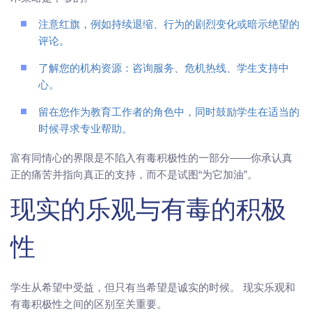
注意红旗，例如持续退缩、行为的剧烈变化或暗示绝望的
评论。
了解您的机构资源：咨询服务、危机热线、学生支持中
心。
留在您作为教育工作者的角色中，同时鼓励学生在适当的
时候寻求专业帮助。
富有同情心的界限是不陷入有毒积极性的一部分——你承认真
正的痛苦并指向真正的支持，而不是试图“为它加油”。
现实的乐观与有毒的积极
性
学生从希望中受益，但只有当希望是诚实的时候。 现实乐观和
有毒积极性之间的区别至关重要。