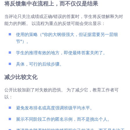
将反馈集中在流程上，而不仅仅是结果
当评论只关注成绩或正确/错误的答案时，学生将反馈解释为对
能力的判断。 以流程为重点的反馈可能会突出显示：
使用的策略（“你的大纲很强大，但证据需要另一层细
节”）。
学生的推理有效的地方，即使最终答案关闭了。
具体，可行的后续步骤。
减少比较文化
公开比较加剧了对失败的恐惧。 为了减少它，教育工作者可
以：
避免发布排名或高度强调班级平均水平。
展示不同阶段工作的匿名示例，而不是挑出个人。