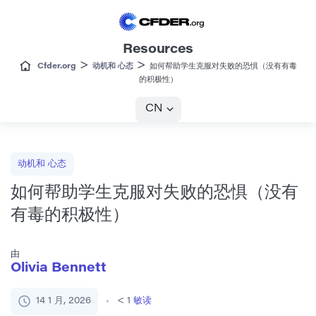
Resources
>
>
Cfder.org
动机和 心态
如何帮助学生克服对失败的恐惧（没有有毒
的积极性）
CN
动机和 心态
如何帮助学生克服对失败的恐惧（没有
有毒的积极性）
由
Olivia Bennett
14 1 月, 2026
< 1
敏读