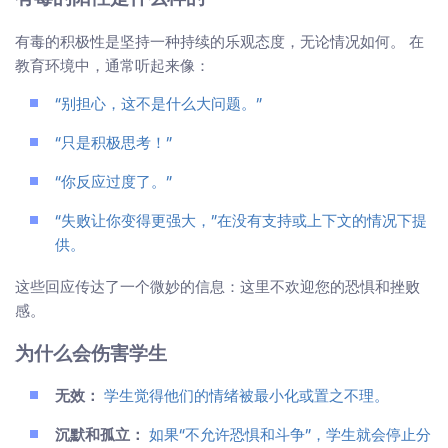
有毒的积极性是坚持一种持续的乐观态度，无论情况如何。 在
教育环境中，通常听起来像：
“别担心，这不是什么大问题。”
“只是积极思考！”
“你反应过度了。”
“失败让你变得更强大，”在没有支持或上下文的情况下提
供。
这些回应传达了一个微妙的信息：这里不欢迎您的恐惧和挫败
感。
为什么会伤害学生
无效：
学生觉得他们的情绪被最小化或置之不理。
沉默和孤立：
如果“不允许恐惧和斗争”，学生就会停止分