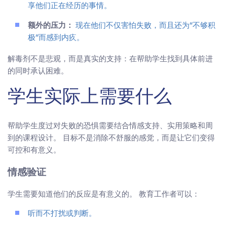
享他们正在经历的事情。
额外的压力：
现在他们不仅害怕失败，而且还为“不够积
极”而感到内疚。
解毒剂不是悲观，而是真实的支持：在帮助学生找到具体前进
的同时承认困难。
学生实际上需要什么
帮助学生度过对失败的恐惧需要结合情感支持、实用策略和周
到的课程设计。 目标不是消除不舒服的感觉，而是让它们变得
可控和有意义。
情感验证
学生需要知道他们的反应是有意义的。 教育工作者可以：
听而不打扰或判断。