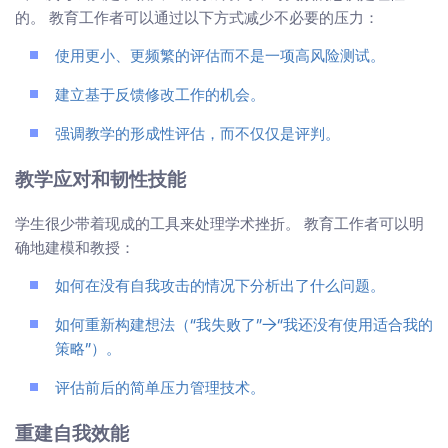
的。 教育工作者可以通过以下方式减少不必要的压力：
使用更小、更频繁的评估而不是一项高风险测试。
建立基于反馈修改工作的机会。
强调教学的形成性评估，而不仅仅是评判。
教学应对和韧性技能
学生很少带着现成的工具来处理学术挫折。 教育工作者可以明
确地建模和教授：
如何在没有自我攻击的情况下分析出了什么问题。
如何重新构建想法（“我失败了”→“我还没有使用适合我的
策略”）。
评估前后的简单压力管理技术。
重建自我效能