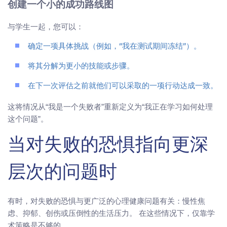
创建一个小的成功路线图
与学生一起，您可以：
确定一项具体挑战（例如，“我在测试期间冻结”）。
将其分解为更小的技能或步骤。
在下一次评估之前就他们可以采取的一项行动达成一致。
这将情况从“我是一个失败者”重新定义为“我正在学习如何处理
这个问题”。
当对失败的恐惧指向更深
层次的问题时
有时，对失败的恐惧与更广泛的心理健康问题有关：慢性焦
虑、抑郁、创伤或压倒性的生活压力。 在这些情况下，仅靠学
术策略是不够的。