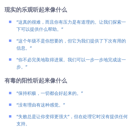
现实的乐观听起来像什么
“这真的很难，而且你有压力是有道理的。让我们探索一
下可以提供什么帮助。”
“这个年级不是你想要的，但它为我们提供了下次有用的
信息。”
“你不必完美地取得进展。我们可以一步一步地完成这一
步。”
有毒的阳性听起来像什么
“保持积极，一切都会好起来的。”
“没有理由有这种感觉。”
“失败总是让你变得更强大”，但在处理它时没有提供任何
支持。