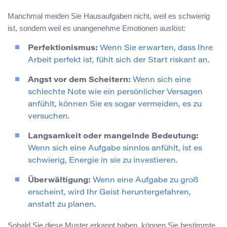
Manchmal meiden Sie Hausaufgaben nicht, weil es schwierig
ist, sondern weil es unangenehme Emotionen auslöst:
Perfektionismus:
Wenn Sie erwarten, dass Ihre
Arbeit perfekt ist, fühlt sich der Start riskant an.
Angst vor dem Scheitern:
Wenn sich eine
schlechte Note wie ein persönlicher Versagen
anfühlt, können Sie es sogar vermeiden, es zu
versuchen.
Langsamkeit oder mangelnde Bedeutung:
Wenn sich eine Aufgabe sinnlos anfühlt, ist es
schwierig, Energie in sie zu investieren.
Überwältigung:
Wenn eine Aufgabe zu groß
erscheint, wird Ihr Geist heruntergefahren,
anstatt zu planen.
Sobald Sie diese Muster erkannt haben, können Sie bestimmte