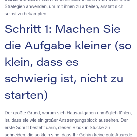
Strategien anwenden, um mit ihnen zu arbeiten, anstatt sich
selbst zu bekämpfen.
Schritt 1: Machen Sie
die Aufgabe kleiner (so
klein, dass es
schwierig ist, nicht zu
starten)
Der größte Grund, warum sich Hausaufgaben unmöglich fühlen,
ist, dass sie wie ein großer Anstrengungsblock aussehen. Der
erste Schritt besteht darin, diesen Block in Stücke zu
schneiden, die so klein sind, dass Ihr Gehirn keine gute Ausrede