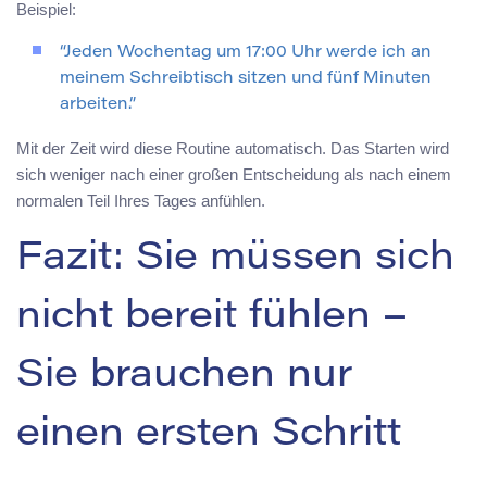
Beispiel:
“Jeden Wochentag um 17:00 Uhr werde ich an
meinem Schreibtisch sitzen und fünf Minuten
arbeiten.”
Mit der Zeit wird diese Routine automatisch. Das Starten wird
sich weniger nach einer großen Entscheidung als nach einem
normalen Teil Ihres Tages anfühlen.
Fazit: Sie müssen sich
nicht bereit fühlen –
Sie brauchen nur
einen ersten Schritt