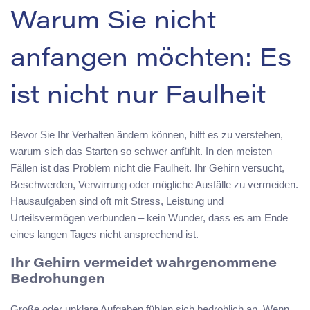
Warum Sie nicht
anfangen möchten: Es
ist nicht nur Faulheit
Bevor Sie Ihr Verhalten ändern können, hilft es zu verstehen,
warum sich das Starten so schwer anfühlt. In den meisten
Fällen ist das Problem nicht die Faulheit. Ihr Gehirn versucht,
Beschwerden, Verwirrung oder mögliche Ausfälle zu vermeiden.
Hausaufgaben sind oft mit Stress, Leistung und
Urteilsvermögen verbunden – kein Wunder, dass es am Ende
eines langen Tages nicht ansprechend ist.
Ihr Gehirn vermeidet wahrgenommene
Bedrohungen
Große oder unklare Aufgaben fühlen sich bedrohlich an. Wenn