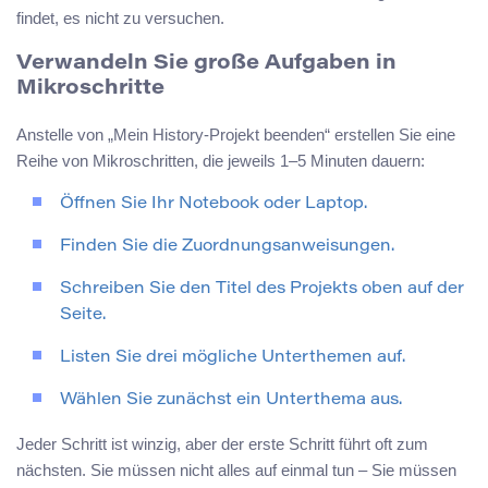
findet, es nicht zu versuchen.
Verwandeln Sie große Aufgaben in
Mikroschritte
Anstelle von „Mein History-Projekt beenden“ erstellen Sie eine
Reihe von Mikroschritten, die jeweils 1–5 Minuten dauern:
Öffnen Sie Ihr Notebook oder Laptop.
Finden Sie die Zuordnungsanweisungen.
Schreiben Sie den Titel des Projekts oben auf der
Seite.
Listen Sie drei mögliche Unterthemen auf.
Wählen Sie zunächst ein Unterthema aus.
Jeder Schritt ist winzig, aber der erste Schritt führt oft zum
nächsten. Sie müssen nicht alles auf einmal tun – Sie müssen