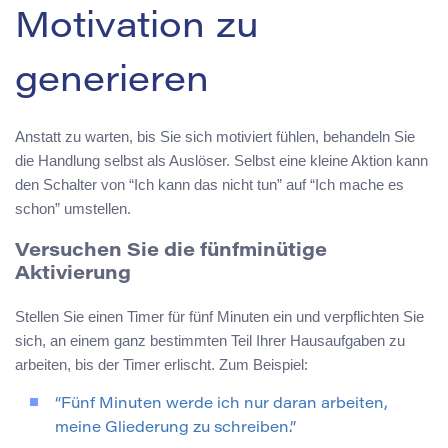
Motivation zu
generieren
Anstatt zu warten, bis Sie sich motiviert fühlen, behandeln Sie
die Handlung selbst als Auslöser. Selbst eine kleine Aktion kann
den Schalter von “Ich kann das nicht tun” auf “Ich mache es
schon” umstellen.
Versuchen Sie die fünfminütige
Aktivierung
Stellen Sie einen Timer für fünf Minuten ein und verpflichten Sie
sich, an einem ganz bestimmten Teil Ihrer Hausaufgaben zu
arbeiten, bis der Timer erlischt. Zum Beispiel:
“Fünf Minuten werde ich nur daran arbeiten,
meine Gliederung zu schreiben.”