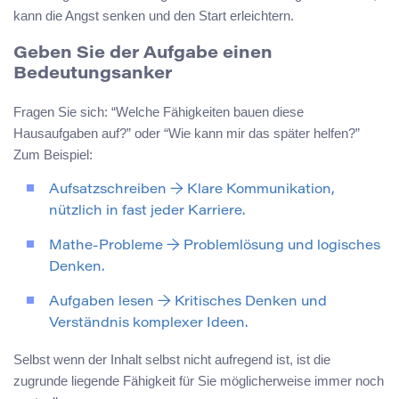
kann die Angst senken und den Start erleichtern.
Geben Sie der Aufgabe einen
Bedeutungsanker
Fragen Sie sich: “Welche Fähigkeiten bauen diese
Hausaufgaben auf?” oder “Wie kann mir das später helfen?”
Zum Beispiel:
Aufsatzschreiben → Klare Kommunikation,
nützlich in fast jeder Karriere.
Mathe-Probleme → Problemlösung und logisches
Denken.
Aufgaben lesen → Kritisches Denken und
Verständnis komplexer Ideen.
Selbst wenn der Inhalt selbst nicht aufregend ist, ist die
zugrunde liegende Fähigkeit für Sie möglicherweise immer noch