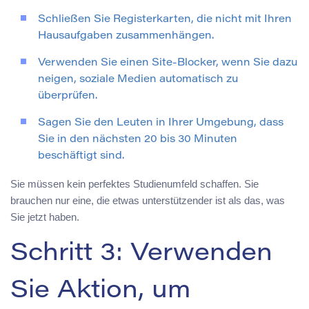
Schließen Sie Registerkarten, die nicht mit Ihren
Hausaufgaben zusammenhängen.
Verwenden Sie einen Site-Blocker, wenn Sie dazu
neigen, soziale Medien automatisch zu
überprüfen.
Sagen Sie den Leuten in Ihrer Umgebung, dass
Sie in den nächsten 20 bis 30 Minuten
beschäftigt sind.
Sie müssen kein perfektes Studienumfeld schaffen. Sie
brauchen nur eine, die etwas unterstützender ist als das, was
Sie jetzt haben.
Schritt 3: Verwenden
Sie Aktion, um