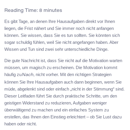
Reading Time:
8
minutes
Es gibt Tage, an denen Ihre Hausaufgaben direkt vor Ihnen
liegen, die Frist nähert und Sie immer noch nicht anfangen
können. Sie wissen, dass Sie es tun sollten. Sie könnten sich
sogar schuldig fühlen, weil Sie nicht angefangen haben. Aber
Wissen und Tun sind zwei sehr unterschiedliche Dinge.
Die gute Nachricht ist, dass Sie nicht auf die Motivation warten
müssen, um magisch zu erscheinen. Die Motivation kommt
häufig zu
, nicht vorher. Mit den richtigen Strategien
Nach
können Sie Ihre Hausaufgaben auch dann beginnen, wenn Sie
müde, abgelenkt sind oder einfach „nicht in der Stimmung“ sind.
Dieser Leitfaden führt Sie durch praktische Schritte, um den
geistigen Widerstand zu reduzieren, Aufgaben weniger
überwältigend zu machen und ein einfaches System zu
erstellen, das Ihnen den Einstieg erleichtert – ob Sie Lust dazu
haben oder nicht.