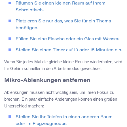
Räumen Sie einen kleinen Raum auf Ihrem
Schreibtisch.
Platzieren Sie nur das, was Sie für ein Thema
benötigen.
Füllen Sie eine Flasche oder ein Glas mit Wasser.
Stellen Sie einen Timer auf 10 oder 15 Minuten ein.
Wenn Sie jedes Mal die gleiche kleine Routine wiederholen, wird
Ihr Gehirn schneller in den Arbeitsmodus gewechselt.
Mikro-Ablenkungen entfernen
Ablenkungen müssen nicht wichtig sein, um Ihren Fokus zu
brechen. Ein paar einfache Änderungen können einen großen
Unterschied machen:
Stellen Sie Ihr Telefon in einen anderen Raum
oder im Flugzeugmodus.