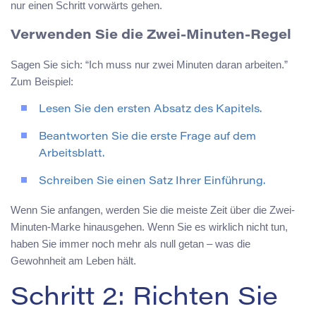
nur einen Schritt vorwärts gehen.
Verwenden Sie die Zwei-Minuten-Regel
Sagen Sie sich: “Ich muss nur zwei Minuten daran arbeiten.”
Zum Beispiel:
Lesen Sie den ersten Absatz des Kapitels.
Beantworten Sie die erste Frage auf dem
Arbeitsblatt.
Schreiben Sie einen Satz Ihrer Einführung.
Wenn Sie anfangen, werden Sie die meiste Zeit über die Zwei-
Minuten-Marke hinausgehen. Wenn Sie es wirklich nicht tun,
haben Sie immer noch mehr als null getan – was die
Gewohnheit am Leben hält.
Schritt 2: Richten Sie