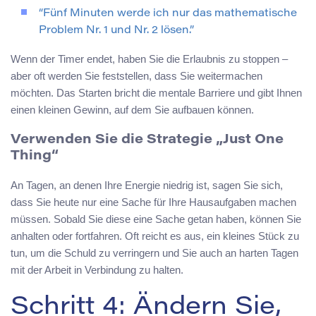
“Fünf Minuten werde ich nur das mathematische
Problem Nr. 1 und Nr. 2 lösen.”
Wenn der Timer endet, haben Sie die Erlaubnis zu stoppen –
aber oft werden Sie feststellen, dass Sie weitermachen
möchten. Das Starten bricht die mentale Barriere und gibt Ihnen
einen kleinen Gewinn, auf dem Sie aufbauen können.
Verwenden Sie die Strategie „Just One
Thing“
An Tagen, an denen Ihre Energie niedrig ist, sagen Sie sich,
dass Sie heute nur eine Sache für Ihre Hausaufgaben machen
müssen. Sobald Sie diese eine Sache getan haben, können Sie
anhalten oder fortfahren. Oft reicht es aus, ein kleines Stück zu
tun, um die Schuld zu verringern und Sie auch an harten Tagen
mit der Arbeit in Verbindung zu halten.
Schritt 4: Ändern Sie,