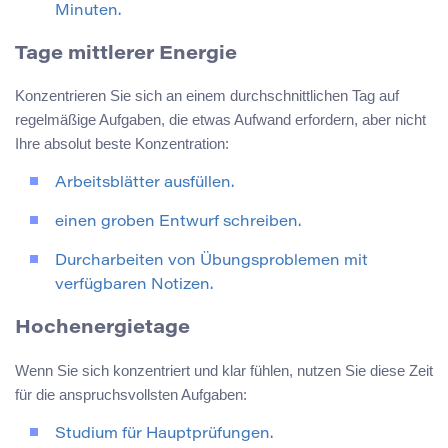
Minuten.
Tage mittlerer Energie
Konzentrieren Sie sich an einem durchschnittlichen Tag auf
regelmäßige Aufgaben, die etwas Aufwand erfordern, aber nicht
Ihre absolut beste Konzentration:
Arbeitsblätter ausfüllen.
einen groben Entwurf schreiben.
Durcharbeiten von Übungsproblemen mit
verfügbaren Notizen.
Hochenergietage
Wenn Sie sich konzentriert und klar fühlen, nutzen Sie diese Zeit
für die anspruchsvollsten Aufgaben:
Studium für Hauptprüfungen.