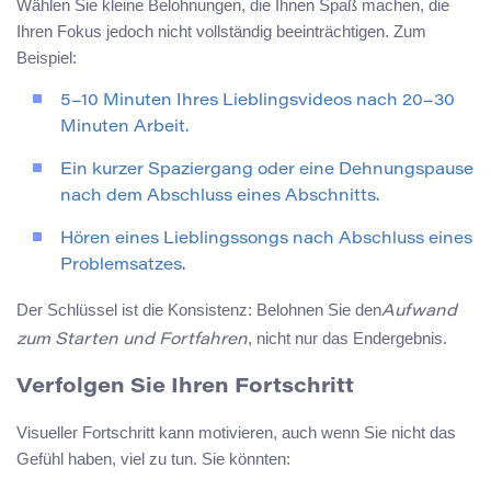
Wählen Sie kleine Belohnungen, die Ihnen Spaß machen, die
Ihren Fokus jedoch nicht vollständig beeinträchtigen. Zum
Beispiel:
5–10 Minuten Ihres Lieblingsvideos nach 20–30
Minuten Arbeit.
Ein kurzer Spaziergang oder eine Dehnungspause
nach dem Abschluss eines Abschnitts.
Hören eines Lieblingssongs nach Abschluss eines
Problemsatzes.
Der Schlüssel ist die Konsistenz: Belohnen Sie den
Aufwand
, nicht nur das Endergebnis.
zum Starten und Fortfahren
Verfolgen Sie Ihren Fortschritt
Visueller Fortschritt kann motivieren, auch wenn Sie nicht das
Gefühl haben, viel zu tun. Sie könnten: