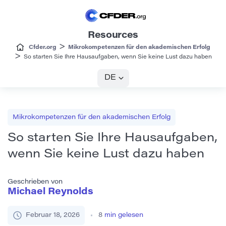
Resources
>
Cfder.org
Mikrokompetenzen für den akademischen Erfolg
>
So starten Sie Ihre Hausaufgaben, wenn Sie keine Lust dazu haben
DE
Mikrokompetenzen für den akademischen Erfolg
So starten Sie Ihre Hausaufgaben,
wenn Sie keine Lust dazu haben
Geschrieben von
Michael Reynolds
Februar 18, 2026
8
min gelesen