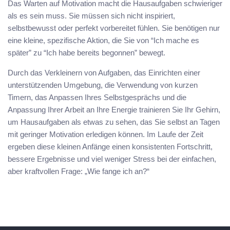
Das Warten auf Motivation macht die Hausaufgaben schwieriger
als es sein muss. Sie müssen sich nicht inspiriert,
selbstbewusst oder perfekt vorbereitet fühlen. Sie benötigen nur
eine kleine, spezifische Aktion, die Sie von “Ich mache es
später” zu “Ich habe bereits begonnen” bewegt.
Durch das Verkleinern von Aufgaben, das Einrichten einer
unterstützenden Umgebung, die Verwendung von kurzen
Timern, das Anpassen Ihres Selbstgesprächs und die
Anpassung Ihrer Arbeit an Ihre Energie trainieren Sie Ihr Gehirn,
um Hausaufgaben als etwas zu sehen, das Sie selbst an Tagen
mit geringer Motivation erledigen können. Im Laufe der Zeit
ergeben diese kleinen Anfänge einen konsistenten Fortschritt,
bessere Ergebnisse und viel weniger Stress bei der einfachen,
aber kraftvollen Frage: „Wie fange ich an?“