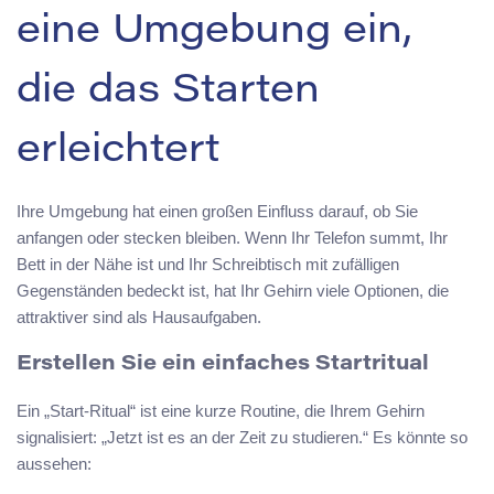
eine Umgebung ein,
die das Starten
erleichtert
Ihre Umgebung hat einen großen Einfluss darauf, ob Sie
anfangen oder stecken bleiben. Wenn Ihr Telefon summt, Ihr
Bett in der Nähe ist und Ihr Schreibtisch mit zufälligen
Gegenständen bedeckt ist, hat Ihr Gehirn viele Optionen, die
attraktiver sind als Hausaufgaben.
Erstellen Sie ein einfaches Startritual
Ein „Start-Ritual“ ist eine kurze Routine, die Ihrem Gehirn
signalisiert: „Jetzt ist es an der Zeit zu studieren.“ Es könnte so
aussehen: