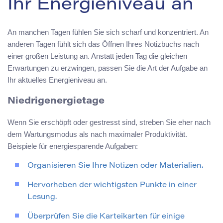
Ihr Energieniveau an
An manchen Tagen fühlen Sie sich scharf und konzentriert. An
anderen Tagen fühlt sich das Öffnen Ihres Notizbuchs nach
einer großen Leistung an. Anstatt jeden Tag die gleichen
Erwartungen zu erzwingen, passen Sie die Art der Aufgabe an
Ihr aktuelles Energieniveau an.
Niedrigenergietage
Wenn Sie erschöpft oder gestresst sind, streben Sie eher nach
dem Wartungsmodus als nach maximaler Produktivität.
Beispiele für energiesparende Aufgaben:
Organisieren Sie Ihre Notizen oder Materialien.
Hervorheben der wichtigsten Punkte in einer
Lesung.
Überprüfen Sie die Karteikarten für einige