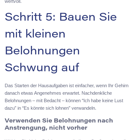
wertvoll.
Schritt 5: Bauen Sie
mit kleinen
Belohnungen
Schwung auf
Das Starten der Hausaufgaben ist einfacher, wenn Ihr Gehirn
danach etwas Angenehmes erwartet. Nachdenkliche
Belohnungen – mit Bedacht – können “Ich habe keine Lust
dazu” in “Es könnte sich lohnen” verwandeln.
Verwenden Sie Belohnungen nach
Anstrengung, nicht vorher