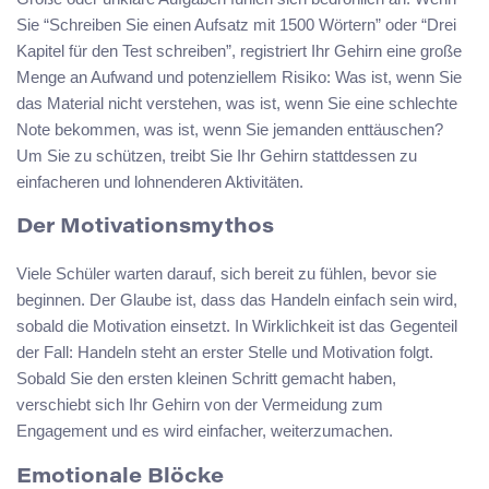
Sie “Schreiben Sie einen Aufsatz mit 1500 Wörtern” oder “Drei
Kapitel für den Test schreiben”, registriert Ihr Gehirn eine große
Menge an Aufwand und potenziellem Risiko: Was ist, wenn Sie
das Material nicht verstehen, was ist, wenn Sie eine schlechte
Note bekommen, was ist, wenn Sie jemanden enttäuschen?
Um Sie zu schützen, treibt Sie Ihr Gehirn stattdessen zu
einfacheren und lohnenderen Aktivitäten.
Der Motivationsmythos
Viele Schüler warten darauf, sich bereit zu fühlen, bevor sie
beginnen. Der Glaube ist, dass das Handeln einfach sein wird,
sobald die Motivation einsetzt. In Wirklichkeit ist das Gegenteil
der Fall: Handeln steht an erster Stelle und Motivation folgt.
Sobald Sie den ersten kleinen Schritt gemacht haben,
verschiebt sich Ihr Gehirn von der Vermeidung zum
Engagement und es wird einfacher, weiterzumachen.
Emotionale Blöcke