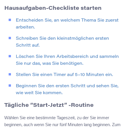
Hausaufgaben-Checkliste starten
Entscheiden Sie, an welchem Thema Sie zuerst
arbeiten.
Schreiben Sie den kleinstmöglichen ersten
Schritt auf.
Löschen Sie Ihren Arbeitsbereich und sammeln
Sie nur das, was Sie benötigen.
Stellen Sie einen Timer auf 5–10 Minuten ein.
Beginnen Sie den ersten Schritt und sehen Sie,
wie weit Sie kommen.
Tägliche “Start-Jetzt” -Routine
Wählen Sie eine bestimmte Tageszeit, zu der Sie immer
beginnen, auch wenn Sie nur fünf Minuten lang beginnen. Zum