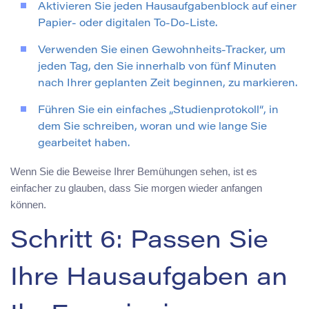
Aktivieren Sie jeden Hausaufgabenblock auf einer
Papier- oder digitalen To-Do-Liste.
Verwenden Sie einen Gewohnheits-Tracker, um
jeden Tag, den Sie innerhalb von fünf Minuten
nach Ihrer geplanten Zeit beginnen, zu markieren.
Führen Sie ein einfaches „Studienprotokoll“, in
dem Sie schreiben, woran und wie lange Sie
gearbeitet haben.
Wenn Sie die Beweise Ihrer Bemühungen sehen, ist es
einfacher zu glauben, dass Sie morgen wieder anfangen
können.
Schritt 6: Passen Sie
Ihre Hausaufgaben an