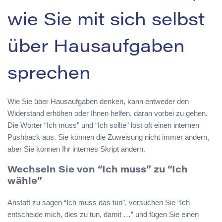
wie Sie mit sich selbst
über Hausaufgaben
sprechen
Wie Sie über Hausaufgaben denken, kann entweder den
Widerstand erhöhen oder Ihnen helfen, daran vorbei zu gehen.
Die Wörter “Ich muss” und “Ich sollte” löst oft einen internen
Pushback aus. Sie können die Zuweisung nicht immer ändern,
aber Sie können Ihr internes Skript ändern.
Wechseln Sie von “Ich muss” zu “Ich
wähle”
Anstatt zu sagen “Ich muss das tun”, versuchen Sie “Ich
entscheide mich, dies zu tun, damit …” und fügen Sie einen