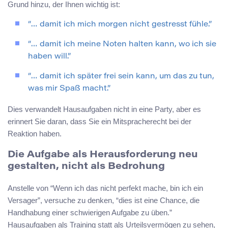
Grund hinzu, der Ihnen wichtig ist:
“… damit ich mich morgen nicht gestresst fühle.”
“… damit ich meine Noten halten kann, wo ich sie
haben will.”
“… damit ich später frei sein kann, um das zu tun,
was mir Spaß macht.”
Dies verwandelt Hausaufgaben nicht in eine Party, aber es
erinnert Sie daran, dass Sie ein Mitspracherecht bei der
Reaktion haben.
Die Aufgabe als Herausforderung neu
gestalten, nicht als Bedrohung
Anstelle von “Wenn ich das nicht perfekt mache, bin ich ein
Versager”, versuche zu denken, “dies ist eine Chance, die
Handhabung einer schwierigen Aufgabe zu üben.”
Hausaufgaben als Training statt als Urteilsvermögen zu sehen,