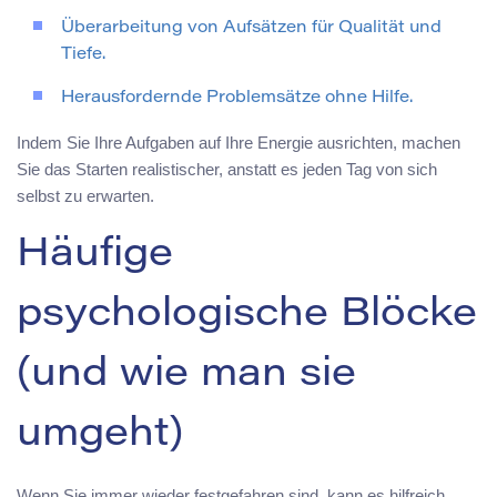
Überarbeitung von Aufsätzen für Qualität und
Tiefe.
Herausfordernde Problemsätze ohne Hilfe.
Indem Sie Ihre Aufgaben auf Ihre Energie ausrichten, machen
Sie das Starten realistischer, anstatt es jeden Tag von sich
selbst zu erwarten.
Häufige
psychologische Blöcke
(und wie man sie
umgeht)
Wenn Sie immer wieder festgefahren sind, kann es hilfreich