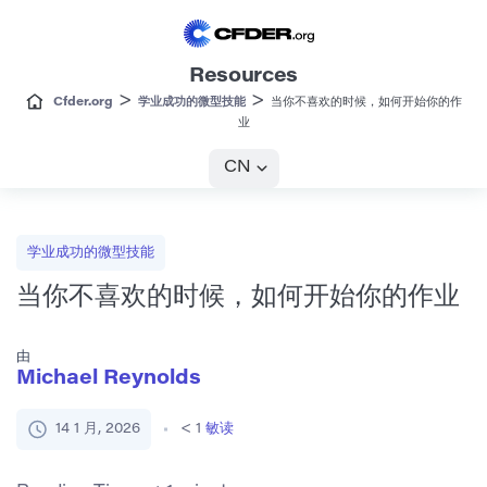
Resources
>
>
Cfder.org
学业成功的微型技能
当你不喜欢的时候，如何开始你的作
业
CN
学业成功的微型技能
当你不喜欢的时候，如何开始你的作业
由
Michael Reynolds
14 1 月, 2026
< 1
敏读