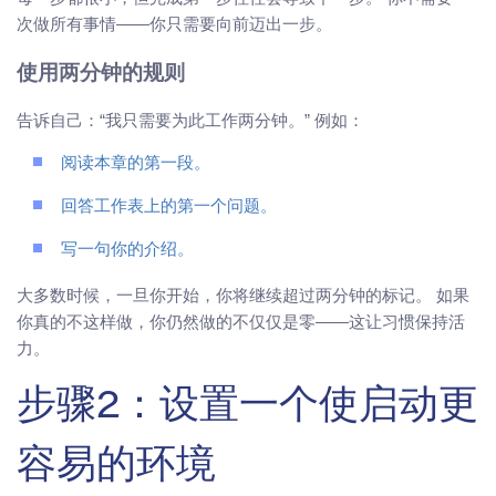
次做所有事情——你只需要向前迈出一步。
使用两分钟的规则
告诉自己：“我只需要为此工作两分钟。” 例如：
阅读本章的第一段。
回答工作表上的第一个问题。
写一句你的介绍。
大多数时候，一旦你开始，你将继续超过两分钟的标记。 如果
你真的不这样做，你仍然做的不仅仅是零——这让习惯保持活
力。
步骤2：设置一个使启动更
容易的环境