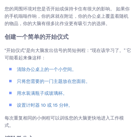
您的周围环境对您是否开始或保持卡住有很大的影响。 如果你
的手机嗡嗡作响，你的床就在附近，你的办公桌上覆盖着随机
的物品，你的大脑有很多比作业更有吸引力的选择。
创建一个简单的开始仪式
“开始仪式”是向大脑发出信号的简短例程：“现在该学习了。” 它
可能看起来像这样：
清除办公桌上的一个小空间。
只将您需要的一门主题放在您面前。
用水装满瓶子或玻璃杯。
设置计时器 10 或 15 分钟。
每次重复相同的小例程可以训练您的大脑更快地进入工作模
式。