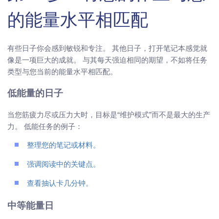
的能量水平相匹配
有些日子你会感到敏锐和专注。 其他日子，打开笔记本感觉就
像是一项巨大的成就。 与其每天强迫相同的期望，不如将任务
类型与您当前的能量水平相匹配。
低能量的日子
当您筋疲力尽或压力大时，目标是“维护模式”而不是最大的生产
力。 低能任务的例子：
整理您的笔记或材料。
强调阅读中的关键点。
查看抽认卡几分钟。
中等能量日