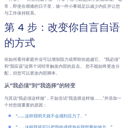
常，即使在艰难的日子里，做一件小事就足以减少内疚并让您
与工作保持联系。
第 4 步：改变你自言自语
的方式
你如何看待家庭作业可以增加阻力或帮助你超越它。 “我必须”
和“我应该”这两个词经常触发内部的反击。 您不能始终更改分
配，但您可以更改内部脚本。
从“我必须”到“我选择”的转变
与其说“我必须这样做”，不如尝试“我选择这样做……”并添加一
个对您很重要的原因：
“……这样我明天就不会感到压力了。”
“……这样我就可以把我的成绩放在我想要的地方。”