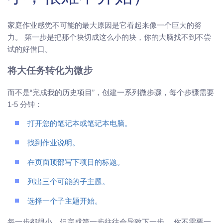
家庭作业感觉不可能的最大原因是它看起来像一个巨大的努
力。 第一步是把那个块切成这么小的块，你的大脑找不到不尝
试的好借口。
将大任务转化为微步
而不是“完成我的历史项目”，创建一系列微步骤，每个步骤需要
1-5 分钟：
打开您的笔记本或笔记本电脑。
找到作业说明。
在页面顶部写下项目的标题。
列出三个可能的子主题。
选择一个子主题开始。
每一步都很小，但完成第一步往往会导致下一步。 你不需要一