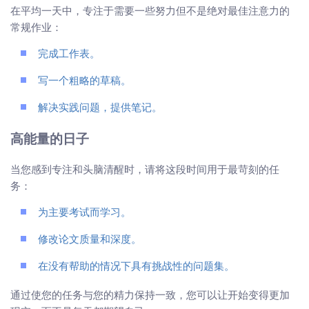
在平均一天中，专注于需要一些努力但不是绝对最佳注意力的
常规作业：
完成工作表。
写一个粗略的草稿。
解决实践问题，提供笔记。
高能量的日子
当您感到专注和头脑清醒时，请将这段时间用于最苛刻的任
务：
为主要考试而学习。
修改论文质量和深度。
在没有帮助的情况下具有挑战性的问题集。
通过使您的任务与您的精力保持一致，您可以让开始变得更加