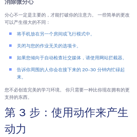
消除微分心
分心不一定是主要的，才能打破你的注意力。 一些简单的更改
可以产生很大的不同：
将手机放在另一个房间或飞行模式中。
关闭与您的作业无关的选项卡。
如果您倾向于自动检查社交媒体，请使用网站拦截器。
告诉你周围的人你会在接下来的 20-30 分钟内忙碌起
来。
您不必创造完美的学习环境。 你只需要一种比你现在拥有的更
支持的东西。
第 3 步：使用动作来产生
动力