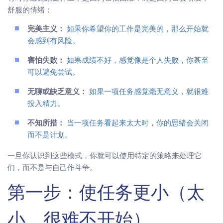
舒服的情绪：
完美主义：
如果你希望你的工作是完美的，那么开始就
会感到有风险。
害怕失败：
如果成绩不好，感觉像是个人失败，你甚至
可以避免尝试。
无聊或缺乏意义：
如果一项任务感觉毫无意义，就很难
投入精力。
不知所措：
当一项任务看起来太大时，你的思绪会关闭
而不是计划。
一旦你认识到这些模式，你就可以使用特定的策略来处理它
们，而不是与自己作斗争。
第一步：使任务更小（太
小，很难不开始）