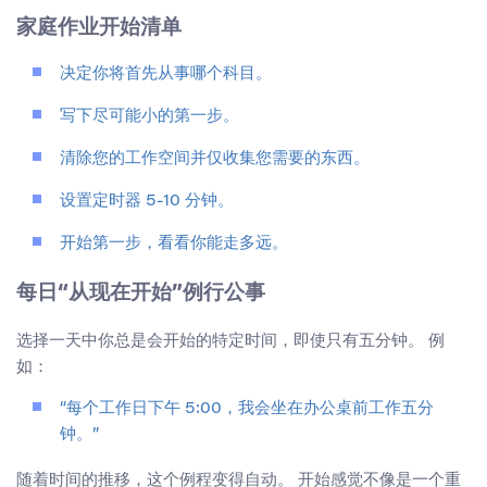
家庭作业开始清单
决定你将首先从事哪个科目。
写下尽可能小的第一步。
清除您的工作空间并仅收集您需要的东西。
设置定时器 5-10 分钟。
开始第一步，看看你能走多远。
每日“从现在开始”例行公事
选择一天中你总是会开始的特定时间，即使只有五分钟。 例
如：
“每个工作日下午 5:00，我会坐在办公桌前工作五分
钟。”
随着时间的推移，这个例程变得自动。 开始感觉不像是一个重