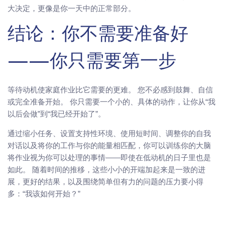
大决定，更像是你一天中的正常部分。
结论：你不需要准备好
——你只需要第一步
等待动机使家庭作业比它需要的更难。 您不必感到鼓舞、自信
或完全准备开始。 你只需要一个小的、具体的动作，让你从“我
以后会做”到“我已经开始了”。
通过缩小任务、设置支持性环境、使用短时间、调整你的自我
对话以及将你的工作与你的能量相匹配，你可以训练你的大脑
将作业视为你可以处理的事情——即使在低动机的日子里也是
如此。 随着时间的推移，这些小小的开端加起来是一致的进
展，更好的结果，以及围绕简单但有力的问题的压力要小得
多：“我该如何开始？”