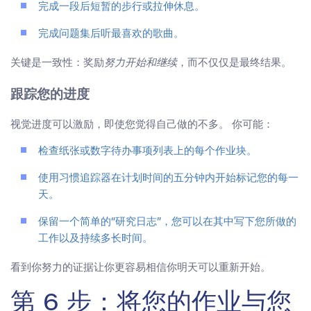
完成一段后短暂的步行或拉伸休息。
完成问题集后听最喜欢的歌曲。
关键是一致性：奖励
，而不仅仅是最终结果。
努力开始和继续
跟踪您的进度
视觉进度可以激励，即使您觉得自己做的不多。 你可能：
检查纸张或数字待办事项列表上的每个作业块。
使用习惯追踪器在计划时间的五分钟内开始标记您的每一
天。
保留一个简单的“研究日志”，您可以在其中写下您所做的
工作以及持续多长时间。
看到你努力的证据让你更容易相信你明天可以重新开始。
第 6 步：将您的作业与您