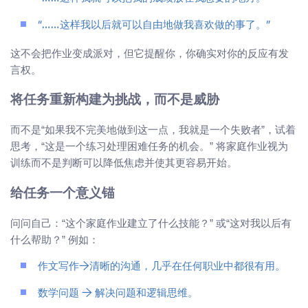
“……这样我以后就可以自由地做我喜欢做的事了。”
这不会把作业变成派对，但它提醒你，你确实对你的反应有发
言权。
将任务重新构建为挑战，而不是威胁
而不是“如果我不完美地做到这一点，我就是一个失败者”，试着
思考，“这是一个练习处理困难任务的机会。” 将家庭作业视为
训练而不是判断可以降低焦虑并使其更容易开始。
给任务一个意义锚
问问自己：“这个家庭作业建立了什么技能？” 或“这对我以后有
什么帮助？” 例如：
作文写作→清晰的沟通，几乎在任何职业中都很有用。
数学问题 → 解决问题和逻辑思维。