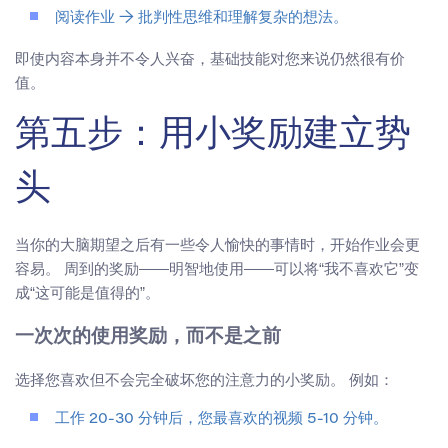
阅读作业 → 批判性思维和理解复杂的想法。
即使内容本身并不令人兴奋，基础技能对您来说仍然很有价
值。
第五步：用小奖励建立势
头
当你的大脑期望之后有一些令人愉快的事情时，开始作业会更
容易。 周到的奖励——明智地使用——可以将“我不喜欢它”变
成“这可能是值得的”。
一次次的使用奖励，而不是之前
选择您喜欢但不会完全破坏您的注意力的小奖励。 例如：
工作 20-30 分钟后，您最喜欢的视频 5-10 分钟。