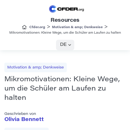
Resources
>
>
Cfder.org
Motivation & amp; Denkweise
Mikromotivationen: Kleine Wege, um die Schüler am Laufen zu halten
DE
Motivation & amp; Denkweise
Mikromotivationen: Kleine Wege,
um die Schüler am Laufen zu
halten
Geschrieben von
Olivia Bennett