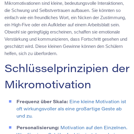
Mikromotivationen sind kleine, bedeutungsvolle Interaktionen,
die Schwung und Selbstvertrauen aufbauen. Sie könnten so
einfach wie ein freundliches Wort, ein Nicken der Zustimmung,
ein High-Five oder ein Aufkleber auf einem Arbeitsblatt sein.
Obwohl sie geringfügig erscheinen, schaffen sie emotionale
Verstärkung und kommunizieren, dass Fortschritt gesehen und
geschätzt wird. Diese kleinen Gewinne können den Schülern
helfen, sich zu überfordern.
Schlüsselprinzipien der
Mikromotivation
Frequenz über Skala:
Eine kleine Motivation ist
oft wirkungsvoller als eine großartige Geste ab
und zu.
Personalisierung:
Motivation auf den Einzelnen.