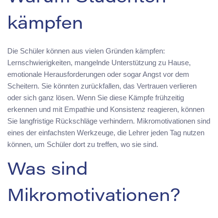
kämpfen
Die Schüler können aus vielen Gründen kämpfen:
Lernschwierigkeiten, mangelnde Unterstützung zu Hause,
emotionale Herausforderungen oder sogar Angst vor dem
Scheitern. Sie könnten zurückfallen, das Vertrauen verlieren
oder sich ganz lösen. Wenn Sie diese Kämpfe frühzeitig
erkennen und mit Empathie und Konsistenz reagieren, können
Sie langfristige Rückschläge verhindern. Mikromotivationen sind
eines der einfachsten Werkzeuge, die Lehrer jeden Tag nutzen
können, um Schüler dort zu treffen, wo sie sind.
Was sind
Mikromotivationen?