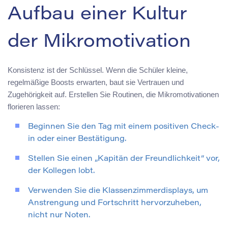
Aufbau einer Kultur
der Mikromotivation
Konsistenz ist der Schlüssel. Wenn die Schüler kleine,
regelmäßige Boosts erwarten, baut sie Vertrauen und
Zugehörigkeit auf. Erstellen Sie Routinen, die Mikromotivationen
florieren lassen:
Beginnen Sie den Tag mit einem positiven Check-
in oder einer Bestätigung.
Stellen Sie einen „Kapitän der Freundlichkeit“ vor,
der Kollegen lobt.
Verwenden Sie die Klassenzimmerdisplays, um
Anstrengung und Fortschritt hervorzuheben,
nicht nur Noten.