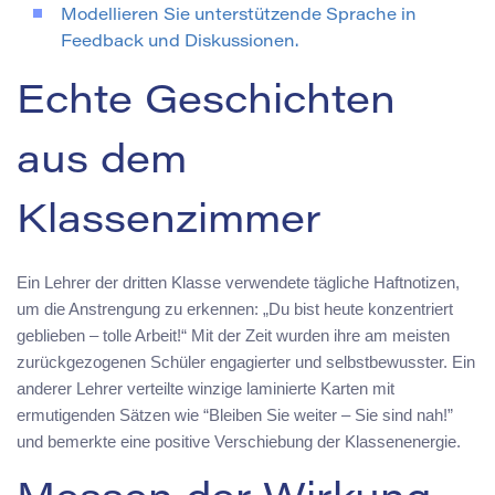
Modellieren Sie unterstützende Sprache in
Feedback und Diskussionen.
Echte Geschichten
aus dem
Klassenzimmer
Ein Lehrer der dritten Klasse verwendete tägliche Haftnotizen,
um die Anstrengung zu erkennen: „Du bist heute konzentriert
geblieben – tolle Arbeit!“ Mit der Zeit wurden ihre am meisten
zurückgezogenen Schüler engagierter und selbstbewusster. Ein
anderer Lehrer verteilte winzige laminierte Karten mit
ermutigenden Sätzen wie “Bleiben Sie weiter – Sie sind nah!”
und bemerkte eine positive Verschiebung der Klassenenergie.