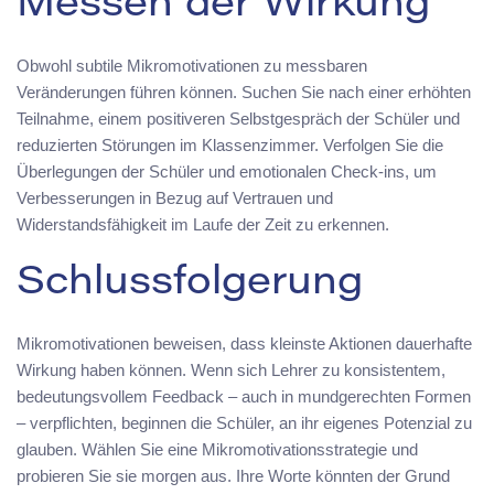
Messen der Wirkung
Obwohl subtile Mikromotivationen zu messbaren
Veränderungen führen können. Suchen Sie nach einer erhöhten
Teilnahme, einem positiveren Selbstgespräch der Schüler und
reduzierten Störungen im Klassenzimmer. Verfolgen Sie die
Überlegungen der Schüler und emotionalen Check-ins, um
Verbesserungen in Bezug auf Vertrauen und
Widerstandsfähigkeit im Laufe der Zeit zu erkennen.
Schlussfolgerung
Mikromotivationen beweisen, dass kleinste Aktionen dauerhafte
Wirkung haben können. Wenn sich Lehrer zu konsistentem,
bedeutungsvollem Feedback – auch in mundgerechten Formen
– verpflichten, beginnen die Schüler, an ihr eigenes Potenzial zu
glauben. Wählen Sie eine Mikromotivationsstrategie und
probieren Sie sie morgen aus. Ihre Worte könnten der Grund