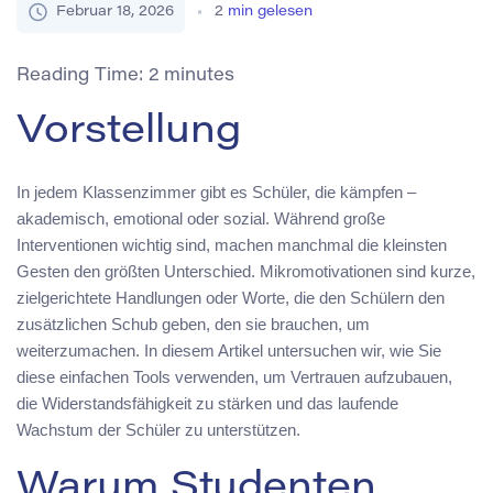
Februar 18, 2026
2
min gelesen
Reading Time:
2
minutes
Vorstellung
In jedem Klassenzimmer gibt es Schüler, die kämpfen –
akademisch, emotional oder sozial. Während große
Interventionen wichtig sind, machen manchmal die kleinsten
Gesten den größten Unterschied. Mikromotivationen sind kurze,
zielgerichtete Handlungen oder Worte, die den Schülern den
zusätzlichen Schub geben, den sie brauchen, um
weiterzumachen. In diesem Artikel untersuchen wir, wie Sie
diese einfachen Tools verwenden, um Vertrauen aufzubauen,
die Widerstandsfähigkeit zu stärken und das laufende
Wachstum der Schüler zu unterstützen.
Warum Studenten