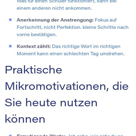
Was für einen Schüler funktioniert, kann bei
einem anderen nicht ankommen.
Anerkennung der Anstrengung:
Fokus auf
Fortschritt, nicht Perfektion. kleine Schritte nach
vorne bestätigen.
Kontext zählt:
Das richtige Wort im richtigen
Moment kann einen schlechten Tag umdrehen.
Praktische
Mikromotivationen, die
Sie heute nutzen
können