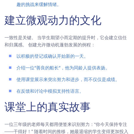
趣的挑战来缓解情绪。
建立微观动力的文化
一致性是关键。 当学生期望小而定期的提升时，它会建立信任
和归属感。 创建允许微动机蓬勃发展的例程：
以积极的登记或确认开始新的一天。
介绍一位“善良的船长”，他为同龄人提供表扬。
使用课堂展示来突出努力和进步，而不仅仅是成绩。
在反馈和讨论中模拟支持性语言。
课堂上的真实故事
一位三年级的老师每天都用便签来识别努力：“你今天保持专注
——干得好！” 随着时间的推移，她最退缩的学生变得更加投入