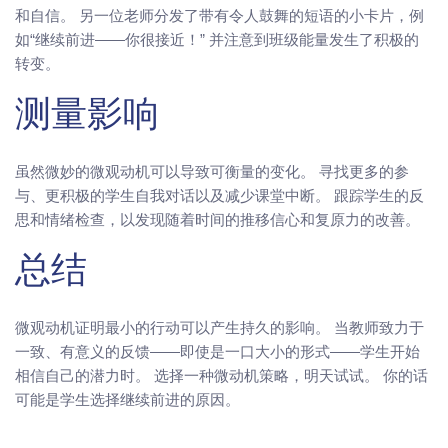
和自信。 另一位老师分发了带有令人鼓舞的短语的小卡片，例
如“继续前进——你很接近！” 并注意到班级能量发生了积极的
转变。
测量影响
虽然微妙的微观动机可以导致可衡量的变化。 寻找更多的参
与、更积极的学生自我对话以及减少课堂中断。 跟踪学生的反
思和情绪检查，以发现随着时间的推移信心和复原力的改善。
总结
微观动机证明最小的行动可以产生持久的影响。 当教师致力于
一致、有意义的反馈——即使是一口大小的形式——学生开始
相信自己的潜力时。 选择一种微动机策略，明天试试。 你的话
可能是学生选择继续前进的原因。