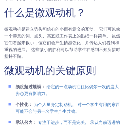
什么是微观动机？
微观动机是建立势头和信心的小而有意义的互动。 它们可以像
一个善意的词、点头、高五或工作表上的贴纸一样简单。 虽然
它们看起来很小，但它们会产生情感强化，并传达人们看到和
重视的进展。 这些微小的胜利可以帮助学生在感到不知所措时
坚持不懈。
微观动机的关键原则
频度超过规模：
给定的一点动机往往比偶尔一次的盛大
姿态更有影响力。
个性化：
为个人量身定制动机。 对一个学生有用的东西
可能不会与另一名学生产生共鸣。
承认努力：
专注于进步，而不是完美。 承认向前迈进的