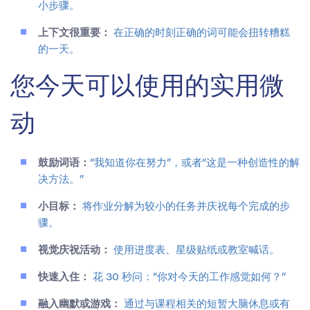
小步骤。
上下文很重要：
在正确的时刻正确的词可能会扭转糟糕
的一天。
您今天可以使用的实用微
动
鼓励词语：
“我知道你在努力”，或者“这是一种创造性的解
决方法。”
小目标：
将作业分解为较小的任务并庆祝每个完成的步
骤。
视觉庆祝活动：
使用进度表、星级贴纸或教室喊话。
快速入住：
花 30 秒问：“你对今天的工作感觉如何？”
融入幽默或游戏：
通过与课程相关的短暂大脑休息或有