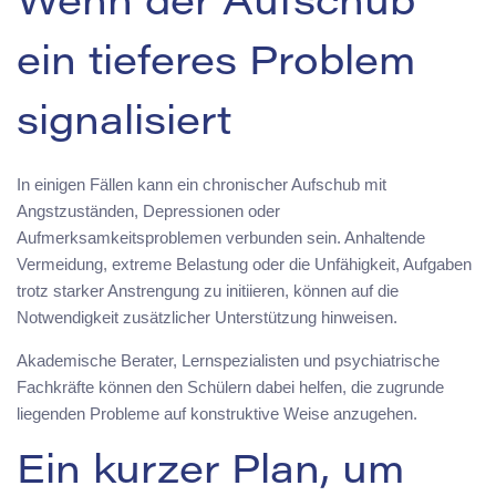
Wenn der Aufschub
ein tieferes Problem
signalisiert
In einigen Fällen kann ein chronischer Aufschub mit
Angstzuständen, Depressionen oder
Aufmerksamkeitsproblemen verbunden sein. Anhaltende
Vermeidung, extreme Belastung oder die Unfähigkeit, Aufgaben
trotz starker Anstrengung zu initiieren, können auf die
Notwendigkeit zusätzlicher Unterstützung hinweisen.
Akademische Berater, Lernspezialisten und psychiatrische
Fachkräfte können den Schülern dabei helfen, die zugrunde
liegenden Probleme auf konstruktive Weise anzugehen.
Ein kurzer Plan, um