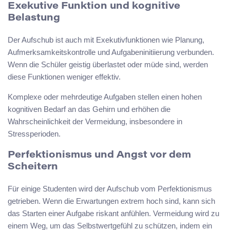
Exekutive Funktion und kognitive
Belastung
Der Aufschub ist auch mit Exekutivfunktionen wie Planung,
Aufmerksamkeitskontrolle und Aufgabeninitiierung verbunden.
Wenn die Schüler geistig überlastet oder müde sind, werden
diese Funktionen weniger effektiv.
Komplexe oder mehrdeutige Aufgaben stellen einen hohen
kognitiven Bedarf an das Gehirn und erhöhen die
Wahrscheinlichkeit der Vermeidung, insbesondere in
Stressperioden.
Perfektionismus und Angst vor dem
Scheitern
Für einige Studenten wird der Aufschub vom Perfektionismus
getrieben. Wenn die Erwartungen extrem hoch sind, kann sich
das Starten einer Aufgabe riskant anfühlen. Vermeidung wird zu
einem Weg, um das Selbstwertgefühl zu schützen, indem ein