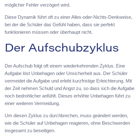
möglicher Fehler verzögert wird.
Diese Dynamik führt oft zu einer Alles-oder-Nichts-Denkweise,
bei der die Schüler das Gefühl haben, dass sie perfekt
funktionieren müssen oder überhaupt nicht.
Der Aufschubzyklus
Der Aufschub folgt oft einem wiederkehrenden Zyklus. Eine
Aufgabe löst Unbehagen oder Unsicherheit aus. Der Schüler
vermeidet die Aufgabe und erlebt kurzfristige Erleichterung. Mit
der Zeit nehmen Schuld und Angst zu, so dass sich die Aufgabe
noch bedrohlicher anfühlt. Dieses erhöhte Unbehagen führt zu
einer weiteren Vermeidung.
Um diesen Zyklus zu durchbrechen, muss geändert werden,
wie die Schüler auf Unbehagen reagieren, ohne Beschwerden
insgesamt zu beseitigen.