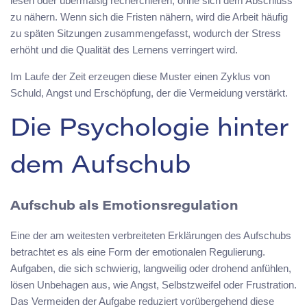
lesen oder übermäßig recherchieren, ohne sich dem Abschluss
zu nähern. Wenn sich die Fristen nähern, wird die Arbeit häufig
zu späten Sitzungen zusammengefasst, wodurch der Stress
erhöht und die Qualität des Lernens verringert wird.
Im Laufe der Zeit erzeugen diese Muster einen Zyklus von
Schuld, Angst und Erschöpfung, der die Vermeidung verstärkt.
Die Psychologie hinter
dem Aufschub
Aufschub als Emotionsregulation
Eine der am weitesten verbreiteten Erklärungen des Aufschubs
betrachtet es als eine Form der emotionalen Regulierung.
Aufgaben, die sich schwierig, langweilig oder drohend anfühlen,
lösen Unbehagen aus, wie Angst, Selbstzweifel oder Frustration.
Das Vermeiden der Aufgabe reduziert vorübergehend diese