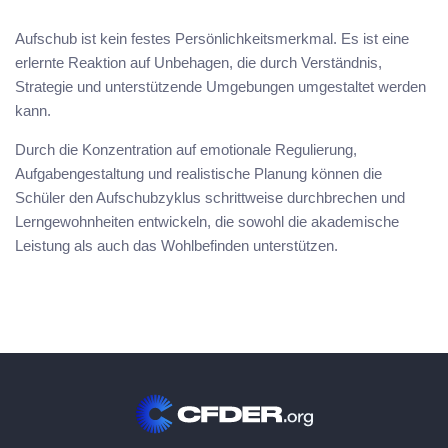
Aufschub ist kein festes Persönlichkeitsmerkmal. Es ist eine
erlernte Reaktion auf Unbehagen, die durch Verständnis,
Strategie und unterstützende Umgebungen umgestaltet werden
kann.
Durch die Konzentration auf emotionale Regulierung,
Aufgabengestaltung und realistische Planung können die
Schüler den Aufschubzyklus schrittweise durchbrechen und
Lerngewohnheiten entwickeln, die sowohl die akademische
Leistung als auch das Wohlbefinden unterstützen.