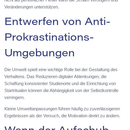
Veränderungen unterstützen.
Entwerfen von Anti-
Prokrastinations-
Umgebungen
Die Umwelt spielt eine wichtige Rolle bei der Gestaltung des
Verhaltens. Das Reduzieren digitaler Ablenkungen, die
Schaffung konsistenter Studienorte und die Einrichtung von
Startritualen können die Abhängigkeit von der Selbstkontrolle
verringern.
Kleine Umweltanpassungen führen häufig zu zuverlässigeren
Ergebnissen als der Versuch, die Motivation direkt zu ändern.