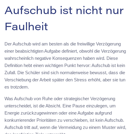
Aufschub ist nicht nur
Faulheit
Der Aufschub wird am besten als die freiwillige Verzögerung
einer beabsichtigten Aufgabe definiert, obwohl die Verzögerung
wahrscheinlich negative Konsequenzen haben wird. Diese
Definition hebt einen wichtigen Punkt hervor: Aufschub ist kein
Zufall. Die Schüler sind sich normalerweise bewusst, dass die
Verschiebung der Arbeit später den Stress erhöht, aber sie tun
es trotzdem.
Was Aufschub von Ruhe oder strategischer Verzögerung
unterscheidet, ist die Absicht. Eine Pause einzulegen, um
Energie zurückzugewinnen oder eine Aufgabe aufgrund
konkurrierender Prioritäten zu verschieben, ist kein Aufschub.
Aufschub tritt auf, wenn die Vermeidung zu einem Muster wird,