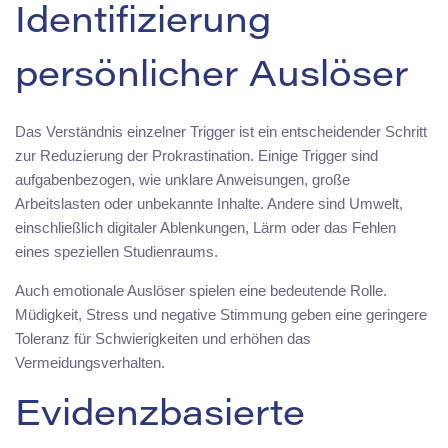
Identifizierung
persönlicher Auslöser
Das Verständnis einzelner Trigger ist ein entscheidender Schritt
zur Reduzierung der Prokrastination. Einige Trigger sind
aufgabenbezogen, wie unklare Anweisungen, große
Arbeitslasten oder unbekannte Inhalte. Andere sind Umwelt,
einschließlich digitaler Ablenkungen, Lärm oder das Fehlen
eines speziellen Studienraums.
Auch emotionale Auslöser spielen eine bedeutende Rolle.
Müdigkeit, Stress und negative Stimmung geben eine geringere
Toleranz für Schwierigkeiten und erhöhen das
Vermeidungsverhalten.
Evidenzbasierte