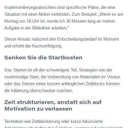
Implementierungsabsichten sind spezifische Pläne, die eine
Situation mit einer Aktion verbinden. Zum Beispiel: „Wenn es am
Montag um 16 Uhr ist, werde ich 30 Minuten lang an meiner
Aufgabe in der Bibliothek arbeiten.“
Dieser Ansatz reduziert den Entscheidungsbedarf im Moment
und erhöht die Nachverfolgung.
Senken Sie die Startkosten
Das Starten ist oft der schwierigste Teil. Strategien wie der
zweiminütige Start, die Vorbereitung von Materialien im Voraus
oder das Setzen eines kurzen anfänglichen Zeitblocks können
die Initiierung überschaubar machen.
Zeit strukturieren, anstatt sich auf
Motivation zu verlassen
Techniken wie Zeitblockierung oder kurze fokussierte