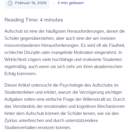
Februar 18, 2026
4
min gelesen
Reading Time:
4
minutes
Aufschub ist eine der häufigsten Herausforderungen, denen die
Schüler gegenüberstehen, aber auch eine der am meisten
missverstandenen Herausforderungen. Es wird oft als Faulheit,
schlechte Disziplin oder mangelnde Motivation eingerahmt. In
Wirklichkeit zögern viele hochfähige und motivierte Studenten
regelmäßig, auch wenn sie sich sehr um ihren akademischen
Erfolg kümmern.
Dieser Artikel untersucht die Psychologie des Aufschubs im
Studentenleben und erklärt, warum die Verzögerung wichtiger
Aufgaben selten eine einfache Frage der Willenskraft ist. Durch
das Verständnis der emotionalen und kognitiven Mechanismen
hinter dem Aufschub können die Schüler lernen, wie sie den
Zyklus unterbrechen und durch unterstützendere
Studienverhalten ersetzen können.