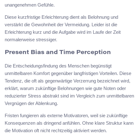
unangenehmen Gefühle.
Diese kurzfristige Erleichterung dient als Belohnung und
verstärkt die Gewohnheit der Vermeidung. Leider ist die
Erleichterung kurz und die Aufgabe wird im Laufe der Zeit
normalerweise stressiger.
Present Bias and Time Perception
Die Entscheidungsfindung des Menschen begünstigt
unmittelbaren Komfort gegenüber langfristigen Vorteilen. Diese
Tendenz, die oft als gegenwärtige Verzerrung bezeichnet wird,
erklärt, warum zukünftige Belohnungen wie gute Noten oder
reduzierter Stress abstrakt sind im Vergleich zum unmittelbaren
Vergnügen der Ablenkung.
Fristen fungieren als externe Motivatoren, weil sie zukünftige
Konsequenzen als dringend anfühlen. Ohne klare Struktur kann
die Motivation oft nicht rechtzeitig aktiviert werden.