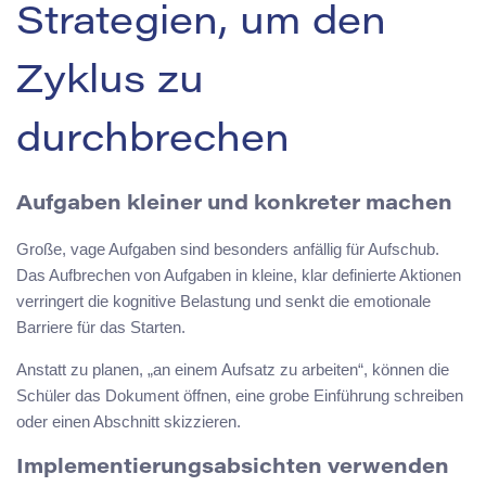
Strategien, um den
Zyklus zu
durchbrechen
Aufgaben kleiner und konkreter machen
Große, vage Aufgaben sind besonders anfällig für Aufschub.
Das Aufbrechen von Aufgaben in kleine, klar definierte Aktionen
verringert die kognitive Belastung und senkt die emotionale
Barriere für das Starten.
Anstatt zu planen, „an einem Aufsatz zu arbeiten“, können die
Schüler das Dokument öffnen, eine grobe Einführung schreiben
oder einen Abschnitt skizzieren.
Implementierungsabsichten verwenden