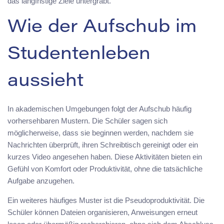
das langfristige Ziele untergräbt.
Wie der Aufschub im
Studentenleben
aussieht
In akademischen Umgebungen folgt der Aufschub häufig
vorhersehbaren Mustern. Die Schüler sagen sich
möglicherweise, dass sie beginnen werden, nachdem sie
Nachrichten überprüft, ihren Schreibtisch gereinigt oder ein
kurzes Video angesehen haben. Diese Aktivitäten bieten ein
Gefühl von Komfort oder Produktivität, ohne die tatsächliche
Aufgabe anzugehen.
Ein weiteres häufiges Muster ist die Pseudoproduktivität. Die
Schüler können Dateien organisieren, Anweisungen erneut