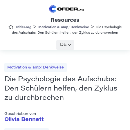
Resources
>
>
Cfder.org
Motivation & amp; Denkweise
Die Psychologie
des Aufschubs: Den Schülern helfen, den Zyklus zu durchbrechen
DE
Motivation & amp; Denkweise
Die Psychologie des Aufschubs:
Den Schülern helfen, den Zyklus
zu durchbrechen
Geschrieben von
Olivia Bennett