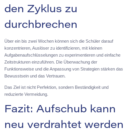
den Zyklus zu
durchbrechen
Über ein bis zwei Wochen können sich die Schüler darauf
konzentrieren, Auslöser zu identifizieren, mit kleinen
Aufgabenaufschlüsselungen zu experimentieren und einfache
Zeitstrukturen einzuführen. Die Überwachung der
Funktionsweise und die Anpassung von Strategien stärken das
Bewusstsein und das Vertrauen.
Das Ziel ist nicht Perfektion, sondern Beständigkeit und
reduzierte Vermeidung.
Fazit: Aufschub kann
neu verdrahtet werden