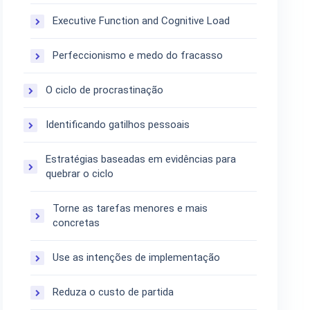
Executive Function and Cognitive Load
Perfeccionismo e medo do fracasso
O ciclo de procrastinação
Identificando gatilhos pessoais
Estratégias baseadas em evidências para
quebrar o ciclo
Torne as tarefas menores e mais
concretas
Use as intenções de implementação
Reduza o custo de partida