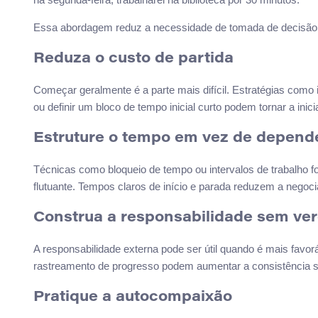
Essa abordagem reduz a necessidade de tomada de decisã
Reduza o custo de partida
Começar geralmente é a parte mais difícil. Estratégias como 
ou definir um bloco de tempo inicial curto podem tornar a inic
Estruture o tempo em vez de depend
Técnicas como bloqueio de tempo ou intervalos de trabalho 
flutuante. Tempos claros de início e parada reduzem a negoci
Construa a responsabilidade sem ve
A responsabilidade externa pode ser útil quando é mais favor
rastreamento de progresso podem aumentar a consistência 
Pratique a autocompaixão