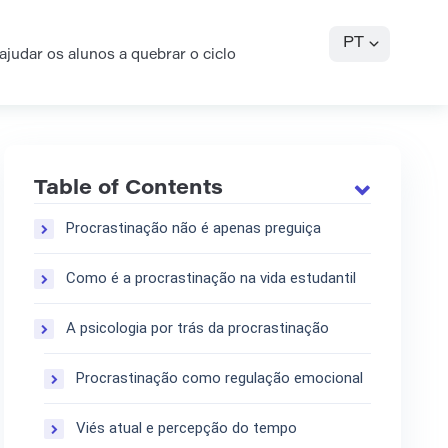
PT
ajudar os alunos a quebrar o ciclo
Table of Contents
Procrastinação não é apenas preguiça
Como é a procrastinação na vida estudantil
A psicologia por trás da procrastinação
Procrastinação como regulação emocional
Viés atual e percepção do tempo