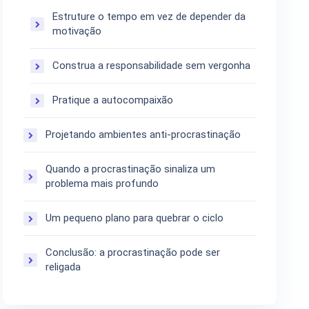
Estruture o tempo em vez de depender da
motivação
Construa a responsabilidade sem vergonha
Pratique a autocompaixão
Projetando ambientes anti-procrastinação
Quando a procrastinação sinaliza um
problema mais profundo
Um pequeno plano para quebrar o ciclo
Conclusão: a procrastinação pode ser
religada