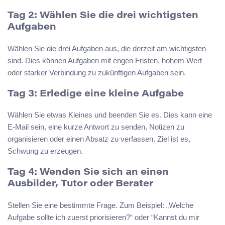
Tag 2: Wählen Sie die drei wichtigsten
Aufgaben
Wählen Sie die drei Aufgaben aus, die derzeit am wichtigsten
sind. Dies können Aufgaben mit engen Fristen, hohem Wert
oder starker Verbindung zu zukünftigen Aufgaben sein.
Tag 3: Erledige eine kleine Aufgabe
Wählen Sie etwas Kleines und beenden Sie es. Dies kann eine
E-Mail sein, eine kurze Antwort zu senden, Notizen zu
organisieren oder einen Absatz zu verfassen. Ziel ist es,
Schwung zu erzeugen.
Tag 4: Wenden Sie sich an einen
Ausbilder, Tutor oder Berater
Stellen Sie eine bestimmte Frage. Zum Beispiel: „Welche
Aufgabe sollte ich zuerst priorisieren?“ oder “Kannst du mir