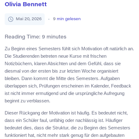
Olivia Bennett
Mai 20, 2026
9
min gelesen
Reading Time:
9
minutes
Zu Beginn eines Semesters fühlt sich Motivation oft natürlich an.
Die Studierenden betreten neue Kurse mit frischen
Notizbüchern, klaren Absichten und dem Gefühl, dass sie
diesmal von der ersten bis zur letzten Woche organisiert
bleiben. Dann kommt die Mitte des Semesters. Aufgaben
überlappen sich, Prüfungen erscheinen im Kalender, Feedback
ist nicht immer ermutigend und die ursprüngliche Aufregung
beginnt zu verblassen.
Dieser Rückgang der Motivation ist häufig. Es bedeutet nicht,
dass ein Schüler faul, unfähig oder nachlässig ist. Häufiger
bedeutet dies, dass die Struktur, die zu Beginn des Semesters
funktioniert hat, nicht mehr stark genug für den aufgebauten