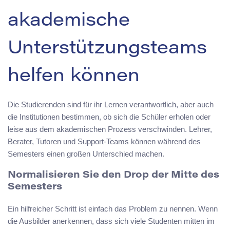
akademische
Unterstützungsteams
helfen können
Die Studierenden sind für ihr Lernen verantwortlich, aber auch
die Institutionen bestimmen, ob sich die Schüler erholen oder
leise aus dem akademischen Prozess verschwinden. Lehrer,
Berater, Tutoren und Support-Teams können während des
Semesters einen großen Unterschied machen.
Normalisieren Sie den Drop der Mitte des
Semesters
Ein hilfreicher Schritt ist einfach das Problem zu nennen. Wenn
die Ausbilder anerkennen, dass sich viele Studenten mitten im