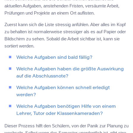
aktuellen Aufgaben, anstehenden Fristen, versäumte Arbeit,
Prüfungen und Projekte an einem Ort auflisten.
Zuerst kann sich die Liste stressig anfühlen. Aber alles im Kopf
zu behalten ist normalerweise stressiger als es auf Papier oder
Bildschirm zu sehen. Sobald die Arbeit sichtbar ist, kann sie
sortiert werden.
Welche Aufgaben sind bald fällig?
Welche Aufgaben haben die größte Auswirkung
auf die Abschlussnote?
Welche Aufgaben können schnell erledigt
werden?
Welche Aufgaben benötigen Hilfe von einem
Lehrer, Tutor oder Klassenkameraden?
Dieser Prozess hilft den Schülern, von der Panik zur Planung zu
wechseln. Selbst wenn das Semester unordentlich ist, gibt eine