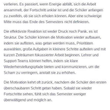
verlieren. Es passiert, wenn Energie abfällt, sich die Arbeit
ansammelt, der Fortschritt unklar ist und die Schüler anfangen
zu zweifeln, ob sie sich erholen können. Aber eine schwierige
Mitte muss das Ende des Semesters nicht definieren.
Die effektivste Reaktion ist weder Druck noch Panik. es ist
Struktur. Die Schüler können die Motivation wieder aufbauen,
indem sie auflisten, was getan werden muss, Prioritäten
auswählen, große Aufgaben in kleinere Schritte aufteilen und mit
kurzen Zeiträumen fokussierter Arbeit beginnen. Lehrer und
Support-Teams können helfen, indem sie klare
Wiederherstellungspfade bieten und kommunizieren, um die
Scham zu verringern, anstatt sie zu erhöhen.
Die Motivation kehrt oft zurück, nachdem die Schüler den ersten
überschaubaren Schritt getan haben. Sobald sie wieder
Fortschritte sehen, fühlt sich das Semester weniger
überwältigend und möglich an.