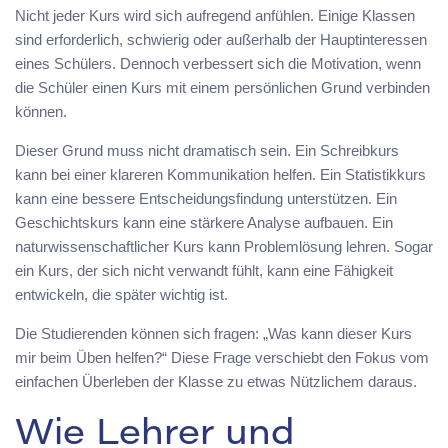
Nicht jeder Kurs wird sich aufregend anfühlen. Einige Klassen
sind erforderlich, schwierig oder außerhalb der Hauptinteressen
eines Schülers. Dennoch verbessert sich die Motivation, wenn
die Schüler einen Kurs mit einem persönlichen Grund verbinden
können.
Dieser Grund muss nicht dramatisch sein. Ein Schreibkurs
kann bei einer klareren Kommunikation helfen. Ein Statistikkurs
kann eine bessere Entscheidungsfindung unterstützen. Ein
Geschichtskurs kann eine stärkere Analyse aufbauen. Ein
naturwissenschaftlicher Kurs kann Problemlösung lehren. Sogar
ein Kurs, der sich nicht verwandt fühlt, kann eine Fähigkeit
entwickeln, die später wichtig ist.
Die Studierenden können sich fragen: „Was kann dieser Kurs
mir beim Üben helfen?“ Diese Frage verschiebt den Fokus vom
einfachen Überleben der Klasse zu etwas Nützlichem daraus.
Wie Lehrer und