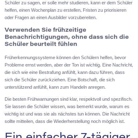
Schüler zu sagen, er solle mehr studieren, kann er dem Schüler
helfen, einen Wochenplan zu erstellen, Fristen zu priorisieren
oder Fragen an einen Ausbilder vorzubereiten.
Verwenden Sie frühzeitige
Benachrichtigungen, ohne dass sich die
Schüler beurteilt fühlen
Früherkennungssysteme können den Schülern helfen, bevor
Probleme ernst werden, aber der Ton ist wichtig. Eine Nachricht,
die sich wie eine Bestrafung anfühlt, kann dazu führen, dass
sich die Schüler zurückziehen. Eine Botschaft, die sich
unterstützend anfühlt, kann zum Handeln anregen.
Die besten Frühwarnungen sind klar, respektvoll und spezifisch.
Sie lassen die Schüler wissen, was bemerkt wurde, warum es
wichtig ist und was sie als nächstes tun können. Die Nachricht
sollte mitteilen, dass die Wiederherstellung noch möglich ist.
Ein einfacher 7-tägiger