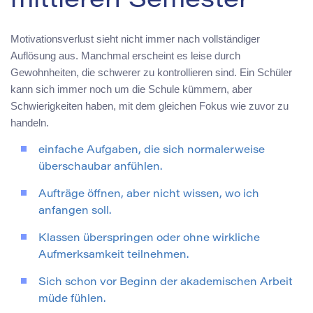
mittleren Semester
Motivationsverlust sieht nicht immer nach vollständiger
Auflösung aus. Manchmal erscheint es leise durch
Gewohnheiten, die schwerer zu kontrollieren sind. Ein Schüler
kann sich immer noch um die Schule kümmern, aber
Schwierigkeiten haben, mit dem gleichen Fokus wie zuvor zu
handeln.
einfache Aufgaben, die sich normalerweise
überschaubar anfühlen.
Aufträge öffnen, aber nicht wissen, wo ich
anfangen soll.
Klassen überspringen oder ohne wirkliche
Aufmerksamkeit teilnehmen.
Sich schon vor Beginn der akademischen Arbeit
müde fühlen.