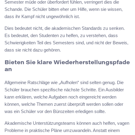
Semester müde oder überfordert fühlen, verringert dies die
Schande. Die Schüler bitten eher um Hilfe, wenn sie wissen,
dass ihr Kampf nicht ungewöhnlich ist.
Dies bedeutet nicht, die akademischen Standards zu senken.
Es bedeutet, den Studenten zu helfen, zu verstehen, dass
Schwierigkeiten Teil des Semesters sind, und nicht der Beweis,
dass sie nicht dazu gehören.
Bieten Sie klare Wiederherstellungspfade
an
Allgemeine Ratschläge wie „Aufholen“ sind selten genug. Die
Schüler brauchen spezifische nächste Schritte. Ein Ausbilder
kann erklären, welche Aufgaben noch eingereicht werden
können, welche Themen zuerst überprüft werden sollen oder
was ein Schüler vor den Bürozeiten erledigen sollte.
Akademische Unterstützungsteams können auch helfen, vagen
Probleme in praktische Pläne umzuwandeln. Anstatt einem