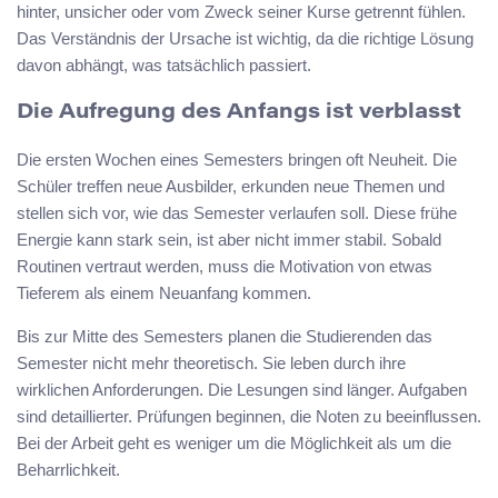
hinter, unsicher oder vom Zweck seiner Kurse getrennt fühlen.
Das Verständnis der Ursache ist wichtig, da die richtige Lösung
davon abhängt, was tatsächlich passiert.
Die Aufregung des Anfangs ist verblasst
Die ersten Wochen eines Semesters bringen oft Neuheit. Die
Schüler treffen neue Ausbilder, erkunden neue Themen und
stellen sich vor, wie das Semester verlaufen soll. Diese frühe
Energie kann stark sein, ist aber nicht immer stabil. Sobald
Routinen vertraut werden, muss die Motivation von etwas
Tieferem als einem Neuanfang kommen.
Bis zur Mitte des Semesters planen die Studierenden das
Semester nicht mehr theoretisch. Sie leben durch ihre
wirklichen Anforderungen. Die Lesungen sind länger. Aufgaben
sind detaillierter. Prüfungen beginnen, die Noten zu beeinflussen.
Bei der Arbeit geht es weniger um die Möglichkeit als um die
Beharrlichkeit.