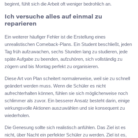
beginnt, fühlt sich die Arbeit oft weniger bedrohlich an.
Ich versuche alles auf einmal zu
reparieren
Ein weiterer häufiger Fehler ist die Erstellung eines
unrealistischen Comeback-Plans. Ein Student beschließt, jeden
Tag früh aufzuwachen, sechs Stunden lang zu studieren, jede
späte Aufgabe zu beenden, aufzuhören, sich vollständig zu
zögern und bis Montag perfekt zu organisieren.
Diese Art von Plan scheitert normalerweise, weil sie zu schnell
geändert werden muss. Wenn die Schüler es nicht
aufrechterhalten können, fühlen sie sich möglicherweise noch
schlimmer als zuvor. Ein besserer Ansatz besteht darin, einige
wirkungsvolle Aktionen auszuwählen und sie konsequent zu
wiederholen.
Die Genesung sollte sich realistisch anfühlen. Das Ziel ist es
nicht, über Nacht ein perfekter Schüler zu werden. Ziel ist es,