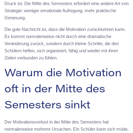
Druck ist. Die Mitte des Semesters erfordert eine andere Art von
Strategie: weniger emotionale Aufregung, mehr praktische
Genesung.
Die gute Nachricht ist, dass die Motivation zurückkehren kann.
Es kommt normalerweise nicht durch eine dramatische
Veränderung zurück, sondern durch kleine Schritte, die den
Schülern helfen, sich organisiert, fähig und wieder mit ihren
Zielen verbunden zu fühlen.
Warum die Motivation
oft in der Mitte des
Semesters sinkt
Der Motivationsverlust in der Mitte des Semesters hat
normalerweise mehrere Ursachen. Ein Schüler kann sich müde,