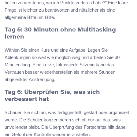
helfen zu verstehen, wo ich Punkte verloren habe?” Eine klare
Frage ist leichter zu beantworten und nützlicher als eine
allgemeine Bitte um Hilfe.
Tag 5: 30 Minuten ohne Multitasking
lernen
Wählen Sie einen Kurs und eine Aufgabe. Legen Sie
Ablenkungen so weit wie möglich weg und arbeiten Sie 30
Minuten lang. Eine kurze, fokussierte Sitzung kann das
Vertrauen besser wiederherstellen als mehrere Stunden
abgelenkter Anstrengung.
Tag 6: Überprüfen Sie, was sich
verbessert hat
Schauen Sie sich an, was fertiggestellt, geklärt oder organisiert
wurde. Die Schüler konzentrieren sich oft nur auf das, was
unvollendet bleibt. Die Überprüfung des Fortschritts hilft dabei,
ein Gefühl der Kontrolle wiederherzustellen.