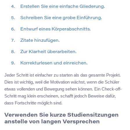
Erstellen Sie eine einfache Gliederung.
Schreiben Sie eine grobe Einführung.
Entwurf eines Körperabschnitts.
Zitate hinzufügen.
Zur Klarheit überarbeiten.
Korrekturlesen und einreichen.
Jeder Schritt ist einfacher zu starten als das gesamte Projekt.
Dies ist wichtig, weil die Motivation wächst, wenn die Schüler
etwas vollenden und Bewegung sehen können. Ein Check-off-
Schritt mag klein erscheinen, schafft jedoch Beweise dafür,
dass Fortschritte möglich sind.
Verwenden Sie kurze Studiensitzungen
anstelle von langen Versprechen