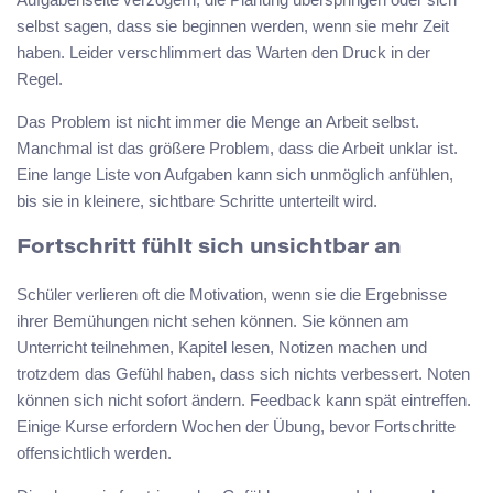
selbst sagen, dass sie beginnen werden, wenn sie mehr Zeit
haben. Leider verschlimmert das Warten den Druck in der
Regel.
Das Problem ist nicht immer die Menge an Arbeit selbst.
Manchmal ist das größere Problem, dass die Arbeit unklar ist.
Eine lange Liste von Aufgaben kann sich unmöglich anfühlen,
bis sie in kleinere, sichtbare Schritte unterteilt wird.
Fortschritt fühlt sich unsichtbar an
Schüler verlieren oft die Motivation, wenn sie die Ergebnisse
ihrer Bemühungen nicht sehen können. Sie können am
Unterricht teilnehmen, Kapitel lesen, Notizen machen und
trotzdem das Gefühl haben, dass sich nichts verbessert. Noten
können sich nicht sofort ändern. Feedback kann spät eintreffen.
Einige Kurse erfordern Wochen der Übung, bevor Fortschritte
offensichtlich werden.