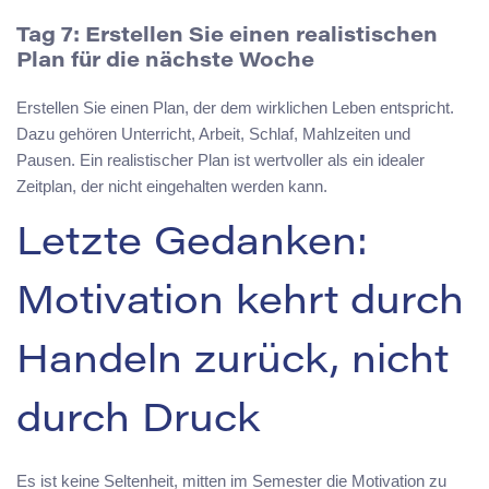
Tag 7: Erstellen Sie einen realistischen
Plan für die nächste Woche
Erstellen Sie einen Plan, der dem wirklichen Leben entspricht.
Dazu gehören Unterricht, Arbeit, Schlaf, Mahlzeiten und
Pausen. Ein realistischer Plan ist wertvoller als ein idealer
Zeitplan, der nicht eingehalten werden kann.
Letzte Gedanken:
Motivation kehrt durch
Handeln zurück, nicht
durch Druck
Es ist keine Seltenheit, mitten im Semester die Motivation zu