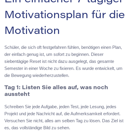
Motivationsplan für die
Motivation
Schüler, die sich oft festgefahren fühlen, benötigen einen Plan,
der einfach genug ist, um sofort zu beginnen. Dieser
siebentägige Reset ist nicht dazu ausgelegt, das gesamte
Semester in einer Woche zu fixieren. Es wurde entwickelt, um
die Bewegung wiederherzustellen.
Tag 1: Listen Sie alles auf, was noch
aussteht
Schreiben Sie jede Aufgabe, jeden Test, jede Lesung, jedes
Projekt und jede Nachricht auf, die Aufmerksamkeit erfordert.
Versuchen Sie nicht, alles am selben Tag zu lösen. Das Ziel ist
es, das vollständige Bild zu sehen.