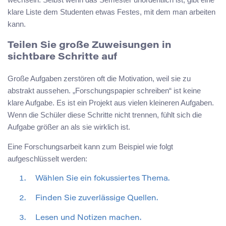
klare Liste dem Studenten etwas Festes, mit dem man arbeiten
kann.
Teilen Sie große Zuweisungen in
sichtbare Schritte auf
Große Aufgaben zerstören oft die Motivation, weil sie zu
abstrakt aussehen. „Forschungspapier schreiben“ ist keine
klare Aufgabe. Es ist ein Projekt aus vielen kleineren Aufgaben.
Wenn die Schüler diese Schritte nicht trennen, fühlt sich die
Aufgabe größer an als sie wirklich ist.
Eine Forschungsarbeit kann zum Beispiel wie folgt
aufgeschlüsselt werden:
Wählen Sie ein fokussiertes Thema.
Finden Sie zuverlässige Quellen.
Lesen und Notizen machen.