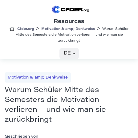
Resources
>
>
Cfder.org
Motivation & amp; Denkweise
Warum Schüler
Mitte des Semesters die Motivation verlieren – und wie man sie
zurückbringt
DE
Motivation & amp; Denkweise
Warum Schüler Mitte des
Semesters die Motivation
verlieren – und wie man sie
zurückbringt
Geschrieben von