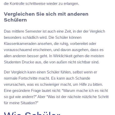
die Kontrolle schrittweise wieder zu erlangen.
Vergleichen Sie sich mit anderen
Schülern
Das mittlere Semester ist auch eine Zeit, in der der Vergleich
besonders schädlich wird. Die Schüler können
Klassenkameraden ansehen, die ruhig, vorbereitet oder
vorausschauend erscheinen, und davon ausgehen, dass es
allen anderen besser geht. In Wirklichkeit gehen die meisten
Studenten Drucke aus, die von außen nicht sichtbar sind.
Der Vergleich kann einen Schüler fühlen, selbst wenn er
normale Fortschritte macht. Es kann auch Schande
verursachen, was es schwieriger macht, um Hilfe zu bitten.
Eine gesündere Frage lautet nicht: “Warum mache ich es nicht
so gut wie andere?” Aber “Was ist der nächste nützliche Schritt
für meine Situation?”