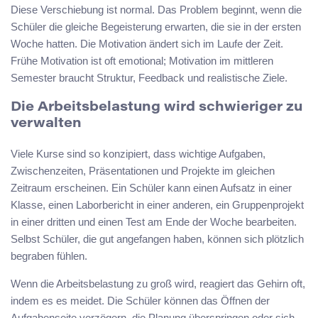
Diese Verschiebung ist normal. Das Problem beginnt, wenn die
Schüler die gleiche Begeisterung erwarten, die sie in der ersten
Woche hatten. Die Motivation ändert sich im Laufe der Zeit.
Frühe Motivation ist oft emotional; Motivation im mittleren
Semester braucht Struktur, Feedback und realistische Ziele.
Die Arbeitsbelastung wird schwieriger zu
verwalten
Viele Kurse sind so konzipiert, dass wichtige Aufgaben,
Zwischenzeiten, Präsentationen und Projekte im gleichen
Zeitraum erscheinen. Ein Schüler kann einen Aufsatz in einer
Klasse, einen Laborbericht in einer anderen, ein Gruppenprojekt
in einer dritten und einen Test am Ende der Woche bearbeiten.
Selbst Schüler, die gut angefangen haben, können sich plötzlich
begraben fühlen.
Wenn die Arbeitsbelastung zu groß wird, reagiert das Gehirn oft,
indem es es meidet. Die Schüler können das Öffnen der
Aufgabenseite verzögern, die Planung überspringen oder sich