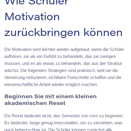
Wie Schüler
Motivation
zurückbringen können
Die Motivation wird leichter wieder aufgebaut, wenn die Schüler
aufhören, sie als ein Gefühl zu behandeln, das sie zwingen
müssen, und es als etwas zu behandeln, das aus der Struktur
wächst. Die folgenden Strategien sind praktisch, weil sie die
Verwirrung reduzieren, sichtbare Fortschritte schaffen und die
wissenschaftliche Arbeit wieder möglich machen.
Beginnen Sie mit einem kleinen
akademischen Reset
Ein Reset bedeutet nicht, das Semester von vorn zu beginnen.
Es bedeutet, lange genug innezuhalten, um zu verstehen, was
noch beherrschbar ist. Die Schüler können zunächst alle