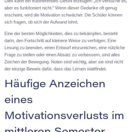
Dies kann ein frustrierendes Gefühl erzeugen: „Ich versuche es,
aber es funktioniert nicht.“ Wenn dieser Gedanke oft genug
erscheint, wird die Motivation schwächer. Die Schüler können
sich fragen, ob sich der Aufwand lohnt.
Eine der besten Möglichkeiten, dies zu bekämpfen, besteht
darin, den Fortschritt auf kleinere Weise zu verfolgen. Eine
Lesung zu beenden, einen Entwurf einzureichen, eine nützliche
Frage zu stellen oder einen Absatz zu verbessern, sind alles
Zeichen der Bewegung. Noten sind wichtig, aber sie sind nicht
der einzige Beweis dafür, dass das Lernen stattfindet.
Häufige Anzeichen
eines
Motivationsverlusts im