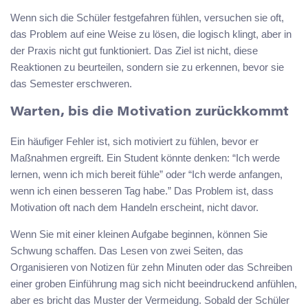
Wenn sich die Schüler festgefahren fühlen, versuchen sie oft,
das Problem auf eine Weise zu lösen, die logisch klingt, aber in
der Praxis nicht gut funktioniert. Das Ziel ist nicht, diese
Reaktionen zu beurteilen, sondern sie zu erkennen, bevor sie
das Semester erschweren.
Warten, bis die Motivation zurückkommt
Ein häufiger Fehler ist, sich motiviert zu fühlen, bevor er
Maßnahmen ergreift. Ein Student könnte denken: “Ich werde
lernen, wenn ich mich bereit fühle” oder “Ich werde anfangen,
wenn ich einen besseren Tag habe.” Das Problem ist, dass
Motivation oft nach dem Handeln erscheint, nicht davor.
Wenn Sie mit einer kleinen Aufgabe beginnen, können Sie
Schwung schaffen. Das Lesen von zwei Seiten, das
Organisieren von Notizen für zehn Minuten oder das Schreiben
einer groben Einführung mag sich nicht beeindruckend anfühlen,
aber es bricht das Muster der Vermeidung. Sobald der Schüler