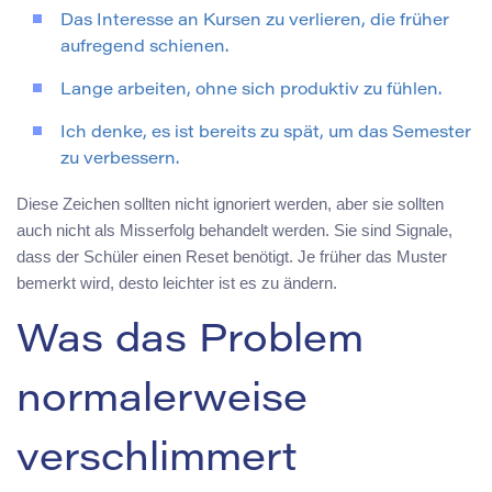
Das Interesse an Kursen zu verlieren, die früher
aufregend schienen.
Lange arbeiten, ohne sich produktiv zu fühlen.
Ich denke, es ist bereits zu spät, um das Semester
zu verbessern.
Diese Zeichen sollten nicht ignoriert werden, aber sie sollten
auch nicht als Misserfolg behandelt werden. Sie sind Signale,
dass der Schüler einen Reset benötigt. Je früher das Muster
bemerkt wird, desto leichter ist es zu ändern.
Was das Problem
normalerweise
verschlimmert