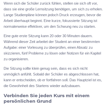
Wenn sich die Schüler zurück fühlen, stellen sie sich oft vor,
dass sie eine große Lernsitzung benötigen, um sich zu erholen.
Lange Studienpläne können jedoch Druck erzeugen, bevor die
Arbeit überhaupt beginnt. Eine kurze, fokussierte Sitzung ist
normalerweise effektiver, um den Schwung neu zu starten.
Eine gute erste Sitzung kann 20 oder 30 Minuten dauern.
Während dieser Zeit arbeitet der Student an einer bestimmten
Aufgabe: einer Vorlesung zu überprüfen, einen Absatz zu
skizzieren, fünf Probleme zu lösen oder Notizen für ein Kapitel
zu organisieren.
Die Sitzung sollte klein genug sein, dass es sich nicht
unmöglich anfühlt. Sobald der Schüler es abgeschlossen hat,
kann er entscheiden, ob er fortfahren soll. Das Hauptziel ist es,
die Gewohnheit des Startens wieder aufzubauen.
Verbinden Sie jeden Kurs mit einem
persönlichen Grund