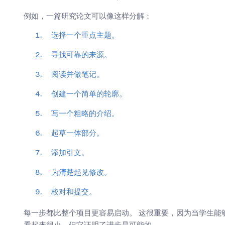
例如，一篇研究论文可以像这样分解：
选择一个重点主题。
寻找可靠的来源。
阅读并做笔记。
创建一个简单的轮廓。
写一个粗略的介绍。
起草一体部分。
添加引文。
为清楚起见修改。
校对和提交。
每一步都比整个项目更容易启动。 这很重要，因为当学生能
看起来很小，但它证明了进步是可能的。