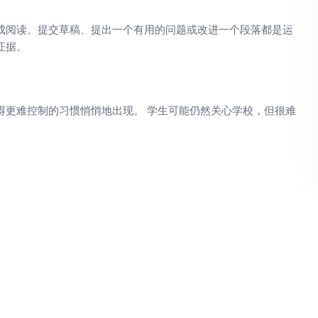
成阅读、提交草稿、提出一个有用的问题或改进一个段落都是运
证据。
得更难控制的习惯悄悄地出现。 学生可能仍然关心学校，但很难