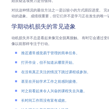
始质疑这项努力是否值得。
对抗这种情况的最佳方法之一是以较小的方式跟踪进度。 完
动的迹象。 成绩很重要，但它们并不是学习正在发生的唯一
学期动机损失的常见迹象
动机损失并不总是看起来像完全脱离接触。 有时它会通过变
像以前那样专注于行动。
推迟通常感觉易于管理的简单任务。
打开作业，但不知道从哪里开始。
在没有真正关注的情况下跳过课程或参加。
甚至在开始学术工作之前感到疲倦。
对之前看起来令人兴奋的课程失去兴趣。
长时间工作而没有富有成效。