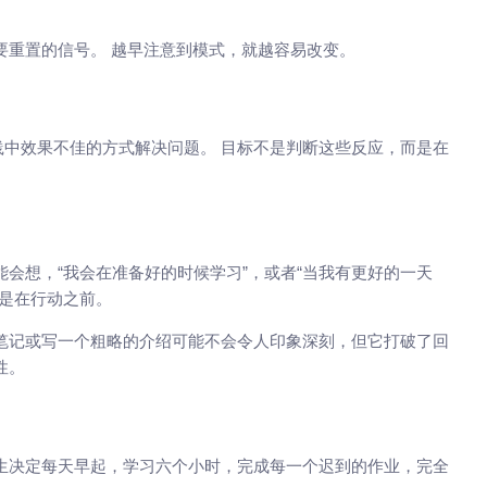
要重置的信号。 越早注意到模式，就越容易改变。
中效果不佳的方式解决问题。 目标不是判断这些反应，而是在
会想，“我会在准备好的时候学习”，或者“当我有更好的一天
不是在行动之前。
笔记或写一个粗略的介绍可能不会令人印象深刻，但它打破了回
性。
生决定每天早起，学习六个小时，完成每一个迟到的作业，完全