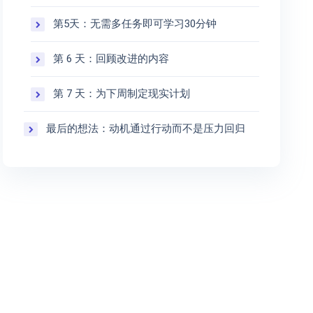
第5天：无需多任务即可学习30分钟
第 6 天：回顾改进的内容
第 7 天：为下周制定现实计划
最后的想法：动机通过行动而不是压力回归