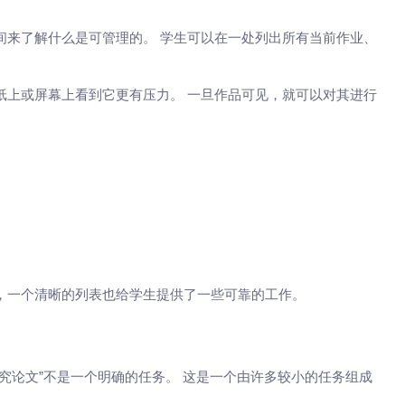
间来了解什么是可管理的。 学生可以在一处列出所有当前作业、
纸上或屏幕上看到它更有压力。 一旦作品可见，就可以对其进行
，一个清晰的列表也给学生提供了一些可靠的工作。
究论文”不是一个明确的任务。 这是一个由许多较小的任务组成