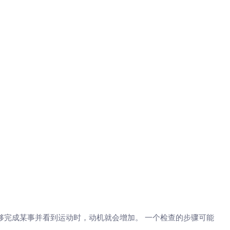
够完成某事并看到运动时，动机就会增加。 一个检查的步骤可能