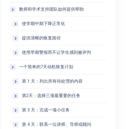
教师和学术支持团队如何提供帮助
使学期中期下降正常化
提供清晰的恢复路径
使用早期警报而不让学生感到被评判
一个简单的7天动机恢复计划
第 1 天：列出所有待处理的内容
第2天：选择三项最重要的任务
第 3 天：完成一项小任务
第 4 天：联系一位讲师、导师或顾问