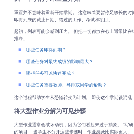
重置并不意味着重新开始学期。 这意味着要暂停足够长的时
即将到来的截止日期、错过的工作、考试和项目。
起初，列表可能会感到压力。 但把一切都放在心上通常比在
排序。
哪些任务即将到期？
哪些任务对最终成绩的影响最大？
哪些任务可以快速完成？
哪些任务需要教师、导师或同学的帮助？
这个过程帮助学生从恐慌转变为计划。 即使这个学期很混乱
将大型作业分解为可见步骤
大型作业通常会破坏动机，因为它们看起来过于抽象。 “写研
的项目。 当学生不分开这些步骤时，作业感觉比实际更大。