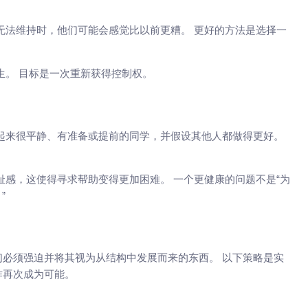
无法维持时，他们可能会感觉比以前更糟。 更好的方法是选择一
生。 目标是一次重新获得控制权。
起来很平静、有准备或提前的同学，并假设其他人都做得更好。
耻感，这使得寻求帮助变得更加困难。 一个更健康的问题不是“为
”
必须强迫并将其视为从结构中发展而来的东西。 以下策略是实
作再次成为可能。