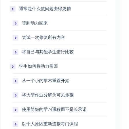
通常是什么使问题变得更糟
等到动力回来
尝试一次修复所有内容
将自己与其他学生进行比较
学生如何将动力带回
从一个小的学术重置开始
将大型作业分解为可见步骤
使用简短的学习课程而不是长承诺
以个人原因重新连接每门课程