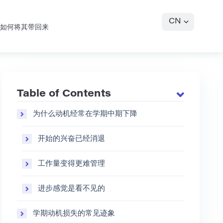
CN
及如何将其带回来
Table of Contents
为什么动机经常在学期中期下降
开始的兴奋已经消退
工作量变得更难管理
进步感觉是看不见的
学期动机损失的常见迹象