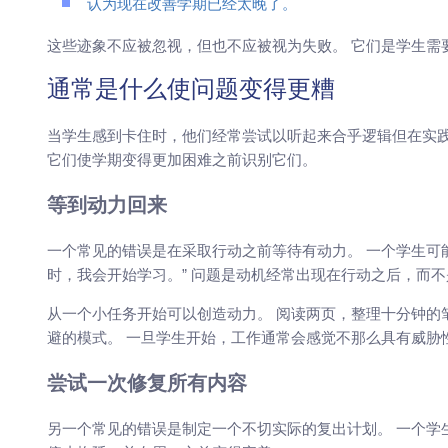
认为现在改善学期已经太晚了。
这些迹象不应被忽视，但也不应被视为失败。 它们是学生需
通常是什么使问题变得更糟
当学生感到卡住时，他们经常尝试以听起来合乎逻辑但在实践
它们使学期变得更加困难之前识别它们。
等到动力回来
一个常见的错误是在采取行动之前等待有动力。 一个学生可能
时，我会开始学习。” 问题是动机经常出现在行动之后，而
从一个小任务开始可以创造动力。 阅读两页，整理十分钟的
避的模式。 一旦学生开始，工作通常会感觉不那么具有威胁
尝试一次修复所有内容
另一个常见的错误是制定一个不切实际的复出计划。 一个学