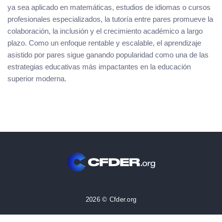
ya sea aplicado en matemáticas, estudios de idiomas o cursos
profesionales especializados, la tutoría entre pares promueve la
colaboración, la inclusión y el crecimiento académico a largo
plazo. Como un enfoque rentable y escalable, el aprendizaje
asistido por pares sigue ganando popularidad como una de las
estrategias educativas más impactantes en la educación
superior moderna.
2026 © Cfder.org