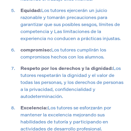
Equidad:
Los tutores ejercerán un juicio
razonable y tomarán precauciones para
garantizar que sus posibles sesgos, límites de
competencia y Las limitaciones de la
experiencia no conducen a prácticas injustas.
compromiso:
Los tutores cumplirán los
compromisos hechos con los alumnos.
Respeto por los derechos y la dignidad:
Los
tutores respetarán la dignidad y el valor de
todas las personas, y los derechos de personas
a la privacidad, confidencialidad y
autodeterminación.
Excelencia:
Los tutores se esforzarán por
mantener la excelencia mejorando sus
habilidades de tutoría y participando en
actividades de desarrollo profesional.