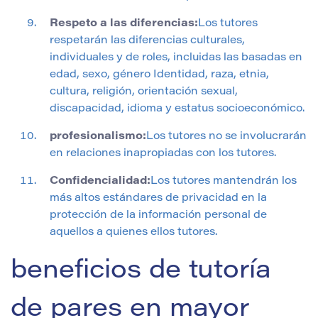
Respeto a las diferencias:
Los tutores
respetarán las diferencias culturales,
individuales y de roles, incluidas las basadas en
edad, sexo, género Identidad, raza, etnia,
cultura, religión, orientación sexual,
discapacidad, idioma y estatus socioeconómico.
profesionalismo:
Los tutores no se involucrarán
en relaciones inapropiadas con los tutores.
Confidencialidad:
Los tutores mantendrán los
más altos estándares de privacidad en la
protección de la información personal de
aquellos a quienes ellos tutores.
beneficios de tutoría
de pares en mayor