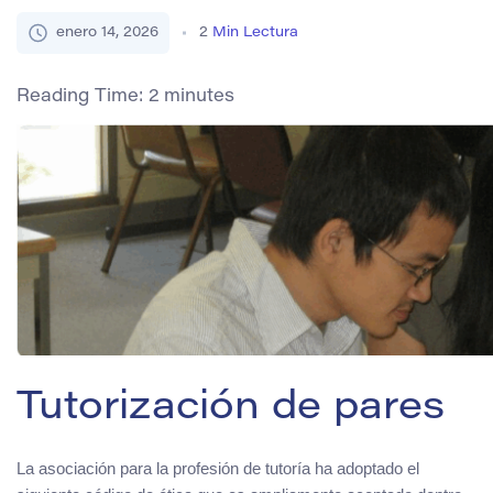
enero 14, 2026
2
Min Lectura
Reading Time:
2
minutes
Tutorización de pares
La asociación para la profesión de tutoría ha adoptado el