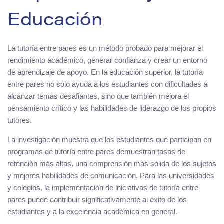
Educación
La tutoría entre pares es un método probado para mejorar el
rendimiento académico, generar confianza y crear un entorno
de aprendizaje de apoyo. En la educación superior, la tutoría
entre pares no solo ayuda a los estudiantes con dificultades a
alcanzar temas desafiantes, sino que también mejora el
pensamiento crítico y las habilidades de liderazgo de los propios
tutores.
La investigación muestra que los estudiantes que participan en
programas de tutoría entre pares demuestran tasas de
retención más altas, una comprensión más sólida de los sujetos
y mejores habilidades de comunicación. Para las universidades
y colegios, la implementación de iniciativas de tutoría entre
pares puede contribuir significativamente al éxito de los
estudiantes y a la excelencia académica en general.