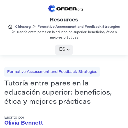
Resources
>
Cfder.org
Formative Assessment and Feedback Strategies
>
Tutoría entre pares en la educación superior: beneficios, ética y
mejores prácticas
ES
Formative Assessment and Feedback Strategies
Tutoría entre pares en la
educación superior: beneficios,
ética y mejores prácticas
Escrito por
Olivia Bennett