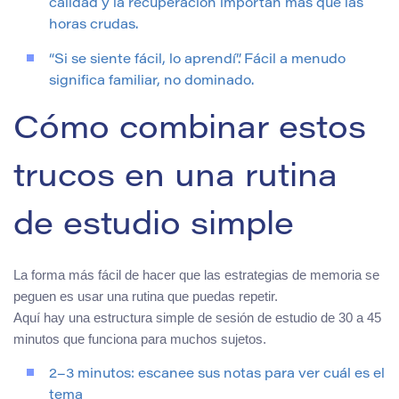
calidad y la recuperación importan más que las
horas crudas.
“Si se siente fácil, lo aprendí”. Fácil a menudo
significa familiar, no dominado.
Cómo combinar estos
trucos en una rutina
de estudio simple
La forma más fácil de hacer que las estrategias de memoria se
peguen es usar una rutina que puedas repetir.
Aquí hay una estructura simple de sesión de estudio de 30 a 45
minutos que funciona para muchos sujetos.
2–3 minutos: escanee sus notas para ver cuál es el
tema