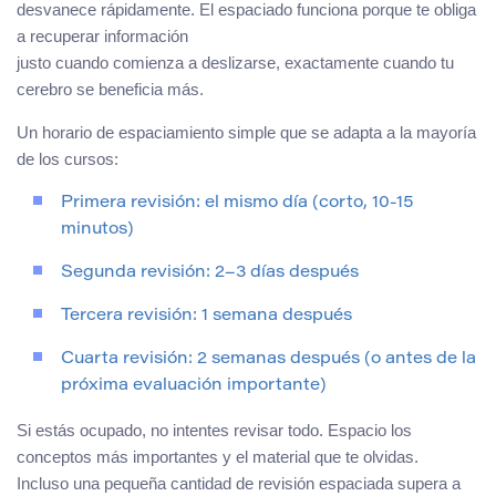
desvanece rápidamente. El espaciado funciona porque te obliga
a recuperar información
justo cuando comienza a deslizarse, exactamente cuando tu
cerebro se beneficia más.
Un horario de espaciamiento simple que se adapta a la mayoría
de los cursos:
Primera revisión: el mismo día (corto, 10-15
minutos)
Segunda revisión: 2–3 días después
Tercera revisión: 1 semana después
Cuarta revisión: 2 semanas después (o antes de la
próxima evaluación importante)
Si estás ocupado, no intentes revisar todo. Espacio los
conceptos más importantes y el material que te olvidas.
Incluso una pequeña cantidad de revisión espaciada supera a