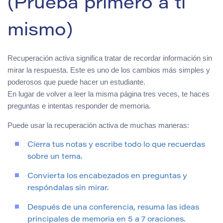
(Prueba primero a ti
mismo)
Recuperación activa significa tratar de recordar información sin
mirar la respuesta. Este es uno de los cambios más simples y
poderosos que puede hacer un estudiante.
En lugar de volver a leer la misma página tres veces, te haces
preguntas e intentas responder de memoria.
Puede usar la recuperación activa de muchas maneras:
Cierra tus notas y escribe todo lo que recuerdas
sobre un tema.
Convierta los encabezados en preguntas y
respóndalas sin mirar.
Después de una conferencia, resuma las ideas
principales de memoria en 5 a 7 oraciones.