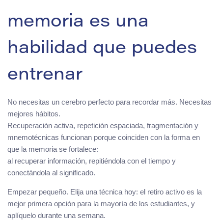
memoria es una
habilidad que puedes
entrenar
No necesitas un cerebro perfecto para recordar más. Necesitas
mejores hábitos.
Recuperación activa, repetición espaciada, fragmentación y
mnemotécnicas funcionan porque coinciden con la forma en
que la memoria se fortalece:
al recuperar información, repitiéndola con el tiempo y
conectándola al significado.
Empezar pequeño. Elija una técnica hoy: el retiro activo es la
mejor primera opción para la mayoría de los estudiantes, y
aplíquelo durante una semana.