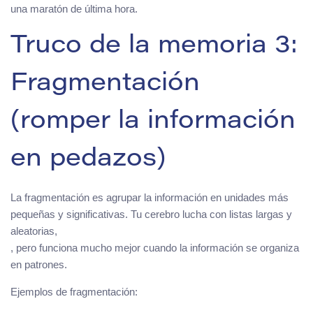
una maratón de última hora.
Truco de la memoria 3:
Fragmentación
(romper la información
en pedazos)
La fragmentación es agrupar la información en unidades más
pequeñas y significativas. Tu cerebro lucha con listas largas y
aleatorias,
, pero funciona mucho mejor cuando la información se organiza
en patrones.
Ejemplos de fragmentación: