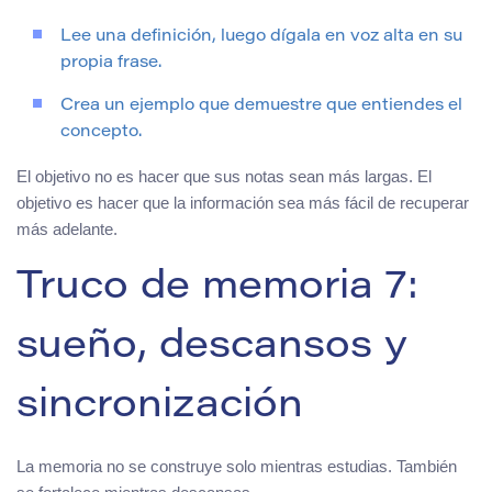
Lee una definición, luego dígala en voz alta en su
propia frase.
Crea un ejemplo que demuestre que entiendes el
concepto.
El objetivo no es hacer que sus notas sean más largas. El
objetivo es hacer que la información sea más fácil de recuperar
más adelante.
Truco de memoria 7:
sueño, descansos y
sincronización
La memoria no se construye solo mientras estudias. También