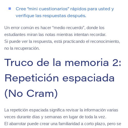
Cree “mini cuestionarios” rápidos para usted y
verifique las respuestas después.
Un error común es hacer “medio recuerdo”, donde los
estudiantes miran las notas mientras intentan recordar.
Si puede ver la respuesta, está practicando el reconocimiento,
no la recuperación.
Truco de la memoria 2:
Repetición espaciada
(No Cram)
La repetición espaciada significa revisar la información varias
veces durante días y semanas en lugar de toda la vez.
El abarrotar puede crear una familiaridad a corto plazo, pero se