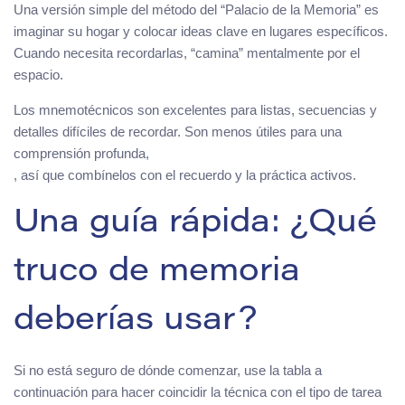
Una versión simple del método del “Palacio de la Memoria” es
imaginar su hogar y colocar ideas clave en lugares específicos.
Cuando necesita recordarlas, “camina” mentalmente por el
espacio.
Los mnemotécnicos son excelentes para listas, secuencias y
detalles difíciles de recordar. Son menos útiles para una
comprensión profunda,
, así que combínelos con el recuerdo y la práctica activos.
Una guía rápida: ¿Qué
truco de memoria
deberías usar?
Si no está seguro de dónde comenzar, use la tabla a
continuación para hacer coincidir la técnica con el tipo de tarea