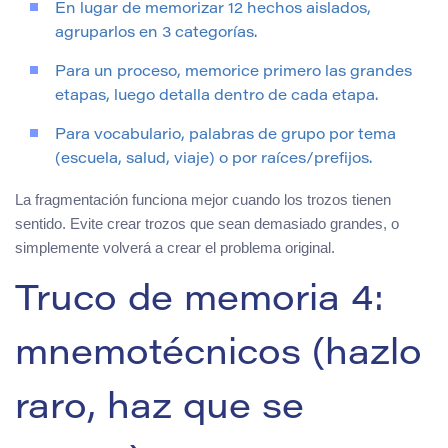
En lugar de memorizar 12 hechos aislados,
agruparlos en 3 categorías.
Para un proceso, memorice primero las grandes
etapas, luego detalla dentro de cada etapa.
Para vocabulario, palabras de grupo por tema
(escuela, salud, viaje) o por raíces/prefijos.
La fragmentación funciona mejor cuando los trozos tienen
sentido. Evite crear trozos que sean demasiado grandes, o
simplemente volverá a crear el problema original.
Truco de memoria 4:
mnemotécnicos (hazlo
raro, haz que se