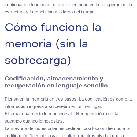
continuación funcionan porque se enfocan en la recuperación, la
estructura y la repetición a lo largo del tiempo.
Cómo funciona la
memoria (sin la
sobrecarga)
Codificación, almacenamiento y
recuperación en lenguaje sencillo
Piensa en la memoria en tres pasos. La codificación es cómo la
información ingresa a su cerebro en primer lugar.
El almacenamiento lo mantiene allí. Recuperación lo está
sacando cuando lo necesitas.
La mayoría de los estudiantes dedican casi todo su tiempo a la
codificación (leer, observar, resaltar) mientras olvidan que la