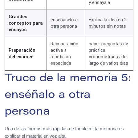
y ensayala
Grandes
enséñaselo a
Explica la idea en 2
conceptos para
otra persona
minutos sin notas
ensayos
Recuperación
hacer preguntas de
Preparación
activa +
práctica
del examen
repetición
cronometrada a lo
espaciada
largo de varios días
Truco de la memoria 5:
enséñalo a otra
persona
Una de las formas más rápidas de fortalecer la memoria es
explicar el material en voz alta.