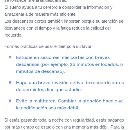
se fortalece mientras descansas.
El sueño ayuda a tu cerebro a consolidar la información y
almacenarla de manera más eficiente.
Los descansos cortos también importan porque su atención se
desvanece con el tiempo y la fatiga reduce la calidad del
recuerdo.
Formas prácticas de usar el tiempo a su favor:
Estudie en sesiones más cortas con breves
descansos (por ejemplo, 25 minutos enfocados, 5
minutos de descanso).
Haga una breve revisión activa de recuerdo antes
de dormir los días que estudie.
Evite la multitarea; Cambiar la atención hace que
la codificación sea más débil.
Si estás pasando toda la noche con regularidad, estás pagando
por más tiempo de estudio con una memoria más débil. Para la