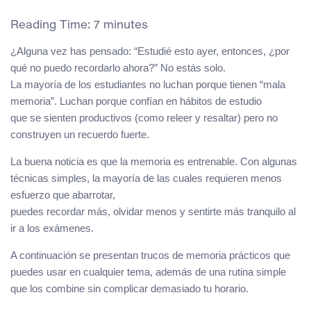
Reading Time:
7
minutes
¿Alguna vez has pensado: “Estudié esto ayer, entonces, ¿por
qué no puedo recordarlo ahora?” No estás solo.
La mayoría de los estudiantes no luchan porque tienen “mala
memoria”. Luchan porque confían en hábitos de estudio
que se sienten productivos (como releer y resaltar) pero no
construyen un recuerdo fuerte.
La buena noticia es que la memoria es entrenable. Con algunas
técnicas simples, la mayoría de las cuales requieren menos
esfuerzo que abarrotar,
puedes recordar más, olvidar menos y sentirte más tranquilo al
ir a los exámenes.
A continuación se presentan trucos de memoria prácticos que
puedes usar en cualquier tema, además de una rutina simple
que los combine sin complicar demasiado tu horario.