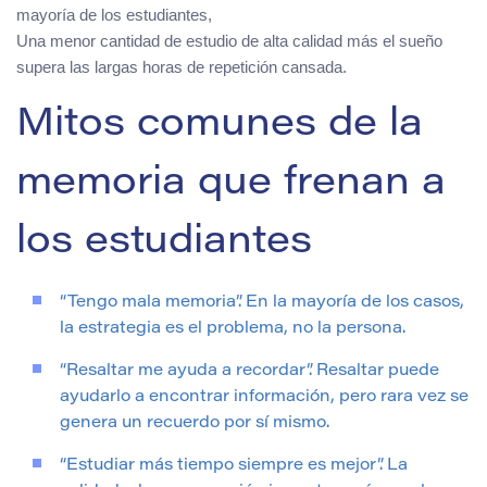
mayoría de los estudiantes,
Una menor cantidad de estudio de alta calidad más el sueño
supera las largas horas de repetición cansada.
Mitos comunes de la
memoria que frenan a
los estudiantes
“Tengo mala memoria”. En la mayoría de los casos,
la estrategia es el problema, no la persona.
“Resaltar me ayuda a recordar”. Resaltar puede
ayudarlo a encontrar información, pero rara vez se
genera un recuerdo por sí mismo.
“Estudiar más tiempo siempre es mejor”. La