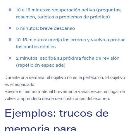
10 a 15 minutos: recuperación activa (preguntas,
resumen, tarjetas o problemas de práctica)
5 minutos: breve descanso
10-15 minutos: corrija los errores y vuelva a probar
los puntos débiles
2 minutos: escriba su próxima fecha de revisión
(repetición espaciada)
Durante una semana, el objetivo no es la perfección. El objetivo
es el espaciado.
Revise el mismo material brevemente varias veces en lugar de
volver a aprenderlo desde cero justo antes del examen.
Ejemplos: trucos de
memoria para