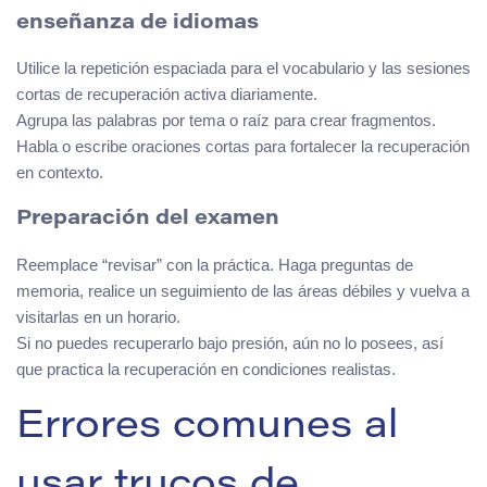
enseñanza de idiomas
Utilice la repetición espaciada para el vocabulario y las sesiones
cortas de recuperación activa diariamente.
Agrupa las palabras por tema o raíz para crear fragmentos.
Habla o escribe oraciones cortas para fortalecer la recuperación
en contexto.
Preparación del examen
Reemplace “revisar” con la práctica. Haga preguntas de
memoria, realice un seguimiento de las áreas débiles y vuelva a
visitarlas en un horario.
Si no puedes recuperarlo bajo presión, aún no lo posees, así
que practica la recuperación en condiciones realistas.
Errores comunes al
usar trucos de