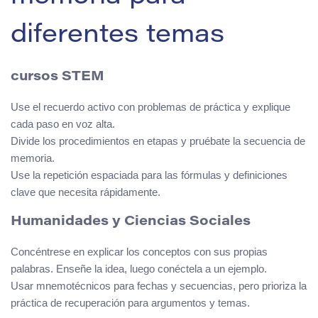
diferentes temas
cursos STEM
Use el recuerdo activo con problemas de práctica y explique
cada paso en voz alta.
Divide los procedimientos en etapas y pruébate la secuencia de
memoria.
Use la repetición espaciada para las fórmulas y definiciones
clave que necesita rápidamente.
Humanidades y Ciencias Sociales
Concéntrese en explicar los conceptos con sus propias
palabras. Enseñe la idea, luego conéctela a un ejemplo.
Usar mnemotécnicos para fechas y secuencias, pero prioriza la
práctica de recuperación para argumentos y temas.