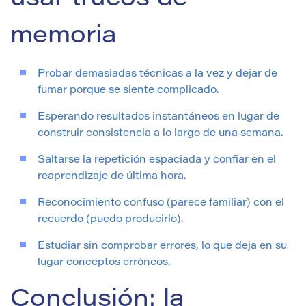
memoria
Probar demasiadas técnicas a la vez y dejar de
fumar porque se siente complicado.
Esperando resultados instantáneos en lugar de
construir consistencia a lo largo de una semana.
Saltarse la repetición espaciada y confiar en el
reaprendizaje de última hora.
Reconocimiento confuso (parece familiar) con el
recuerdo (puedo producirlo).
Estudiar sin comprobar errores, lo que deja en su
lugar conceptos erróneos.
Conclusión: la