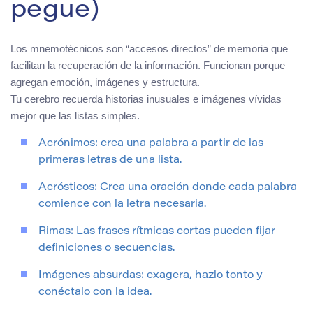
pegue)
Los mnemotécnicos son “accesos directos” de memoria que
facilitan la recuperación de la información. Funcionan porque
agregan emoción, imágenes y estructura.
Tu cerebro recuerda historias inusuales e imágenes vívidas
mejor que las listas simples.
Acrónimos: crea una palabra a partir de las
primeras letras de una lista.
Acrósticos: Crea una oración donde cada palabra
comience con la letra necesaria.
Rimas: Las frases rítmicas cortas pueden fijar
definiciones o secuencias.
Imágenes absurdas: exagera, hazlo tonto y
conéctalo con la idea.