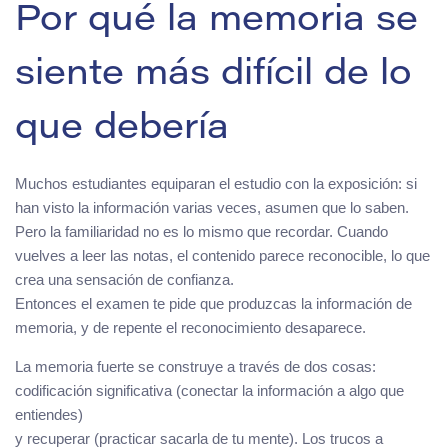
Por qué la memoria se
siente más difícil de lo
que debería
Muchos estudiantes equiparan el estudio con la exposición: si
han visto la información varias veces, asumen que lo saben.
Pero la familiaridad no es lo mismo que recordar. Cuando
vuelves a leer las notas, el contenido parece reconocible, lo que
crea una sensación de confianza.
Entonces el examen te pide que produzcas la información de
memoria, y de repente el reconocimiento desaparece.
La memoria fuerte se construye a través de dos cosas:
codificación significativa (conectar la información a algo que
entiendes)
y recuperar (practicar sacarla de tu mente). Los trucos a