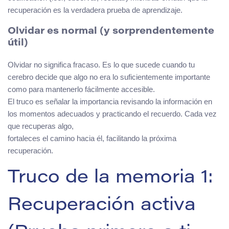
recuperación es la verdadera prueba de aprendizaje.
Olvidar es normal (y sorprendentemente
útil)
Olvidar no significa fracaso. Es lo que sucede cuando tu
cerebro decide que algo no era lo suficientemente importante
como para mantenerlo fácilmente accesible.
El truco es señalar la importancia revisando la información en
los momentos adecuados y practicando el recuerdo. Cada vez
que recuperas algo,
fortaleces el camino hacia él, facilitando la próxima
recuperación.
Truco de la memoria 1:
Recuperación activa