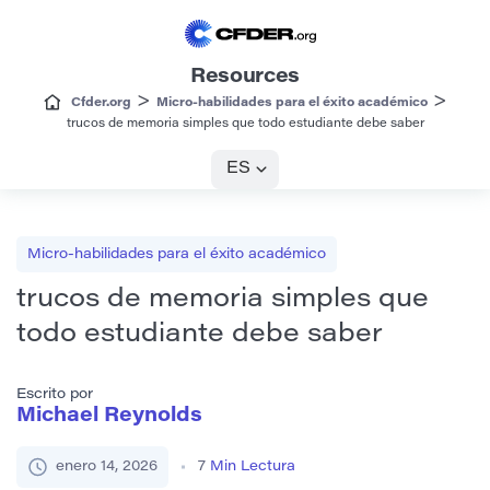
Resources
>
>
Cfder.org
Micro-habilidades para el éxito académico
trucos de memoria simples que todo estudiante debe saber
ES
Micro-habilidades para el éxito académico
trucos de memoria simples que
todo estudiante debe saber
Escrito por
Michael Reynolds
enero 14, 2026
7
Min Lectura