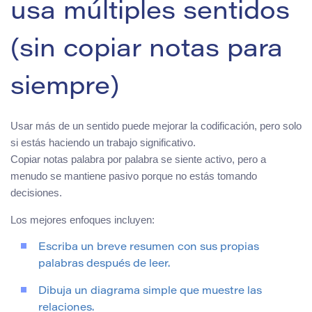
usa múltiples sentidos
(sin copiar notas para
siempre)
Usar más de un sentido puede mejorar la codificación, pero solo
si estás haciendo un trabajo significativo.
Copiar notas palabra por palabra se siente activo, pero a
menudo se mantiene pasivo porque no estás tomando
decisiones.
Los mejores enfoques incluyen:
Escriba un breve resumen con sus propias
palabras después de leer.
Dibuja un diagrama simple que muestre las
relaciones.