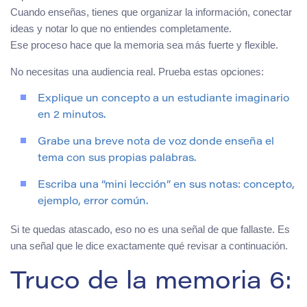
Cuando enseñas, tienes que organizar la información, conectar
ideas y notar lo que no entiendes completamente.
Ese proceso hace que la memoria sea más fuerte y flexible.
No necesitas una audiencia real. Prueba estas opciones:
Explique un concepto a un estudiante imaginario
en 2 minutos.
Grabe una breve nota de voz donde enseña el
tema con sus propias palabras.
Escriba una “mini lección” en sus notas: concepto,
ejemplo, error común.
Si te quedas atascado, eso no es una señal de que fallaste. Es
una señal que le dice exactamente qué revisar a continuación.
Truco de la memoria 6: