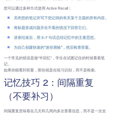
您可以通过多种方式使用 Active Recall：
关闭您的笔记并写下您记得的有关某个主题的所有内容。
将标题变成问题并在不看的情况下回答它们。
讲座结束后，用 5-7 句话总结记忆中的主要思想。
为自己创建快速的“迷你测验”，然后检查答案。
一个常见的错误是做“半回忆”，学生在试图记住的时候看着笔
记。
如果你能看到答案，那你就是在练习识别，而不是检索。
记忆技巧 2：间隔重复
（不要补习）
间隔重复意味着在几天和几周内多次查看信息，而不是一次全