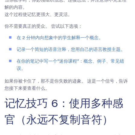
解的内容。
这个过程使记忆更强大、更灵活。
你不需要真正的受众。 尝试以下选项：
在 2 分钟内向想象中的学生解释一个概念。
记录一个简短的语音注释，您用自己的语言教授主题。
在你的笔记中写一个“迷你课程”：概念、例子、常见错
误。
如果你被卡住了，那不是你失败的迹象。 这是一个信号，告诉
您接下来要查看什么。
记忆技巧 6：使用多种感
官（永远不复制音符）