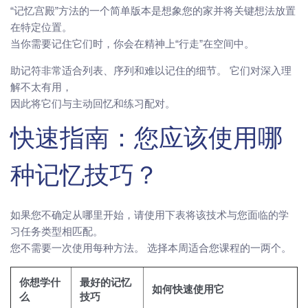
“记忆宫殿”方法的一个简单版本是想象您的家并将关键想法放置
在特定位置。
当你需要记住它们时，你会在精神上“行走”在空间中。
助记符非常适合列表、序列和难以记住的细节。 它们对深入理
解不太有用，
因此将它们与主动回忆和练习配对。
快速指南：您应该使用哪
种记忆技巧？
如果您不确定从哪里开始，请使用下表将该技术与您面临的学
习任务类型相匹配。
您不需要一次使用每种方法。 选择本周适合您课程的一两个。
你想学什
最好的记忆
如何快速使用它
么
技巧