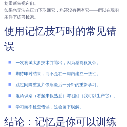
划重新审视它们。
如果您无法在压力下取回它，您还没有拥有它——所以在现实
条件下练习检索。
使用记忆技巧时的常见错
误
一次尝试太多技术并退出，因为感觉很复杂。
期待即时结果，而不是在一周内建立一致性。
跳过间隔重复并依靠最后一分钟的重新学习。
混淆识别（看起来很熟悉）与召回（我可以生产它）。
学习而不检查错误，这会留下误解。
结论：记忆是你可以训练