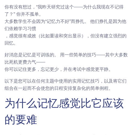
你有没有想过，“我昨天研究过这个——为什么我现在不记得
了？” 你并不孤单。
大多数学生不会因为“记忆力不好”而挣扎。 他们挣扎是因为他
们依赖学习习惯
，感觉很有成效（比如重读和突出显示），但没有建立强烈的
回忆。
好消息是记忆是可训练的。 用一些简单的技巧——其中大多数
比死机更费力气——
你可以记住更多，忘记更少，并在考试中感觉更平静。
以下是您可以在任何主题中使用的实用记忆技巧，以及将它们
组合在一起而不会使您的日程安排复杂化的简单例程。
为什么记忆感觉比它应该
的要难