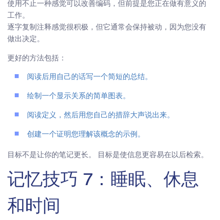
使用不止一种感觉可以改善编码，但前提是您正在做有意义的
工作。
逐字复制注释感觉很积极，但它通常会保持被动，因为您没有
做出决定。
更好的方法包括：
阅读后用自己的话写一个简短的总结。
绘制一个显示关系的简单图表。
阅读定义，然后用您自己的措辞大声说出来。
创建一个证明您理解该概念的示例。
目标不是让你的笔记更长。 目标是使信息更容易在以后检索。
记忆技巧 7：睡眠、休息
和时间