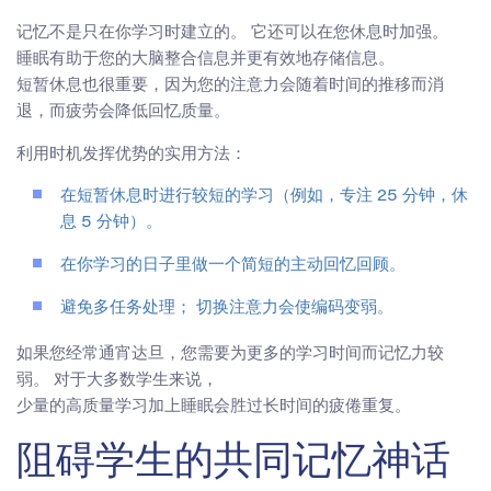
记忆不是只在你学习时建立的。 它还可以在您休息时加强。
睡眠有助于您的大脑整合信息并更有效地存储信息。
短暂休息也很重要，因为您的注意力会随着时间的推移而消
退，而疲劳会降低回忆质量。
利用时机发挥优势的实用方法：
在短暂休息时进行较短的学习（例如，专注 25 分钟，休
息 5 分钟）。
在你学习的日子里做一个简短的主动回忆回顾。
避免多任务处理； 切换注意力会使编码变弱。
如果您经常通宵达旦，您需要为更多的学习时间而记忆力较
弱。 对于大多数学生来说，
少量的高质量学习加上睡眠会胜过长时间的疲倦重复。
阻碍学生的共同记忆神话