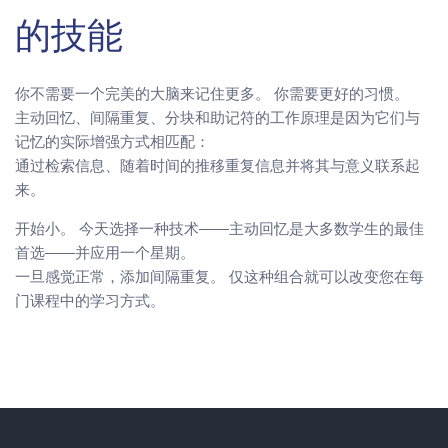
的技能
你不需要一个完美的大脑来记住更多。 你需要更好的习惯。
主动回忆、间隔重复、分块和助记符的工作原理是因为它们与
记忆的实际增强方式相匹配：
通过检索信息、随着时间的推移重复信息并将其与意义联系起
来。
开始小。 今天选择一种技术——主动回忆是大多数学生的最佳
首选——并应用一个星期。
一旦感觉正常，添加间隔重复。 仅这种组合就可以改变您在每
门课程中的学习方式。