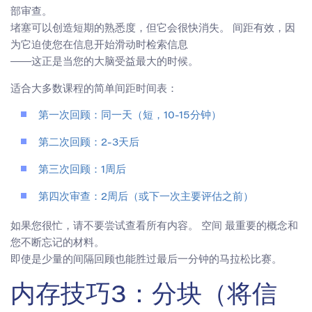
部审查。
堵塞可以创造短期的熟悉度，但它会很快消失。 间距有效，因
为它迫使您在信息开始滑动时检索信息
——这正是当您的大脑受益最大的时候。
适合大多数课程的简单间距时间表：
第一次回顾：同一天（短，10-15分钟）
第二次回顾：2-3天后
第三次回顾：1周后
第四次审查：2周后（或下一次主要评估之前）
如果您很忙，请不要尝试查看所有内容。 空间 最重要的概念和
您不断忘记的材料。
即使是少量的间隔回顾也能胜过最后一分钟的马拉松比赛。
内存技巧3：分块（将信