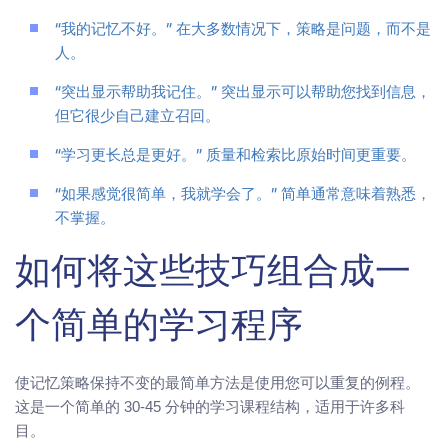
“我的记忆不好。” 在大多数情况下，策略是问题，而不是
人。
“突出显示帮助我记住。” 突出显示可以帮助您找到信息，
但它很少自己建立召回。
“学习更长总是更好。” 质量和检索比原始时间更重要。
“如果感觉很简单，我就学会了。” 简单通常意味着熟悉，
不掌握。
如何将这些技巧组合成一
个简单的学习程序
使记忆策略保持不变的最简单方法是使用您可以重复的例程。
这是一个简单的 30-45 分钟的学习课程结构，适用于许多科
目。