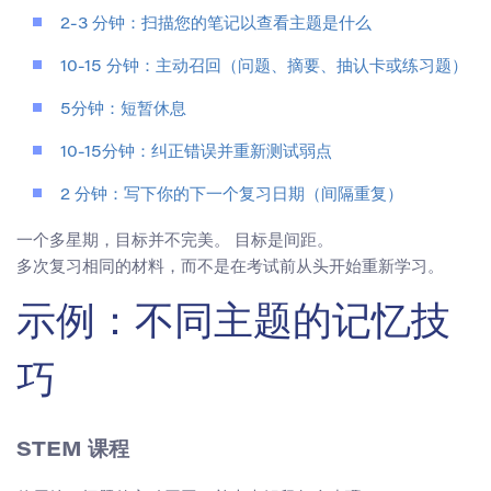
2-3 分钟：扫描您的笔记以查看主题是什么
10-15 分钟：主动召回（问题、摘要、抽认卡或练习题）
5分钟：短暂休息
10-15分钟：纠正错误并重新测试弱点
2 分钟：写下你的下一个复习日期（间隔重复）
一个多星期，目标并不完美。 目标是间距。
多次复习相同的材料，而不是在考试前从头开始重新学习。
示例：不同主题的记忆技
巧
STEM 课程