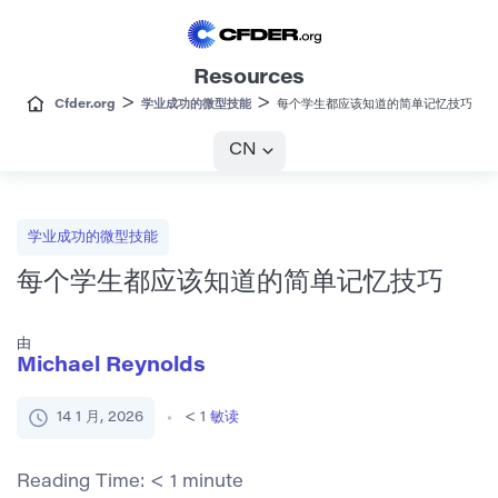
Resources
>
>
Cfder.org
学业成功的微型技能
每个学生都应该知道的简单记忆技巧
CN
学业成功的微型技能
每个学生都应该知道的简单记忆技巧
由
Michael Reynolds
14 1 月, 2026
< 1
敏读
Reading Time:
< 1
minute