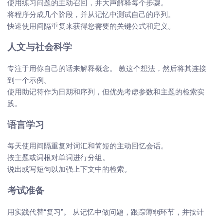
使用练习问题的主动召回，并大声解释每个步骤。
将程序分成几个阶段，并从记忆中测试自己的序列。
快速使用间隔重复来获得您需要的关键公式和定义。
人文与社会科学
专注于用你自己的话来解释概念。 教这个想法，然后将其连接
到一个示例。
使用助记符作为日期和序列，但优先考虑参数和主题的检索实
践。
语言学习
每天使用间隔重复对词汇和简短的主动回忆会话。
按主题或词根对单词进行分组。
说出或写短句以加强上下文中的检索。
考试准备
用实践代替“复习”。 从记忆中做问题，跟踪薄弱环节，并按计