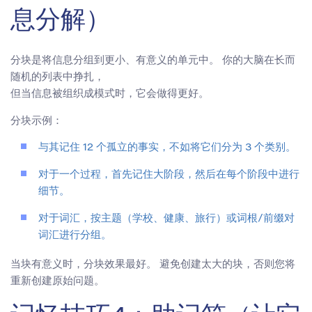
息分解）
分块是将信息分组到更小、有意义的单元中。 你的大脑在长而
随机的列表中挣扎，
但当信息被组织成模式时，它会做得更好。
分块示例：
与其记住 12 个孤立的事实，不如将它们分为 3 个类别。
对于一个过程，首先记住大阶段，然后在每个阶段中进行
细节。
对于词汇，按主题（学校、健康、旅行）或词根/前缀对
词汇进行分组。
当块有意义时，分块效果最好。 避免创建太大的块，否则您将
重新创建原始问题。