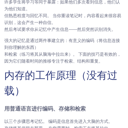
许多学生将学习等同于暴露：如果他们多次看到信息，他们认
为他们知道。
但熟悉程度与回忆不同。 当你重读笔记时，内容看起来很容易
识别，这会产生一种自信。
然后考试要求你从记忆中产生信息——然后突然识别消失。
强大的记忆是通过两件事建立的：有意义的编码（将信息连接
到你理解的东西）
和检索（练习将其从脑海中拉出来）。 下面的技巧是有效的，
因为它们随着时间的推移专注于检索、结构和重复。
内存的工作原理（没有过
载）
用普通语言进行编码、存储和检索
以三个步骤思考记忆。 编码是信息首先进入大脑的方式。