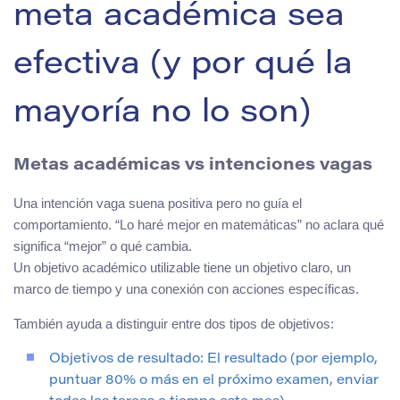
meta académica sea
efectiva (y por qué la
mayoría no lo son)
Metas académicas vs intenciones vagas
Una intención vaga suena positiva pero no guía el
comportamiento. “Lo haré mejor en matemáticas” no aclara qué
significa “mejor” o qué cambia.
Un objetivo académico utilizable tiene un objetivo claro, un
marco de tiempo y una conexión con acciones específicas.
También ayuda a distinguir entre dos tipos de objetivos:
Objetivos de resultado: El resultado (por ejemplo,
puntuar 80% o más en el próximo examen, enviar