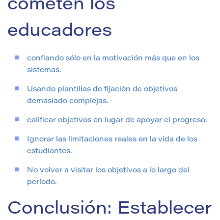
cometen los
educadores
confiando sólo en la motivación más que en los
sistemas.
Usando plantillas de fijación de objetivos
demasiado complejas.
calificar objetivos en lugar de apoyar el progreso.
Ignorar las limitaciones reales en la vida de los
estudiantes.
No volver a visitar los objetivos a lo largo del
período.
Conclusión: Establecer