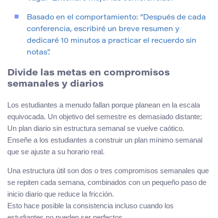
Basado en el comportamiento: “Después de cada
conferencia, escribiré un breve resumen y
dedicaré 10 minutos a practicar el recuerdo sin
notas”.
Divide las metas en compromisos
semanales y diarios
Los estudiantes a menudo fallan porque planean en la escala
equivocada. Un objetivo del semestre es demasiado distante;
Un plan diario sin estructura semanal se vuelve caótico.
Enseñe a los estudiantes a construir un plan mínimo semanal
que se ajuste a su horario real.
Una estructura útil son dos o tres compromisos semanales que
se repiten cada semana, combinados con un pequeño paso de
inicio diario que reduce la fricción.
Esto hace posible la consistencia incluso cuando los
estudiantes no pueden ser perfectos.