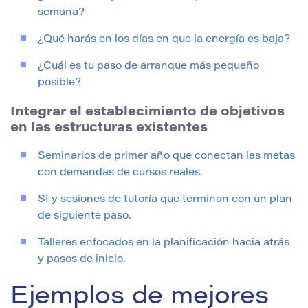
semana?
¿Qué harás en los días en que la energía es baja?
¿Cuál es tu paso de arranque más pequeño
posible?
Integrar el establecimiento de objetivos
en las estructuras existentes
Seminarios de primer año que conectan las metas
con demandas de cursos reales.
SI y sesiones de tutoría que terminan con un plan
de siguiente paso.
Talleres enfocados en la planificación hacia atrás
y pasos de inicio.
Ejemplos de mejores