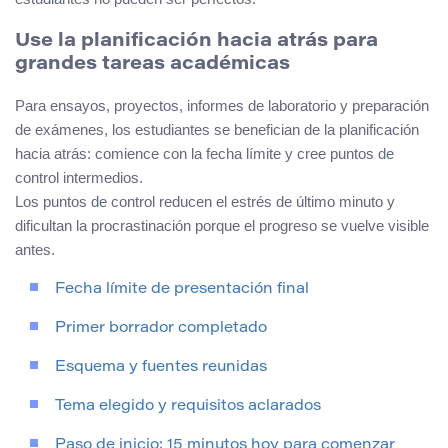
Use la planificación hacia atrás para
grandes tareas académicas
Para ensayos, proyectos, informes de laboratorio y preparación
de exámenes, los estudiantes se benefician de la planificación
hacia atrás: comience con la fecha límite y cree puntos de
control intermedios.
Los puntos de control reducen el estrés de último minuto y
dificultan la procrastinación porque el progreso se vuelve visible
antes.
Fecha límite de presentación final
Primer borrador completado
Esquema y fuentes reunidas
Tema elegido y requisitos aclarados
Paso de inicio: 15 minutos hoy para comenzar