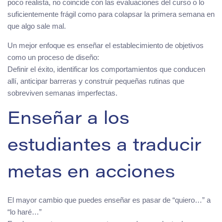
poco realista, no coincide con las evaluaciones del curso o lo
suficientemente frágil como para colapsar la primera semana en
que algo sale mal.
Un mejor enfoque es enseñar el establecimiento de objetivos
como un proceso de diseño:
Definir el éxito, identificar los comportamientos que conducen
allí, anticipar barreras y construir pequeñas rutinas que
sobreviven semanas imperfectas.
Enseñar a los
estudiantes a traducir
metas en acciones
El mayor cambio que puedes enseñar es pasar de “quiero…” a
“lo haré…”