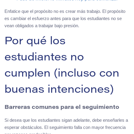
Enfatice que el propósito no es crear más trabajo. El propósito
es cambiar el esfuerzo antes para que los estudiantes no se
vean obligados a trabajar bajo presión.
Por qué los
estudiantes no
cumplen (incluso con
buenas intenciones)
Barreras comunes para el seguimiento
Si desea que los estudiantes sigan adelante, debe enseñarles a
esperar obstáculos. El seguimiento falla con mayor frecuencia