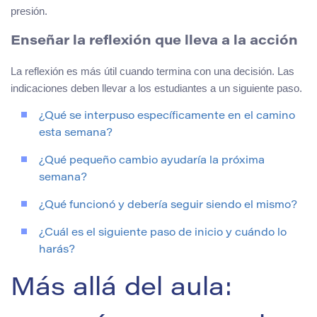
presión.
Enseñar la reflexión que lleva a la acción
La reflexión es más útil cuando termina con una decisión. Las
indicaciones deben llevar a los estudiantes a un siguiente paso.
¿Qué se interpuso específicamente en el camino
esta semana?
¿Qué pequeño cambio ayudaría la próxima
semana?
¿Qué funcionó y debería seguir siendo el mismo?
¿Cuál es el siguiente paso de inicio y cuándo lo
harás?
Más allá del aula: