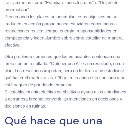
se fijan metas como “Estudiaré todos los días” o “Dejaré de
procrastinar”.
Pero cuando los plazos se acumulan, esos objetivos no se
traducen en acción porque nunca estuvieron conectados a
restricciones reales: tiempo, energía, responsabilidades en
competencia y incertidumbre sobre cómo estudiar de manera
efectiva.
Otro problema común es que los estudiantes confundan una
meta con un resultado. “Obtener una A” es un resultado, no un
plan. Los resultados importan, pero no le dicen a un estudiante
qué hacer el martes a las 7:30 p. m. cuando está cansado y no
está seguro de por dónde empezar.
El establecimiento efectivo de objetivos ayuda a los estudiantes
a cerrar esa brecha: convertir las intenciones en decisiones y
decisiones en rutinas.
Qué hace que una