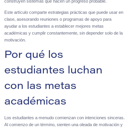
construyen sistemas que hacen un progreso probable.
Este artículo comparte estrategias prácticas que puede usar en
clase, asesorando reuniones o programas de apoyo para
ayudar a los estudiantes a establecer mejores metas
académicas y cumplir constantemente, sin depender solo de la
motivación.
Por qué los
estudiantes luchan
con las metas
académicas
Los estudiantes a menudo comienzan con intenciones sinceras.
Al comienzo de un término, sienten una oleada de motivación y