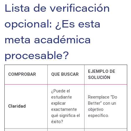
Lista de verificación
opcional: ¿Es esta
meta académica
procesable?
EJEMPLO DE
COMPROBAR
QUE BUSCAR
SOLUCIÓN
¿Puede el
estudiante
Reemplace “Do
explicar
Better” con un
Claridad
exactamente
objetivo
qué significa el
específico.
éxito?