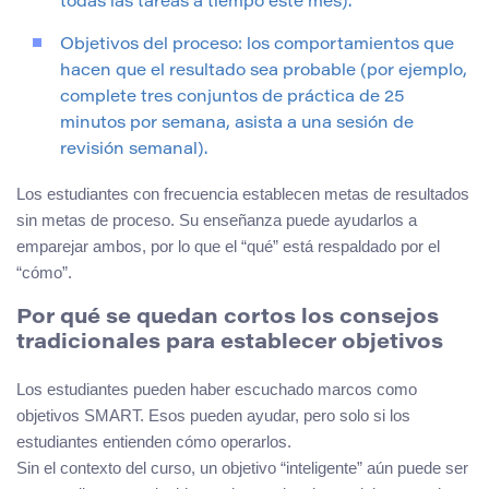
todas las tareas a tiempo este mes).
Objetivos del proceso: los comportamientos que
hacen que el resultado sea probable (por ejemplo,
complete tres conjuntos de práctica de 25
minutos por semana, asista a una sesión de
revisión semanal).
Los estudiantes con frecuencia establecen metas de resultados
sin metas de proceso. Su enseñanza puede ayudarlos a
emparejar ambos, por lo que el “qué” está respaldado por el
“cómo”.
Por qué se quedan cortos los consejos
tradicionales para establecer objetivos
Los estudiantes pueden haber escuchado marcos como
objetivos SMART. Esos pueden ayudar, pero solo si los
estudiantes entienden cómo operarlos.
Sin el contexto del curso, un objetivo “inteligente” aún puede ser