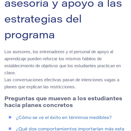
asesoría y apoyo a las
estrategias del
programa
Los asesores, los entrenadores y el personal de apoyo al
aprendizaje pueden reforzar los mismos hábitos de
establecimiento de objetivos que los estudiantes practican en
clase.
Las conversaciones efectivas pasan de intenciones vagas a
planes que explican las restricciones.
Preguntas que mueven a los estudiantes
hacia planes concretos
¿Cómo se ve el éxito en términos medibles?
¿Qué dos comportamientos importarían más esta