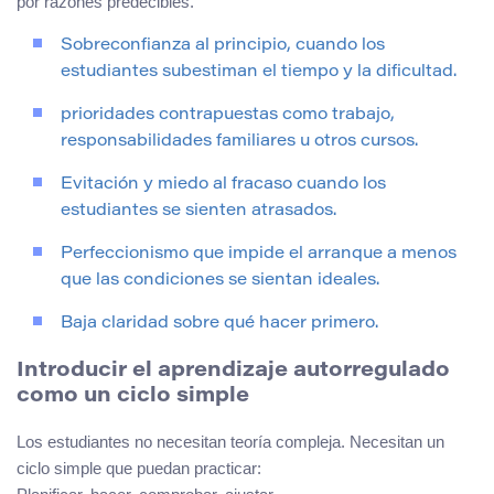
por razones predecibles.
Sobreconfianza al principio, cuando los
estudiantes subestiman el tiempo y la dificultad.
prioridades contrapuestas como trabajo,
responsabilidades familiares u otros cursos.
Evitación y miedo al fracaso cuando los
estudiantes se sienten atrasados.
Perfeccionismo que impide el arranque a menos
que las condiciones se sientan ideales.
Baja claridad sobre qué hacer primero.
Introducir el aprendizaje autorregulado
como un ciclo simple
Los estudiantes no necesitan teoría compleja. Necesitan un
ciclo simple que puedan practicar: