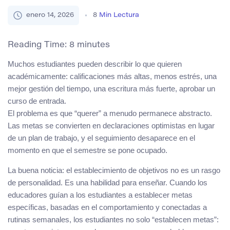
enero 14, 2026
8
Min Lectura
Reading Time:
8
minutes
Muchos estudiantes pueden describir lo que quieren
académicamente: calificaciones más altas, menos estrés, una
mejor gestión del tiempo, una escritura más fuerte, aprobar un
curso de entrada.
El problema es que “querer” a menudo permanece abstracto.
Las metas se convierten en declaraciones optimistas en lugar
de un plan de trabajo, y el seguimiento desaparece en el
momento en que el semestre se pone ocupado.
La buena noticia: el establecimiento de objetivos no es un rasgo
de personalidad. Es una habilidad para enseñar. Cuando los
educadores guían a los estudiantes a establecer metas
específicas, basadas en el comportamiento y conectadas a
rutinas semanales, los estudiantes no solo “establecen metas”: