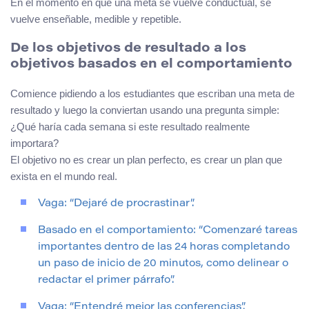
En el momento en que una meta se vuelve conductual, se
vuelve enseñable, medible y repetible.
De los objetivos de resultado a los
objetivos basados en el comportamiento
Comience pidiendo a los estudiantes que escriban una meta de
resultado y luego la conviertan usando una pregunta simple:
¿Qué haría cada semana si este resultado realmente
importara?
El objetivo no es crear un plan perfecto, es crear un plan que
exista en el mundo real.
Vaga: “Dejaré de procrastinar”.
Basado en el comportamiento: “Comenzaré tareas
importantes dentro de las 24 horas completando
un paso de inicio de 20 minutos, como delinear o
redactar el primer párrafo”.
Vaga: “Entendré mejor las conferencias”.