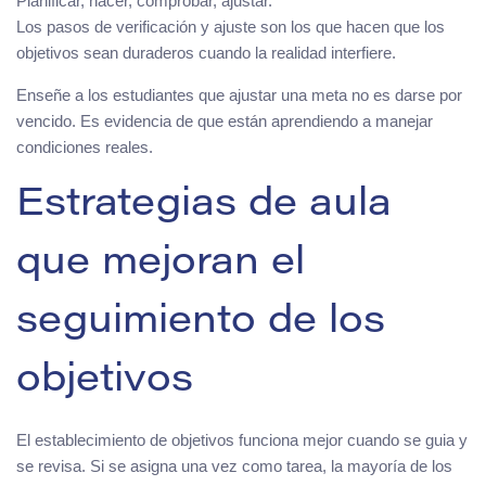
Planificar, hacer, comprobar, ajustar.
Los pasos de verificación y ajuste son los que hacen que los
objetivos sean duraderos cuando la realidad interfiere.
Enseñe a los estudiantes que ajustar una meta no es darse por
vencido. Es evidencia de que están aprendiendo a manejar
condiciones reales.
Estrategias de aula
que mejoran el
seguimiento de los
objetivos
El establecimiento de objetivos funciona mejor cuando se guia y
se revisa. Si se asigna una vez como tarea, la mayoría de los