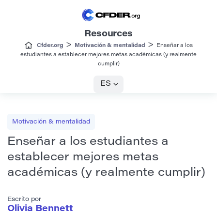
Resources
>
>
Cfder.org
Motivación & mentalidad
Enseñar a los
estudiantes a establecer mejores metas académicas (y realmente
cumplir)
ES
Motivación & mentalidad
Enseñar a los estudiantes a
establecer mejores metas
académicas (y realmente cumplir)
Escrito por
Olivia Bennett