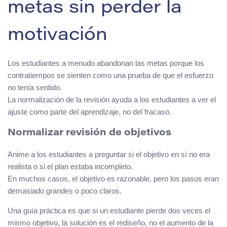
metas sin perder la
motivación
Los estudiantes a menudo abandonan las metas porque los
contratiempos se sienten como una prueba de que el esfuerzo
no tenía sentido.
La normalización de la revisión ayuda a los estudiantes a ver el
ajuste como parte del aprendizaje, no del fracaso.
Normalizar revisión de objetivos
Anime a los estudiantes a preguntar si el objetivo en sí no era
realista o si el plan estaba incompleto.
En muchos casos, el objetivo es razonable, pero los pasos eran
demasiado grandes o poco claros.
Una guía práctica es que si un estudiante pierde dos veces el
mismo objetivo, la solución es el rediseño, no el aumento de la