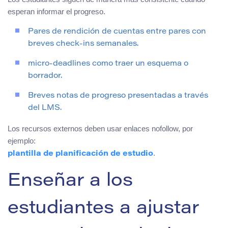
esperan informar el progreso.
Pares de rendición de cuentas entre pares con
breves check-ins semanales.
micro-deadlines como traer un esquema o
borrador.
Breves notas de progreso presentadas a través
del LMS.
Los recursos externos deben usar enlaces nofollow, por
ejemplo:
.
plantilla de planificación de estudio
Enseñar a los
estudiantes a ajustar