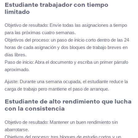
Estudiante trabajador con tiempo
limitado
Objetivo de resultado: Envíe todas las asignaciones a tiempo
para las próximas cuatro semanas.
Objetivos del proceso: un paso de inicio corto dentro de las 24
horas de cada asignación y dos bloques de trabajo breves en
días libres.
Paso de inicio: Abra el documento y escriba un primer párrafo
aproximado.
Ajuste: Durante una semana ocupada, el estudiante reduce la
carga de trabajo pero mantiene el paso de arranque.
Estudiante de alto rendimiento que lucha
con la consistencia
Objetivo de resultado: Mantener un buen rendimiento sin
abarrotarse.
Objetivos del proceso: tres bloques de estudio cortos y un