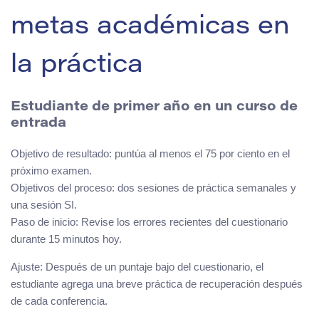
metas académicas en
la práctica
Estudiante de primer año en un curso de
entrada
Objetivo de resultado: puntúa al menos el 75 por ciento en el
próximo examen.
Objetivos del proceso: dos sesiones de práctica semanales y
una sesión SI.
Paso de inicio: Revise los errores recientes del cuestionario
durante 15 minutos hoy.
Ajuste: Después de un puntaje bajo del cuestionario, el
estudiante agrega una breve práctica de recuperación después
de cada conferencia.