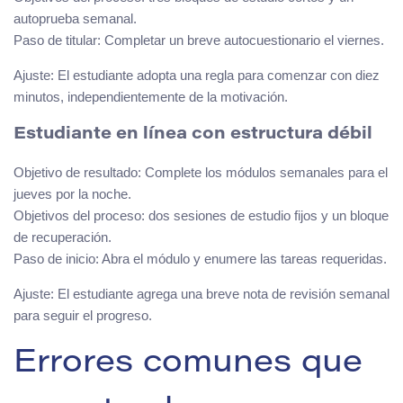
autoprueba semanal.
Paso de titular: Completar un breve autocuestionario el viernes.
Ajuste: El estudiante adopta una regla para comenzar con diez
minutos, independientemente de la motivación.
Estudiante en línea con estructura débil
Objetivo de resultado: Complete los módulos semanales para el
jueves por la noche.
Objetivos del proceso: dos sesiones de estudio fijos y un bloque
de recuperación.
Paso de inicio: Abra el módulo y enumere las tareas requeridas.
Ajuste: El estudiante agrega una breve nota de revisión semanal
para seguir el progreso.
Errores comunes que