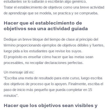
estudiantes se lo saltarán o escribirán algo genérico.
Tratar el establecimiento de objetivos como una breve actividad
de aprendizaje que se modela, se practica y se comprueba.
Hacer que el establecimiento de
objetivos sea una actividad guiada
Dedique un breve bloque del tiempo de clase al principio del
término proporcionando ejemplos de objetivos débiles y fuertes,
luego pida a los estudiantes que revise los suyos.
El propósito es enseñar cómo hacer que las metas sean
procesables, no recopilar declaraciones perfectas.
Un mensaje útil es:
“Escriba una meta de resultado para este curso, luego escriba
dos objetivos de proceso que lo apoyen. Finalmente, escriba el
paso de inicio más pequeño que pueda completar en 15
minutos”.
Hacer que los objetivos sean visibles y