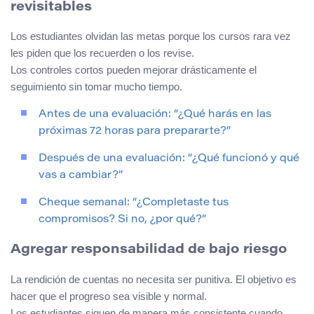
revisitables
Los estudiantes olvidan las metas porque los cursos rara vez
les piden que los recuerden o los revise.
Los controles cortos pueden mejorar drásticamente el
seguimiento sin tomar mucho tiempo.
Antes de una evaluación: “¿Qué harás en las
próximas 72 horas para prepararte?”
Después de una evaluación: “¿Qué funcionó y qué
vas a cambiar?”
Cheque semanal: “¿Completaste tus
compromisos? Si no, ¿por qué?”
Agregar responsabilidad de bajo riesgo
La rendición de cuentas no necesita ser punitiva. El objetivo es
hacer que el progreso sea visible y normal.
Los estudiantes siguen de manera más consistente cuando