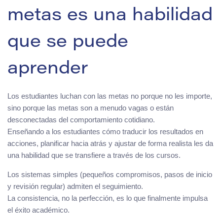
metas es una habilidad
que se puede
aprender
Los estudiantes luchan con las metas no porque no les importe,
sino porque las metas son a menudo vagas o están
desconectadas del comportamiento cotidiano.
Enseñando a los estudiantes cómo traducir los resultados en
acciones, planificar hacia atrás y ajustar de forma realista les da
una habilidad que se transfiere a través de los cursos.
Los sistemas simples (pequeños compromisos, pasos de inicio
y revisión regular) admiten el seguimiento.
La consistencia, no la perfección, es lo que finalmente impulsa
el éxito académico.