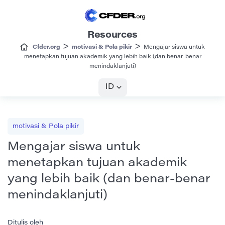
Resources
>
>
Cfder.org
motivasi & Pola pikir
Mengajar siswa untuk
menetapkan tujuan akademik yang lebih baik (dan benar-benar
menindaklanjuti)
ID
motivasi & Pola pikir
Mengajar siswa untuk
menetapkan tujuan akademik
yang lebih baik (dan benar-benar
menindaklanjuti)
Ditulis oleh