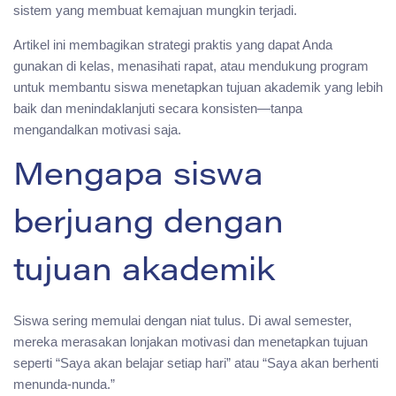
sistem yang membuat kemajuan mungkin terjadi.
Artikel ini membagikan strategi praktis yang dapat Anda
gunakan di kelas, menasihati rapat, atau mendukung program
untuk membantu siswa menetapkan tujuan akademik yang lebih
baik dan menindaklanjuti secara konsisten—tanpa
mengandalkan motivasi saja.
Mengapa siswa
berjuang dengan
tujuan akademik
Siswa sering memulai dengan niat tulus. Di awal semester,
mereka merasakan lonjakan motivasi dan menetapkan tujuan
seperti “Saya akan belajar setiap hari” atau “Saya akan berhenti
menunda-nunda.”