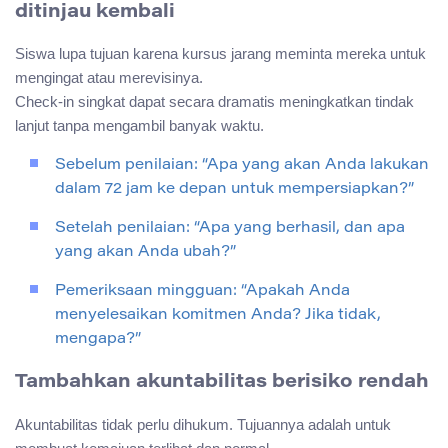
ditinjau kembali
Siswa lupa tujuan karena kursus jarang meminta mereka untuk
mengingat atau merevisinya.
Check-in singkat dapat secara dramatis meningkatkan tindak
lanjut tanpa mengambil banyak waktu.
Sebelum penilaian: “Apa yang akan Anda lakukan
dalam 72 jam ke depan untuk mempersiapkan?”
Setelah penilaian: “Apa yang berhasil, dan apa
yang akan Anda ubah?”
Pemeriksaan mingguan: “Apakah Anda
menyelesaikan komitmen Anda? Jika tidak,
mengapa?”
Tambahkan akuntabilitas berisiko rendah
Akuntabilitas tidak perlu dihukum. Tujuannya adalah untuk