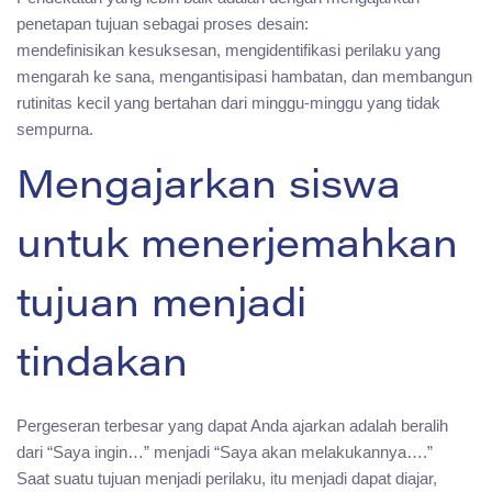
penetapan tujuan sebagai proses desain:
mendefinisikan kesuksesan, mengidentifikasi perilaku yang
mengarah ke sana, mengantisipasi hambatan, dan membangun
rutinitas kecil yang bertahan dari minggu-minggu yang tidak
sempurna.
Mengajarkan siswa
untuk menerjemahkan
tujuan menjadi
tindakan
Pergeseran terbesar yang dapat Anda ajarkan adalah beralih
dari “Saya ingin…” menjadi “Saya akan melakukannya….”
Saat suatu tujuan menjadi perilaku, itu menjadi dapat diajar,