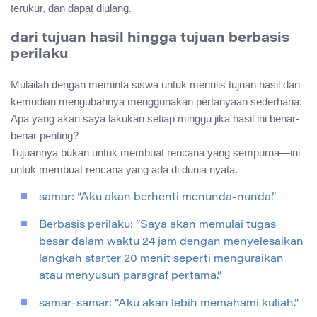
terukur, dan dapat diulang.
dari tujuan hasil hingga tujuan berbasis
perilaku
Mulailah dengan meminta siswa untuk menulis tujuan hasil dan
kemudian mengubahnya menggunakan pertanyaan sederhana:
Apa yang akan saya lakukan setiap minggu jika hasil ini benar-
benar penting?
Tujuannya bukan untuk membuat rencana yang sempurna—ini
untuk membuat rencana yang ada di dunia nyata.
samar: “Aku akan berhenti menunda-nunda.”
Berbasis perilaku: “Saya akan memulai tugas
besar dalam waktu 24 jam dengan menyelesaikan
langkah starter 20 menit seperti menguraikan
atau menyusun paragraf pertama.”
samar-samar: “Aku akan lebih memahami kuliah.”