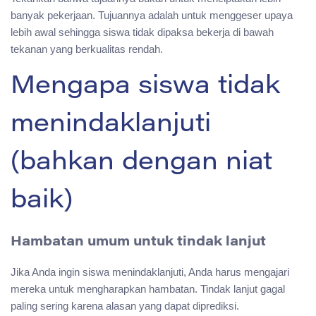
banyak pekerjaan. Tujuannya adalah untuk menggeser upaya
lebih awal sehingga siswa tidak dipaksa bekerja di bawah
tekanan yang berkualitas rendah.
Mengapa siswa tidak
menindaklanjuti
(bahkan dengan niat
baik)
Hambatan umum untuk tindak lanjut
Jika Anda ingin siswa menindaklanjuti, Anda harus mengajari
mereka untuk mengharapkan hambatan. Tindak lanjut gagal
paling sering karena alasan yang dapat diprediksi.