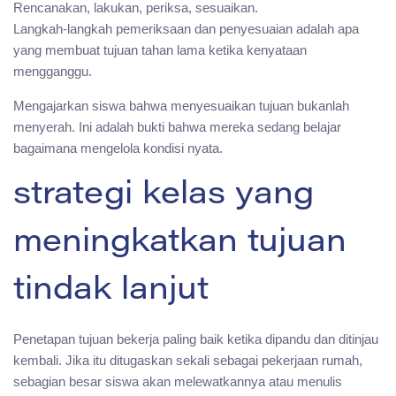
Rencanakan, lakukan, periksa, sesuaikan.
Langkah-langkah pemeriksaan dan penyesuaian adalah apa
yang membuat tujuan tahan lama ketika kenyataan
mengganggu.
Mengajarkan siswa bahwa menyesuaikan tujuan bukanlah
menyerah. Ini adalah bukti bahwa mereka sedang belajar
bagaimana mengelola kondisi nyata.
strategi kelas yang
meningkatkan tujuan
tindak lanjut
Penetapan tujuan bekerja paling baik ketika dipandu dan ditinjau
kembali. Jika itu ditugaskan sekali sebagai pekerjaan rumah,
sebagian besar siswa akan melewatkannya atau menulis