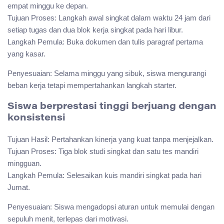
empat minggu ke depan.
Tujuan Proses: Langkah awal singkat dalam waktu 24 jam dari
setiap tugas dan dua blok kerja singkat pada hari libur.
Langkah Pemula: Buka dokumen dan tulis paragraf pertama
yang kasar.
Penyesuaian: Selama minggu yang sibuk, siswa mengurangi
beban kerja tetapi mempertahankan langkah starter.
Siswa berprestasi tinggi berjuang dengan
konsistensi
Tujuan Hasil: Pertahankan kinerja yang kuat tanpa menjejalkan.
Tujuan Proses: Tiga blok studi singkat dan satu tes mandiri
mingguan.
Langkah Pemula: Selesaikan kuis mandiri singkat pada hari
Jumat.
Penyesuaian: Siswa mengadopsi aturan untuk memulai dengan
sepuluh menit, terlepas dari motivasi.