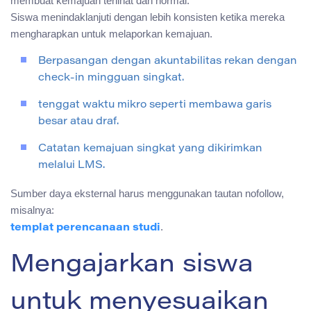
membuat kemajuan terlihat dan normal.
Siswa menindaklanjuti dengan lebih konsisten ketika mereka
mengharapkan untuk melaporkan kemajuan.
Berpasangan dengan akuntabilitas rekan dengan
check-in mingguan singkat.
tenggat waktu mikro seperti membawa garis
besar atau draf.
Catatan kemajuan singkat yang dikirimkan
melalui LMS.
Sumber daya eksternal harus menggunakan tautan nofollow,
misalnya:
.
templat perencanaan studi
Mengajarkan siswa
untuk menyesuaikan