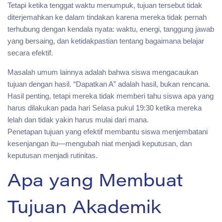
Tetapi ketika tenggat waktu menumpuk, tujuan tersebut tidak
diterjemahkan ke dalam tindakan karena mereka tidak pernah
terhubung dengan kendala nyata: waktu, energi, tanggung jawab
yang bersaing, dan ketidakpastian tentang bagaimana belajar
secara efektif.
Masalah umum lainnya adalah bahwa siswa mengacaukan
tujuan dengan hasil. “Dapatkan A” adalah hasil, bukan rencana.
Hasil penting, tetapi mereka tidak memberi tahu siswa apa yang
harus dilakukan pada hari Selasa pukul 19:30 ketika mereka
lelah dan tidak yakin harus mulai dari mana.
Penetapan tujuan yang efektif membantu siswa menjembatani
kesenjangan itu—mengubah niat menjadi keputusan, dan
keputusan menjadi rutinitas.
Apa yang Membuat
Tujuan Akademik