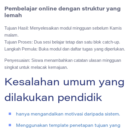
Pembelajar online dengan struktur yang
lemah
Tujuan Hasil: Menyelesaikan modul mingguan sebelum Kamis
malam.
Tujuan Proses: Dua sesi belajar tetap dan satu blok catch-up.
Langkah Pemula: Buka modul dan daftar tugas yang diperlukan.
Penyesuaian: Siswa menambahkan catatan ulasan mingguan
singkat untuk melacak kemajuan.
Kesalahan umum yang
dilakukan pendidik
hanya mengandalkan motivasi daripada sistem.
Menggunakan template penetapan tujuan yang