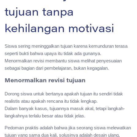
tujuan tanpa
kehilangan motivasi
Siswa sering meninggalkan tujuan karena kemunduran terasa
seperti bukti bahwa upaya itu tidak ada gunanya.
Menormalkan revisi membantu siswa melihat penyesuaian
sebagai bagian dari pembelajaran, bukan kegagalan.
Menormalkan revisi tujuan
Dorong siswa untuk bertanya apakah tujuan itu sendiri tidak
realistis atau apakah rencana itu tidak lengkap.
Dalam banyak kasus, tujuannya masuk akal, tetapi langkah-
langkahnya terlalu besar atau tidak jelas.
Pedoman praktis adalah bahwa jika seorang siswa melewatkan
tujuan yang sama dua kali, solusinya adalah desain ulang,