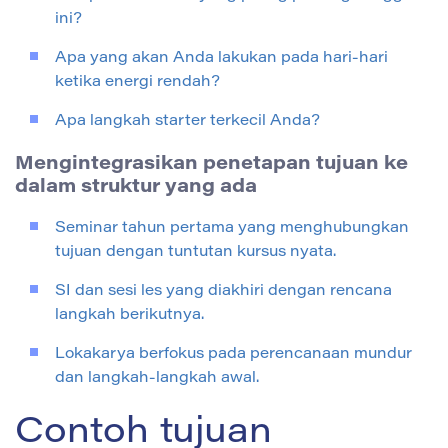
ini?
Apa yang akan Anda lakukan pada hari-hari
ketika energi rendah?
Apa langkah starter terkecil Anda?
Mengintegrasikan penetapan tujuan ke
dalam struktur yang ada
Seminar tahun pertama yang menghubungkan
tujuan dengan tuntutan kursus nyata.
SI dan sesi les yang diakhiri dengan rencana
langkah berikutnya.
Lokakarya berfokus pada perencanaan mundur
dan langkah-langkah awal.
Contoh tujuan