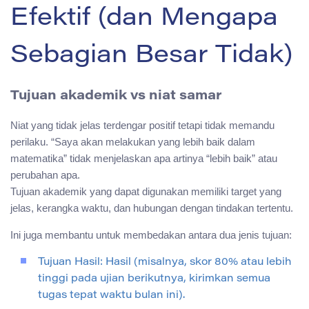
Efektif (dan Mengapa
Sebagian Besar Tidak)
Tujuan akademik vs niat samar
Niat yang tidak jelas terdengar positif tetapi tidak memandu
perilaku. “Saya akan melakukan yang lebih baik dalam
matematika” tidak menjelaskan apa artinya “lebih baik” atau
perubahan apa.
Tujuan akademik yang dapat digunakan memiliki target yang
jelas, kerangka waktu, dan hubungan dengan tindakan tertentu.
Ini juga membantu untuk membedakan antara dua jenis tujuan:
Tujuan Hasil: Hasil (misalnya, skor 80% atau lebih
tinggi pada ujian berikutnya, kirimkan semua
tugas tepat waktu bulan ini).