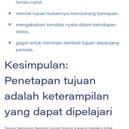
terlalu rumit.
menilai tujuan bukannya mendukung kemajuan.
mengabaikan kendala nyata dalam kehidupan
siswa.
gagal untuk meninjau kembali tujuan sepanjang
periode.
Kesimpulan:
Penetapan tujuan
adalah keterampilan
yang dapat dipelajari
Siswa berjuang dengan tujuan bukan karena mereka tidak