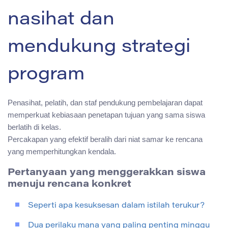
nasihat dan
mendukung strategi
program
Penasihat, pelatih, dan staf pendukung pembelajaran dapat
memperkuat kebiasaan penetapan tujuan yang sama siswa
berlatih di kelas.
Percakapan yang efektif beralih dari niat samar ke rencana
yang memperhitungkan kendala.
Pertanyaan yang menggerakkan siswa
menuju rencana konkret
Seperti apa kesuksesan dalam istilah terukur?
Dua perilaku mana yang paling penting minggu