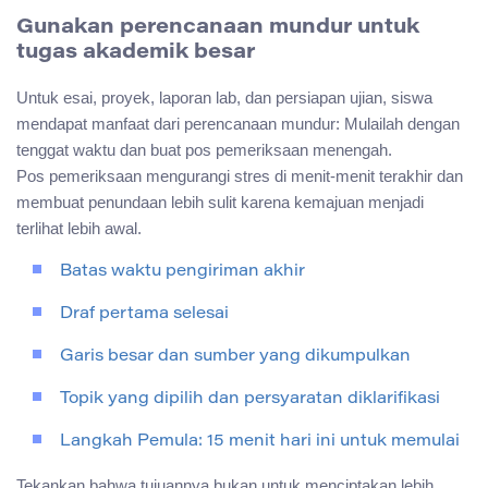
Gunakan perencanaan mundur untuk
tugas akademik besar
Untuk esai, proyek, laporan lab, dan persiapan ujian, siswa
mendapat manfaat dari perencanaan mundur: Mulailah dengan
tenggat waktu dan buat pos pemeriksaan menengah.
Pos pemeriksaan mengurangi stres di menit-menit terakhir dan
membuat penundaan lebih sulit karena kemajuan menjadi
terlihat lebih awal.
Batas waktu pengiriman akhir
Draf pertama selesai
Garis besar dan sumber yang dikumpulkan
Topik yang dipilih dan persyaratan diklarifikasi
Langkah Pemula: 15 menit hari ini untuk memulai
Tekankan bahwa tujuannya bukan untuk menciptakan lebih