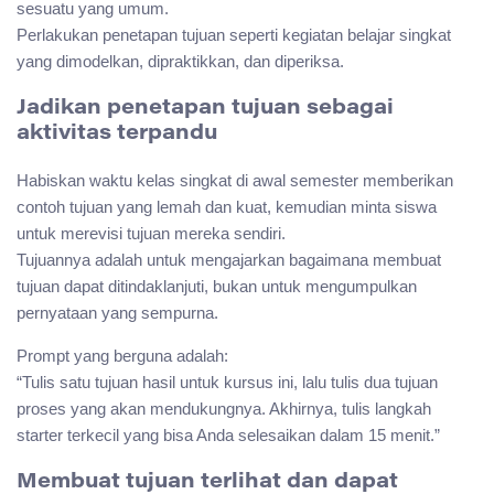
sesuatu yang umum.
Perlakukan penetapan tujuan seperti kegiatan belajar singkat
yang dimodelkan, dipraktikkan, dan diperiksa.
Jadikan penetapan tujuan sebagai
aktivitas terpandu
Habiskan waktu kelas singkat di awal semester memberikan
contoh tujuan yang lemah dan kuat, kemudian minta siswa
untuk merevisi tujuan mereka sendiri.
Tujuannya adalah untuk mengajarkan bagaimana membuat
tujuan dapat ditindaklanjuti, bukan untuk mengumpulkan
pernyataan yang sempurna.
Prompt yang berguna adalah:
“Tulis satu tujuan hasil untuk kursus ini, lalu tulis dua tujuan
proses yang akan mendukungnya. Akhirnya, tulis langkah
starter terkecil yang bisa Anda selesaikan dalam 15 menit.”
Membuat tujuan terlihat dan dapat