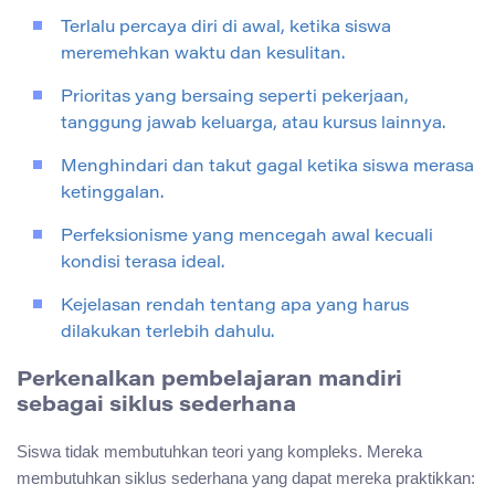
Terlalu percaya diri di awal, ketika siswa
meremehkan waktu dan kesulitan.
Prioritas yang bersaing seperti pekerjaan,
tanggung jawab keluarga, atau kursus lainnya.
Menghindari dan takut gagal ketika siswa merasa
ketinggalan.
Perfeksionisme yang mencegah awal kecuali
kondisi terasa ideal.
Kejelasan rendah tentang apa yang harus
dilakukan terlebih dahulu.
Perkenalkan pembelajaran mandiri
sebagai siklus sederhana
Siswa tidak membutuhkan teori yang kompleks. Mereka
membutuhkan siklus sederhana yang dapat mereka praktikkan: