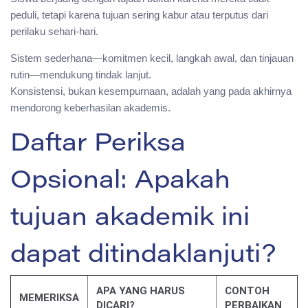
peduli, tetapi karena tujuan sering kabur atau terputus dari
perilaku sehari-hari.
Sistem sederhana—komitmen kecil, langkah awal, dan tinjauan
rutin—mendukung tindak lanjut.
Konsistensi, bukan kesempurnaan, adalah yang pada akhirnya
mendorong keberhasilan akademis.
Daftar Periksa
Opsional: Apakah
tujuan akademik ini
dapat ditindaklanjuti?
APA YANG HARUS
CONTOH
MEMERIKSA
DICARI?
PERBAIKAN