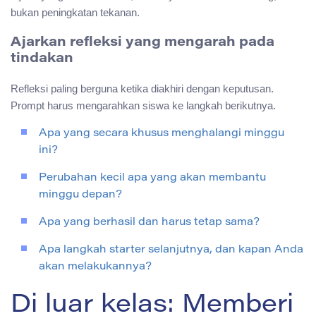
bukan peningkatan tekanan.
Ajarkan refleksi yang mengarah pada
tindakan
Refleksi paling berguna ketika diakhiri dengan keputusan.
Prompt harus mengarahkan siswa ke langkah berikutnya.
Apa yang secara khusus menghalangi minggu
ini?
Perubahan kecil apa yang akan membantu
minggu depan?
Apa yang berhasil dan harus tetap sama?
Apa langkah starter selanjutnya, dan kapan Anda
akan melakukannya?
Di luar kelas: Memberi