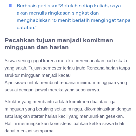
Berbasis perilaku: “Setelah setiap kuliah, saya
akan menulis ringkasan singkat dan
menghabiskan 10 menit berlatih mengingat tanpa
catatan.”
Pecahkan tujuan menjadi komitmen
mingguan dan harian
Siswa sering gagal karena mereka merencanakan pada skala
yang salah. Tujuan semester terlalu jauh; Rencana harian tanpa
struktur mingguan menjadi kacau.
Ajari siswa untuk membuat rencana minimum mingguan yang
sesuai dengan jadwal mereka yang sebenarnya.
Struktur yang membantu adalah komitmen dua atau tiga
mingguan yang berulang setiap minggu, dikombinasikan dengan
satu langkah starter harian kecil yang menurunkan gesekan.
Hal ini memungkinkan konsistensi bahkan ketika siswa tidak
dapat menjadi sempurna.