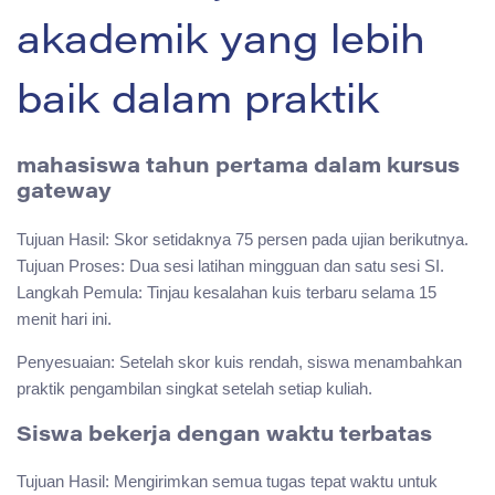
akademik yang lebih
baik dalam praktik
mahasiswa tahun pertama dalam kursus
gateway
Tujuan Hasil: Skor setidaknya 75 persen pada ujian berikutnya.
Tujuan Proses: Dua sesi latihan mingguan dan satu sesi SI.
Langkah Pemula: Tinjau kesalahan kuis terbaru selama 15
menit hari ini.
Penyesuaian: Setelah skor kuis rendah, siswa menambahkan
praktik pengambilan singkat setelah setiap kuliah.
Siswa bekerja dengan waktu terbatas
Tujuan Hasil: Mengirimkan semua tugas tepat waktu untuk