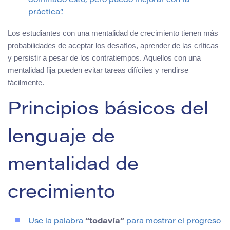
dominado esto, pero puedo mejorar con la
práctica”.
Los estudiantes con una mentalidad de crecimiento tienen más
probabilidades de aceptar los desafíos, aprender de las críticas
y persistir a pesar de los contratiempos. Aquellos con una
mentalidad fija pueden evitar tareas difíciles y rendirse
fácilmente.
Principios básicos del
lenguaje de
mentalidad de
crecimiento
Use la palabra
“todavía”
para mostrar el progreso