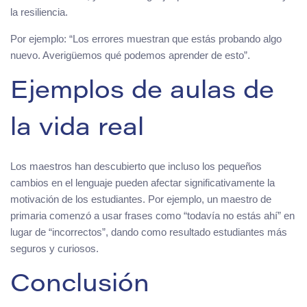
la resiliencia.
Por ejemplo: “Los errores muestran que estás probando algo
nuevo. Averigüemos qué podemos aprender de esto”.
Ejemplos de aulas de
la vida real
Los maestros han descubierto que incluso los pequeños
cambios en el lenguaje pueden afectar significativamente la
motivación de los estudiantes. Por ejemplo, un maestro de
primaria comenzó a usar frases como “todavía no estás ahí” en
lugar de “incorrectos”, dando como resultado estudiantes más
seguros y curiosos.
Conclusión