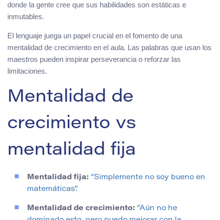
donde la gente cree que sus habilidades son estáticas e
inmutables.
El lenguaje juega un papel crucial en el fomento de una
mentalidad de crecimiento en el aula. Las palabras que usan los
maestros pueden inspirar perseverancia o reforzar las
limitaciones.
Mentalidad de
crecimiento vs
mentalidad fija
Mentalidad fija:
“Simplemente no soy bueno en
matemáticas”.
Mentalidad de crecimiento:
“Aún no he