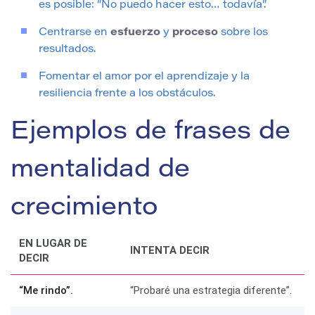
es posible: “No puedo hacer esto… todavía”.
Centrarse en
esfuerzo
y
proceso
sobre los
resultados.
Fomentar el amor por el aprendizaje y la
resiliencia frente a los obstáculos.
Ejemplos de frases de
mentalidad de
crecimiento
EN LUGAR DE
INTENTA DECIR
DECIR
“Me rindo”.
“Probaré una estrategia diferente”.