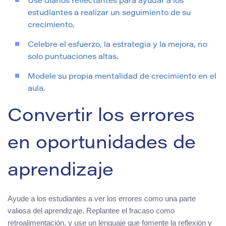
Use diarios reflectantes para ayudar a los
estudiantes a realizar un seguimiento de su
crecimiento.
Celebre el esfuerzo, la estrategia y la mejora, no
solo puntuaciones altas.
Modele su propia mentalidad de crecimiento en el
aula.
Convertir los errores
en oportunidades de
aprendizaje
Ayude a los estudiantes a ver los errores como una parte
valiosa del aprendizaje. Replantee el fracaso como
retroalimentación, y use un lenguaje que fomente la reflexión y