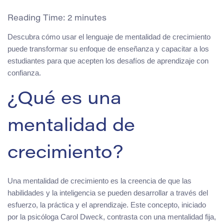
Reading Time:
2
minutes
Descubra cómo usar el lenguaje de mentalidad de crecimiento
puede transformar su enfoque de enseñanza y capacitar a los
estudiantes para que acepten los desafíos de aprendizaje con
confianza.
¿Qué es una
mentalidad de
crecimiento?
Una mentalidad de crecimiento es la creencia de que las
habilidades y la inteligencia se pueden desarrollar a través del
esfuerzo, la práctica y el aprendizaje. Este concepto, iniciado
por la psicóloga Carol Dweck, contrasta con una mentalidad fija,