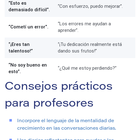
“Esto es
“Con esfuerzo, puedo mejorar”.
demasiado difícil”.
“Los errores me ayudan a
“Cometí un error”.
aprender”.
“¡Eres tan
“¡Tu dedicación realmente está
talentoso!”
dando sus frutos!”
“No soy bueno en
“¿Qué me estoy perdiendo?”
esto”.
Consejos prácticos
para profesores
Incorpore el lenguaje de la mentalidad de
crecimiento en las conversaciones diarias.