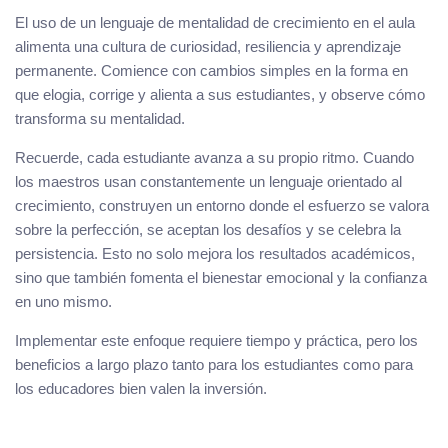
El uso de un lenguaje de mentalidad de crecimiento en el aula
alimenta una cultura de curiosidad, resiliencia y aprendizaje
permanente. Comience con cambios simples en la forma en
que elogia, corrige y alienta a sus estudiantes, y observe cómo
transforma su mentalidad.
Recuerde, cada estudiante avanza a su propio ritmo. Cuando
los maestros usan constantemente un lenguaje orientado al
crecimiento, construyen un entorno donde el esfuerzo se valora
sobre la perfección, se aceptan los desafíos y se celebra la
persistencia. Esto no solo mejora los resultados académicos,
sino que también fomenta el bienestar emocional y la confianza
en uno mismo.
Implementar este enfoque requiere tiempo y práctica, pero los
beneficios a largo plazo tanto para los estudiantes como para
los educadores bien valen la inversión.