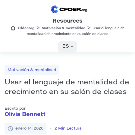
Resources
>
>
Cfder.org
Motivación & mentalidad
Usar el lenguaje de
mentalidad de crecimiento en su salón de clases
ES
Motivación & mentalidad
Usar el lenguaje de mentalidad de
crecimiento en su salón de clases
Escrito por
Olivia Bennett
enero 14, 2026
2
Min Lectura