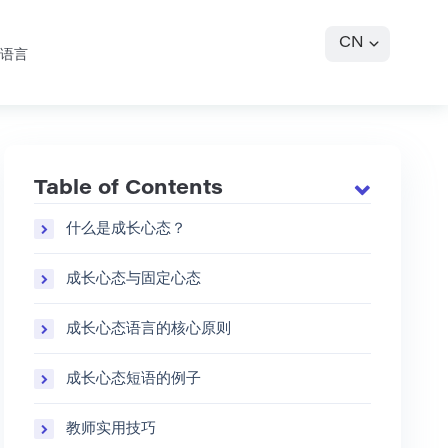
CN
语言
Table of Contents
什么是成长心态？
成长心态与固定心态
成长心态语言的核心原则
成长心态短语的例子
教师实用技巧