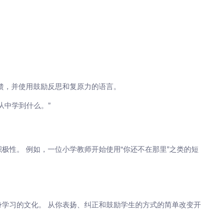
馈，并使用鼓励反思和复原力的语言。
从中学到什么。”
极性。 例如，一位小学教师开始使用“你还不在那里”之类的短
学习的文化。 从你表扬、纠正和鼓励学生的方式的简单改变开