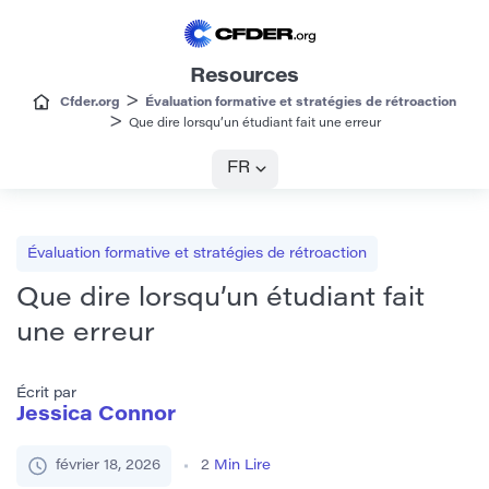
Resources
>
Cfder.org
Évaluation formative et stratégies de rétroaction
>
Que dire lorsqu’un étudiant fait une erreur
FR
Évaluation formative et stratégies de rétroaction
Que dire lorsqu’un étudiant fait
une erreur
Écrit par
Jessica Connor
février 18, 2026
2
Min Lire