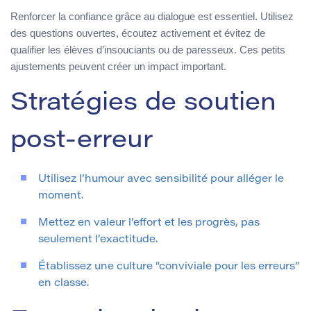
Renforcer la confiance grâce au dialogue est essentiel. Utilisez
des questions ouvertes, écoutez activement et évitez de
qualifier les élèves d’insouciants ou de paresseux. Ces petits
ajustements peuvent créer un impact important.
Stratégies de soutien
post-erreur
Utilisez l’humour avec sensibilité pour alléger le
moment.
Mettez en valeur l’effort et les progrès, pas
seulement l’exactitude.
Établissez une culture “conviviale pour les erreurs”
en classe.