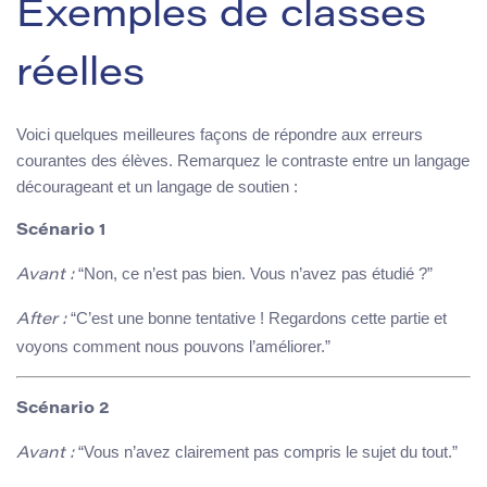
Exemples de classes
réelles
Voici quelques meilleures façons de répondre aux erreurs
courantes des élèves. Remarquez le contraste entre un langage
décourageant et un langage de soutien :
Scénario 1
“Non, ce n’est pas bien. Vous n’avez pas étudié ?”
Avant :
“C’est une bonne tentative ! Regardons cette partie et
After :
voyons comment nous pouvons l’améliorer.”
Scénario 2
“Vous n’avez clairement pas compris le sujet du tout.”
Avant :