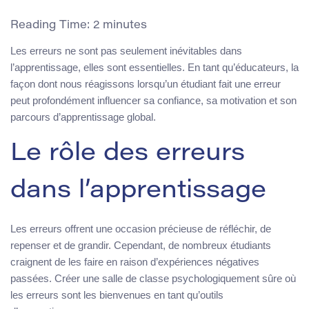
Reading Time:
2
minutes
Les erreurs ne sont pas seulement inévitables dans
l’apprentissage, elles sont essentielles. En tant qu’éducateurs, la
façon dont nous réagissons lorsqu’un étudiant fait une erreur
peut profondément influencer sa confiance, sa motivation et son
parcours d’apprentissage global.
Le rôle des erreurs
dans l’apprentissage
Les erreurs offrent une occasion précieuse de réfléchir, de
repenser et de grandir. Cependant, de nombreux étudiants
craignent de les faire en raison d’expériences négatives
passées. Créer une salle de classe psychologiquement sûre où
les erreurs sont les bienvenues en tant qu’outils