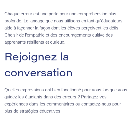
Chaque erreur est une porte pour une compréhension plus
profonde. Le langage que nous utilisons en tant qu’éducateurs
aide à façonner la façon dont les élèves perçoivent les défis.
Choisir de l’empathie et des encouragements cultive des
apprenants résilients et curieux.
Rejoignez la
conversation
Quelles expressions ont bien fonctionné pour vous lorsque vous
guidez les étudiants dans des erreurs ? Partagez vos
expériences dans les commentaires ou contactez-nous pour
plus de stratégies éducatives.