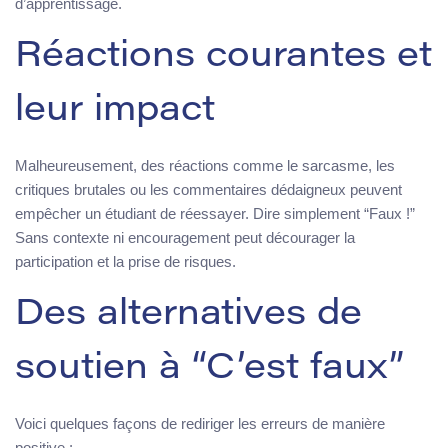
d’apprentissage.
Réactions courantes et
leur impact
Malheureusement, des réactions comme le sarcasme, les
critiques brutales ou les commentaires dédaigneux peuvent
empêcher un étudiant de réessayer. Dire simplement “Faux !”
Sans contexte ni encouragement peut décourager la
participation et la prise de risques.
Des alternatives de
soutien à “C’est faux”
Voici quelques façons de rediriger les erreurs de manière
positive :