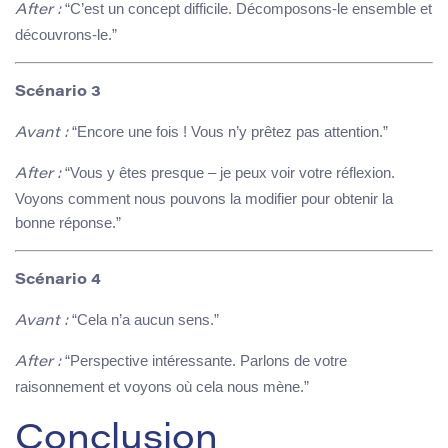
“C’est un concept difficile. Décomposons-le ensemble et
After :
découvrons-le.”
Scénario 3
“Encore une fois ! Vous n’y prêtez pas attention.”
Avant :
“Vous y êtes presque – je peux voir votre réflexion.
After :
Voyons comment nous pouvons la modifier pour obtenir la
bonne réponse.”
Scénario 4
“Cela n’a aucun sens.”
Avant :
“Perspective intéressante. Parlons de votre
After :
raisonnement et voyons où cela nous mène.”
Conclusion