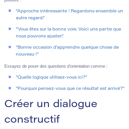
“Approche intéressante ! Regardons ensemble un
autre regard.”
“Vous êtes sur la bonne voie. Voici une partie que
nous pouvons ajuster.”
“Bonne occasion d’apprendre quelque chose de
nouveau !”
Essayez de poser des questions d’orientation comme :
“Quelle logique utilisez-vous ici?”
“Pourquoi pensez-vous que ce résultat est arrivé?”
Créer un dialogue
constructif