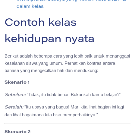
dalam kelas.
Contoh kelas
kehidupan nyata
Berikut adalah beberapa cara yang lebih baik untuk menanggapi
kesalahan siswa yang umum. Perhatikan kontras antara
bahasa yang mengecilkan hati dan mendukung:
Skenario 1
“Tidak, itu tidak benar. Bukankah kamu belajar?”
Sebelum:
“Itu upaya yang bagus! Mari kita lihat bagian ini lagi
Setelah:
dan lihat bagaimana kita bisa memperbaikinya.”
Skenario 2