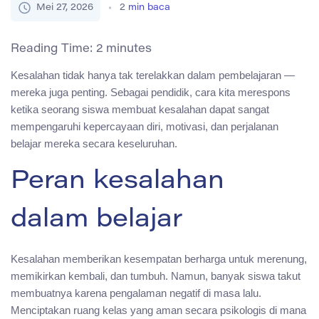
Mei 27, 2026
2
min baca
Reading Time:
2
minutes
Kesalahan tidak hanya tak terelakkan dalam pembelajaran —
mereka juga penting. Sebagai pendidik, cara kita merespons
ketika seorang siswa membuat kesalahan dapat sangat
mempengaruhi kepercayaan diri, motivasi, dan perjalanan
belajar mereka secara keseluruhan.
Peran kesalahan
dalam belajar
Kesalahan memberikan kesempatan berharga untuk merenung,
memikirkan kembali, dan tumbuh. Namun, banyak siswa takut
membuatnya karena pengalaman negatif di masa lalu.
Menciptakan ruang kelas yang aman secara psikologis di mana