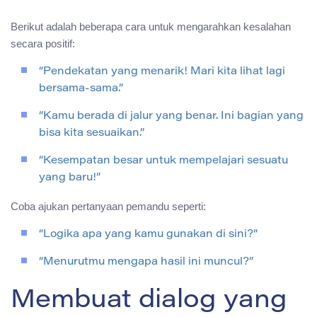
Berikut adalah beberapa cara untuk mengarahkan kesalahan
secara positif:
“Pendekatan yang menarik! Mari kita lihat lagi
bersama-sama.”
“Kamu berada di jalur yang benar. Ini bagian yang
bisa kita sesuaikan.”
“Kesempatan besar untuk mempelajari sesuatu
yang baru!”
Coba ajukan pertanyaan pemandu seperti:
“Logika apa yang kamu gunakan di sini?”
“Menurutmu mengapa hasil ini muncul?”
Membuat dialog yang