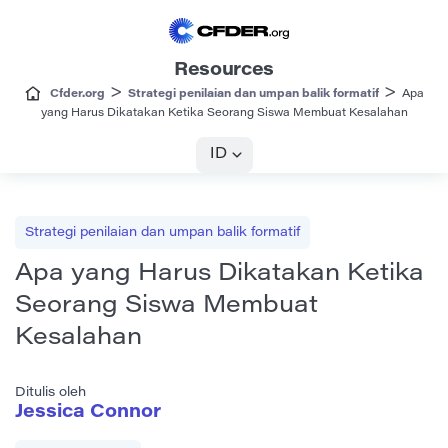
Resources
>
>
Cfder.org
Strategi penilaian dan umpan balik formatif
Apa
yang Harus Dikatakan Ketika Seorang Siswa Membuat Kesalahan
ID
Strategi penilaian dan umpan balik formatif
Apa yang Harus Dikatakan Ketika
Seorang Siswa Membuat
Kesalahan
Ditulis oleh
Jessica Connor