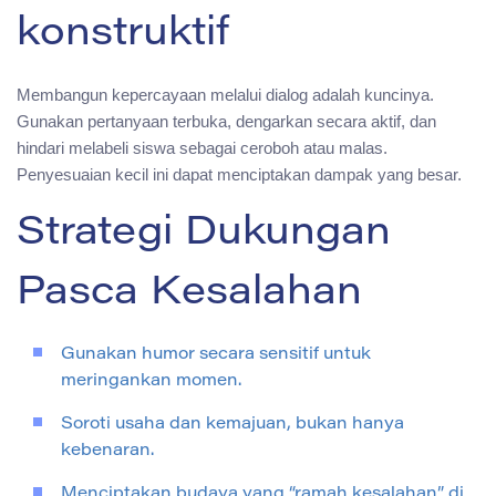
konstruktif
Membangun kepercayaan melalui dialog adalah kuncinya.
Gunakan pertanyaan terbuka, dengarkan secara aktif, dan
hindari melabeli siswa sebagai ceroboh atau malas.
Penyesuaian kecil ini dapat menciptakan dampak yang besar.
Strategi Dukungan
Pasca Kesalahan
Gunakan humor secara sensitif untuk
meringankan momen.
Soroti usaha dan kemajuan, bukan hanya
kebenaran.
Menciptakan budaya yang “ramah kesalahan” di