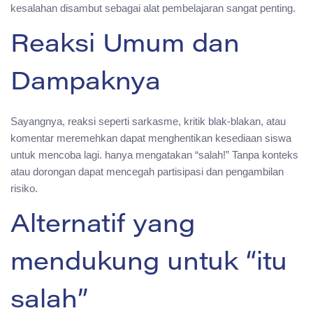
kesalahan disambut sebagai alat pembelajaran sangat penting.
Reaksi Umum dan
Dampaknya
Sayangnya, reaksi seperti sarkasme, kritik blak-blakan, atau
komentar meremehkan dapat menghentikan kesediaan siswa
untuk mencoba lagi. hanya mengatakan “salah!” Tanpa konteks
atau dorongan dapat mencegah partisipasi dan pengambilan
risiko.
Alternatif yang
mendukung untuk “itu
salah”