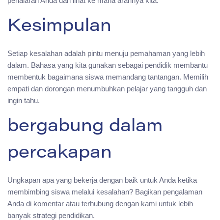
penalaran Anda dan lihat ke mana arahnya kita.”
Kesimpulan
Setiap kesalahan adalah pintu menuju pemahaman yang lebih
dalam. Bahasa yang kita gunakan sebagai pendidik membantu
membentuk bagaimana siswa memandang tantangan. Memilih
empati dan dorongan menumbuhkan pelajar yang tangguh dan
ingin tahu.
bergabung dalam
percakapan
Ungkapan apa yang bekerja dengan baik untuk Anda ketika
membimbing siswa melalui kesalahan? Bagikan pengalaman
Anda di komentar atau terhubung dengan kami untuk lebih
banyak strategi pendidikan.