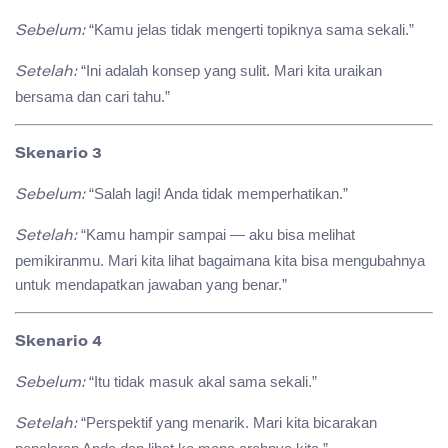
“Kamu jelas tidak mengerti topiknya sama sekali.”
Sebelum:
“Ini adalah konsep yang sulit. Mari kita uraikan
Setelah:
bersama dan cari tahu.”
Skenario 3
“Salah lagi! Anda tidak memperhatikan.”
Sebelum:
“Kamu hampir sampai — aku bisa melihat
Setelah:
pemikiranmu. Mari kita lihat bagaimana kita bisa mengubahnya
untuk mendapatkan jawaban yang benar.”
Skenario 4
“Itu tidak masuk akal sama sekali.”
Sebelum:
“Perspektif yang menarik. Mari kita bicarakan
Setelah: