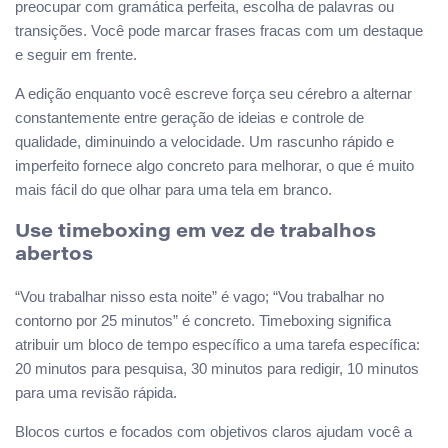
preocupar com gramática perfeita, escolha de palavras ou
transições. Você pode marcar frases fracas com um destaque
e seguir em frente.
A edição enquanto você escreve força seu cérebro a alternar
constantemente entre geração de ideias e controle de
qualidade, diminuindo a velocidade. Um rascunho rápido e
imperfeito fornece algo concreto para melhorar, o que é muito
mais fácil do que olhar para uma tela em branco.
Use timeboxing em vez de trabalhos
abertos
“Vou trabalhar nisso esta noite” é vago; “Vou trabalhar no
contorno por 25 minutos” é concreto. Timeboxing significa
atribuir um bloco de tempo específico a uma tarefa específica:
20 minutos para pesquisa, 30 minutos para redigir, 10 minutos
para uma revisão rápida.
Blocos curtos e focados com objetivos claros ajudam você a