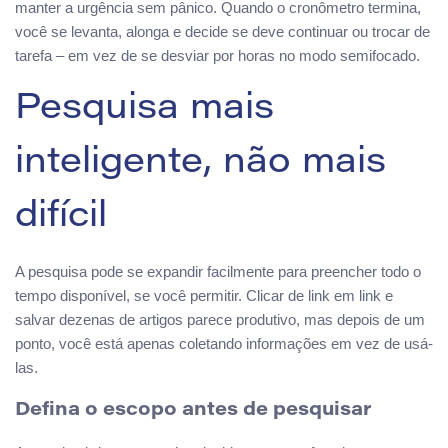
manter a urgência sem pânico. Quando o cronômetro termina,
você se levanta, alonga e decide se deve continuar ou trocar de
tarefa – em vez de se desviar por horas no modo semifocado.
Pesquisa mais
inteligente, não mais
difícil
A pesquisa pode se expandir facilmente para preencher todo o
tempo disponível, se você permitir. Clicar de link em link e
salvar dezenas de artigos parece produtivo, mas depois de um
ponto, você está apenas coletando informações em vez de usá-
las.
Defina o escopo antes de pesquisar