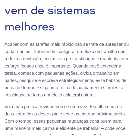
vem de sistemas
melhores
Acabar com as tarefas mais rápido não se trata de apressar ou
cortar cantos. Trata-se de configurar um fluxo de trabalho que
reduza a confusão, minimize a procrastinação e mantenha seu
esforço focado onde é importante. Quando você entender a
tarefa, comece com pequenas ações, divida o trabalho em
partes, pesquise e escreva estrategicamente, evite hábitos de
perda de tempo e siga uma rotina de acabamento simples, a
velocidade se torna um efeito colateral natural.
Você não precisa revisar tudo de uma vez. Escolha uma ou
duas estratégias deste guia e teste-as em sua próxima tarefa.
Com o tempo, essas pequenas mudanças contribuem para
uma maneira mais calma e eficiente de trabalhar – onde você