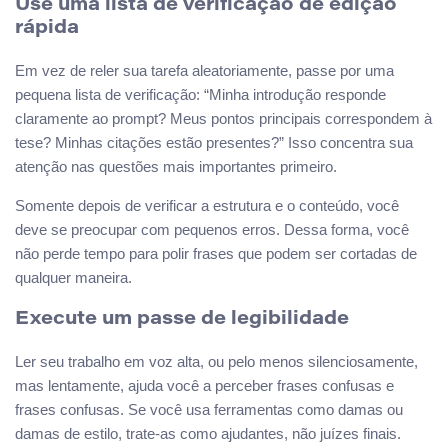
Use uma lista de verificação de edição
rápida
Em vez de reler sua tarefa aleatoriamente, passe por uma
pequena lista de verificação: “Minha introdução responde
claramente ao prompt? Meus pontos principais correspondem à
tese? Minhas citações estão presentes?” Isso concentra sua
atenção nas questões mais importantes primeiro.
Somente depois de verificar a estrutura e o conteúdo, você
deve se preocupar com pequenos erros. Dessa forma, você
não perde tempo para polir frases que podem ser cortadas de
qualquer maneira.
Execute um passe de legibilidade
Ler seu trabalho em voz alta, ou pelo menos silenciosamente,
mas lentamente, ajuda você a perceber frases confusas e
frases confusas. Se você usa ferramentas como damas ou
damas de estilo, trate-as como ajudantes, não juízes finais.