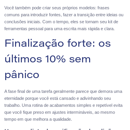
Você também pode criar seus próprios modelos: frases
comuns para introduzir fontes, fazer a transição entre ideias ou
conclusões iniciais. Com o tempo, eles se tornam seu kit de
ferramentas pessoal para uma escrita mais rápida e clara.
Finalização forte: os
últimos 10% sem
pânico
A fase final de uma tarefa geralmente parece que demora uma
eternidade porque você está cansado e adivinhando seu
trabalho. Uma rotina de acabamentos simples e repetível evita
que você fique preso em ajustes intermináveis, ao mesmo
tempo em que melhora a qualidade.