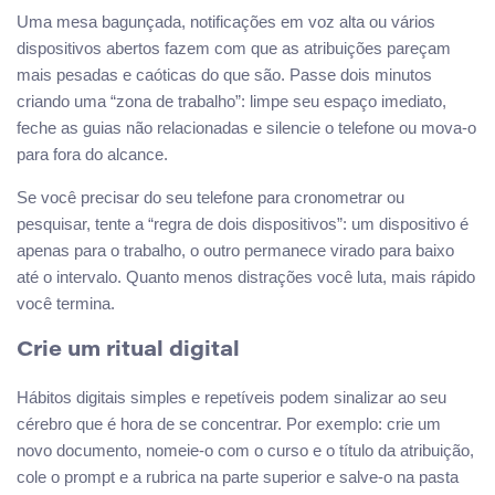
Uma mesa bagunçada, notificações em voz alta ou vários
dispositivos abertos fazem com que as atribuições pareçam
mais pesadas e caóticas do que são. Passe dois minutos
criando uma “zona de trabalho”: limpe seu espaço imediato,
feche as guias não relacionadas e silencie o telefone ou mova-o
para fora do alcance.
Se você precisar do seu telefone para cronometrar ou
pesquisar, tente a “regra de dois dispositivos”: um dispositivo é
apenas para o trabalho, o outro permanece virado para baixo
até o intervalo. Quanto menos distrações você luta, mais rápido
você termina.
Crie um ritual digital
Hábitos digitais simples e repetíveis podem sinalizar ao seu
cérebro que é hora de se concentrar. Por exemplo: crie um
novo documento, nomeie-o com o curso e o título da atribuição,
cole o prompt e a rubrica na parte superior e salve-o na pasta