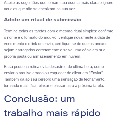
Aceite as sugestões que tornam sua escrita mais clara e ignore
aqueles que não se encaixam na sua voz.
Adote um ritual de submissão
Termine todas as tarefas com o mesmo ritual simples: confirme
o nome e o formato do arquivo, verifique novamente a data de
vencimento e o link de envio, certifique-se de que os anexos
sejam carregados corretamente e salve uma cópia em sua
própria pasta ou armazenamento em nuvem.
Essa pequena rotina evita desastres de última hora, como
enviar o arquivo errado ou esquecer de clicar em “Enviar”.
Também dá ao seu cérebro uma sensação de fechamento,
tornando mais fácil relaxar e passar para a próxima tarefa.
Conclusão: um
trabalho mais rápido