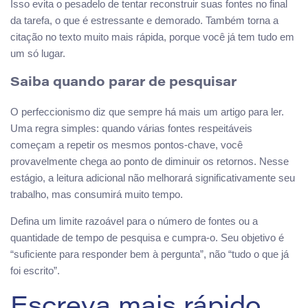
Isso evita o pesadelo de tentar reconstruir suas fontes no final
da tarefa, o que é estressante e demorado. Também torna a
citação no texto muito mais rápida, porque você já tem tudo em
um só lugar.
Saiba quando parar de pesquisar
O perfeccionismo diz que sempre há mais um artigo para ler.
Uma regra simples: quando várias fontes respeitáveis
começam a repetir os mesmos pontos-chave, você
provavelmente chega ao ponto de diminuir os retornos. Nesse
estágio, a leitura adicional não melhorará significativamente seu
trabalho, mas consumirá muito tempo.
Defina um limite razoável para o número de fontes ou a
quantidade de tempo de pesquisa e cumpra-o. Seu objetivo é
“suficiente para responder bem à pergunta”, não “tudo o que já
foi escrito”.
Escreva mais rápido