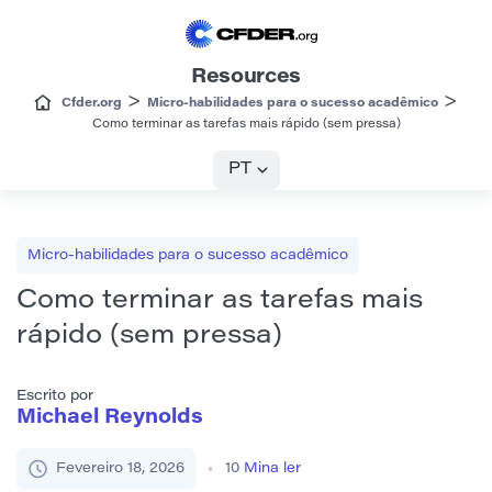
Resources
>
>
Cfder.org
Micro-habilidades para o sucesso acadêmico
Como terminar as tarefas mais rápido (sem pressa)
PT
Micro-habilidades para o sucesso acadêmico
Como terminar as tarefas mais
rápido (sem pressa)
Escrito por
Michael Reynolds
Fevereiro 18, 2026
10
Mina ler