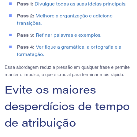
Pass 1:
Divulgue todas as suas ideias principais.
Pass 2:
Melhore a organização e adicione
transições.
Pass 3:
Refinar palavras e exemplos.
Pass 4:
Verifique a gramática, a ortografia e a
formatação.
Essa abordagem reduz a pressão em qualquer frase e permite
manter o impulso, o que é crucial para terminar mais rápido.
Evite os maiores
desperdícios de tempo
de atribuição