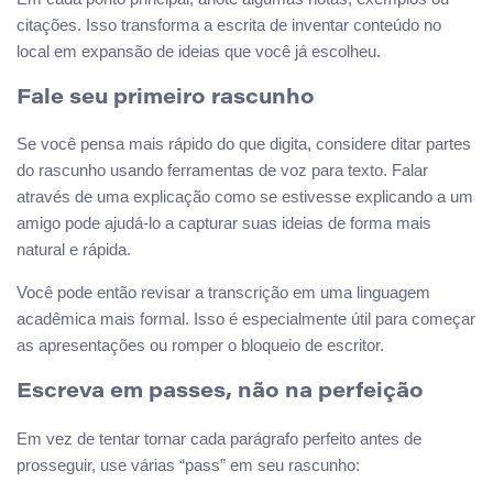
citações. Isso transforma a escrita de inventar conteúdo no
local em expansão de ideias que você já escolheu.
Fale seu primeiro rascunho
Se você pensa mais rápido do que digita, considere ditar partes
do rascunho usando ferramentas de voz para texto. Falar
através de uma explicação como se estivesse explicando a um
amigo pode ajudá-lo a capturar suas ideias de forma mais
natural e rápida.
Você pode então revisar a transcrição em uma linguagem
acadêmica mais formal. Isso é especialmente útil para começar
as apresentações ou romper o bloqueio de escritor.
Escreva em passes, não na perfeição
Em vez de tentar tornar cada parágrafo perfeito antes de
prosseguir, use várias “pass” em seu rascunho: