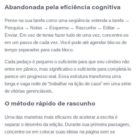
Abandonada pela eficiência cognitiva
Pense na sua tarefa como uma seqüência: entenda a tarefa →
Pesquisa → Notas → Esquema → Rascunho → Editar →
Enviar. Em vez de tentar fazer tudo de uma vez, concentre-se
em um passo de cada vez. Você pode até agendar blocos de
tempo separados para cada bloco.
Cada pedaço é pequeno o suficiente para que seu cérebro não
entre em pânico, mas significativo o suficiente para completá-lo
parece um progresso real. Essa estrutura transforma uma
longa e vaga noite de “trabalhar na lição de casa” em uma série
de vitórias gerenciáveis.
O método rápido de rascunho
Uma das maneiras mais eficazes de acelerar a escrita é
separar o desenho da edição. Durante sua primeira passagem,
concentre-se em colocar suas ideias na página sem se