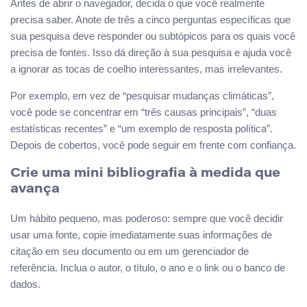
Antes de abrir o navegador, decida o que você realmente
precisa saber. Anote de três a cinco perguntas específicas que
sua pesquisa deve responder ou subtópicos para os quais você
precisa de fontes. Isso dá direção à sua pesquisa e ajuda você
a ignorar as tocas de coelho interessantes, mas irrelevantes.
Por exemplo, em vez de “pesquisar mudanças climáticas”,
você pode se concentrar em “três causas principais”, “duas
estatísticas recentes” e “um exemplo de resposta política”.
Depois de cobertos, você pode seguir em frente com confiança.
Crie uma mini bibliografia à medida que
avança
Um hábito pequeno, mas poderoso: sempre que você decidir
usar uma fonte, copie imediatamente suas informações de
citação em seu documento ou em um gerenciador de
referência. Inclua o autor, o título, o ano e o link ou o banco de
dados.