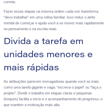
correta.
Fazer essas etapas na mesma ordem cada vez transforma
“devo trabalhar” em uma rotina familiar. Isso reduz o atrito
mental de começar e ajuda você a se mover mais rapidamente
no pensamento e na escrita reais.
Divida a tarefa em
unidades menores e
mais rápidas
As atribuições parecem esmagadoras quando você as trata
como uma tarefa gigante e vaga: “escreva o papel” ou “faça o
projeto”. Dividir o trabalho em etapas claras e pequenas
(troques) facilita o início e o acompanhamento do progresso, o
que mantém a motivação mais alta.