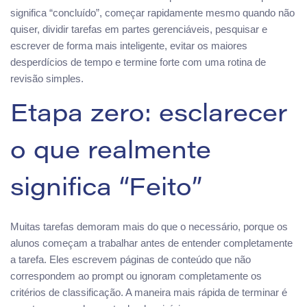
significa “concluído”, começar rapidamente mesmo quando não
quiser, dividir tarefas em partes gerenciáveis, pesquisar e
escrever de forma mais inteligente, evitar os maiores
desperdícios de tempo e termine forte com uma rotina de
revisão simples.
Etapa zero: esclarecer
o que realmente
significa “Feito”
Muitas tarefas demoram mais do que o necessário, porque os
alunos começam a trabalhar antes de entender completamente
a tarefa. Eles escrevem páginas de conteúdo que não
correspondem ao prompt ou ignoram completamente os
critérios de classificação. A maneira mais rápida de terminar é