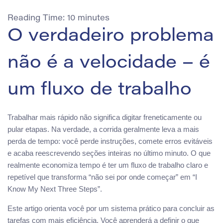
Reading Time:
10
minutes
O verdadeiro problema
não é a velocidade – é
um fluxo de trabalho
Trabalhar mais rápido não significa digitar freneticamente ou
pular etapas. Na verdade, a corrida geralmente leva a mais
perda de tempo: você perde instruções, comete erros evitáveis
e acaba reescrevendo seções inteiras no último minuto. O que
realmente economiza tempo é ter um fluxo de trabalho claro e
repetível que transforma “não sei por onde começar” em “I
Know My Next Three Steps”.
Este artigo orienta você por um sistema prático para concluir as
tarefas com mais eficiência. Você aprenderá a definir o que