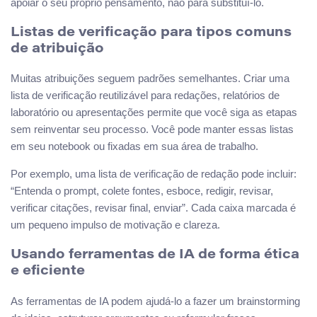
apoiar o seu próprio pensamento, não para substituí-lo.
Listas de verificação para tipos comuns
de atribuição
Muitas atribuições seguem padrões semelhantes. Criar uma
lista de verificação reutilizável para redações, relatórios de
laboratório ou apresentações permite que você siga as etapas
sem reinventar seu processo. Você pode manter essas listas
em seu notebook ou fixadas em sua área de trabalho.
Por exemplo, uma lista de verificação de redação pode incluir:
“Entenda o prompt, colete fontes, esboce, redigir, revisar,
verificar citações, revisar final, enviar”. Cada caixa marcada é
um pequeno impulso de motivação e clareza.
Usando ferramentas de IA de forma ética
e eficiente
As ferramentas de IA podem ajudá-lo a fazer um brainstorming