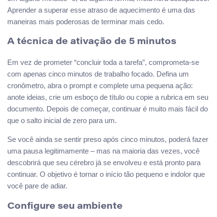
Aprender a superar esse atraso de aquecimento é uma das
maneiras mais poderosas de terminar mais cedo.
A técnica de ativação de 5 minutos
Em vez de prometer “concluir toda a tarefa”, comprometa-se
com apenas cinco minutos de trabalho focado. Defina um
cronômetro, abra o prompt e complete uma pequena ação:
anote ideias, crie um esboço de título ou copie a rubrica em seu
documento. Depois de começar, continuar é muito mais fácil do
que o salto inicial de zero para um.
Se você ainda se sentir preso após cinco minutos, poderá fazer
uma pausa legitimamente – mas na maioria das vezes, você
descobrirá que seu cérebro já se envolveu e está pronto para
continuar. O objetivo é tornar o início tão pequeno e indolor que
você pare de adiar.
Configure seu ambiente