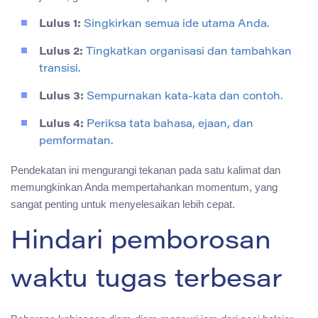
Lulus 1:
Singkirkan semua ide utama Anda.
Lulus 2:
Tingkatkan organisasi dan tambahkan
transisi.
Lulus 3:
Sempurnakan kata-kata dan contoh.
Lulus 4:
Periksa tata bahasa, ejaan, dan
pemformatan.
Pendekatan ini mengurangi tekanan pada satu kalimat dan
memungkinkan Anda mempertahankan momentum, yang
sangat penting untuk menyelesaikan lebih cepat.
Hindari pemborosan
waktu tugas terbesar