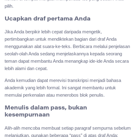
pilih.
Ucapkan draf pertama Anda
Jika Anda berpikir lebih cepat daripada mengetik,
pertimbangkan untuk mendiktekan bagian dari draf Anda
menggunakan alat suara-ke-teks. Berbicara melalui penjelasan
seolah-olah Anda sedang menjelaskannya kepada seorang
teman dapat membantu Anda menangkap ide-ide Anda secara
lebih alami dan cepat.
Anda kemudian dapat merevisi transkripsi menjadi bahasa
akademik yang lebih formal. Ini sangat membantu untuk
memulai perkenalan atau menerobos blok penulis.
Menulis dalam pass, bukan
kesempurnaan
Alih-alih mencoba membuat setiap paragraf sempurna sebelum
melanjutkan, gunakan beberapa “pass” di atas draf Anda: