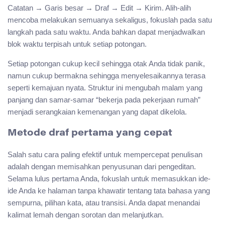
Catatan → Garis besar → Draf → Edit → Kirim. Alih-alih
mencoba melakukan semuanya sekaligus, fokuslah pada satu
langkah pada satu waktu. Anda bahkan dapat menjadwalkan
blok waktu terpisah untuk setiap potongan.
Setiap potongan cukup kecil sehingga otak Anda tidak panik,
namun cukup bermakna sehingga menyelesaikannya terasa
seperti kemajuan nyata. Struktur ini mengubah malam yang
panjang dan samar-samar “bekerja pada pekerjaan rumah”
menjadi serangkaian kemenangan yang dapat dikelola.
Metode draf pertama yang cepat
Salah satu cara paling efektif untuk mempercepat penulisan
adalah dengan memisahkan penyusunan dari pengeditan.
Selama lulus pertama Anda, fokuslah untuk memasukkan ide-
ide Anda ke halaman tanpa khawatir tentang tata bahasa yang
sempurna, pilihan kata, atau transisi. Anda dapat menandai
kalimat lemah dengan sorotan dan melanjutkan.