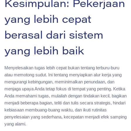
Kesimpulan: Pekerjaan
yang lebih cepat
berasal dari sistem
yang lebih baik
Menyelesaikan tugas lebih cepat bukan tentang terburu-buru
atau memotong sudut. Ini tentang menyiapkan alur kerja yang
mengurangi kebingungan, meminimalkan penundaan, dan
menjaga upaya Anda tetap fokus di tempat yang penting. Ketika
Anda memahami tugas, mulailah dengan tindakan kecil, bagikan
menjadi beberapa bagian, teliti dan tulis secara strategis, hindari
kebiasaan membuang-buang waktu, dan ikuti rutinitas
penyelesaian yang sederhana, kecepatan menjadi efek samping
yang alami.