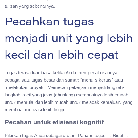
tulisan yang sebenarnya.
Pecahkan tugas
menjadi unit yang lebih
kecil dan lebih cepat
Tugas terasa luar biasa ketika Anda memperlakukannya
sebagai satu tugas besar dan samar: “menulis kertas” atau
“melakukan proyek.” Memecah pekerjaan menjadi langkah-
langkah kecil yang jelas (chunking) membuatnya lebih mudah
untuk memulai dan lebih mudah untuk melacak kemajuan, yang
membuat motivasi lebih tinggi.
Pecahan untuk efisiensi kognitif
Pikirkan tugas Anda sebagai urutan: Pahami tugas → Riset →