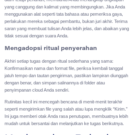
yang canggung dan kalimat yang membingungkan. Jika Anda
menggunakan alat seperti tata bahasa atau pemeriksa gaya,
perlakukan mereka sebagai pembantu, bukan juri akhir. Terima
saran yang membuat tulisan Anda lebih jelas, dan abaikan yang
tidak sesuai dengan suara Anda.
Mengadopsi ritual penyerahan
Akhiri setiap tugas dengan ritual sederhana yang sama:
Konfirmasikan nama dan format file, periksa kembali tanggal
jatuh tempo dan tautan pengiriman, pastikan lampiran diunggah
dengan benar, dan simpan salinannya di folder atau
penyimpanan cloud Anda sendiri.
Rutinitas kecil ini mencegah bencana di menit-menit terakhir
seperti mengirimkan file yang salah atau lupa mengklik “Kirim.”
Ini juga memberi otak Anda rasa penutupan, membuatnya lebih
mudah untuk bersantai dan melanjutkan ke tugas berikutnya.