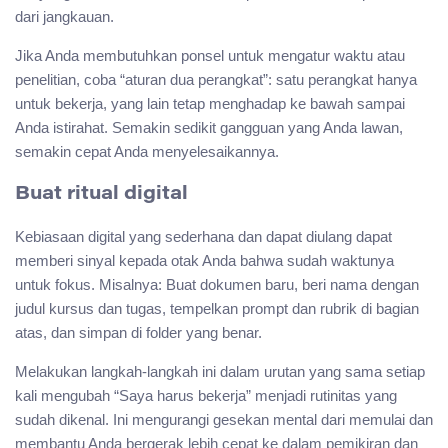
dari jangkauan.
Jika Anda membutuhkan ponsel untuk mengatur waktu atau
penelitian, coba “aturan dua perangkat”: satu perangkat hanya
untuk bekerja, yang lain tetap menghadap ke bawah sampai
Anda istirahat. Semakin sedikit gangguan yang Anda lawan,
semakin cepat Anda menyelesaikannya.
Buat ritual digital
Kebiasaan digital yang sederhana dan dapat diulang dapat
memberi sinyal kepada otak Anda bahwa sudah waktunya
untuk fokus. Misalnya: Buat dokumen baru, beri nama dengan
judul kursus dan tugas, tempelkan prompt dan rubrik di bagian
atas, dan simpan di folder yang benar.
Melakukan langkah-langkah ini dalam urutan yang sama setiap
kali mengubah “Saya harus bekerja” menjadi rutinitas yang
sudah dikenal. Ini mengurangi gesekan mental dari memulai dan
membantu Anda bergerak lebih cepat ke dalam pemikiran dan