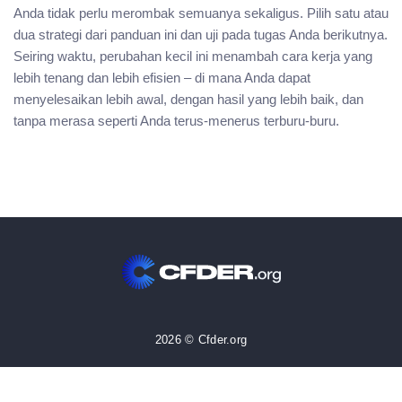
Anda tidak perlu merombak semuanya sekaligus. Pilih satu atau
dua strategi dari panduan ini dan uji pada tugas Anda berikutnya.
Seiring waktu, perubahan kecil ini menambah cara kerja yang
lebih tenang dan lebih efisien – di mana Anda dapat
menyelesaikan lebih awal, dengan hasil yang lebih baik, dan
tanpa merasa seperti Anda terus-menerus terburu-buru.
2026 © Cfder.org