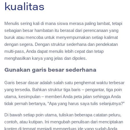
kualitas
Menulis sering kali di mana siswa merasa paling lambat, tetapi
sebagian besar hambatan itu berasal dari perencanaan yang
buruk atau mencoba untuk menyempurnakan setiap kalimat
dengan segera. Dengan struktur sederhana dan pendekatan
multi-pass, Anda dapat menulis lebih cepat dan tetap
menghasilkan karya yang jelas dan dipoles.
Gunakan garis besar sederhana
Garis besar dasar adalah salah satu penghemat waktu terbesar
yang tersedia. Bahkan struktur tiga baris – pengantar, tiga poin
utama, kesimpulan – memberi Anda peta jalan sehingga Anda
tidak pernah bertanya, “Apa yang harus saya tulis selanjutnya?”
Di bawah setiap poin utama, tuliskan beberapa catatan peluru,
contoh, atau kutipan. Ini mengubah penulisan dari menciptakan
konten di tempat menjadi memperluas ide yang sudah Anda