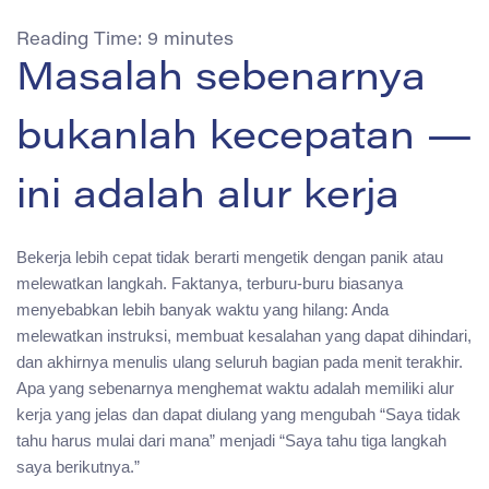
Reading Time:
9
minutes
Masalah sebenarnya
bukanlah kecepatan —
ini adalah alur kerja
Bekerja lebih cepat tidak berarti mengetik dengan panik atau
melewatkan langkah. Faktanya, terburu-buru biasanya
menyebabkan lebih banyak waktu yang hilang: Anda
melewatkan instruksi, membuat kesalahan yang dapat dihindari,
dan akhirnya menulis ulang seluruh bagian pada menit terakhir.
Apa yang sebenarnya menghemat waktu adalah memiliki alur
kerja yang jelas dan dapat diulang yang mengubah “Saya tidak
tahu harus mulai dari mana” menjadi “Saya tahu tiga langkah
saya berikutnya.”