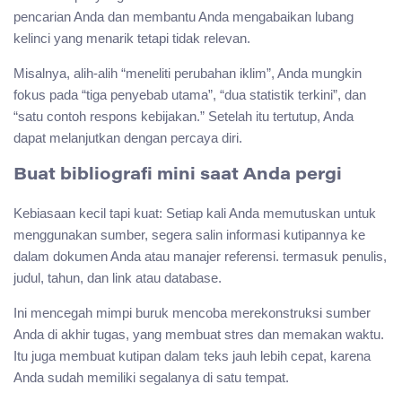
pencarian Anda dan membantu Anda mengabaikan lubang
kelinci yang menarik tetapi tidak relevan.
Misalnya, alih-alih “meneliti perubahan iklim”, Anda mungkin
fokus pada “tiga penyebab utama”, “dua statistik terkini”, dan
“satu contoh respons kebijakan.” Setelah itu tertutup, Anda
dapat melanjutkan dengan percaya diri.
Buat bibliografi mini saat Anda pergi
Kebiasaan kecil tapi kuat: Setiap kali Anda memutuskan untuk
menggunakan sumber, segera salin informasi kutipannya ke
dalam dokumen Anda atau manajer referensi. termasuk penulis,
judul, tahun, dan link atau database.
Ini mencegah mimpi buruk mencoba merekonstruksi sumber
Anda di akhir tugas, yang membuat stres dan memakan waktu.
Itu juga membuat kutipan dalam teks jauh lebih cepat, karena
Anda sudah memiliki segalanya di satu tempat.