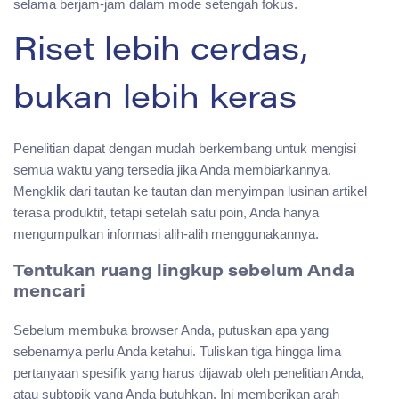
selama berjam-jam dalam mode setengah fokus.
Riset lebih cerdas,
bukan lebih keras
Penelitian dapat dengan mudah berkembang untuk mengisi
semua waktu yang tersedia jika Anda membiarkannya.
Mengklik dari tautan ke tautan dan menyimpan lusinan artikel
terasa produktif, tetapi setelah satu poin, Anda hanya
mengumpulkan informasi alih-alih menggunakannya.
Tentukan ruang lingkup sebelum Anda
mencari
Sebelum membuka browser Anda, putuskan apa yang
sebenarnya perlu Anda ketahui. Tuliskan tiga hingga lima
pertanyaan spesifik yang harus dijawab oleh penelitian Anda,
atau subtopik yang Anda butuhkan. Ini memberikan arah