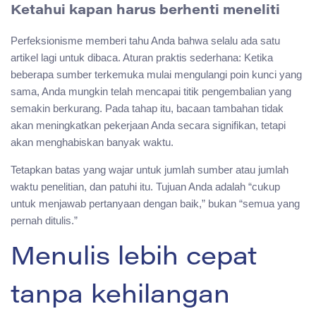
Ketahui kapan harus berhenti meneliti
Perfeksionisme memberi tahu Anda bahwa selalu ada satu
artikel lagi untuk dibaca. Aturan praktis sederhana: Ketika
beberapa sumber terkemuka mulai mengulangi poin kunci yang
sama, Anda mungkin telah mencapai titik pengembalian yang
semakin berkurang. Pada tahap itu, bacaan tambahan tidak
akan meningkatkan pekerjaan Anda secara signifikan, tetapi
akan menghabiskan banyak waktu.
Tetapkan batas yang wajar untuk jumlah sumber atau jumlah
waktu penelitian, dan patuhi itu. Tujuan Anda adalah “cukup
untuk menjawab pertanyaan dengan baik,” bukan “semua yang
pernah ditulis.”
Menulis lebih cepat
tanpa kehilangan