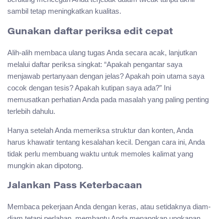
sambil tetap meningkatkan kualitas.
Gunakan daftar periksa edit cepat
Alih-alih membaca ulang tugas Anda secara acak, lanjutkan
melalui daftar periksa singkat: “Apakah pengantar saya
menjawab pertanyaan dengan jelas? Apakah poin utama saya
cocok dengan tesis? Apakah kutipan saya ada?” Ini
memusatkan perhatian Anda pada masalah yang paling penting
terlebih dahulu.
Hanya setelah Anda memeriksa struktur dan konten, Anda
harus khawatir tentang kesalahan kecil. Dengan cara ini, Anda
tidak perlu membuang waktu untuk memoles kalimat yang
mungkin akan dipotong.
Jalankan Pass Keterbacaan
Membaca pekerjaan Anda dengan keras, atau setidaknya diam-
diam tetapi perlahan, membantu Anda menangkap ungkapan