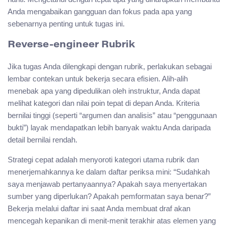
Anda mengabaikan gangguan dan fokus pada apa yang
sebenarnya penting untuk tugas ini.
Reverse-engineer Rubrik
Jika tugas Anda dilengkapi dengan rubrik, perlakukan sebagai
lembar contekan untuk bekerja secara efisien. Alih-alih
menebak apa yang dipedulikan oleh instruktur, Anda dapat
melihat kategori dan nilai poin tepat di depan Anda. Kriteria
bernilai tinggi (seperti “argumen dan analisis” atau “penggunaan
bukti”) layak mendapatkan lebih banyak waktu Anda daripada
detail bernilai rendah.
Strategi cepat adalah menyoroti kategori utama rubrik dan
menerjemahkannya ke dalam daftar periksa mini: “Sudahkah
saya menjawab pertanyaannya? Apakah saya menyertakan
sumber yang diperlukan? Apakah pemformatan saya benar?”
Bekerja melalui daftar ini saat Anda membuat draf akan
mencegah kepanikan di menit-menit terakhir atas elemen yang