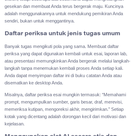
gesekan dan membuat Anda terus bergerak maju. Kuncinya
adalah menggunakannya untuk mendukung pemikiran Anda
sendiri, bukan untuk menggantinya.
Daftar periksa untuk jenis tugas umum
Banyak tugas mengikuti pola yang sama. Membuat daftar
periksa yang dapat digunakan kembali untuk esai, laporan lab,
atau presentasi memungkinkan Anda bergerak melalui langkah-
langkah tanpa menemukan kembali proses Anda setiap kali.
Anda dapat menyimpan daftar ini di buku catatan Anda atau
disematkan ke desktop Anda.
Misalnya, daftar periksa esai mungkin termasuk: “Memahami
prompt, mengumpulkan sumber, garis besar, draf, merevisi,
memeriksa kutipan, mengoreksi akhir, mengirimkan.” Setiap
kotak yang dicentang adalah dorongan kecil dari motivasi dan
kejelasan.