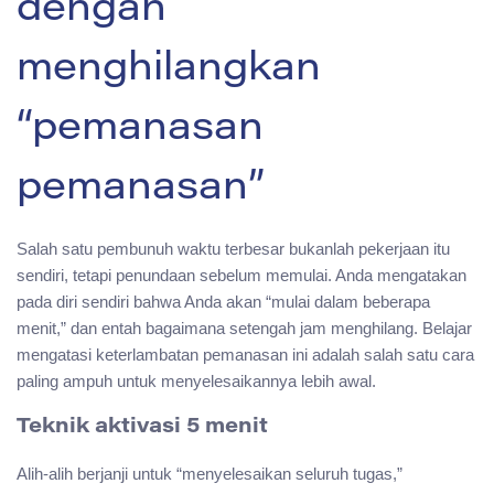
dengan
menghilangkan
“pemanasan
pemanasan”
Salah satu pembunuh waktu terbesar bukanlah pekerjaan itu
sendiri, tetapi penundaan sebelum memulai. Anda mengatakan
pada diri sendiri bahwa Anda akan “mulai dalam beberapa
menit,” dan entah bagaimana setengah jam menghilang. Belajar
mengatasi keterlambatan pemanasan ini adalah salah satu cara
paling ampuh untuk menyelesaikannya lebih awal.
Teknik aktivasi 5 menit
Alih-alih berjanji untuk “menyelesaikan seluruh tugas,”