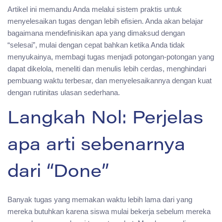
Artikel ini memandu Anda melalui sistem praktis untuk
menyelesaikan tugas dengan lebih efisien. Anda akan belajar
bagaimana mendefinisikan apa yang dimaksud dengan
“selesai”, mulai dengan cepat bahkan ketika Anda tidak
menyukainya, membagi tugas menjadi potongan-potongan yang
dapat dikelola, meneliti dan menulis lebih cerdas, menghindari
pembuang waktu terbesar, dan menyelesaikannya dengan kuat
dengan rutinitas ulasan sederhana.
Langkah Nol: Perjelas
apa arti sebenarnya
dari “Done”
Banyak tugas yang memakan waktu lebih lama dari yang
mereka butuhkan karena siswa mulai bekerja sebelum mereka