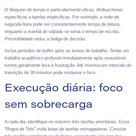
O bloqueio de tempo é particularmente eficaz. Atribua horas
específicas a tarefas específicas. Por exemplo, a noite de
segunda-feira pode ser consistentemente tempo de leitura,
enquanto a manhã de sábado se torna o tempo de escrita.
Previsibilidade reduz a fadiga de decisão.
Inclua períodos de buffer após os turnos de trabalho. Tentar um
trabalho acadêmico profundo imediatamente após exaustivos
turnos geralmente leva à frustração. Até mesmo um intervalo de
transição de 30 minutos pode restaurar o foco.
Execução diária: foco
sem sobrecarga
A cada dia, identifique no máximo três tarefas prioritárias. Essa
“Regra de Três” evita listas de tarefas esmagadoras. Concluir