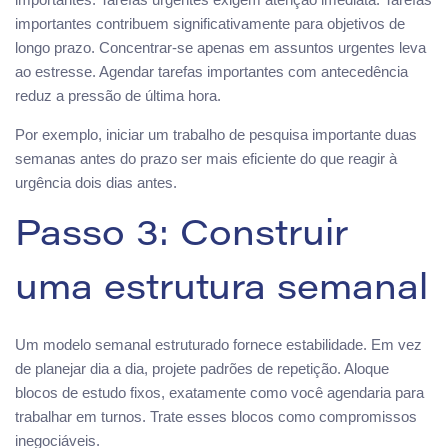
importantes contribuem significativamente para objetivos de
longo prazo. Concentrar-se apenas em assuntos urgentes leva
ao estresse. Agendar tarefas importantes com antecedência
reduz a pressão de última hora.
Por exemplo, iniciar um trabalho de pesquisa importante duas
semanas antes do prazo ser mais eficiente do que reagir à
urgência dois dias antes.
Passo 3: Construir
uma estrutura semanal
Um modelo semanal estruturado fornece estabilidade. Em vez
de planejar dia a dia, projete padrões de repetição. Aloque
blocos de estudo fixos, exatamente como você agendaria para
trabalhar em turnos. Trate esses blocos como compromissos
inegociáveis.