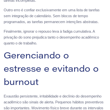
tarefas incompletas.
Outro erro é confiar exclusivamente em uma lista de tarefas
sem integração de calendário. Sem blocos de tempo
programados, as tarefas permanecem intenções abstratas.
Finalmente, ignorar o repouso leva à fadiga cumulativa. A
privação do sono prejudica tanto o desempenho acadêmico
quanto o de trabalho.
Gerenciando o
estresse e evitando o
burnout
Exaustão persistente, irritabilidade e declínio do desempenho
acadêmico são sinais de alerta. Pequenos hábitos preventivos
são importantes. Movimento físico breve durante os intervalos