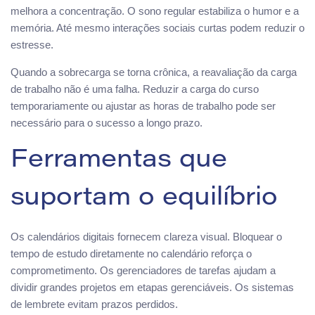
melhora a concentração. O sono regular estabiliza o humor e a
memória. Até mesmo interações sociais curtas podem reduzir o
estresse.
Quando a sobrecarga se torna crônica, a reavaliação da carga
de trabalho não é uma falha. Reduzir a carga do curso
temporariamente ou ajustar as horas de trabalho pode ser
necessário para o sucesso a longo prazo.
Ferramentas que
suportam o equilíbrio
Os calendários digitais fornecem clareza visual. Bloquear o
tempo de estudo diretamente no calendário reforça o
comprometimento. Os gerenciadores de tarefas ajudam a
dividir grandes projetos em etapas gerenciáveis. Os sistemas
de lembrete evitam prazos perdidos.