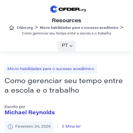
Resources
>
>
Cfder.org
Micro-habilidades para o sucesso acadêmico
Como gerenciar seu tempo entre a escola e o trabalho
PT
Micro-habilidades para o sucesso acadêmico
Como gerenciar seu tempo entre
a escola e o trabalho
Escrito por
Michael Reynolds
Fevereiro 24, 2026
5
Mina ler