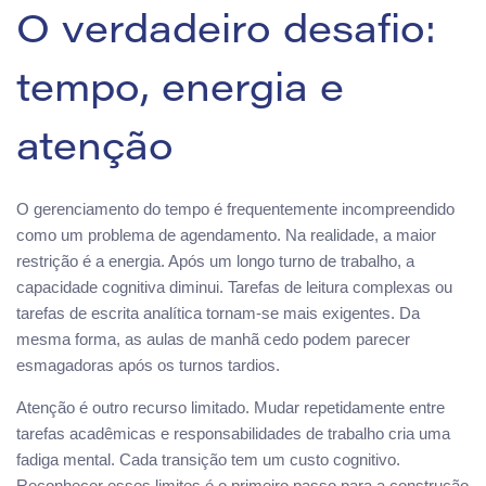
O verdadeiro desafio:
tempo, energia e
atenção
O gerenciamento do tempo é frequentemente incompreendido
como um problema de agendamento. Na realidade, a maior
restrição é a energia. Após um longo turno de trabalho, a
capacidade cognitiva diminui. Tarefas de leitura complexas ou
tarefas de escrita analítica tornam-se mais exigentes. Da
mesma forma, as aulas de manhã cedo podem parecer
esmagadoras após os turnos tardios.
Atenção é outro recurso limitado. Mudar repetidamente entre
tarefas acadêmicas e responsabilidades de trabalho cria uma
fadiga mental. Cada transição tem um custo cognitivo.
Reconhecer esses limites é o primeiro passo para a construção