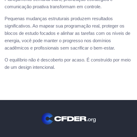
comunicação proativa transformam em controle.
Pequenas mudanças estruturais produzem resultados
significativos. Ao mapear sua programação real, proteger os
blocos de estudo focados e alinhar as tarefas com os níveis de
energia, você pode manter o progresso nos domínios
acadêmicos e profissionais sem sacrificar o bem-estar.
O equilíbrio não é descoberto por acaso. É construído por meio
de um design intencional.