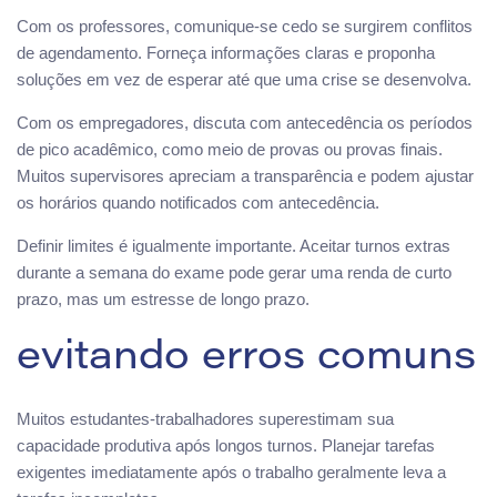
Com os professores, comunique-se cedo se surgirem conflitos
de agendamento. Forneça informações claras e proponha
soluções em vez de esperar até que uma crise se desenvolva.
Com os empregadores, discuta com antecedência os períodos
de pico acadêmico, como meio de provas ou provas finais.
Muitos supervisores apreciam a transparência e podem ajustar
os horários quando notificados com antecedência.
Definir limites é igualmente importante. Aceitar turnos extras
durante a semana do exame pode gerar uma renda de curto
prazo, mas um estresse de longo prazo.
evitando erros comuns
Muitos estudantes-trabalhadores superestimam sua
capacidade produtiva após longos turnos. Planejar tarefas
exigentes imediatamente após o trabalho geralmente leva a