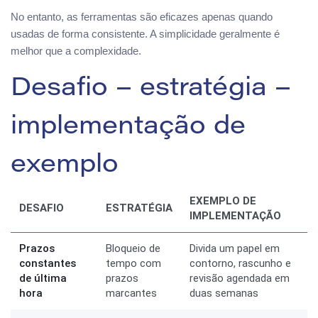
No entanto, as ferramentas são eficazes apenas quando
usadas de forma consistente. A simplicidade geralmente é
melhor que a complexidade.
Desafio – estratégia –
implementação de
exemplo
EXEMPLO DE
DESAFIO
ESTRATÉGIA
IMPLEMENTAÇÃO
Prazos
Bloqueio de
Divida um papel em
constantes
tempo com
contorno, rascunho e
de última
prazos
revisão agendada em
hora
marcantes
duas semanas