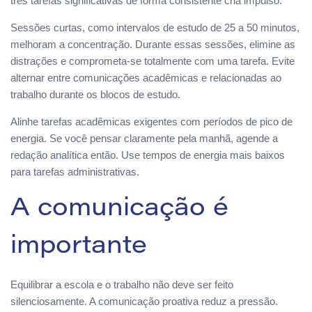
três tarefas significativas de forma consistente cria impulso.
Sessões curtas, como intervalos de estudo de 25 a 50 minutos,
melhoram a concentração. Durante essas sessões, elimine as
distrações e comprometa-se totalmente com uma tarefa. Evite
alternar entre comunicações acadêmicas e relacionadas ao
trabalho durante os blocos de estudo.
Alinhe tarefas acadêmicas exigentes com períodos de pico de
energia. Se você pensar claramente pela manhã, agende a
redação analítica então. Use tempos de energia mais baixos
para tarefas administrativas.
A comunicação é
importante
Equilibrar a escola e o trabalho não deve ser feito
silenciosamente. A comunicação proativa reduz a pressão.