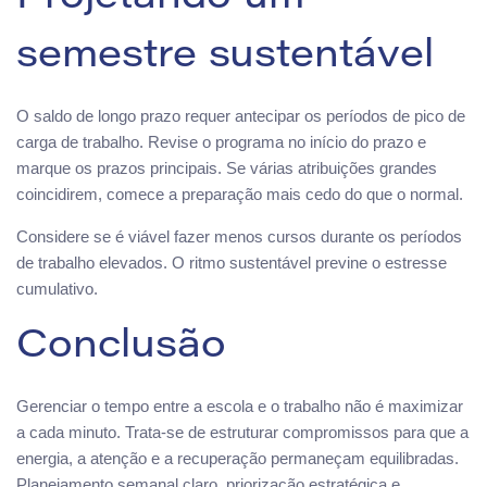
semestre sustentável
O saldo de longo prazo requer antecipar os períodos de pico de
carga de trabalho. Revise o programa no início do prazo e
marque os prazos principais. Se várias atribuições grandes
coincidirem, comece a preparação mais cedo do que o normal.
Considere se é viável fazer menos cursos durante os períodos
de trabalho elevados. O ritmo sustentável previne o estresse
cumulativo.
Conclusão
Gerenciar o tempo entre a escola e o trabalho não é maximizar
a cada minuto. Trata-se de estruturar compromissos para que a
energia, a atenção e a recuperação permaneçam equilibradas.
Planejamento semanal claro, priorização estratégica e