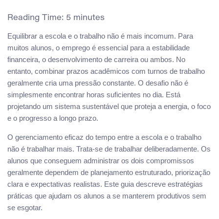
Reading Time:
5
minutes
Equilibrar a escola e o trabalho não é mais incomum. Para
muitos alunos, o emprego é essencial para a estabilidade
financeira, o desenvolvimento de carreira ou ambos. No
entanto, combinar prazos acadêmicos com turnos de trabalho
geralmente cria uma pressão constante. O desafio não é
simplesmente encontrar horas suficientes no dia. Está
projetando um sistema sustentável que proteja a energia, o foco
e o progresso a longo prazo.
O gerenciamento eficaz do tempo entre a escola e o trabalho
não é trabalhar mais. Trata-se de trabalhar deliberadamente. Os
alunos que conseguem administrar os dois compromissos
geralmente dependem de planejamento estruturado, priorização
clara e expectativas realistas. Este guia descreve estratégias
práticas que ajudam os alunos a se manterem produtivos sem
se esgotar.