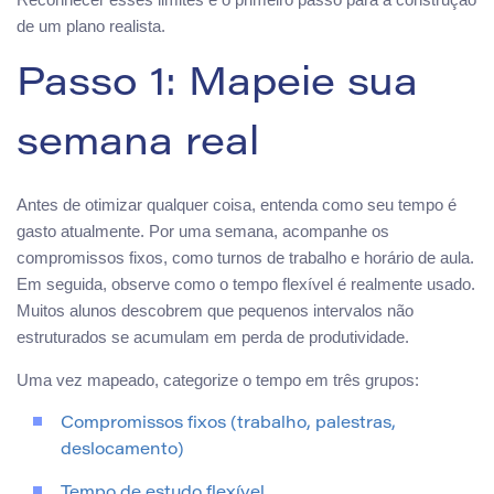
de um plano realista.
Passo 1: Mapeie sua
semana real
Antes de otimizar qualquer coisa, entenda como seu tempo é
gasto atualmente. Por uma semana, acompanhe os
compromissos fixos, como turnos de trabalho e horário de aula.
Em seguida, observe como o tempo flexível é realmente usado.
Muitos alunos descobrem que pequenos intervalos não
estruturados se acumulam em perda de produtividade.
Uma vez mapeado, categorize o tempo em três grupos:
Compromissos fixos (trabalho, palestras,
deslocamento)
Tempo de estudo flexível