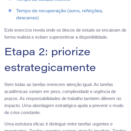
Tempo de recuperação (sono, refeições,
descanso)
Este exercício revela onde os blocos de estudo se encaixam de
forma realista e evitam superestimar a disponibilidade.
Etapa 2: priorize
estrategicamente
Nem todas as tarefas merecem atenção igual. As tarefas
acadêmicas variam em peso, complexidade e urgência de
prazos. As responsabilidades de trabalho também diferem no
impacto. Uma abordagem estratégica ajuda a prevenir o modo
de crise constante.
Uma estrutura eficaz é distinguir entre tarefas urgentes e
importantes. Tarefas urgentes exigem atenção imediata. Tarefas