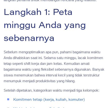
Langkah 1: Peta
minggu Anda yang
sebenarnya
Sebelum mengoptimalkan apa pun, pahami bagaimana waktu
Anda dihabiskan saat ini. Selama satu minggu, lacak komitmen
tetap seperti shift kerja dan jam kelas. Kemudian amati
bagaimana waktu yang fleksibel sebenarnya digunakan. Banyak
siswa menemukan bahwa interval kecil yang tidak terstruktur
menumpuk menjadi produktivitas yang hilang.
Setelah dipetakan, kategorikan waktu menjadi tiga kelompok:
Komitmen tetap (kerja, kuliah, komuter)