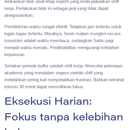
Alokasikan blok studi tetap seperti yang Anda jadwalkan shift
kerja. Perlakukan blok ini sebagai janji yang tidak dapat
dinegosiasikan.
Pemblokiran waktu sangat efektif. Tetapkan jam tertentu untuk
tugas-tugas tertentu. Misalnya, Senin malam mungkin secara
konsisten adalah waktu membaca, sedangkan Sabtu pagi
menjadi waktu menulis. Prediktabilitas mengurangi kelelahan
keputusan.
Sertakan periode buffer setelah shift kerja. Mencoba pekerjaan
akademis yang mendalam segera setelah shift yang
melelahkan sering kali menyebabkan frustrasi. Bahkan istirahat
transisi 30 menit dapat memulihkan fokus.
Eksekusi Harian:
Fokus tanpa kelebihan