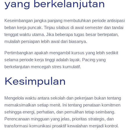
yang berkelanjutan
Keseimbangan jangka panjang membutuhkan periode antisipasi
beban kerja puncak. Tinjau silabus di awal semester dan tandai
tenggat waktu utama. Jika beberapa tugas besar bertepatan,
mulailah persiapan lebih awal dari biasanya.
Pertimbangkan apakah mengambil kursus yang lebih sedikit
selama periode kerja tinggi adalah layak. Pacing yang
berkelanjutan mencegah stres kumulatif.
Kesimpulan
Mengelola waktu antara sekolah dan pekerjaan bukan tentang
memaksimalkan setiap menit. Ini tentang penataan komitmen
sehingga energi, perhatian, dan pemulihan tetap seimbang.
Perencanaan mingguan yang jelas, prioritas strategis, dan
transformasi komunikasi proaktif kewalahan menjadi kontrol.