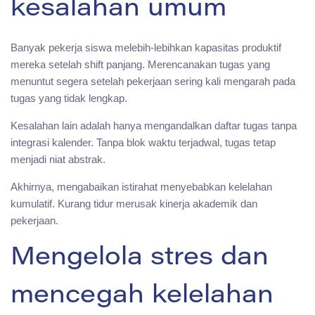
kesalahan umum
Banyak pekerja siswa melebih-lebihkan kapasitas produktif
mereka setelah shift panjang. Merencanakan tugas yang
menuntut segera setelah pekerjaan sering kali mengarah pada
tugas yang tidak lengkap.
Kesalahan lain adalah hanya mengandalkan daftar tugas tanpa
integrasi kalender. Tanpa blok waktu terjadwal, tugas tetap
menjadi niat abstrak.
Akhirnya, mengabaikan istirahat menyebabkan kelelahan
kumulatif. Kurang tidur merusak kinerja akademik dan
pekerjaan.
Mengelola stres dan
mencegah kelelahan