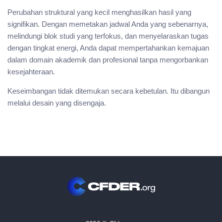
Perubahan struktural yang kecil menghasilkan hasil yang
signifikan. Dengan memetakan jadwal Anda yang sebenarnya,
melindungi blok studi yang terfokus, dan menyelaraskan tugas
dengan tingkat energi, Anda dapat mempertahankan kemajuan
dalam domain akademik dan profesional tanpa mengorbankan
kesejahteraan.
Keseimbangan tidak ditemukan secara kebetulan. Itu dibangun
melalui desain yang disengaja.