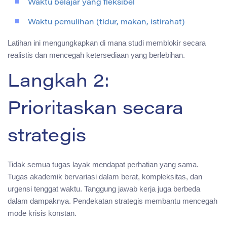
Waktu belajar yang fleksibel
Waktu pemulihan (tidur, makan, istirahat)
Latihan ini mengungkapkan di mana studi memblokir secara
realistis dan mencegah ketersediaan yang berlebihan.
Langkah 2:
Prioritaskan secara
strategis
Tidak semua tugas layak mendapat perhatian yang sama.
Tugas akademik bervariasi dalam berat, kompleksitas, dan
urgensi tenggat waktu. Tanggung jawab kerja juga berbeda
dalam dampaknya. Pendekatan strategis membantu mencegah
mode krisis konstan.