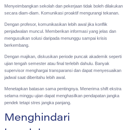
Menyeimbangkan sekolah dan pekerjaan tidak boleh dilakukan
secara diam-diam. Komunikasi proaktif mengurangi tekanan.
Dengan profesor, komunikasikan lebih awal jika konflik
penjadwalan muncul. Memberikan informasi yang jelas dan
mengusulkan solusi daripada menunggu sampai krisis
berkembang.
Dengan majikan, diskusikan periode puncak akademik seperti
ujian tengah semester atau final terlebih dahulu. Banyak
supervisor menghargai transparansi dan dapat menyesuaikan
jadwal saat diberitahu lebih awal.
Menetapkan batasan sama pentingnya. Menerima shift ekstra
selama minggu ujian dapat menghasilkan pendapatan jangka
pendek tetapi stres jangka panjang.
Menghindari