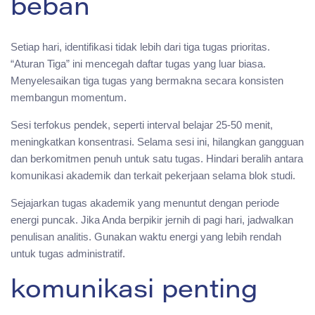
beban
Setiap hari, identifikasi tidak lebih dari tiga tugas prioritas.
“Aturan Tiga” ini mencegah daftar tugas yang luar biasa.
Menyelesaikan tiga tugas yang bermakna secara konsisten
membangun momentum.
Sesi terfokus pendek, seperti interval belajar 25-50 menit,
meningkatkan konsentrasi. Selama sesi ini, hilangkan gangguan
dan berkomitmen penuh untuk satu tugas. Hindari beralih antara
komunikasi akademik dan terkait pekerjaan selama blok studi.
Sejajarkan tugas akademik yang menuntut dengan periode
energi puncak. Jika Anda berpikir jernih di pagi hari, jadwalkan
penulisan analitis. Gunakan waktu energi yang lebih rendah
untuk tugas administratif.
komunikasi penting