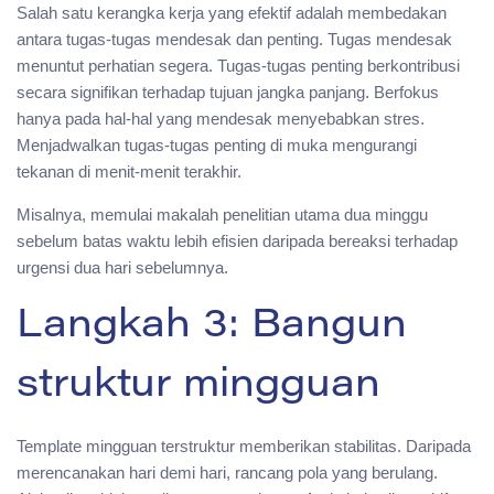
Salah satu kerangka kerja yang efektif adalah membedakan
antara tugas-tugas mendesak dan penting. Tugas mendesak
menuntut perhatian segera. Tugas-tugas penting berkontribusi
secara signifikan terhadap tujuan jangka panjang. Berfokus
hanya pada hal-hal yang mendesak menyebabkan stres.
Menjadwalkan tugas-tugas penting di muka mengurangi
tekanan di menit-menit terakhir.
Misalnya, memulai makalah penelitian utama dua minggu
sebelum batas waktu lebih efisien daripada bereaksi terhadap
urgensi dua hari sebelumnya.
Langkah 3: Bangun
struktur mingguan
Template mingguan terstruktur memberikan stabilitas. Daripada
merencanakan hari demi hari, rancang pola yang berulang.