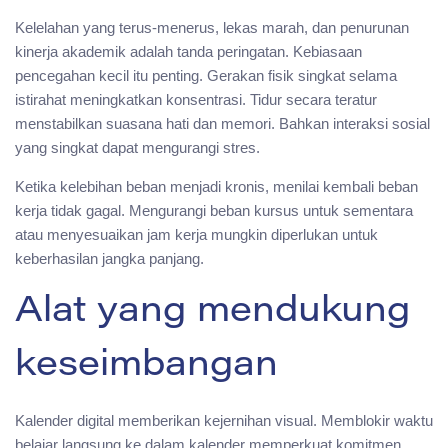
Kelelahan yang terus-menerus, lekas marah, dan penurunan
kinerja akademik adalah tanda peringatan. Kebiasaan
pencegahan kecil itu penting. Gerakan fisik singkat selama
istirahat meningkatkan konsentrasi. Tidur secara teratur
menstabilkan suasana hati dan memori. Bahkan interaksi sosial
yang singkat dapat mengurangi stres.
Ketika kelebihan beban menjadi kronis, menilai kembali beban
kerja tidak gagal. Mengurangi beban kursus untuk sementara
atau menyesuaikan jam kerja mungkin diperlukan untuk
keberhasilan jangka panjang.
Alat yang mendukung
keseimbangan
Kalender digital memberikan kejernihan visual. Memblokir waktu
belajar langsung ke dalam kalender memperkuat komitmen.