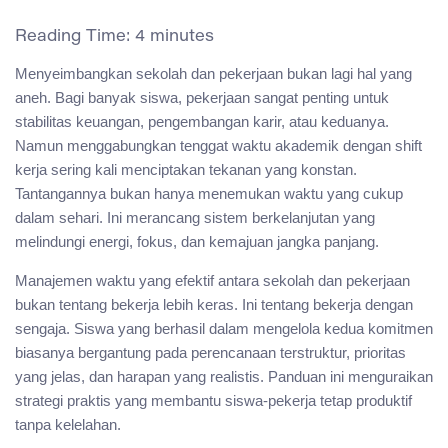
Reading Time:
4
minutes
Menyeimbangkan sekolah dan pekerjaan bukan lagi hal yang
aneh. Bagi banyak siswa, pekerjaan sangat penting untuk
stabilitas keuangan, pengembangan karir, atau keduanya.
Namun menggabungkan tenggat waktu akademik dengan shift
kerja sering kali menciptakan tekanan yang konstan.
Tantangannya bukan hanya menemukan waktu yang cukup
dalam sehari. Ini merancang sistem berkelanjutan yang
melindungi energi, fokus, dan kemajuan jangka panjang.
Manajemen waktu yang efektif antara sekolah dan pekerjaan
bukan tentang bekerja lebih keras. Ini tentang bekerja dengan
sengaja. Siswa yang berhasil dalam mengelola kedua komitmen
biasanya bergantung pada perencanaan terstruktur, prioritas
yang jelas, dan harapan yang realistis. Panduan ini menguraikan
strategi praktis yang membantu siswa-pekerja tetap produktif
tanpa kelelahan.