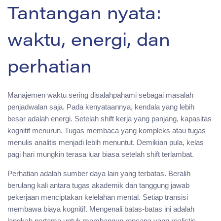
Tantangan nyata:
waktu, energi, dan
perhatian
Manajemen waktu sering disalahpahami sebagai masalah
penjadwalan saja. Pada kenyataannya, kendala yang lebih
besar adalah energi. Setelah shift kerja yang panjang, kapasitas
kognitif menurun. Tugas membaca yang kompleks atau tugas
menulis analitis menjadi lebih menuntut. Demikian pula, kelas
pagi hari mungkin terasa luar biasa setelah shift terlambat.
Perhatian adalah sumber daya lain yang terbatas. Beralih
berulang kali antara tugas akademik dan tanggung jawab
pekerjaan menciptakan kelelahan mental. Setiap transisi
membawa biaya kognitif. Mengenali batas-batas ini adalah
langkah pertama untuk membangun rencana yang realistis.