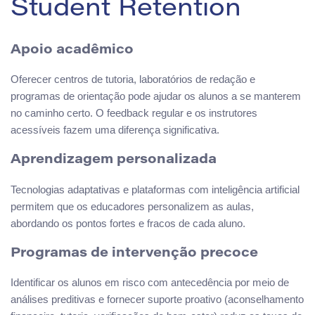
Student Retention
Apoio acadêmico
Oferecer centros de tutoria, laboratórios de redação e
programas de orientação pode ajudar os alunos a se manterem
no caminho certo. O feedback regular e os instrutores
acessíveis fazem uma diferença significativa.
Aprendizagem personalizada
Tecnologias adaptativas e plataformas com inteligência artificial
permitem que os educadores personalizem as aulas,
abordando os pontos fortes e fracos de cada aluno.
Programas de intervenção precoce
Identificar os alunos em risco com antecedência por meio de
análises preditivas e fornecer suporte proativo (aconselhamento