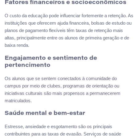
Fatores financeiros e socioeconômicos
O custo da educação pode influenciar fortemente a retenção. As
instituições que oferecem ajuda financeira, bolsas de estudo ou
planos de pagamento flexíveis têm taxas de retenção mais
altas, principalmente entre os alunos de primeira geração e de
baixa renda.
Engajamento e sentimento de
pertencimento
Os alunos que se sentem conectados à comunidade do
campus por meio de clubes, programas de orientação ou
iniciativas culturais são mais propensos a permanecerem
matriculados.
Saúde mental e bem-estar
Estresse, ansiedade e esgotamento são os principais
contribuintes para as taxas de evasão. Serviços de saúde