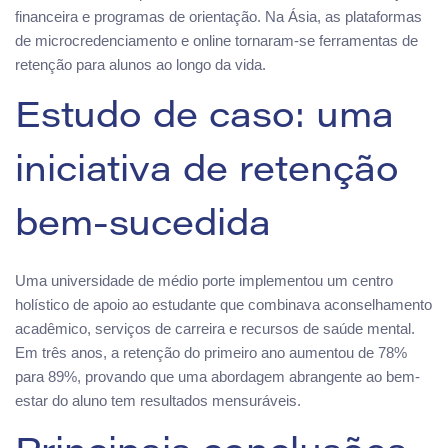
financeira e programas de orientação. Na Ásia, as plataformas
de microcredenciamento e online tornaram-se ferramentas de
retenção para alunos ao longo da vida.
Estudo de caso: uma
iniciativa de retenção
bem-sucedida
Uma universidade de médio porte implementou um centro
holístico de apoio ao estudante que combinava aconselhamento
acadêmico, serviços de carreira e recursos de saúde mental.
Em três anos, a retenção do primeiro ano aumentou de 78%
para 89%, provando que uma abordagem abrangente ao bem-
estar do aluno tem resultados mensuráveis.