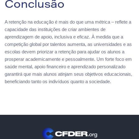
Conclusão
A retenção na educação é mais do que uma métrica – reflete a
capacidade das instituições de criar ambientes de
aprendizagem de apoio, inclusiva e eficaz. À medida que a
competição global por talentos aumenta, as universidades e as
escolas devem priorizar a retenção para ajudar os alunos a
prosperar academicamente e pessoalmente. Um forte foco em
saúde mental, apoio financeiro e aprendizado personalizado
garantirá que mais alunos atinjam seus objetivos educacionais,
beneficiando tanto os indivíduos quanto a sociedade.