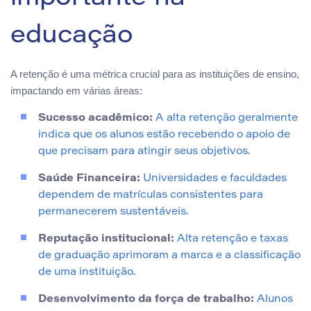
educação
A retenção é uma métrica crucial para as instituições de ensino,
impactando em várias áreas:
Sucesso acadêmico:
A alta retenção geralmente
indica que os alunos estão recebendo o apoio de
que precisam para atingir seus objetivos.
Saúde Financeira:
Universidades e faculdades
dependem de matrículas consistentes para
permanecerem sustentáveis.
Reputação institucional:
Alta retenção e taxas
de graduação aprimoram a marca e a classificação
de uma instituição.
Desenvolvimento da força de trabalho:
Alunos