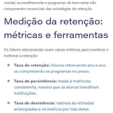
mental, aconselhamento e programas de bem-estar são
componentes essenciais das estratégias de retenção.
Medição da retenção:
métricas e ferramentas
Os líderes educacionais usam várias métricas para monitorar e
melhorar a retenção:
Taxa de retenção:
Alunos retornando ano a ano
ou completando os programas no prazo.
Taxa de persistência:
mede a matrícula
consistente, mesmo que os alunos transfiram
instituições.
Taxa de desistência:
rastreia as retiradas
antecipadas e os motivos por trás deles.