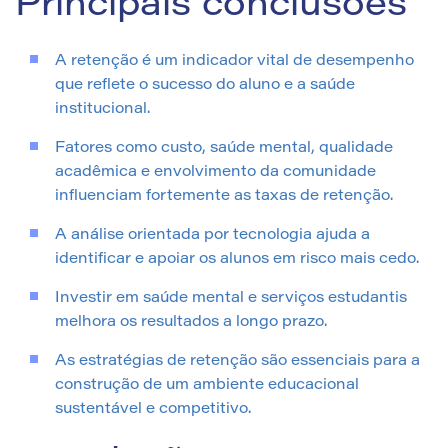
Principais conclusões
A retenção é um indicador vital de desempenho
que reflete o sucesso do aluno e a saúde
institucional.
Fatores como custo, saúde mental, qualidade
acadêmica e envolvimento da comunidade
influenciam fortemente as taxas de retenção.
A análise orientada por tecnologia ajuda a
identificar e apoiar os alunos em risco mais cedo.
Investir em saúde mental e serviços estudantis
melhora os resultados a longo prazo.
As estratégias de retenção são essenciais para a
construção de um ambiente educacional
sustentável e competitivo.