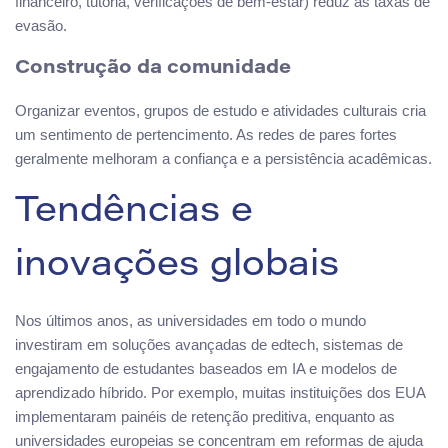
financeiro, tutoria, verificações de bem-estar) reduz as taxas de
evasão.
Construção da comunidade
Organizar eventos, grupos de estudo e atividades culturais cria
um sentimento de pertencimento. As redes de pares fortes
geralmente melhoram a confiança e a persistência acadêmicas.
Tendências e
inovações globais
Nos últimos anos, as universidades em todo o mundo
investiram em soluções avançadas de edtech, sistemas de
engajamento de estudantes baseados em IA e modelos de
aprendizado híbrido. Por exemplo, muitas instituições dos EUA
implementaram painéis de retenção preditiva, enquanto as
universidades europeias se concentram em reformas de ajuda