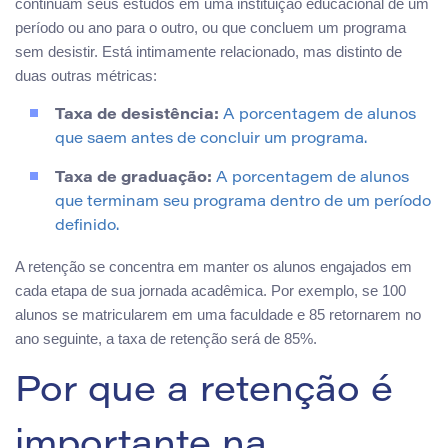
continuam seus estudos em uma instituição educacional de um
período ou ano para o outro, ou que concluem um programa
sem desistir. Está intimamente relacionado, mas distinto de
duas outras métricas:
Taxa de desistência:
A porcentagem de alunos
que saem antes de concluir um programa.
Taxa de graduação:
A porcentagem de alunos
que terminam seu programa dentro de um período
definido.
A retenção se concentra em manter os alunos engajados em
cada etapa de sua jornada acadêmica. Por exemplo, se 100
alunos se matricularem em uma faculdade e 85 retornarem no
ano seguinte, a taxa de retenção será de 85%.
Por que a retenção é
importante na