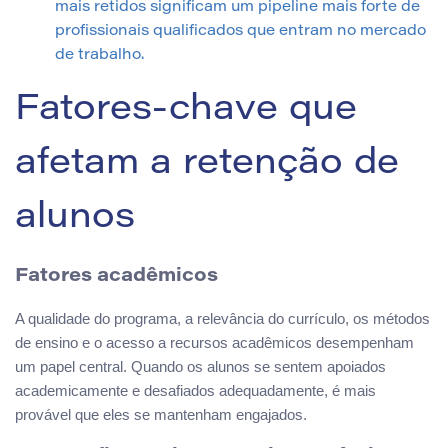
mais retidos significam um pipeline mais forte de
profissionais qualificados que entram no mercado
de trabalho.
Fatores-chave que
afetam a retenção de
alunos
Fatores acadêmicos
A qualidade do programa, a relevância do currículo, os métodos
de ensino e o acesso a recursos acadêmicos desempenham
um papel central. Quando os alunos se sentem apoiados
academicamente e desafiados adequadamente, é mais
provável que eles se mantenham engajados.