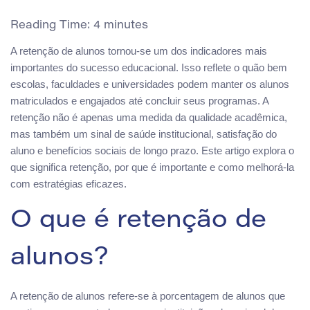
Reading Time:
4
minutes
A retenção de alunos tornou-se um dos indicadores mais
importantes do sucesso educacional. Isso reflete o quão bem
escolas, faculdades e universidades podem manter os alunos
matriculados e engajados até concluir seus programas. A
retenção não é apenas uma medida da qualidade acadêmica,
mas também um sinal de saúde institucional, satisfação do
aluno e benefícios sociais de longo prazo. Este artigo explora o
que significa retenção, por que é importante e como melhorá-la
com estratégias eficazes.
O que é retenção de
alunos?
A retenção de alunos refere-se à porcentagem de alunos que