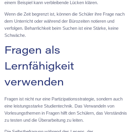
einem Beispiel kann verbleibende Lücken klären.
Wenn die Zeit begrenzt ist, können die Schüler ihre Frage nach
dem Unterricht oder während der Bürozeiten notieren und
verfolgen. Beharrlichkeit beim Suchen ist eine Stärke, keine
Schwäche.
Fragen als
Lernfähigkeit
verwenden
Fragen ist nicht nur eine Partizipationsstrategie, sondern auch
eine leistungsstarke Studientechnik. Das Verwandeln von
Vorlesungsthemen in Fragen hilft den Schülern, das Verständnis
zu testen und die Überarbeitung zu leiten.
Die Selbstbefragung während des Lesens, der