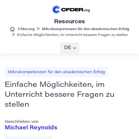
Resources
>
Cfder.org
Mikrokompetenzen für den akademischen Erfolg
>
Einfache Möglichkeiten, im Unterricht bessere Fragen zu stellen
DE
Mikrokompetenzen für den akademischen Erfolg
Einfache Möglichkeiten, im
Unterricht bessere Fragen zu
stellen
Geschrieben von
Michael Reynolds