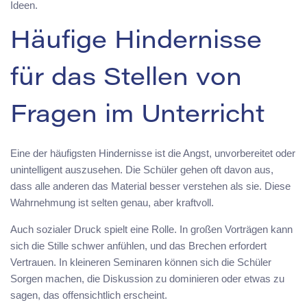
Ideen.
Häufige Hindernisse
für das Stellen von
Fragen im Unterricht
Eine der häufigsten Hindernisse ist die Angst, unvorbereitet oder
unintelligent auszusehen. Die Schüler gehen oft davon aus,
dass alle anderen das Material besser verstehen als sie. Diese
Wahrnehmung ist selten genau, aber kraftvoll.
Auch sozialer Druck spielt eine Rolle. In großen Vorträgen kann
sich die Stille schwer anfühlen, und das Brechen erfordert
Vertrauen. In kleineren Seminaren können sich die Schüler
Sorgen machen, die Diskussion zu dominieren oder etwas zu
sagen, das offensichtlich erscheint.