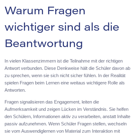
Warum Fragen
wichtiger sind als die
Beantwortung
In vielen Klassenzimmern ist die Teilnahme mit der richtigen
Antwort verbunden. Diese Denkweise hält die Schüler davon ab
zu sprechen, wenn sie sich nicht sicher fühlen. In der Realität
spielen Fragen beim Lernen eine weitaus wichtigere Rolle als
Antworten.
Fragen signalisieren das Engagement, leiten die
Aufmerksamkeit und zeigen Lücken im Verständnis. Sie helfen
den Schülern, Informationen aktiv zu verarbeiten, anstatt Inhalte
passiv aufzunehmen. Wenn Schüler Fragen stellen, wechseln
sie vom Auswendiglernen von Material zum Interaktion mit