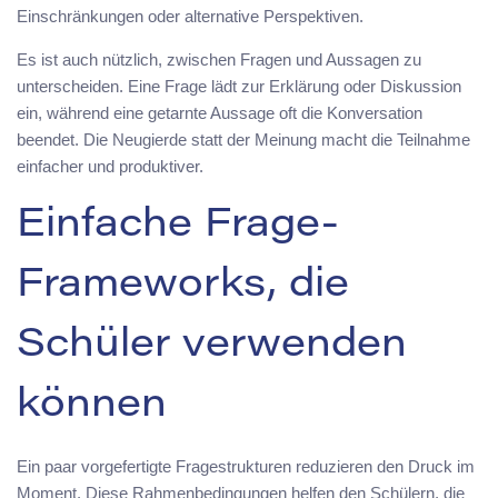
Einschränkungen oder alternative Perspektiven.
Es ist auch nützlich, zwischen Fragen und Aussagen zu
unterscheiden. Eine Frage lädt zur Erklärung oder Diskussion
ein, während eine getarnte Aussage oft die Konversation
beendet. Die Neugierde statt der Meinung macht die Teilnahme
einfacher und produktiver.
Einfache Frage-
Frameworks, die
Schüler verwenden
können
Ein paar vorgefertigte Fragestrukturen reduzieren den Druck im
Moment. Diese Rahmenbedingungen helfen den Schülern, die