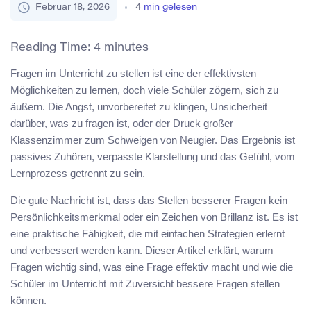
Februar 18, 2026
4
min gelesen
Reading Time:
4
minutes
Fragen im Unterricht zu stellen ist eine der effektivsten
Möglichkeiten zu lernen, doch viele Schüler zögern, sich zu
äußern. Die Angst, unvorbereitet zu klingen, Unsicherheit
darüber, was zu fragen ist, oder der Druck großer
Klassenzimmer zum Schweigen von Neugier. Das Ergebnis ist
passives Zuhören, verpasste Klarstellung und das Gefühl, vom
Lernprozess getrennt zu sein.
Die gute Nachricht ist, dass das Stellen besserer Fragen kein
Persönlichkeitsmerkmal oder ein Zeichen von Brillanz ist. Es ist
eine praktische Fähigkeit, die mit einfachen Strategien erlernt
und verbessert werden kann. Dieser Artikel erklärt, warum
Fragen wichtig sind, was eine Frage effektiv macht und wie die
Schüler im Unterricht mit Zuversicht bessere Fragen stellen
können.