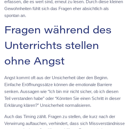
erfassen, die es wert sind, erneut zu lesen. Durch diese kleinen
Gewohnheiten fühlt sich das Fragen eher absichtlich als
spontan an.
Fragen während des
Unterrichts stellen
ohne Angst
Angst kommt oft aus der Unsicherheit über den Beginn.
Einfache Eröffnungssätze können die emotionale Barriere
senken. Aussagen wie “Ich bin mir nicht sicher, ob ich diesen
Teil verstanden habe” oder “Könnten Sie einen Schritt in dieser
Erklärung klären?” Unsicherheit normalisieren.
Auch das Timing zählt. Fragen zu stellen, die kurz nach der
Verwirrung auftauchen, verhindert, dass sich Missverständnisse