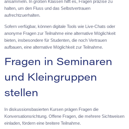
ansammeln. In großen Klassen hilft es, Fragen präzise zu
halten, um den Fluss und das Selbstvertrauen
aufrechtzuerhalten.
Sofern verfügbar, können digitale Tools wie Live-Chats oder
anonyme Fragen zur Teilnahme eine alternative Möglichkeit
bieten, insbesondere für Studenten, die noch Vertrauen
aufbauen, eine alternative Möglichkeit zur Teilnahme.
Fragen in Seminaren
und Kleingruppen
stellen
In diskussionsbasierten Kursen prägen Fragen die
Konversationsrichtung. Offene Fragen, die mehrere Sichtweisen
einladen, fördern eine breitere Teilnahme.