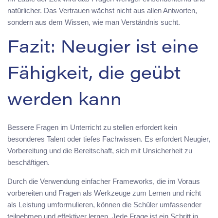
natürlicher. Das Vertrauen wächst nicht aus allen Antworten,
sondern aus dem Wissen, wie man Verständnis sucht.
Fazit: Neugier ist eine
Fähigkeit, die geübt
werden kann
Bessere Fragen im Unterricht zu stellen erfordert kein
besonderes Talent oder tiefes Fachwissen. Es erfordert Neugier,
Vorbereitung und die Bereitschaft, sich mit Unsicherheit zu
beschäftigen.
Durch die Verwendung einfacher Frameworks, die im Voraus
vorbereiten und Fragen als Werkzeuge zum Lernen und nicht
als Leistung umformulieren, können die Schüler umfassender
teilnehmen und effektiver lernen. Jede Frage ist ein Schritt in