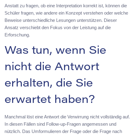
Anstatt zu fragen, ob eine Interpretation korrekt ist, können die
Schüler fragen, wie andere ein Konzept verstehen oder welche
Beweise unterschiedliche Lesungen unterstützen. Dieser
Ansatz verschiebt den Fokus von der Leistung auf die
Erforschung.
Was tun, wenn Sie
nicht die Antwort
erhalten, die Sie
erwartet haben?
Manchmal löst eine Antwort die Verwirrung nicht vollständig auf.
In diesen Fällen sind Follow-up-Fragen angemessen und
nützlich. Das Umformulieren der Frage oder die Frage nach