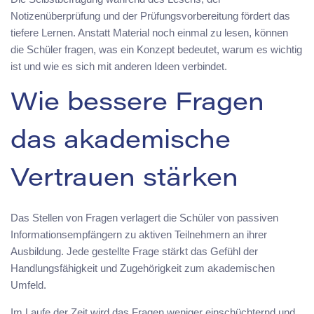
Notizenüberprüfung und der Prüfungsvorbereitung fördert das
tiefere Lernen. Anstatt Material noch einmal zu lesen, können
die Schüler fragen, was ein Konzept bedeutet, warum es wichtig
ist und wie es sich mit anderen Ideen verbindet.
Wie bessere Fragen
das akademische
Vertrauen stärken
Das Stellen von Fragen verlagert die Schüler von passiven
Informationsempfängern zu aktiven Teilnehmern an ihrer
Ausbildung. Jede gestellte Frage stärkt das Gefühl der
Handlungsfähigkeit und Zugehörigkeit zum akademischen
Umfeld.
Im Laufe der Zeit wird das Fragen weniger einschüchternd und