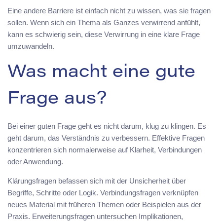
Eine andere Barriere ist einfach nicht zu wissen, was sie fragen
sollen. Wenn sich ein Thema als Ganzes verwirrend anfühlt,
kann es schwierig sein, diese Verwirrung in eine klare Frage
umzuwandeln.
Was macht eine gute
Frage aus?
Bei einer guten Frage geht es nicht darum, klug zu klingen. Es
geht darum, das Verständnis zu verbessern. Effektive Fragen
konzentrieren sich normalerweise auf Klarheit, Verbindungen
oder Anwendung.
Klärungsfragen befassen sich mit der Unsicherheit über
Begriffe, Schritte oder Logik. Verbindungsfragen verknüpfen
neues Material mit früheren Themen oder Beispielen aus der
Praxis. Erweiterungsfragen untersuchen Implikationen,