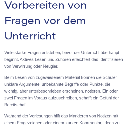
Vorbereiten von
Fragen vor dem
Unterricht
Viele starke Fragen entstehen, bevor der Unterricht überhaupt
beginnt. Aktives Lesen und Zuhören erleichtert das Identifizieren
von Verwirrung oder Neugier.
Beim Lesen von zugewiesenem Material können die Schüler
unklare Argumente, unbekannte Begriffe oder Punkte, die
wichtig, aber unterbeschrieben erscheinen, notieren. Ein oder
zwei Fragen im Voraus aufzuschreiben, schafft ein Gefühl der
Bereitschaft.
Während der Vorlesungen hilft das Markieren von Notizen mit
einem Fragezeichen oder einem kurzen Kommentar, Ideen zu