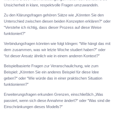
Unsicherheit in klare, respektvolle Fragen umzuwandeln.
Zu den Klärungsfragen gehören Sätze wie „Könnten Sie den
Unterschied zwischen diesen beiden Konzepten erklären?“ oder
“Verstehe ich richtig, dass dieser Prozess auf diese Weise
funktioniert?”
Verbindungsfragen könnten wie folgt klingen: “Wie hängt das mit
dem zusammen, was wir letzte Woche studiert haben?” oder
“Ist dieser Ansatz ähnlich wie in einem anderen Kontext?”
Beispielbasierte Fragen zur Veranschaulichung, wie zum
Beispiel: „Könnten Sie ein anderes Beispiel für diese Idee
geben?“ oder “Wie würde das in einer praktischen Situation
funktionieren?”
Erweiterungsfragen erkunden Grenzen, einschließlich „Was
passiert, wenn sich diese Annahme ändert?“ oder “Was sind die
Einschränkungen dieses Modells?”