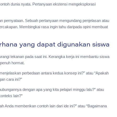
ontoh dunia nyata. Pertanyaan ekstensi mengeksplorasi
dan pernyataan. Sebuah pertanyaan mengundang penjelasan atau
ercakapan. Membingkai rasa ingin tahu daripada opini membuat
rhana yang dapat digunakan siswa
rangi tekanan pada saat ini. Kerangka kerja ini membantu siswa
 penuh hormat.
a menjelaskan perbedaan antara kedua konsep ini?” atau “Apakah
n cara ini?”
ubungannya dengan apa yang kita pelajari minggu lalu?” atau
onteks lain?”
kah Anda memberikan contoh lain dari ide ini?” atau “Bagaimana