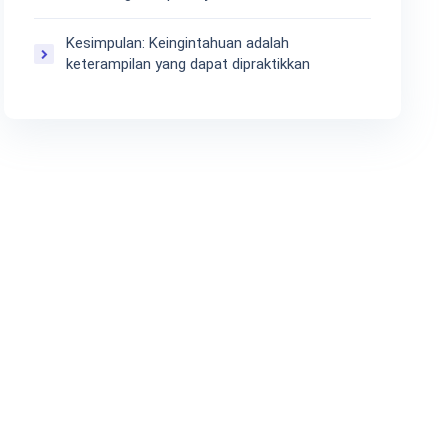
Kesimpulan: Keingintahuan adalah
keterampilan yang dapat dipraktikkan