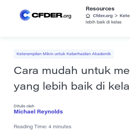
Resources
>
Cfder.org
Kete
lebih baik di kelas
Keterampilan Mikro untuk Keberhasilan Akademik
Cara mudah untuk me
yang lebih baik di kel
Ditulis oleh
Michael Reynolds
Reading Time:
4
minutes