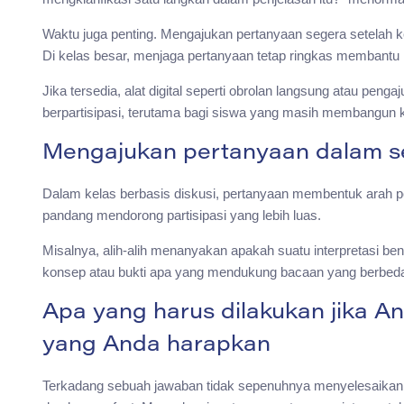
Waktu juga penting. Mengajukan pertanyaan segera setelah
Di kelas besar, menjaga pertanyaan tetap ringkas membantu 
Jika tersedia, alat digital seperti obrolan langsung atau pen
berpartisipasi, terutama bagi siswa yang masih membangun k
Mengajukan pertanyaan dalam se
Dalam kelas berbasis diskusi, pertanyaan membentuk arah 
pandang mendorong partisipasi yang lebih luas.
Misalnya, alih-alih menanyakan apakah suatu interpretasi b
konsep atau bukti apa yang mendukung bacaan yang berbeda. 
Apa yang harus dilakukan jika 
yang Anda harapkan
Terkadang sebuah jawaban tidak sepenuhnya menyelesaikan k