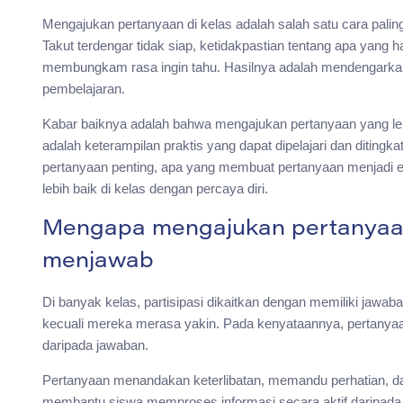
Mengajukan pertanyaan di kelas adalah salah satu cara paling
Takut terdengar tidak siap, ketidakpastian tentang apa yang h
membungkam rasa ingin tahu. Hasilnya adalah mendengarkan pa
pembelajaran.
Kabar baiknya adalah bahwa mengajukan pertanyaan yang lebih
adalah keterampilan praktis yang dapat dipelajari dan ditingk
pertanyaan penting, apa yang membuat pertanyaan menjadi e
lebih baik di kelas dengan percaya diri.
Mengapa mengajukan pertanyaan
menjawab
Di banyak kelas, partisipasi dikaitkan dengan memiliki jawaba
kecuali mereka merasa yakin. Pada kenyataannya, pertanyaa
daripada jawaban.
Pertanyaan menandakan keterlibatan, memandu perhatian,
membantu siswa memproses informasi secara aktif daripada