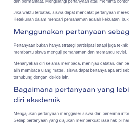
dan bermanfaat. Mengulangi pertanyaan atau meminta contoh
Jika waktu terbatas, siswa dapat mencatat pertanyaan mereka
Ketekunan dalam mencari pemahaman adalah kekuatan, buk
Menggunakan pertanyaan sebagai
Pertanyaan bukan hanya strategi partisipasi tetapi juga tekni
membantu siswa menguji pemahaman dan memandu revisi.
Menanyakan diri selama membaca, meninjau catatan, dan per
alih membaca ulang materi, siswa dapat bertanya apa arti se
terhubung dengan ide-ide lain.
Bagaimana pertanyaan yang leb
diri akademik
Mengajukan pertanyaan menggeser siswa dari penerima inform
Setiap pertanyaan yang diajukan memperkuat rasa hak pilihan