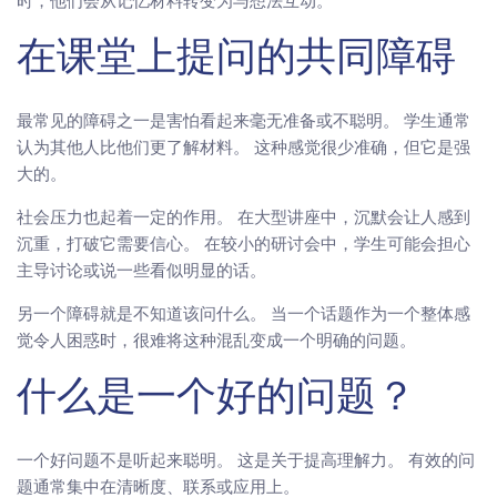
时，他们会从记忆材料转变为与想法互动。
在课堂上提问的共同障碍
最常见的障碍之一是害怕看起来毫无准备或不聪明。 学生通常
认为其他人比他们更了解材料。 这种感觉很少准确，但它是强
大的。
社会压力也起着一定的作用。 在大型讲座中，沉默会让人感到
沉重，打破它需要信心。 在较小的研讨会中，学生可能会担心
主导讨论或说一些看似明显的话。
另一个障碍就是不知道该问什么。 当一个话题作为一个整体感
觉令人困惑时，很难将这种混乱变成一个明确的问题。
什么是一个好的问题？
一个好问题不是听起来聪明。 这是关于提高理解力。 有效的问
题通常集中在清晰度、联系或应用上。