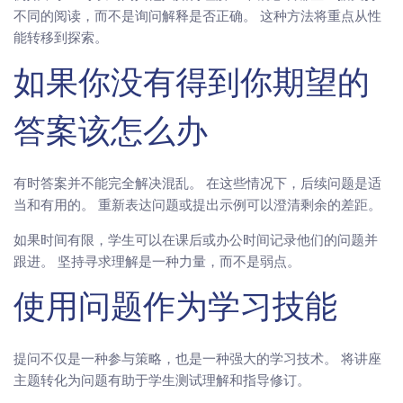
不同的阅读，而不是询问解释是否正确。 这种方法将重点从性
能转移到探索。
如果你没有得到你期望的
答案该怎么办
有时答案并不能完全解决混乱。 在这些情况下，后续问题是适
当和有用的。 重新表达问题或提出示例可以澄清剩余的差距。
如果时间有限，学生可以在课后或办公时间记录他们的问题并
跟进。 坚持寻求理解是一种力量，而不是弱点。
使用问题作为学习技能
提问不仅是一种参与策略，也是一种强大的学习技术。 将讲座
主题转化为问题有助于学生测试理解和指导修订。