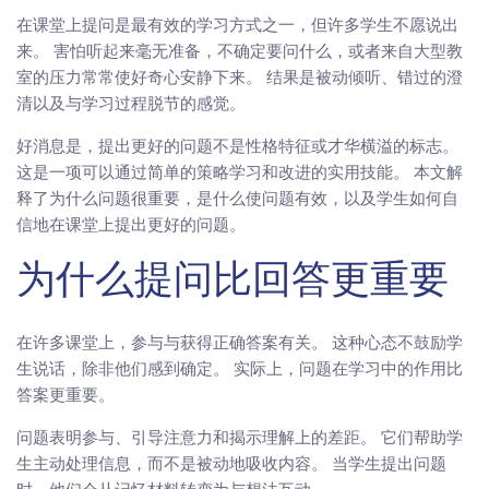
在课堂上提问是最有效的学习方式之一，但许多学生不愿说出
来。 害怕听起来毫无准备，不确定要问什么，或者来自大型教
室的压力常常使好奇心安静下来。 结果是被动倾听、错过的澄
清以及与学习过程脱节的感觉。
好消息是，提出更好的问题不是性格特征或才华横溢的标志。
这是一项可以通过简单的策略学习和改进的实用技能。 本文解
释了为什么问题很重要，是什么使问题有效，以及学生如何自
信地在课堂上提出更好的问题。
为什么提问比回答更重要
在许多课堂上，参与与获得正确答案有关。 这种心态不鼓励学
生说话，除非他们感到确定。 实际上，问题在学习中的作用比
答案更重要。
问题表明参与、引导注意力和揭示理解上的差距。 它们帮助学
生主动处理信息，而不是被动地吸收内容。 当学生提出问题