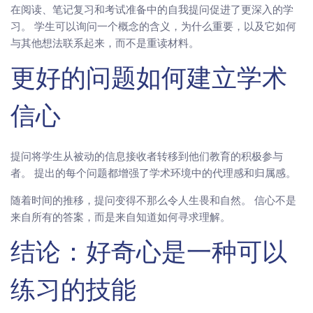
在阅读、笔记复习和考试准备中的自我提问促进了更深入的学
习。 学生可以询问一个概念的含义，为什么重要，以及它如何
与其他想法联系起来，而不是重读材料。
更好的问题如何建立学术
信心
提问将学生从被动的信息接收者转移到他们教育的积极参与
者。 提出的每个问题都增强了学术环境中的代理感和归属感。
随着时间的推移，提问变得不那么令人生畏和自然。 信心不是
来自所有的答案，而是来自知道如何寻求理解。
结论：好奇心是一种可以
练习的技能