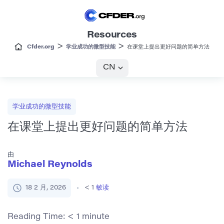
Resources
>
>
Cfder.org
学业成功的微型技能
在课堂上提出更好问题的简单方法
CN
学业成功的微型技能
在课堂上提出更好问题的简单方法
由
Michael Reynolds
18 2 月, 2026
< 1
敏读
Reading Time:
< 1
minute