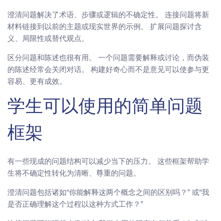
澄清问题解决了术语、步骤或逻辑的不确定性。 连接问题将新
材料链接到以前的主题或现实世界的示例。 扩展问题探讨含
义、局限性或替代观点。
区分问题和陈述也很有用。 一个问题需要解释或讨论，而伪装
的陈述经常会关闭对话。 构建好奇心而不是意见可以使参与更
容易、更有成效。
学生可以使用的简单问题
框架
有一些现成的问题结构可以减少当下的压力。 这些框架帮助学
生将不确定性转化为清晰、尊重的问题。
澄清问题包括诸如“你能解释这两个概念之间的区别吗？” 或“我
是否正确理解这个过程以这种方式工作？”