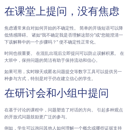
在课堂上提问，没有焦虑
焦虑通常来自对如何开始的不确定性。 简单的开场短语可以降
低情感障碍。 诸如“我不确定我是否理解这部分”或“您能澄清一
下该解释中的一个步骤吗？” 使不确定性正常化。
时间也很重要。 在混乱出现后立即提问可以防止误解积累。 在
大班中，保持问题的简洁有助于保持流动和信心。
如果可用，实时聊天或匿名问题提交等数字工具可以提供另一
种参与方式，特别是对于仍在建立信心的学生。
在研讨会和小组中提问
在基于讨论的课程中，问题塑造了对话的方向。 引起多种观点
的开放式问题鼓励更广泛的参与。
例如，学生可以询问其他人如何理解一个概念或哪些证据支持