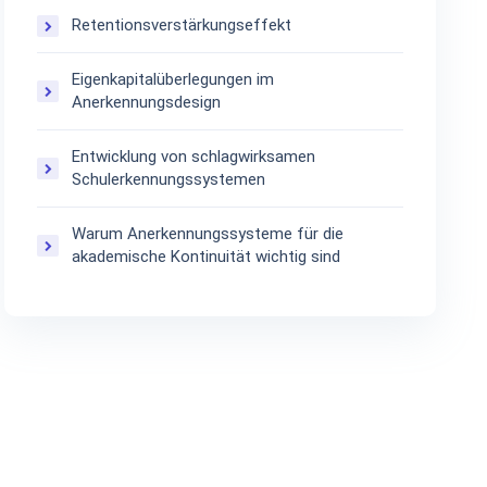
Retentionsverstärkungseffekt
Eigenkapitalüberlegungen im
Anerkennungsdesign
Entwicklung von schlagwirksamen
Schulerkennungssystemen
Warum Anerkennungssysteme für die
akademische Kontinuität wichtig sind