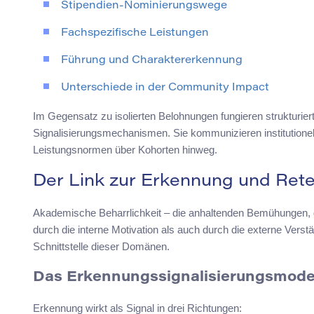
Stipendien-Nominierungswege
Fachspezifische Leistungen
Führung und Charaktererkennung
Unterschiede in der Community Impact
Im Gegensatz zu isolierten Belohnungen fungieren strukturie
Signalisierungsmechanismen. Sie kommunizieren institutionell
Leistungsnormen über Kohorten hinweg.
Der Link zur Erkennung und Rete
Akademische Beharrlichkeit – die anhaltenden Bemühungen, di
durch die interne Motivation als auch durch die externe Vers
Schnittstelle dieser Domänen.
Das Erkennungssignalisierungsmode
Erkennung wirkt als Signal in drei Richtungen: