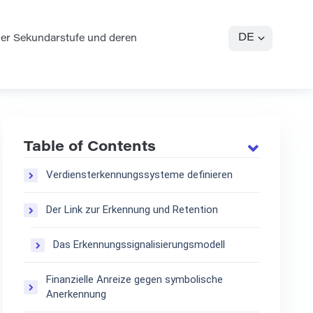
DE
er Sekundarstufe und deren
Table of Contents
Verdiensterkennungssysteme definieren
Der Link zur Erkennung und Retention
Das Erkennungssignalisierungsmodell
Finanzielle Anreize gegen symbolische
Anerkennung