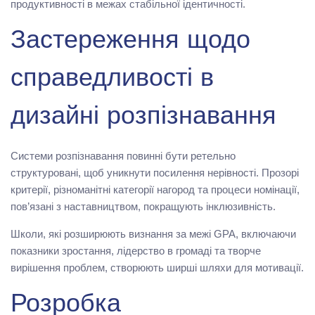
продуктивності в межах стабільної ідентичності.
Застереження щодо
справедливості в
дизайні розпізнавання
Системи розпізнавання повинні бути ретельно
структуровані, щоб уникнути посилення нерівності. Прозорі
критерії, різноманітні категорії нагород та процеси номінації,
пов’язані з наставництвом, покращують інклюзивність.
Школи, які розширюють визнання за межі GPA, включаючи
показники зростання, лідерство в громаді та творче
вирішення проблем, створюють ширші шляхи для мотивації.
Розробка