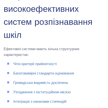
високоефективних
систем розпізнавання
шкіл
Ефективні системи мають кілька структурних
характеристик:
Чіткі критерії прийнятності
Багатовимірні стандарти оцінювання
Громадська видимість досягнень
Узгодження з інституційною місією
Інтеграція з каналами стипендій