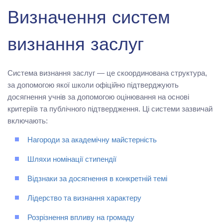
Визначення систем
визнання заслуг
Система визнання заслуг — це скоординована структура,
за допомогою якої школи офіційно підтверджують
досягнення учнів за допомогою оцінювання на основі
критеріїв та публічного підтвердження. Ці системи зазвичай
включають:
Нагороди за академічну майстерність
Шляхи номінації стипендії
Відзнаки за досягнення в конкретній темі
Лідерство та визнання характеру
Розрізнення впливу на громаду