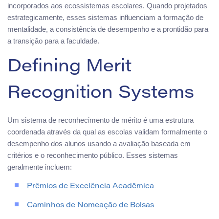
incorporados aos ecossistemas escolares. Quando projetados
estrategicamente, esses sistemas influenciam a formação de
mentalidade, a consistência de desempenho e a prontidão para
a transição para a faculdade.
Defining Merit
Recognition Systems
Um sistema de reconhecimento de mérito é uma estrutura
coordenada através da qual as escolas validam formalmente o
desempenho dos alunos usando a avaliação baseada em
critérios e o reconhecimento público. Esses sistemas
geralmente incluem:
Prêmios de Excelência Acadêmica
Caminhos de Nomeação de Bolsas