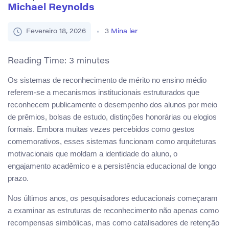
Michael Reynolds
Fevereiro 18, 2026
3
Mina ler
Reading Time:
3
minutes
Os sistemas de reconhecimento de mérito no ensino médio
referem-se a mecanismos institucionais estruturados que
reconhecem publicamente o desempenho dos alunos por meio
de prêmios, bolsas de estudo, distinções honorárias ou elogios
formais. Embora muitas vezes percebidos como gestos
comemorativos, esses sistemas funcionam como arquiteturas
motivacionais que moldam a identidade do aluno, o
engajamento acadêmico e a persistência educacional de longo
prazo.
Nos últimos anos, os pesquisadores educacionais começaram
a examinar as estruturas de reconhecimento não apenas como
recompensas simbólicas, mas como catalisadores de retenção