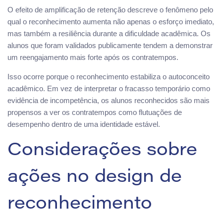
O efeito de amplificação de retenção descreve o fenômeno pelo
qual o reconhecimento aumenta não apenas o esforço imediato,
mas também a resiliência durante a dificuldade acadêmica. Os
alunos que foram validados publicamente tendem a demonstrar
um reengajamento mais forte após os contratempos.
Isso ocorre porque o reconhecimento estabiliza o autoconceito
acadêmico. Em vez de interpretar o fracasso temporário como
evidência de incompetência, os alunos reconhecidos são mais
propensos a ver os contratempos como flutuações de
desempenho dentro de uma identidade estável.
Considerações sobre
ações no design de
reconhecimento