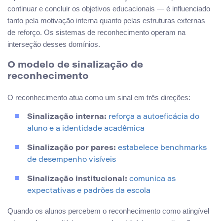
continuar e concluir os objetivos educacionais — é influenciado
tanto pela motivação interna quanto pelas estruturas externas
de reforço. Os sistemas de reconhecimento operam na
interseção desses domínios.
O modelo de sinalização de
reconhecimento
O reconhecimento atua como um sinal em três direções:
Sinalização interna:
reforça a autoeficácia do
aluno e a identidade acadêmica
Sinalização por pares:
estabelece benchmarks
de desempenho visíveis
Sinalização institucional:
comunica as
expectativas e padrões da escola
Quando os alunos percebem o reconhecimento como atingível