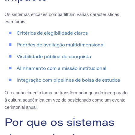
Os sistemas eficazes compartilham várias características
estruturais:
Critérios de elegibilidade claros
Padrões de avaliação multidimensional
Visibilidade pública da conquista
Alinhamento com a missão institucional
Integração com pipelines de bolsa de estudos
O reconhecimento torna-se transformador quando incorporado
à cultura acadêmica em vez de posicionado como um evento
cerimonial anual.
Por que os sistemas