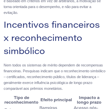
e baseado em critérios em vez de arbitrários, a motivação se
torna orientada para o desempenho, e não para evitar a
evitação.
Incentivos financeiros
x reconhecimento
simbólico
Nem todos os sistemas de mérito dependem de recompensas
financeiras. Pesquisas indicam que o reconhecimento simbólico
– certificados, reconhecimento público, títulos de liderança –
geralmente exerce influência psicológica de longo prazo
comparável aos prêmios monetários.
Tipo de
Impacto a
Efeito principal
reconhecimento
longo prazo
Barreiras
Acesso pós-