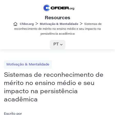
Resources
>
>
Cfder.org
Motivação & Mentalidade
Sistemas de
reconhecimento de mérito no ensino médio e seu impacto na
persistência acadêmica
PT
Motivação & Mentalidade
Sistemas de reconhecimento de
mérito no ensino médio e seu
impacto na persistência
acadêmica
Escrito por