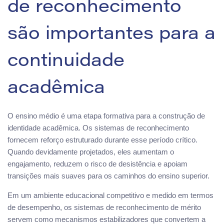
de reconhecimento
são importantes para a
continuidade
acadêmica
O ensino médio é uma etapa formativa para a construção de
identidade acadêmica. Os sistemas de reconhecimento
fornecem reforço estruturado durante esse período crítico.
Quando devidamente projetados, eles aumentam o
engajamento, reduzem o risco de desistência e apoiam
transições mais suaves para os caminhos do ensino superior.
Em um ambiente educacional competitivo e medido em termos
de desempenho, os sistemas de reconhecimento de mérito
servem como mecanismos estabilizadores que convertem a