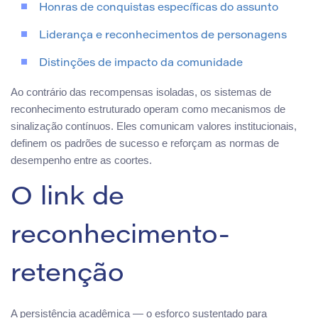
Honras de conquistas específicas do assunto
Liderança e reconhecimentos de personagens
Distinções de impacto da comunidade
Ao contrário das recompensas isoladas, os sistemas de
reconhecimento estruturado operam como mecanismos de
sinalização contínuos. Eles comunicam valores institucionais,
definem os padrões de sucesso e reforçam as normas de
desempenho entre as coortes.
O link de
reconhecimento-
retenção
A persistência acadêmica — o esforço sustentado para