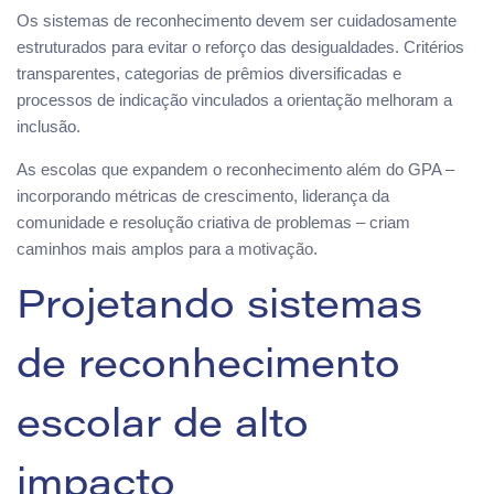
Os sistemas de reconhecimento devem ser cuidadosamente
estruturados para evitar o reforço das desigualdades. Critérios
transparentes, categorias de prêmios diversificadas e
processos de indicação vinculados a orientação melhoram a
inclusão.
As escolas que expandem o reconhecimento além do GPA –
incorporando métricas de crescimento, liderança da
comunidade e resolução criativa de problemas – criam
caminhos mais amplos para a motivação.
Projetando sistemas
de reconhecimento
escolar de alto
impacto