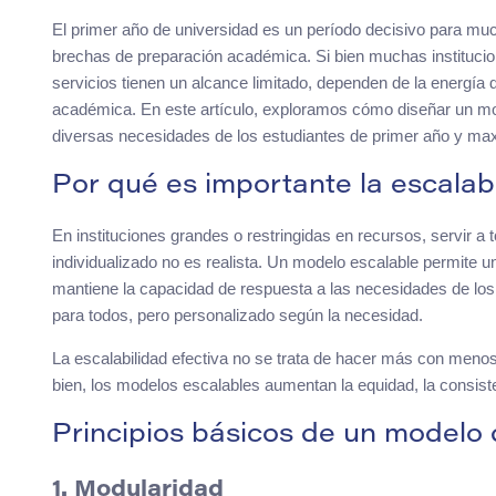
El primer año de universidad es un período decisivo para mu
brechas de preparación académica. Si bien muchas instituc
servicios tienen un alcance limitado, dependen de la energía
académica. En este artículo, exploramos cómo diseñar un mo
diversas necesidades de los estudiantes de primer año y maxim
Por qué es importante la escalab
En instituciones grandes o restringidas en recursos, servir a 
individualizado no es realista. Un modelo escalable permite un
mantiene la capacidad de respuesta a las necesidades de los 
para todos, pero personalizado según la necesidad.
La escalabilidad efectiva no se trata de hacer más con menos
bien, los modelos escalables aumentan la equidad, la consiste
Principios básicos de un modelo 
1. Modularidad