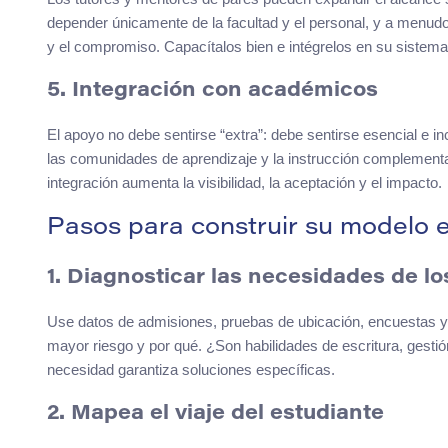
depender únicamente de la facultad y el personal, y a menudo
y el compromiso. Capacítalos bien e intégrelos en su sistema
5. Integración con académicos
El apoyo no debe sentirse “extra”: debe sentirse esencial e in
las comunidades de aprendizaje y la instrucción complementar
integración aumenta la visibilidad, la aceptación y el impacto.
Pasos para construir su modelo 
1. Diagnosticar las necesidades de lo
Use datos de admisiones, pruebas de ubicación, encuestas y 
mayor riesgo y por qué. ¿Son habilidades de escritura, gesti
necesidad garantiza soluciones específicas.
2. Mapea el viaje del estudiante