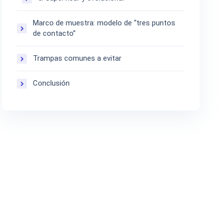
Marco de muestra: modelo de “tres puntos
de contacto”
Trampas comunes a evitar
Conclusión