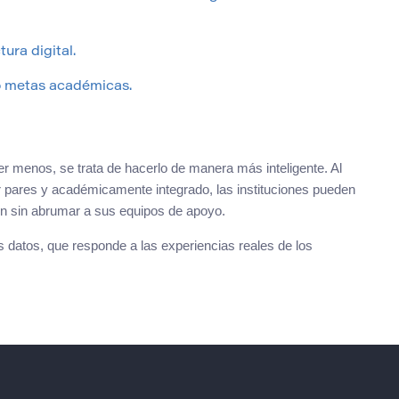
tura digital.
 o metas académicas.
 menos, se trata de hacerlo de manera más inteligente. Al
r pares y académicamente integrado, las instituciones pueden
en sin abrumar a sus equipos de apoyo.
s datos, que responde a las experiencias reales de los