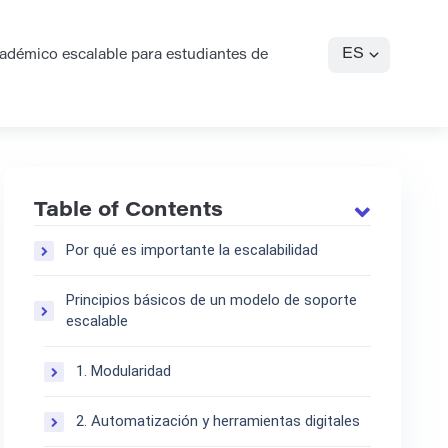
ES
adémico escalable para estudiantes de
Table of Contents
Por qué es importante la escalabilidad
Principios básicos de un modelo de soporte
escalable
1. Modularidad
2. Automatización y herramientas digitales