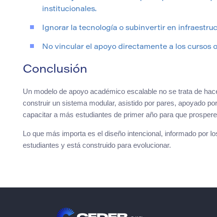
institucionales.
Ignorar la tecnología o subinvertir en infraestruc
No vincular el apoyo directamente a los cursos
Conclusión
Un modelo de apoyo académico escalable no se trata de hacer
construir un sistema modular, asistido por pares, apoyado po
capacitar a más estudiantes de primer año para que prosper
Lo que más importa es el diseño intencional, informado por lo
estudiantes y está construido para evolucionar.