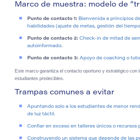
Marco de muestra: modelo de “tr
Punto de contacto 1:
Bienvenida a principios de
habilidades (ajuste de metas, gestión del tiempo
Punto de contacto 2:
Check-in de mitad de semes
autoinformado.
Punto de contacto 3:
Apoyo de coaching o tutorí
Este marco garantiza el contacto oportuno y estratégico con l
estudiantes predecibles.
Trampas comunes a evitar
Apuntando solo a los estudiantes de menor rend
de luz táctil.
Confiar en exceso en talleres únicos o recursos 
Construyendo un sistema que depende de las per