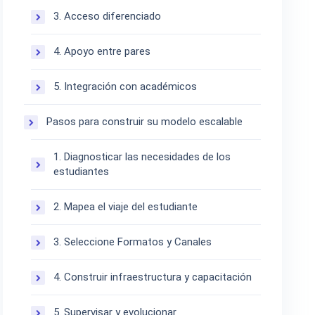
3. Acceso diferenciado
4. Apoyo entre pares
5. Integración con académicos
Pasos para construir su modelo escalable
1. Diagnosticar las necesidades de los
estudiantes
2. Mapea el viaje del estudiante
3. Seleccione Formatos y Canales
4. Construir infraestructura y capacitación
5. Supervisar y evolucionar