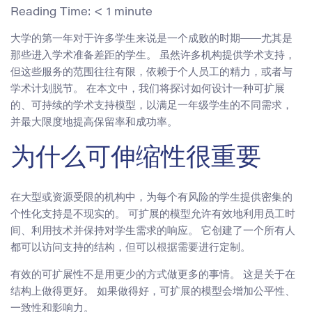
Reading Time:
< 1
minute
大学的第一年对于许多学生来说是一个成败的时期——尤其是
那些进入学术准备差距的学生。 虽然许多机构提供学术支持，
但这些服务的范围往往有限，依赖于个人员工的精力，或者与
学术计划脱节。 在本文中，我们将探讨如何设计一种可扩展
的、可持续的学术支持模型，以满足一年级学生的不同需求，
并最大限度地提高保留率和成功率。
为什么可伸缩性很重要
在大型或资源受限的机构中，为每个有风险的学生提供密集的
个性化支持是不现实的。 可扩展的模型允许有效地利用员工时
间、利用技术并保持对学生需求的响应。 它创建了一个所有人
都可以访问支持的结构，但可以根据需要进行定制。
有效的可扩展性不是用更少的方式做更多的事情。 这是关于在
结构上做得更好。 如果做得好，可扩展的模型会增加公平性、
一致性和影响力。