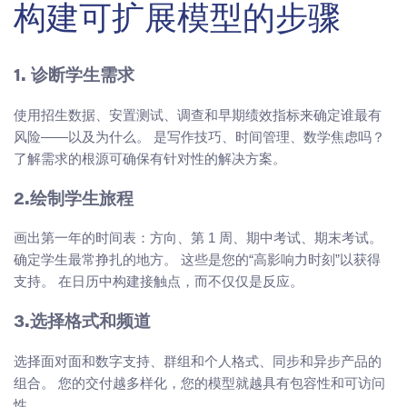
构建可扩展模型的步骤
1. 诊断学生需求
使用招生数据、安置测试、调查和早期绩效指标来确定谁最有
风险——以及为什么。 是写作技巧、时间管理、数学焦虑吗？
了解需求的根源可确保有针对性的解决方案。
2.绘制学生旅程
画出第一年的时间表：方向、第 1 周、期中考试、期末考试。
确定学生最常挣扎的地方。 这些是您的“高影响力时刻”以获得
支持。 在日历中构建接触点，而不仅仅是反应。
3.选择格式和频道
选择面对面和数字支持、群组和个人格式、同步和异步产品的
组合。 您的交付越多样化，您的模型就越具有包容性和可访问
性。