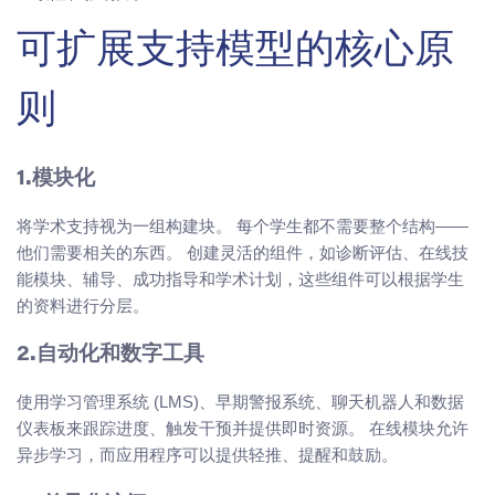
可扩展支持模型的核心原
则
1.模块化
将学术支持视为一组构建块。 每个学生都不需要整个结构——
他们需要相关的东西。 创建灵活的组件，如诊断评估、在线技
能模块、辅导、成功指导和学术计划，这些组件可以根据学生
的资料进行分层。
2.自动化和数字工具
使用学习管理系统 (LMS)、早期警报系统、聊天机器人和数据
仪表板来跟踪进度、触发干预并提供即时资源。 在线模块允许
异步学习，而应用程序可以提供轻推、提醒和鼓励。