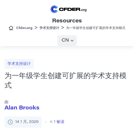
Resources
>
>
Cfder.org
学术支持设计
为一年级学生创建可扩展的学术支持模式
CN
学术支持设计
为一年级学生创建可扩展的学术支持模
式
由
Alan Brooks
14 1 月, 2026
< 1
敏读