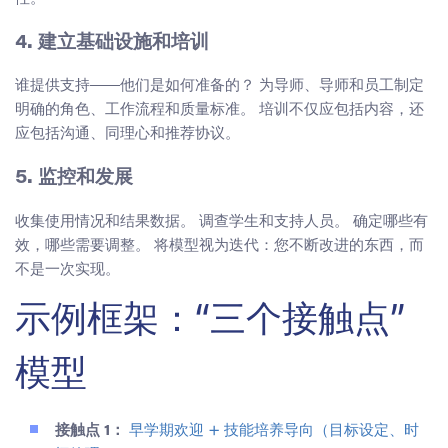
4. 建立基础设施和培训
谁提供支持——他们是如何准备的？ 为导师、导师和员工制定
明确的角色、工作流程和质量标准。 培训不仅应包括内容，还
应包括沟通、同理心和推荐协议。
5. 监控和发展
收集使用情况和结果数据。 调查学生和支持人员。 确定哪些有
效，哪些需要调整。 将模型视为迭代：您不断改进的东西，而
不是一次实现。
示例框架：“三个接触点”
模型
接触点 1：
早学期欢迎 + 技能培养导向（目标设定、时