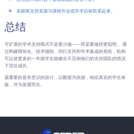
未能将支持直接与课程作业或学术目标联系起来。
总结
可扩展的学术支持模式不是要少做——而是要做得更聪明。 通
过构建模块化、技术辅助、同行支持和学术集成的系统，机构
可以使更多的一年级学生能够在不压倒他们的支持团队的情况
下茁壮成长。
最重要的是有意识的设计，以数据为依据，响应真实的学生体
验，并为发展而生。