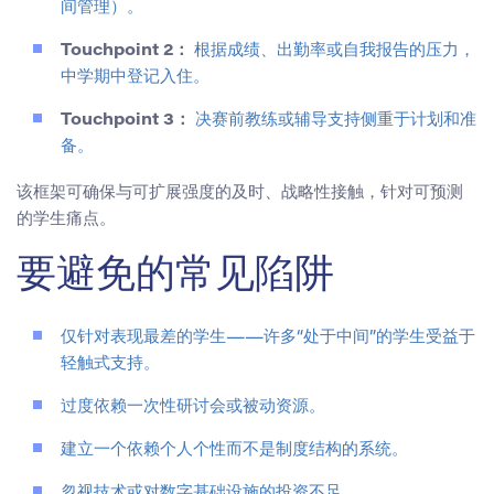
间管理）。
Touchpoint 2：
根据成绩、出勤率或自我报告的压力，
中学期中登记入住。
Touchpoint 3：
决赛前教练或辅导支持侧重于计划和准
备。
该框架可确保与可扩展强度的及时、战略性接触，针对可预测
的学生痛点。
要避免的常见陷阱
仅针对表现最差的学生——许多“处于中间”的学生受益于
轻触式支持。
过度依赖一次性研讨会或被动资源。
建立一个依赖个人个性而不是制度结构的系统。
忽视技术或对数字基础设施的投资不足。