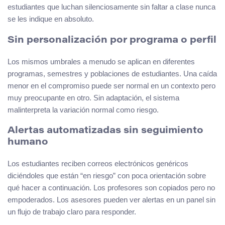
estudiantes que luchan silenciosamente sin faltar a clase nunca
se les indique en absoluto.
Sin personalización por programa o perfil
Los mismos umbrales a menudo se aplican en diferentes
programas, semestres y poblaciones de estudiantes. Una caída
menor en el compromiso puede ser normal en un contexto pero
muy preocupante en otro. Sin adaptación, el sistema
malinterpreta la variación normal como riesgo.
Alertas automatizadas sin seguimiento
humano
Los estudiantes reciben correos electrónicos genéricos
diciéndoles que están “en riesgo” con poca orientación sobre
qué hacer a continuación. Los profesores son copiados pero no
empoderados. Los asesores pueden ver alertas en un panel sin
un flujo de trabajo claro para responder.