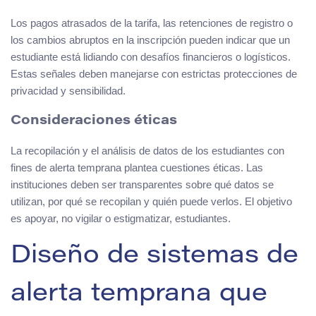
Los pagos atrasados de la tarifa, las retenciones de registro o
los cambios abruptos en la inscripción pueden indicar que un
estudiante está lidiando con desafíos financieros o logísticos.
Estas señales deben manejarse con estrictas protecciones de
privacidad y sensibilidad.
Consideraciones éticas
La recopilación y el análisis de datos de los estudiantes con
fines de alerta temprana plantea cuestiones éticas. Las
instituciones deben ser transparentes sobre qué datos se
utilizan, por qué se recopilan y quién puede verlos. El objetivo
es apoyar, no vigilar o estigmatizar, estudiantes.
Diseño de sistemas de
alerta temprana que