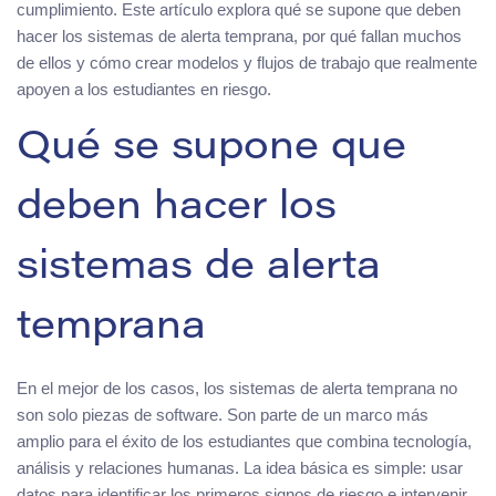
cumplimiento. Este artículo explora qué se supone que deben
hacer los sistemas de alerta temprana, por qué fallan muchos
de ellos y cómo crear modelos y flujos de trabajo que realmente
apoyen a los estudiantes en riesgo.
Qué se supone que
deben hacer los
sistemas de alerta
temprana
En el mejor de los casos, los sistemas de alerta temprana no
son solo piezas de software. Son parte de un marco más
amplio para el éxito de los estudiantes que combina tecnología,
análisis y relaciones humanas. La idea básica es simple: usar
datos para identificar los primeros signos de riesgo e intervenir