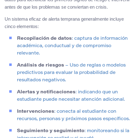
antes de que los problemas se conviertan en crisis.
Un sistema eficaz de alerta temprana generalmente incluye
cinco elementos:
Recopilación de datos
: captura de información
académica, conductual y de compromiso
relevante.
Análisis de riesgos
– Uso de reglas o modelos
predictivos para evaluar la probabilidad de
resultados negativos.
Alertas y notificaciones
: indicando que un
estudiante puede necesitar atención adicional.
Intervenciones
: conecta al estudiante con
recursos, personas y próximos pasos específicos.
Seguimiento y seguimiento
: monitoreando si la