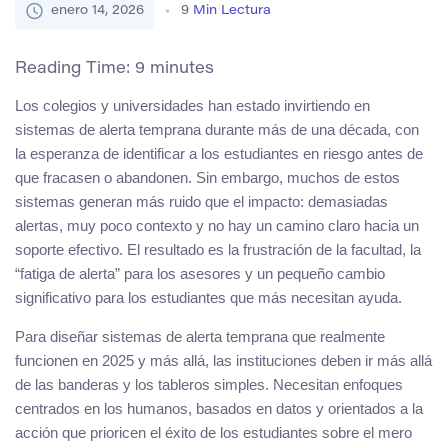
enero 14, 2026
9
Min Lectura
Reading Time:
9
minutes
Los colegios y universidades han estado invirtiendo en
sistemas de alerta temprana durante más de una década, con
la esperanza de identificar a los estudiantes en riesgo antes de
que fracasen o abandonen. Sin embargo, muchos de estos
sistemas generan más ruido que el impacto: demasiadas
alertas, muy poco contexto y no hay un camino claro hacia un
soporte efectivo. El resultado es la frustración de la facultad, la
“fatiga de alerta” para los asesores y un pequeño cambio
significativo para los estudiantes que más necesitan ayuda.
Para diseñar sistemas de alerta temprana que realmente
funcionen en 2025 y más allá, las instituciones deben ir más allá
de las banderas y los tableros simples. Necesitan enfoques
centrados en los humanos, basados en datos y orientados a la
acción que prioricen el éxito de los estudiantes sobre el mero