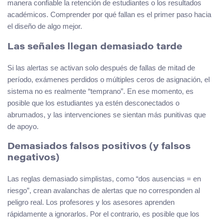
manera confiable la retención de estudiantes o los resultados
académicos. Comprender por qué fallan es el primer paso hacia
el diseño de algo mejor.
Las señales llegan demasiado tarde
Si las alertas se activan solo después de fallas de mitad de
período, exámenes perdidos o múltiples ceros de asignación, el
sistema no es realmente “temprano”. En ese momento, es
posible que los estudiantes ya estén desconectados o
abrumados, y las intervenciones se sientan más punitivas que
de apoyo.
Demasiados falsos positivos (y falsos
negativos)
Las reglas demasiado simplistas, como “dos ausencias = en
riesgo”, crean avalanchas de alertas que no corresponden al
peligro real. Los profesores y los asesores aprenden
rápidamente a ignorarlos. Por el contrario, es posible que los