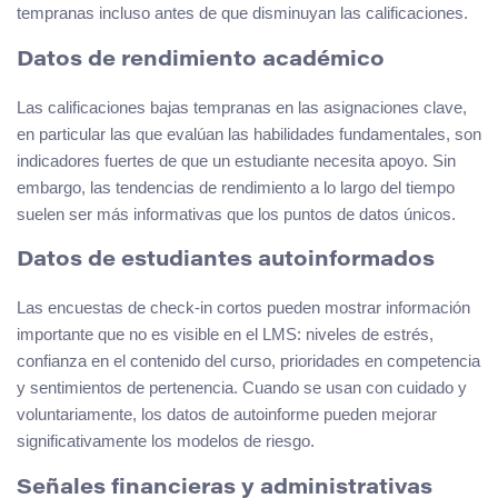
tempranas incluso antes de que disminuyan las calificaciones.
Datos de rendimiento académico
Las calificaciones bajas tempranas en las asignaciones clave,
en particular las que evalúan las habilidades fundamentales, son
indicadores fuertes de que un estudiante necesita apoyo. Sin
embargo, las tendencias de rendimiento a lo largo del tiempo
suelen ser más informativas que los puntos de datos únicos.
Datos de estudiantes autoinformados
Las encuestas de check-in cortos pueden mostrar información
importante que no es visible en el LMS: niveles de estrés,
confianza en el contenido del curso, prioridades en competencia
y sentimientos de pertenencia. Cuando se usan con cuidado y
voluntariamente, los datos de autoinforme pueden mejorar
significativamente los modelos de riesgo.
Señales financieras y administrativas