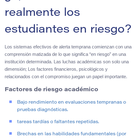
realmente los
estudiantes en riesgo?
Los sistemas efectivos de alerta temprana comienzan con una
comprensión matizada de lo que significa “en riesgo” en una
institución determinada. Las luchas académicas son solo una
dimensión; Los factores financieros, psicológicos y
relacionados con el compromiso juegan un papel importante.
Factores de riesgo académico
Bajo rendimiento en evaluaciones tempranas o
pruebas diagnósticas.
tareas tardías o faltantes repetidas.
Brechas en las habilidades fundamentales (por