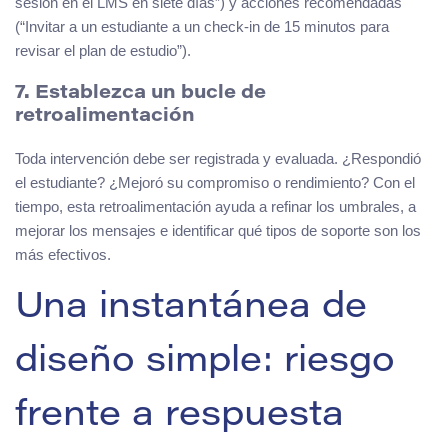
sesión en el LMS en siete días”) y acciones recomendadas
(“Invitar a un estudiante a un check-in de 15 minutos para
revisar el plan de estudio”).
7. Establezca un bucle de
retroalimentación
Toda intervención debe ser registrada y evaluada. ¿Respondió
el estudiante? ¿Mejoró su compromiso o rendimiento? Con el
tiempo, esta retroalimentación ayuda a refinar los umbrales, a
mejorar los mensajes e identificar qué tipos de soporte son los
más efectivos.
Una instantánea de
diseño simple: riesgo
frente a respuesta