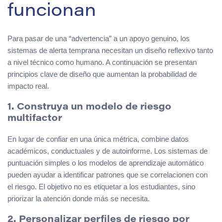
funcionan
Para pasar de una “advertencia” a un apoyo genuino, los
sistemas de alerta temprana necesitan un diseño reflexivo tanto
a nivel técnico como humano. A continuación se presentan
principios clave de diseño que aumentan la probabilidad de
impacto real.
1. Construya un modelo de riesgo
multifactor
En lugar de confiar en una única métrica, combine datos
académicos, conductuales y de autoinforme. Los sistemas de
puntuación simples o los modelos de aprendizaje automático
pueden ayudar a identificar patrones que se correlacionen con
el riesgo. El objetivo no es etiquetar a los estudiantes, sino
priorizar la atención donde más se necesita.
2. Personalizar perfiles de riesgo por