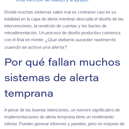
intervención se realizó y si ayudó.
Donde muchos sistemas salen mal es centrarse casi en su
totalidad en la capa de alerta mientras descuida el diseño de las
intervenciones, la rendición de cuentas y los bucles de
retroalimentación. Un proceso de diseño productivo comienza
con el final en mente:
¿Qué debería suceder realmente
cuando se activa una alerta?
Por qué fallan muchos
sistemas de alerta
temprana
A pesar de las buenas intenciones, un número significativo de
implementaciones de alerta temprana tiene un rendimiento
inferior. Pueden generar informes y paneles, pero no mejoran de