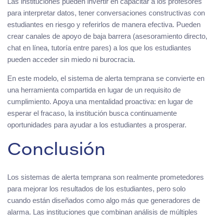
Las instituciones pueden invertir en capacitar a los profesores
para interpretar datos, tener conversaciones constructivas con
estudiantes en riesgo y referirlos de manera efectiva. Pueden
crear canales de apoyo de baja barrera (asesoramiento directo,
chat en línea, tutoría entre pares) a los que los estudiantes
pueden acceder sin miedo ni burocracia.
En este modelo, el sistema de alerta temprana se convierte en
una herramienta compartida en lugar de un requisito de
cumplimiento. Apoya una mentalidad proactiva: en lugar de
esperar el fracaso, la institución busca continuamente
oportunidades para ayudar a los estudiantes a prosperar.
Conclusión
Los sistemas de alerta temprana son realmente prometedores
para mejorar los resultados de los estudiantes, pero solo
cuando están diseñados como algo más que generadores de
alarma. Las instituciones que combinan análisis de múltiples