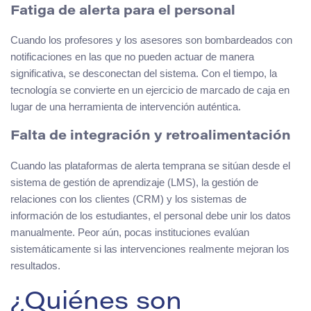
Fatiga de alerta para el personal
Cuando los profesores y los asesores son bombardeados con
notificaciones en las que no pueden actuar de manera
significativa, se desconectan del sistema. Con el tiempo, la
tecnología se convierte en un ejercicio de marcado de caja en
lugar de una herramienta de intervención auténtica.
Falta de integración y retroalimentación
Cuando las plataformas de alerta temprana se sitúan desde el
sistema de gestión de aprendizaje (LMS), la gestión de
relaciones con los clientes (CRM) y los sistemas de
información de los estudiantes, el personal debe unir los datos
manualmente. Peor aún, pocas instituciones evalúan
sistemáticamente si las intervenciones realmente mejoran los
resultados.
¿Quiénes son