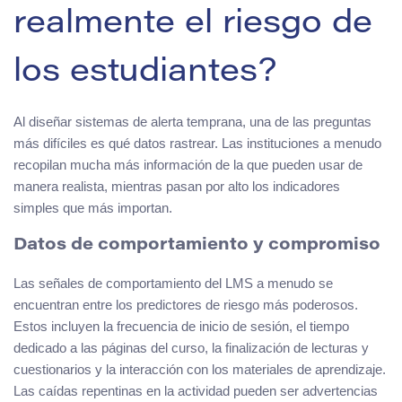
realmente el riesgo de
los estudiantes?
Al diseñar sistemas de alerta temprana, una de las preguntas
más difíciles es qué datos rastrear. Las instituciones a menudo
recopilan mucha más información de la que pueden usar de
manera realista, mientras pasan por alto los indicadores
simples que más importan.
Datos de comportamiento y compromiso
Las señales de comportamiento del LMS a menudo se
encuentran entre los predictores de riesgo más poderosos.
Estos incluyen la frecuencia de inicio de sesión, el tiempo
dedicado a las páginas del curso, la finalización de lecturas y
cuestionarios y la interacción con los materiales de aprendizaje.
Las caídas repentinas en la actividad pueden ser advertencias