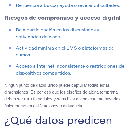
Renuencia a buscar ayuda o revelar dificultades.
Riesgos de compromiso y acceso digital
Baja participación en las discusiones y
actividades de clase.
Actividad mínima en el LMS o plataformas de
cursos.
Acceso a Internet inconsistente o restricciones de
dispositivos compartidos.
Ningún punto de datos único puede capturar todas estas
dimensiones. Es por eso que los diseños de alerta temprana
deben ser multifactoriales y sensibles al contexto, no basados
únicamente en calificaciones o asistencia.
¿Qué datos predicen