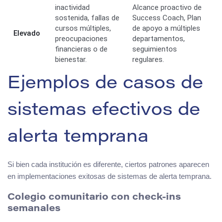
inactividad
Alcance proactivo de
sostenida, fallas de
Success Coach, Plan
cursos múltiples,
de apoyo a múltiples
Elevado
preocupaciones
departamentos,
financieras o de
seguimientos
bienestar.
regulares.
Ejemplos de casos de
sistemas efectivos de
alerta temprana
Si bien cada institución es diferente, ciertos patrones aparecen
en implementaciones exitosas de sistemas de alerta temprana.
Colegio comunitario con check-ins
semanales