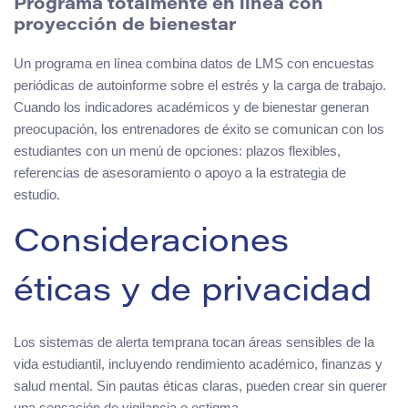
Programa totalmente en línea con
proyección de bienestar
Un programa en línea combina datos de LMS con encuestas
periódicas de autoinforme sobre el estrés y la carga de trabajo.
Cuando los indicadores académicos y de bienestar generan
preocupación, los entrenadores de éxito se comunican con los
estudiantes con un menú de opciones: plazos flexibles,
referencias de asesoramiento o apoyo a la estrategia de
estudio.
Consideraciones
éticas y de privacidad
Los sistemas de alerta temprana tocan áreas sensibles de la
vida estudiantil, incluyendo rendimiento académico, finanzas y
salud mental. Sin pautas éticas claras, pueden crear sin querer
una sensación de vigilancia o estigma.