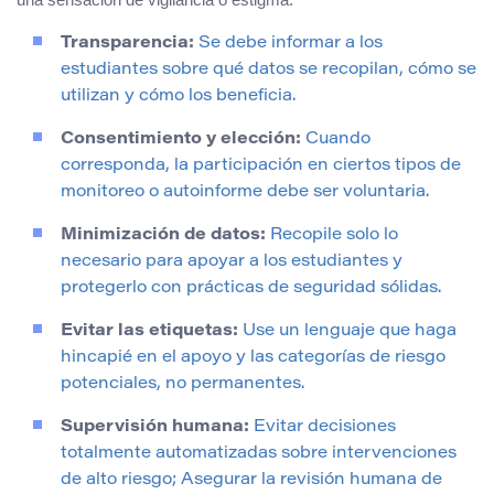
Transparencia:
Se debe informar a los
estudiantes sobre qué datos se recopilan, cómo se
utilizan y cómo los beneficia.
Consentimiento y elección:
Cuando
corresponda, la participación en ciertos tipos de
monitoreo o autoinforme debe ser voluntaria.
Minimización de datos:
Recopile solo lo
necesario para apoyar a los estudiantes y
protegerlo con prácticas de seguridad sólidas.
Evitar las etiquetas:
Use un lenguaje que haga
hincapié en el apoyo y las categorías de riesgo
potenciales, no permanentes.
Supervisión humana:
Evitar decisiones
totalmente automatizadas sobre intervenciones
de alto riesgo; Asegurar la revisión humana de