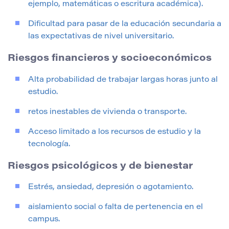
ejemplo, matemáticas o escritura académica).
Dificultad para pasar de la educación secundaria a
las expectativas de nivel universitario.
Riesgos financieros y socioeconómicos
Alta probabilidad de trabajar largas horas junto al
estudio.
retos inestables de vivienda o transporte.
Acceso limitado a los recursos de estudio y la
tecnología.
Riesgos psicológicos y de bienestar
Estrés, ansiedad, depresión o agotamiento.
aislamiento social o falta de pertenencia en el
campus.