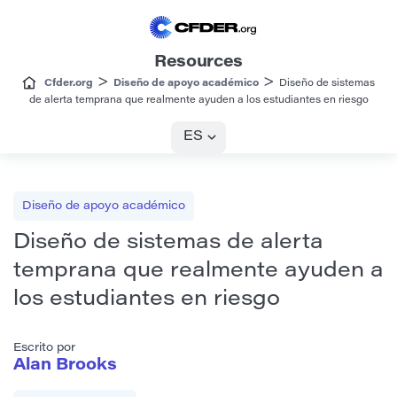
Resources
>
>
Cfder.org
Diseño de apoyo académico
Diseño de sistemas
de alerta temprana que realmente ayuden a los estudiantes en riesgo
ES
Diseño de apoyo académico
Diseño de sistemas de alerta
temprana que realmente ayuden a
los estudiantes en riesgo
Escrito por
Alan Brooks