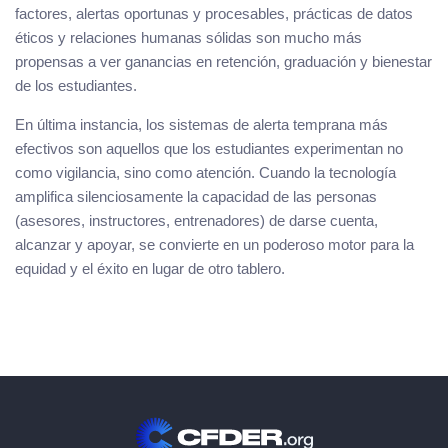
factores, alertas oportunas y procesables, prácticas de datos
éticos y relaciones humanas sólidas son mucho más
propensas a ver ganancias en retención, graduación y bienestar
de los estudiantes.
En última instancia, los sistemas de alerta temprana más
efectivos son aquellos que los estudiantes experimentan no
como vigilancia, sino como atención. Cuando la tecnología
amplifica silenciosamente la capacidad de las personas
(asesores, instructores, entrenadores) de darse cuenta,
alcanzar y apoyar, se convierte en un poderoso motor para la
equidad y el éxito en lugar de otro tablero.