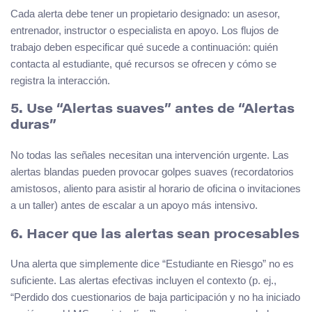
Cada alerta debe tener un propietario designado: un asesor,
entrenador, instructor o especialista en apoyo. Los flujos de
trabajo deben especificar qué sucede a continuación: quién
contacta al estudiante, qué recursos se ofrecen y cómo se
registra la interacción.
5. Use “Alertas suaves” antes de “Alertas
duras”
No todas las señales necesitan una intervención urgente. Las
alertas blandas pueden provocar golpes suaves (recordatorios
amistosos, aliento para asistir al horario de oficina o invitaciones
a un taller) antes de escalar a un apoyo más intensivo.
6. Hacer que las alertas sean procesables
Una alerta que simplemente dice “Estudiante en Riesgo” no es
suficiente. Las alertas efectivas incluyen el contexto (p. ej.,
“Perdido dos cuestionarios de baja participación y no ha iniciado