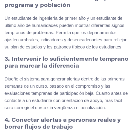
programa y población
Un estudiante de ingeniería de primer año y un estudiante de
último año de humanidades pueden mostrar diferentes signos
tempranos de problemas. Permita que los departamentos
ajusten umbrales, indicadores y desencadenantes para reflejar
su plan de estudios y los patrones típicos de los estudiantes.
3. Intervenir lo suficientemente temprano
para marcar la diferencia
Diseñe el sistema para generar alertas dentro de las primeras
semanas de un curso, basado en el compromiso y las
evaluaciones tempranas de participación baja. Cuanto antes se
contacte a un estudiante con orientación de apoyo, más fácil
será corregir el curso sin vergüenza ni penalización.
4. Conectar alertas a personas reales y
borrar flujos de trabajo