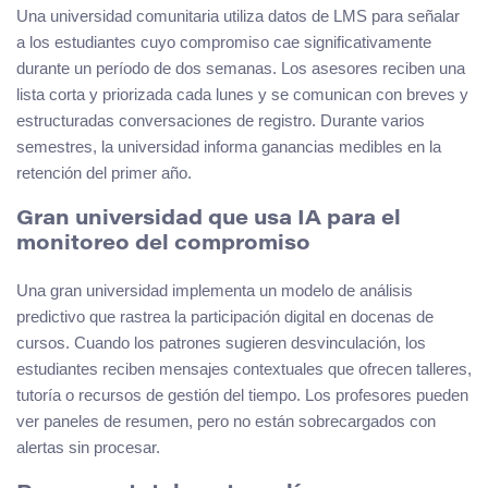
Una universidad comunitaria utiliza datos de LMS para señalar
a los estudiantes cuyo compromiso cae significativamente
durante un período de dos semanas. Los asesores reciben una
lista corta y priorizada cada lunes y se comunican con breves y
estructuradas conversaciones de registro. Durante varios
semestres, la universidad informa ganancias medibles en la
retención del primer año.
Gran universidad que usa IA para el
monitoreo del compromiso
Una gran universidad implementa un modelo de análisis
predictivo que rastrea la participación digital en docenas de
cursos. Cuando los patrones sugieren desvinculación, los
estudiantes reciben mensajes contextuales que ofrecen talleres,
tutoría o recursos de gestión del tiempo. Los profesores pueden
ver paneles de resumen, pero no están sobrecargados con
alertas sin procesar.