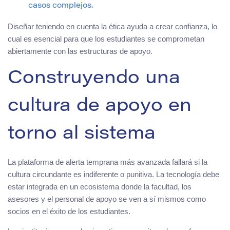
casos complejos.
Diseñar teniendo en cuenta la ética ayuda a crear confianza, lo
cual es esencial para que los estudiantes se comprometan
abiertamente con las estructuras de apoyo.
Construyendo una
cultura de apoyo en
torno al sistema
La plataforma de alerta temprana más avanzada fallará si la
cultura circundante es indiferente o punitiva. La tecnología debe
estar integrada en un ecosistema donde la facultad, los
asesores y el personal de apoyo se ven a sí mismos como
socios en el éxito de los estudiantes.