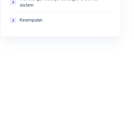
sistem
Kesimpulan