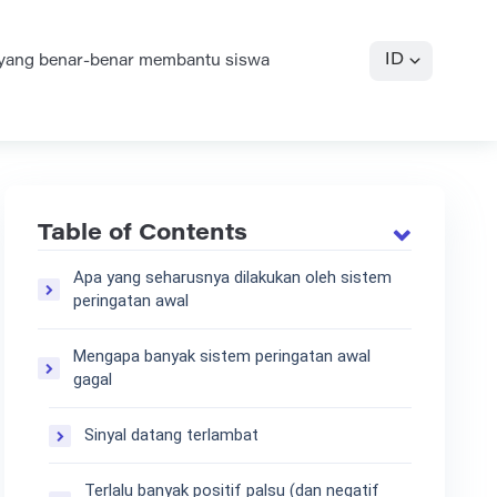
ID
 yang benar-benar membantu siswa
Table of Contents
Apa yang seharusnya dilakukan oleh sistem
peringatan awal
Mengapa banyak sistem peringatan awal
gagal
Sinyal datang terlambat
Terlalu banyak positif palsu (dan negatif