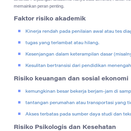
memainkan peran penting.
Faktor risiko akademik
Kinerja rendah pada penilaian awal atau tes dia
tugas yang terlambat atau hilang.
Kesenjangan dalam keterampilan dasar (misalny
Kesulitan bertransisi dari pendidikan menengah
Risiko keuangan dan sosial ekonomi
kemungkinan besar bekerja berjam-jam di sampi
tantangan perumahan atau transportasi yang tid
Akses terbatas pada sumber daya studi dan tekn
Risiko Psikologis dan Kesehatan