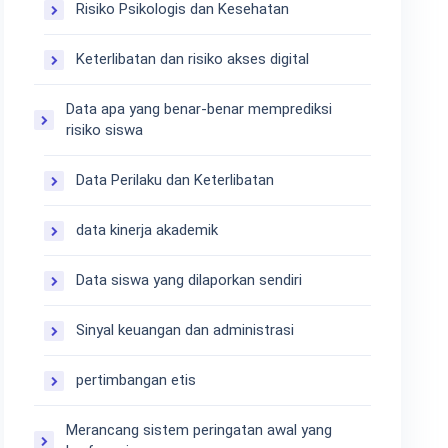
Risiko Psikologis dan Kesehatan
Keterlibatan dan risiko akses digital
Data apa yang benar-benar memprediksi
risiko siswa
Data Perilaku dan Keterlibatan
data kinerja akademik
Data siswa yang dilaporkan sendiri
Sinyal keuangan dan administrasi
pertimbangan etis
Merancang sistem peringatan awal yang