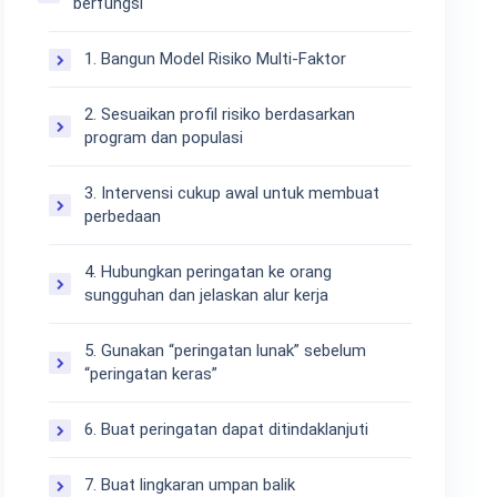
berfungsi
1. Bangun Model Risiko Multi-Faktor
2. Sesuaikan profil risiko berdasarkan
program dan populasi
3. Intervensi cukup awal untuk membuat
perbedaan
4. Hubungkan peringatan ke orang
sungguhan dan jelaskan alur kerja
5. Gunakan “peringatan lunak” sebelum
“peringatan keras”
6. Buat peringatan dapat ditindaklanjuti
7. Buat lingkaran umpan balik