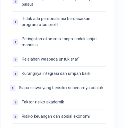
palsu)
Tidak ada personalisasi berdasarkan
program atau profil
Peringatan otomatis tanpa tindak lanjut
manusia
Kelelahan waspada untuk staf
Kurangnya integrasi dan umpan balik
Siapa siswa yang berisiko sebenarnya adalah
Faktor risiko akademik
Risiko keuangan dan sosial ekonomi