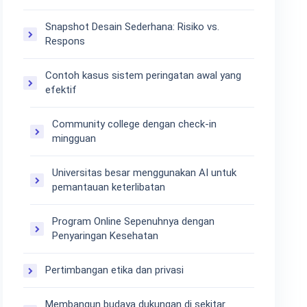
Snapshot Desain Sederhana: Risiko vs.
Respons
Contoh kasus sistem peringatan awal yang
efektif
Community college dengan check-in
mingguan
Universitas besar menggunakan AI untuk
pemantauan keterlibatan
Program Online Sepenuhnya dengan
Penyaringan Kesehatan
Pertimbangan etika dan privasi
Membangun budaya dukungan di sekitar