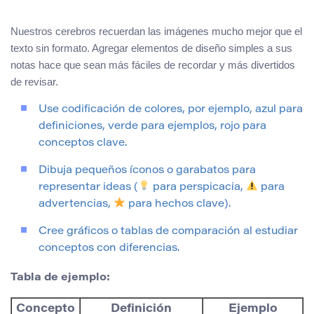
Nuestros cerebros recuerdan las imágenes mucho mejor que el
texto sin formato. Agregar elementos de diseño simples a sus
notas hace que sean más fáciles de recordar y más divertidos
de revisar.
Use codificación de colores, por ejemplo, azul para
definiciones, verde para ejemplos, rojo para
conceptos clave.
Dibuja pequeños íconos o garabatos para
representar ideas (
para perspicacia,
para
advertencias,
para hechos clave).
Cree gráficos o tablas de comparación al estudiar
conceptos con diferencias.
Tabla de ejemplo:
Concepto
Definición
Ejemplo