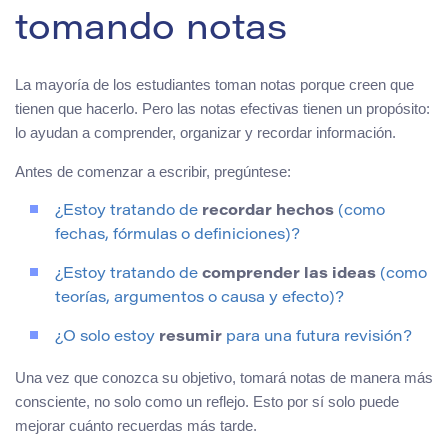
tomando notas
La mayoría de los estudiantes toman notas porque creen que
tienen que hacerlo. Pero las notas efectivas tienen un propósito:
lo ayudan a comprender, organizar y recordar información.
Antes de comenzar a escribir, pregúntese:
¿Estoy tratando de
recordar hechos
(como
fechas, fórmulas o definiciones)?
¿Estoy tratando de
comprender las ideas
(como
teorías, argumentos o causa y efecto)?
¿O solo estoy
resumir
para una futura revisión?
Una vez que conozca su objetivo, tomará notas de manera más
consciente, no solo como un reflejo. Esto por sí solo puede
mejorar cuánto recuerdas más tarde.