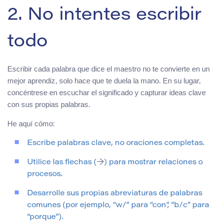
2. No intentes escribir
todo
Escribir cada palabra que dice el maestro no te convierte en un
mejor aprendiz, solo hace que te duela la mano. En su lugar,
concéntrese en escuchar el significado y capturar ideas clave
con sus propias palabras.
He aquí cómo:
Escribe palabras clave, no oraciones completas.
Utilice las flechas (
→
) para mostrar relaciones o
procesos.
Desarrolle sus propias abreviaturas de palabras
comunes (por ejemplo, “w/” para “con”, “b/c” para
“porque”).