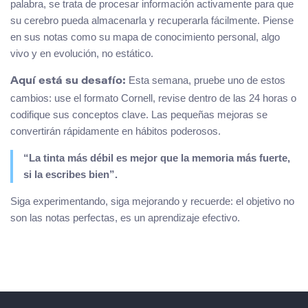
palabra, se trata de procesar información activamente para que
su cerebro pueda almacenarla y recuperarla fácilmente. Piense
en sus notas como su mapa de conocimiento personal, algo
vivo y en evolución, no estático.
Esta semana, pruebe uno de estos
Aquí está su desafío:
cambios: use el formato Cornell, revise dentro de las 24 horas o
codifique sus conceptos clave. Las pequeñas mejoras se
convertirán rápidamente en hábitos poderosos.
“La tinta más débil es mejor que la memoria más fuerte,
si la escribes bien”.
Siga experimentando, siga mejorando y recuerde: el objetivo no
son las notas perfectas, es un aprendizaje efectivo.