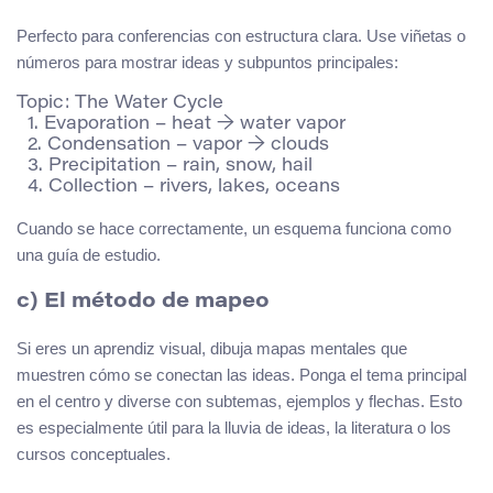
Perfecto para conferencias con estructura clara. Use viñetas o
números para mostrar ideas y subpuntos principales:
Topic: The Water Cycle

  1. Evaporation – heat → water vapor

  2. Condensation – vapor → clouds

  3. Precipitation – rain, snow, hail

Cuando se hace correctamente, un esquema funciona como
una guía de estudio.
c) El método de mapeo
Si eres un aprendiz visual, dibuja mapas mentales que
muestren cómo se conectan las ideas. Ponga el tema principal
en el centro y diverse con subtemas, ejemplos y flechas. Esto
es especialmente útil para la lluvia de ideas, la literatura o los
cursos conceptuales.