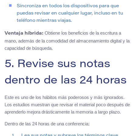
Sincroniza en todos los dispositivos para que
puedas revisar en cualquier lugar, incluso en tu
teléfono mientras viajas.
Obtiene los beneficios de la escritura a
Ventaja híbrida:
mano, además de la comodidad del almacenamiento digital y la
capacidad de búsqueda.
5. Revise sus notas
dentro de las 24 horas
Este es uno de los hábitos más poderosos y más ignorados.
Los estudios muestran que revisar el material poco después de
aprenderlo mejora drásticamente la memoria a largo plazo.
Dentro de las 24 horas de una conferencia:
Lea sus notas y subraye los términos clave.