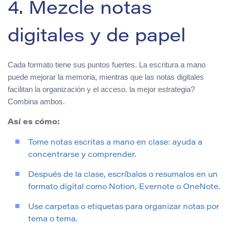
4. Mezcle notas
digitales y de papel
Cada formato tiene sus puntos fuertes. La escritura a mano
puede mejorar la memoria, mientras que las notas digitales
facilitan la organización y el acceso. la mejor estrategia?
Combina ambos.
Así es cómo:
Tome notas escritas a mano en clase: ayuda a
concentrarse y comprender.
Después de la clase, escríbalos o resumalos en un
formato digital como Notion, Evernote o OneNote.
Use carpetas o etiquetas para organizar notas por
tema o tema.