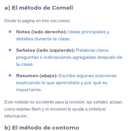
a) El método de Cornell
Divide tu página en tres secciones:
Notas (lado derecho):
Ideas principales y
detalles durante la clase.
Señales (lado izquierdo):
Palabras clave,
preguntas o indicaciones agregadas después de
la clase.
Resumen (abajo):
Escribe algunas oraciones
explicando lo que aprendiste y por qué es
importante.
Este método es excelente para la revisión: las señales actúan
como tarjetas flash y el resumen le ayuda a sintetizar
información.
b) El método de contorno