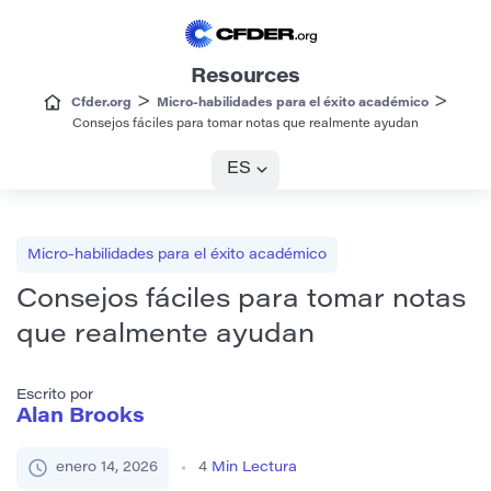
Resources
>
>
Cfder.org
Micro-habilidades para el éxito académico
Consejos fáciles para tomar notas que realmente ayudan
ES
Micro-habilidades para el éxito académico
Consejos fáciles para tomar notas
que realmente ayudan
Escrito por
Alan Brooks
enero 14, 2026
4
Min Lectura