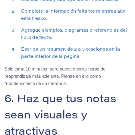
Complete la información faltante mientras aún
está fresco.
Agregue ejemplos, diagramas o referencias del
libro de texto.
Escriba un resumen de 2 a 3 oraciones en la
parte inferior de la página.
Solo toma 10 minutos, pero puede ahorrar horas de
reaprendizaje más adelante. Piense en ello como
“mantenimiento de su memoria”.
6. Haz que tus notas
sean visuales y
atractivas