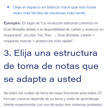
Deje el espacio en blanco: hace que sus notas
sean más fáciles de escanear más tarde.
En lugar de “La revolución industrial comenzó en
Ejemplo:
Gran Bretaña debido a la disponibilidad de carbón y avances en
maquinaria”, escribe “Ind. Rev. → Gran Bretaña: carbón +
máquinas nuevas = producción más rápida”.
3. Elija una estructura
de toma de notas que
se adapte a usted
No todos los estilos de toma de notas funcionan para todos. El
formato correcto depende de su tema y estilo de aprendizaje.
Intente experimentar con uno de estos tres sistemas probados: