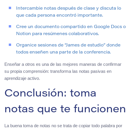
Intercambie notas después de clase y discuta lo
que cada persona encontró importante.
Cree un documento compartido en Google Docs o
Notion para resúmenes colaborativos.
Organice sesiones de “James de estudio” donde
todos enseñen una parte de la conferencia.
Enseñar a otros es una de las mejores maneras de confirmar
su propia comprensión: transforma las notas pasivas en
aprendizaje activo.
Conclusión: toma
notas que te funcionen
La buena toma de notas no se trata de copiar todo palabra por