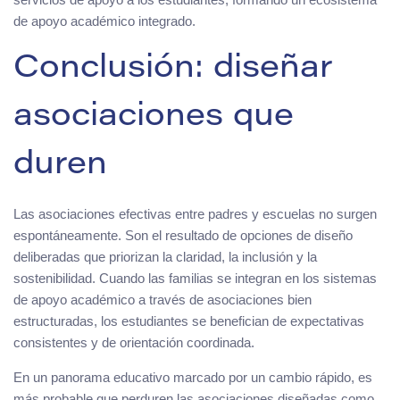
de apoyo académico integrado.
Conclusión: diseñar
asociaciones que
duren
Las asociaciones efectivas entre padres y escuelas no surgen
espontáneamente. Son el resultado de opciones de diseño
deliberadas que priorizan la claridad, la inclusión y la
sostenibilidad. Cuando las familias se integran en los sistemas
de apoyo académico a través de asociaciones bien
estructuradas, los estudiantes se benefician de expectativas
consistentes y de orientación coordinada.
En un panorama educativo marcado por un cambio rápido, es
más probable que perduren las asociaciones diseñadas como