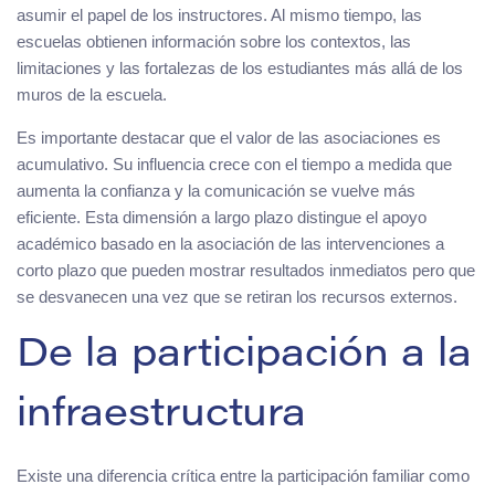
asumir el papel de los instructores. Al mismo tiempo, las
escuelas obtienen información sobre los contextos, las
limitaciones y las fortalezas de los estudiantes más allá de los
muros de la escuela.
Es importante destacar que el valor de las asociaciones es
acumulativo. Su influencia crece con el tiempo a medida que
aumenta la confianza y la comunicación se vuelve más
eficiente. Esta dimensión a largo plazo distingue el apoyo
académico basado en la asociación de las intervenciones a
corto plazo que pueden mostrar resultados inmediatos pero que
se desvanecen una vez que se retiran los recursos externos.
De la participación a la
infraestructura
Existe una diferencia crítica entre la participación familiar como