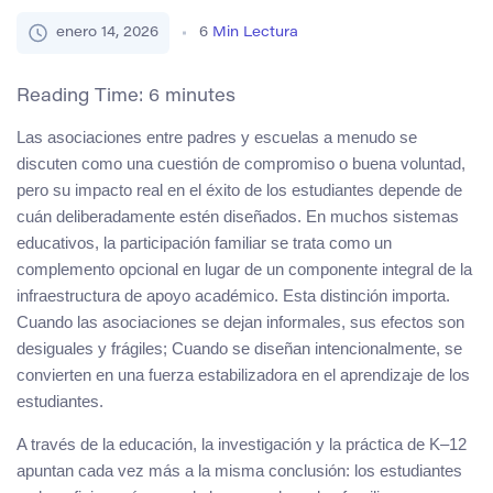
enero 14, 2026
6
Min Lectura
Reading Time:
6
minutes
Las asociaciones entre padres y escuelas a menudo se
discuten como una cuestión de compromiso o buena voluntad,
pero su impacto real en el éxito de los estudiantes depende de
cuán deliberadamente estén diseñados. En muchos sistemas
educativos, la participación familiar se trata como un
complemento opcional en lugar de un componente integral de la
infraestructura de apoyo académico. Esta distinción importa.
Cuando las asociaciones se dejan informales, sus efectos son
desiguales y frágiles; Cuando se diseñan intencionalmente, se
convierten en una fuerza estabilizadora en el aprendizaje de los
estudiantes.
A través de la educación, la investigación y la práctica de K–12
apuntan cada vez más a la misma conclusión: los estudiantes