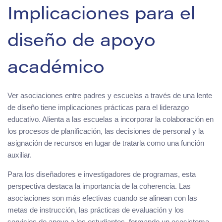
Implicaciones para el
diseño de apoyo
académico
Ver asociaciones entre padres y escuelas a través de una lente
de diseño tiene implicaciones prácticas para el liderazgo
educativo. Alienta a las escuelas a incorporar la colaboración en
los procesos de planificación, las decisiones de personal y la
asignación de recursos en lugar de tratarla como una función
auxiliar.
Para los diseñadores e investigadores de programas, esta
perspectiva destaca la importancia de la coherencia. Las
asociaciones son más efectivas cuando se alinean con las
metas de instrucción, las prácticas de evaluación y los
servicios de apoyo a los estudiantes, formando un ecosistema