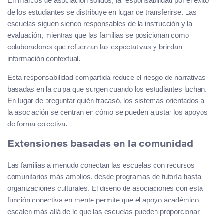
En marcos de asociación sólidos, la responsabilidad por el éxito
de los estudiantes se distribuye en lugar de transferirse. Las
escuelas siguen siendo responsables de la instrucción y la
evaluación, mientras que las familias se posicionan como
colaboradores que refuerzan las expectativas y brindan
información contextual.
Esta responsabilidad compartida reduce el riesgo de narrativas
basadas en la culpa que surgen cuando los estudiantes luchan.
En lugar de preguntar quién fracasó, los sistemas orientados a
la asociación se centran en cómo se pueden ajustar los apoyos
de forma colectiva.
Extensiones basadas en la comunidad
Las familias a menudo conectan las escuelas con recursos
comunitarios más amplios, desde programas de tutoría hasta
organizaciones culturales. El diseño de asociaciones con esta
función conectiva en mente permite que el apoyo académico
escalen más allá de lo que las escuelas pueden proporcionar