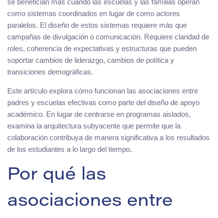
se benefician más cuando las escuelas y las familias operan
como sistemas coordinados en lugar de como actores
paralelos. El diseño de estos sistemas requiere más que
campañas de divulgación o comunicación. Requiere claridad de
roles, coherencia de expectativas y estructuras que pueden
soportar cambios de liderazgo, cambios de política y
transiciones demográficas.
Este artículo explora cómo funcionan las asociaciones entre
padres y escuelas efectivas como parte del diseño de apoyo
académico. En lugar de centrarse en programas aislados,
examina la arquitectura subyacente que permite que la
colaboración contribuya de manera significativa a los resultados
de los estudiantes a lo largo del tiempo.
Por qué las
asociaciones entre