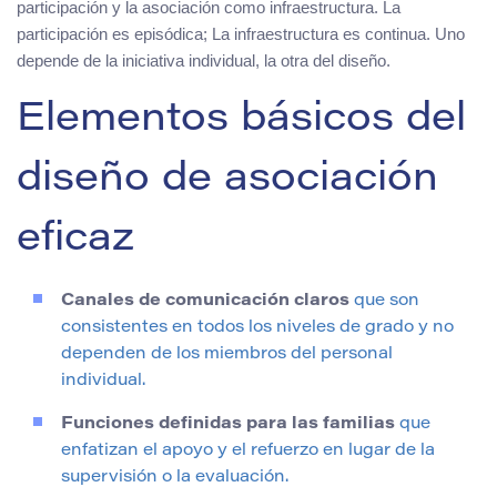
participación y la asociación como infraestructura. La
participación es episódica; La infraestructura es continua. Uno
depende de la iniciativa individual, la otra del diseño.
Elementos básicos del
diseño de asociación
eficaz
Canales de comunicación claros
que son
consistentes en todos los niveles de grado y no
dependen de los miembros del personal
individual.
Funciones definidas para las familias
que
enfatizan el apoyo y el refuerzo en lugar de la
supervisión o la evaluación.