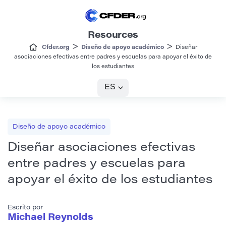
Resources
>
>
Cfder.org
Diseño de apoyo académico
Diseñar
asociaciones efectivas entre padres y escuelas para apoyar el éxito de
los estudiantes
ES
Diseño de apoyo académico
Diseñar asociaciones efectivas
entre padres y escuelas para
apoyar el éxito de los estudiantes
Escrito por
Michael Reynolds