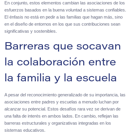
En conjunto, estos elementos cambian las asociaciones de los
esfuerzos basados en la buena voluntad a sistemas confiables.
El énfasis no está en pedir a las familias que hagan más, sino
en el diseño de entornos en los que sus contribuciones sean
significativas y sostenibles.
Barreras que socavan
la colaboración entre
la familia y la escuela
A pesar del reconocimiento generalizado de su importancia, las
asociaciones entre padres y escuelas a menudo luchan por
alcanzar su potencial. Estos desafíos rara vez se derivan de
una falta de interés en ambos lados. En cambio, reflejan las
barreras estructurales y organizativas integradas en los
sistemas educativos.