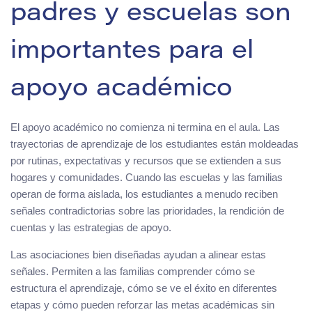
padres y escuelas son
importantes para el
apoyo académico
El apoyo académico no comienza ni termina en el aula. Las
trayectorias de aprendizaje de los estudiantes están moldeadas
por rutinas, expectativas y recursos que se extienden a sus
hogares y comunidades. Cuando las escuelas y las familias
operan de forma aislada, los estudiantes a menudo reciben
señales contradictorias sobre las prioridades, la rendición de
cuentas y las estrategias de apoyo.
Las asociaciones bien diseñadas ayudan a alinear estas
señales. Permiten a las familias comprender cómo se
estructura el aprendizaje, cómo se ve el éxito en diferentes
etapas y cómo pueden reforzar las metas académicas sin