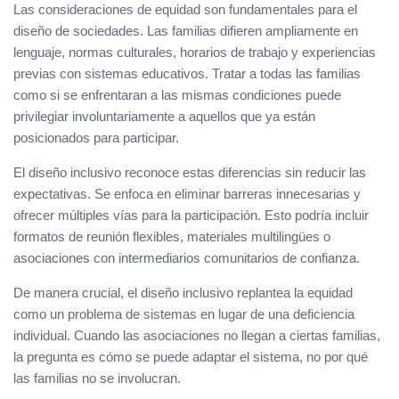
Las consideraciones de equidad son fundamentales para el
diseño de sociedades. Las familias difieren ampliamente en
lenguaje, normas culturales, horarios de trabajo y experiencias
previas con sistemas educativos. Tratar a todas las familias
como si se enfrentaran a las mismas condiciones puede
privilegiar involuntariamente a aquellos que ya están
posicionados para participar.
El diseño inclusivo reconoce estas diferencias sin reducir las
expectativas. Se enfoca en eliminar barreras innecesarias y
ofrecer múltiples vías para la participación. Esto podría incluir
formatos de reunión flexibles, materiales multilingües o
asociaciones con intermediarios comunitarios de confianza.
De manera crucial, el diseño inclusivo replantea la equidad
como un problema de sistemas en lugar de una deficiencia
individual. Cuando las asociaciones no llegan a ciertas familias,
la pregunta es cómo se puede adaptar el sistema, no por qué
las familias no se involucran.