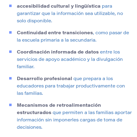
accesibilidad cultural y lingüística
para
garantizar que la información sea utilizable, no
solo disponible.
Continuidad entre transiciones
, como pasar de
la escuela primaria a la secundaria.
Coordinación informada de datos
entre los
servicios de apoyo académico y la divulgación
familiar.
Desarrollo profesional
que prepara a los
educadores para trabajar productivamente con
las familias.
Mecanismos de retroalimentación
estructurados
que permiten a las familias aportar
información sin imponerles cargas de toma de
decisiones.