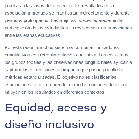
pruebas o las tasas de asistencia, los resultados de la
asociación a menudo se manifiestan indirectamente y durante
períodos prolongados. Las mejoras pueden aparecer en la
participación de los estudiantes, la resiliencia o las transiciones
entre las etapas educativas.
Por esta razón, muchos sistemas combinan indicadores
cuantitativos con retroalimentación cualitativa. Las encuestas,
los grupos focales y las observaciones longitudinales ayudan a
capturar las dimensiones de impacto que pasan por alto las
métricas estandarizadas. El objetivo no es clasificar las
asociaciones, sino comprender cómo las opciones de diseño
influyen en los resultados en diferentes contextos.
Equidad, acceso y
diseño inclusivo