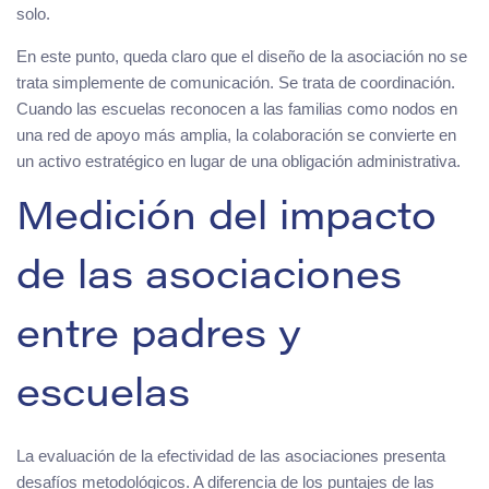
solo.
En este punto, queda claro que el diseño de la asociación no se
trata simplemente de comunicación. Se trata de coordinación.
Cuando las escuelas reconocen a las familias como nodos en
una red de apoyo más amplia, la colaboración se convierte en
un activo estratégico en lugar de una obligación administrativa.
Medición del impacto
de las asociaciones
entre padres y
escuelas
La evaluación de la efectividad de las asociaciones presenta
desafíos metodológicos. A diferencia de los puntajes de las