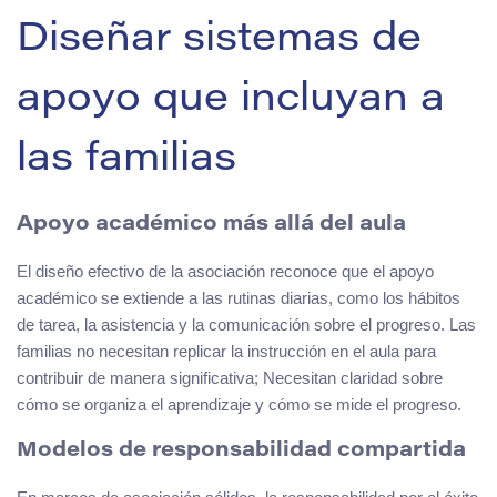
Diseñar sistemas de
apoyo que incluyan a
las familias
Apoyo académico más allá del aula
El diseño efectivo de la asociación reconoce que el apoyo
académico se extiende a las rutinas diarias, como los hábitos
de tarea, la asistencia y la comunicación sobre el progreso. Las
familias no necesitan replicar la instrucción en el aula para
contribuir de manera significativa; Necesitan claridad sobre
cómo se organiza el aprendizaje y cómo se mide el progreso.
Modelos de responsabilidad compartida