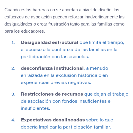
Cuando estas barreras no se abordan a nivel de diseño, los
esfuerzos de asociación pueden reforzar inadvertidamente las
desigualdades o crear frustración tanto para las familias como
para los educadores.
Desigualdad estructural
que limita el tiempo,
el acceso o la confianza de las familias en la
participación con las escuelas.
desconfianza institucional
, a menudo
enraizada en la exclusión histórica o en
experiencias previas negativas.
Restricciones de recursos
que dejan el trabajo
de asociación con fondos insuficientes e
insuficientes.
Expectativas desalineadas
sobre lo que
debería implicar la participación familiar.