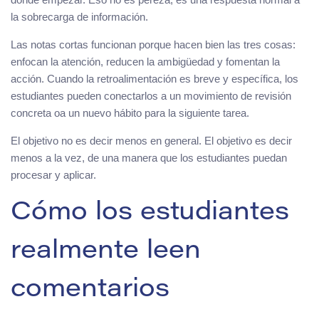
la sobrecarga de información.
Las notas cortas funcionan porque hacen bien las tres cosas:
enfocan la atención, reducen la ambigüedad y fomentan la
acción. Cuando la retroalimentación es breve y específica, los
estudiantes pueden conectarlos a un movimiento de revisión
concreta oa un nuevo hábito para la siguiente tarea.
El objetivo no es decir menos en general. El objetivo es decir
menos a la vez, de una manera que los estudiantes puedan
procesar y aplicar.
Cómo los estudiantes
realmente leen
comentarios