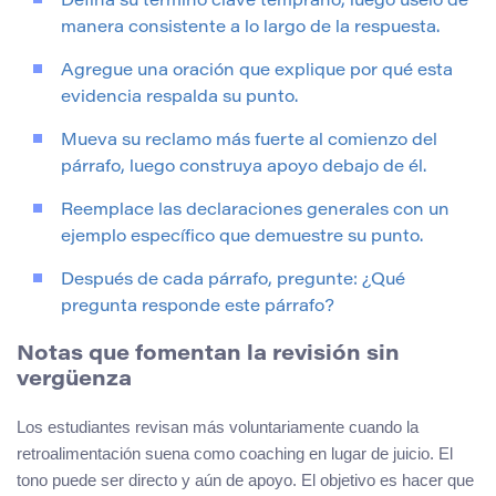
Defina su término clave temprano, luego úselo de
manera consistente a lo largo de la respuesta.
Agregue una oración que explique por qué esta
evidencia respalda su punto.
Mueva su reclamo más fuerte al comienzo del
párrafo, luego construya apoyo debajo de él.
Reemplace las declaraciones generales con un
ejemplo específico que demuestre su punto.
Después de cada párrafo, pregunte: ¿Qué
pregunta responde este párrafo?
Notas que fomentan la revisión sin
vergüenza
Los estudiantes revisan más voluntariamente cuando la
retroalimentación suena como coaching en lugar de juicio. El
tono puede ser directo y aún de apoyo. El objetivo es hacer que