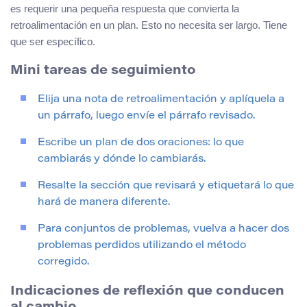
es requerir una pequeña respuesta que convierta la
retroalimentación en un plan. Esto no necesita ser largo. Tiene
que ser específico.
Mini tareas de seguimiento
Elija una nota de retroalimentación y aplíquela a
un párrafo, luego envíe el párrafo revisado.
Escribe un plan de dos oraciones: lo que
cambiarás y dónde lo cambiarás.
Resalte la sección que revisará y etiquetará lo que
hará de manera diferente.
Para conjuntos de problemas, vuelva a hacer dos
problemas perdidos utilizando el método
corregido.
Indicaciones de reflexión que conducen