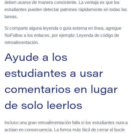
deben usarse de manera consistente. La ventaja es que los
estudiantes pueden detectar patrones rápidamente en todas las
tareas.
Si comparte alguna leyenda o guía externa en línea, agregue
NoFollow a los enlaces, por ejemplo: Leyenda de código de
retroalimentación.
Ayude a los
estudiantes a usar
comentarios en lugar
de solo leerlos
Incluso una gran retroalimentación falla si los estudiantes nunca
actúan en consecuencia. La forma más fácil de cerrar el bucle