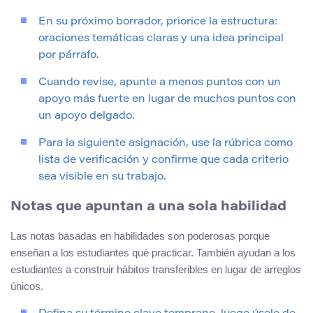
En su próximo borrador, priorice la estructura:
oraciones temáticas claras y una idea principal
por párrafo.
Cuando revise, apunte a menos puntos con un
apoyo más fuerte en lugar de muchos puntos con
un apoyo delgado.
Para la siguiente asignación, use la rúbrica como
lista de verificación y confirme que cada criterio
sea visible en su trabajo.
Notas que apuntan a una sola habilidad
Las notas basadas en habilidades son poderosas porque
enseñan a los estudiantes qué practicar. También ayudan a los
estudiantes a construir hábitos transferibles en lugar de arreglos
únicos.