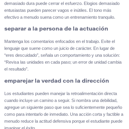
demasiado dura puede cerrar el esfuerzo. Elogios demasiado
entusiastas pueden parecer vagos e inútiles. El tono más
efectivo a menudo suena como un entrenamiento tranquilo.
separar a la persona de la actuación
Mantenga los comentarios enfocados en el trabajo. Evite el
lenguaje que suene como un juicio de carácter. En lugar de
“eres descuidado”, señala un comportamiento y una solución:
“Revisa las unidades en cada paso; un error de unidad cambia
el resultado”.
emparejar la verdad con la dirección
Los estudiantes pueden manejar la retroalimentación directa
cuando incluye un camino a seguir. Si nombra una debilidad,
agregue un siguiente paso que sea lo suficientemente pequeño
como para intentarlo de inmediato. Una acción corta y factible a
menudo reduce la actitud defensiva porque el estudiante puede
imaginar el éxito.