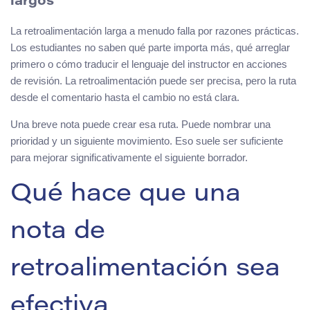
largos
La retroalimentación larga a menudo falla por razones prácticas.
Los estudiantes no saben qué parte importa más, qué arreglar
primero o cómo traducir el lenguaje del instructor en acciones
de revisión. La retroalimentación puede ser precisa, pero la ruta
desde el comentario hasta el cambio no está clara.
Una breve nota puede crear esa ruta. Puede nombrar una
prioridad y un siguiente movimiento. Eso suele ser suficiente
para mejorar significativamente el siguiente borrador.
Qué hace que una
nota de
retroalimentación sea
efectiva