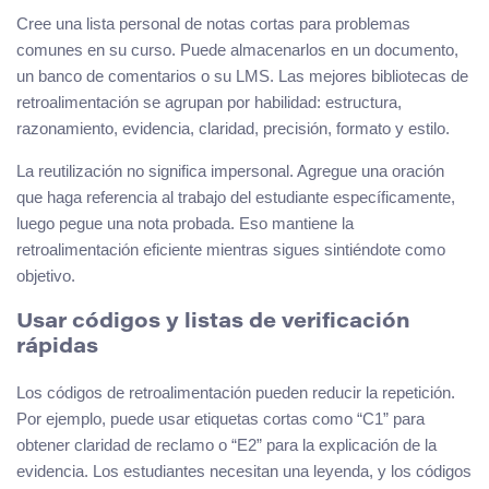
Cree una lista personal de notas cortas para problemas
comunes en su curso. Puede almacenarlos en un documento,
un banco de comentarios o su LMS. Las mejores bibliotecas de
retroalimentación se agrupan por habilidad: estructura,
razonamiento, evidencia, claridad, precisión, formato y estilo.
La reutilización no significa impersonal. Agregue una oración
que haga referencia al trabajo del estudiante específicamente,
luego pegue una nota probada. Eso mantiene la
retroalimentación eficiente mientras sigues sintiéndote como
objetivo.
Usar códigos y listas de verificación
rápidas
Los códigos de retroalimentación pueden reducir la repetición.
Por ejemplo, puede usar etiquetas cortas como “C1” para
obtener claridad de reclamo o “E2” para la explicación de la
evidencia. Los estudiantes necesitan una leyenda, y los códigos