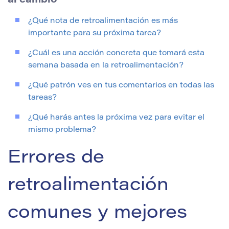
al cambio
¿Qué nota de retroalimentación es más
importante para su próxima tarea?
¿Cuál es una acción concreta que tomará esta
semana basada en la retroalimentación?
¿Qué patrón ves en tus comentarios en todas las
tareas?
¿Qué harás antes la próxima vez para evitar el
mismo problema?
Errores de
retroalimentación
comunes y mejores