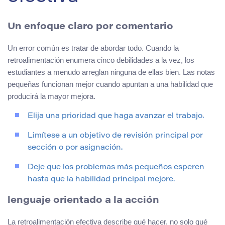
Un enfoque claro por comentario
Un error común es tratar de abordar todo. Cuando la
retroalimentación enumera cinco debilidades a la vez, los
estudiantes a menudo arreglan ninguna de ellas bien. Las notas
pequeñas funcionan mejor cuando apuntan a una habilidad que
producirá la mayor mejora.
Elija una prioridad que haga avanzar el trabajo.
Limítese a un objetivo de revisión principal por
sección o por asignación.
Deje que los problemas más pequeños esperen
hasta que la habilidad principal mejore.
lenguaje orientado a la acción
La retroalimentación efectiva describe qué hacer, no solo qué