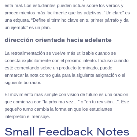
está mal. Los estudiantes pueden actuar sobre los verbos y
procedimientos más fácilmente que los adjetivos. “Un claro” es
una etiqueta. “Define el término clave en tu primer párrafo y da
un ejemplo” es un plan.
dirección orientada hacia adelante
La retroalimentación se vuelve más utilizable cuando se
conecta explícitamente con el próximo intento. Incluso cuando
esté comentando sobre un producto terminado, puede
enmarcar la nota como guía para la siguiente asignación o el
siguiente borrador.
El movimiento más simple con visión de futuro es una oración
que comienza con “la próxima vez…” o “en tu revisión…”. Ese
pequeño turno cambia la forma en que los estudiantes
interpretan el mensaje.
Small Feedback Notes