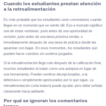
Cuando los estudiantes prestan atención
a la retroalimentación
Es más probable que los estudiantes usen comentarios cuando
llegan en un momento que se siente útil. Eso a menudo significa
una de estas ventanas: justo antes de una oportunidad de
revisión, justo antes de una tarea próxima similar, o
inmediatamente después de una tarea de práctica donde las
apuestas son bajas. En esos momentos, los estudiantes aún
pueden hacer cambios sin sentirse juzgados.
Si la retroalimentación llega solo después de la calificación final,
muchos estudiantes la tratan como una autopsia en lugar de
una herramienta. Pueden sentirse decepcionados, a la
defensiva o simplemente apresurados por lo que sigue. La
retroalimentación corta todavía puede ayudar, pero debe señalar
claramente hacia adelante.
Por qué se ignoran los comentarios