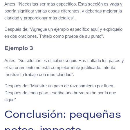
Antes: “Necesitas ser más específico. Esta sección es vaga y
podría significar varias cosas diferentes, y deberías mejorar la
claridad y proporcionar más detalles”.
Después de: “Agregue un ejemplo específico aquí y explíquelo
en dos oraciones. Trátelo como prueba de su punto”.
Ejemplo 3
Antes: “Su solución es difícil de seguir. Has saltado los pasos y
el razonamiento no está completamente justificado. Intenta
mostrar tu trabajo con más claridad”.
Después de: “Muestre un paso de razonamiento por línea.
Después de cada paso, escriba una breve razón por la que
sigue”.
Conclusión: pequeñas