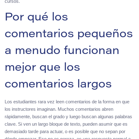
cursos.
Por qué los
comentarios pequeños
a menudo funcionan
mejor que los
comentarios largos
Los estudiantes rara vez leen comentarios de la forma en que
los instructores imaginan. Muchos comentarios abren
rápidamente, buscan el grado y luego buscan algunas palabras
clave. Si ven un largo bloque de texto, pueden asumir que es
demasiado tarde para actuar, o es posible que no sepan por
dónde empezar. Eso no es pereza, es una respuesta normal a