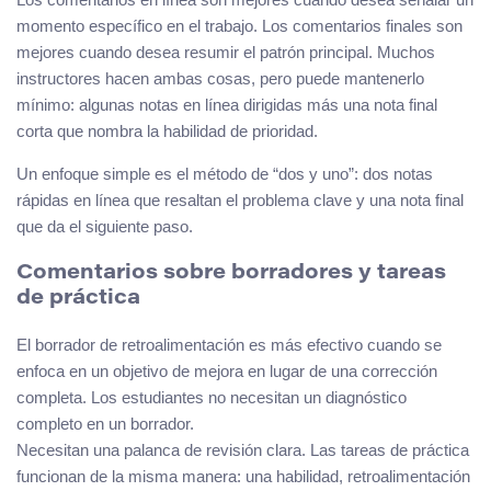
momento específico en el trabajo. Los comentarios finales son
mejores cuando desea resumir el patrón principal. Muchos
instructores hacen ambas cosas, pero puede mantenerlo
mínimo: algunas notas en línea dirigidas más una nota final
corta que nombra la habilidad de prioridad.
Un enfoque simple es el método de “dos y uno”: dos notas
rápidas en línea que resaltan el problema clave y una nota final
que da el siguiente paso.
Comentarios sobre borradores y tareas
de práctica
El borrador de retroalimentación es más efectivo cuando se
enfoca en un objetivo de mejora en lugar de una corrección
completa. Los estudiantes no necesitan un diagnóstico
completo en un borrador.
Necesitan una palanca de revisión clara. Las tareas de práctica
funcionan de la misma manera: una habilidad, retroalimentación