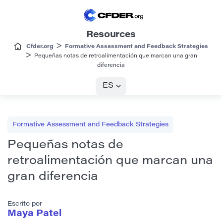
Resources
>
Cfder.org
Formative Assessment and Feedback Strategies
>
Pequeñas notas de retroalimentación que marcan una gran
diferencia
ES
Formative Assessment and Feedback Strategies
Pequeñas notas de
retroalimentación que marcan una
gran diferencia
Escrito por
Maya Patel