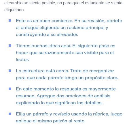
el cambio se sienta posible, no para que el estudiante se sienta
etiquetado.
Este es un buen comienzo. En su revisión, apriete
el enfoque eligiendo un reclamo principal y
construyendo a su alrededor.
Tienes buenas ideas aquí. El siguiente paso es
hacer que su razonamiento sea visible para el
lector.
La estructura está cerca. Trate de reorganizar
para que cada párrafo tenga un propósito claro.
En este momento la respuesta es mayormente
resumen. Agregue dos oraciones de análisis
explicando lo que significan los detalles.
Elija un párrafo y revíselo usando la rúbrica, luego
aplique el mismo patrón al resto.