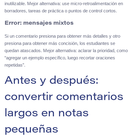
inutilizable. Mejor alternativa: use micro-retroalimentación en
borradores, tareas de práctica o puntos de control cortos.
Error: mensajes mixtos
Si un comentario presiona para obtener más detalles y otro
presiona para obtener más concisión, los estudiantes se
quedan atascados. Mejor alternativa: aclarar la prioridad, como
“agregar un ejemplo específico, luego recortar oraciones
repetidas”.
Antes y después:
convertir comentarios
largos en notas
pequeñas