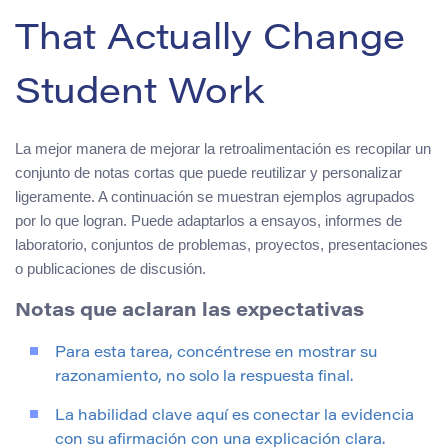
That Actually Change
Student Work
La mejor manera de mejorar la retroalimentación es recopilar un
conjunto de notas cortas que puede reutilizar y personalizar
ligeramente. A continuación se muestran ejemplos agrupados
por lo que logran. Puede adaptarlos a ensayos, informes de
laboratorio, conjuntos de problemas, proyectos, presentaciones
o publicaciones de discusión.
Notas que aclaran las expectativas
Para esta tarea, concéntrese en mostrar su
razonamiento, no solo la respuesta final.
La habilidad clave aquí es conectar la evidencia
con su afirmación con una explicación clara.