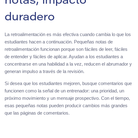
notas, impacto
duradero
La retroalimentación es más efectiva cuando cambia lo que los
estudiantes hacen a continuación. Pequeñas notas de
retroalimentación funcionan porque son fáciles de leer, fáciles
de entender y fáciles de aplicar. Ayudan a los estudiantes a
concentrarse en una habilidad a la vez, reducen el abrumador y
generan impulso a través de la revisión.
Si desea que los estudiantes mejoren, busque comentarios que
funcionen como la señal de un entrenador: una prioridad, un
próximo movimiento y un mensaje prospectivo. Con el tiempo,
esas pequeñas notas pueden producir cambios más grandes
que las páginas de comentarios.