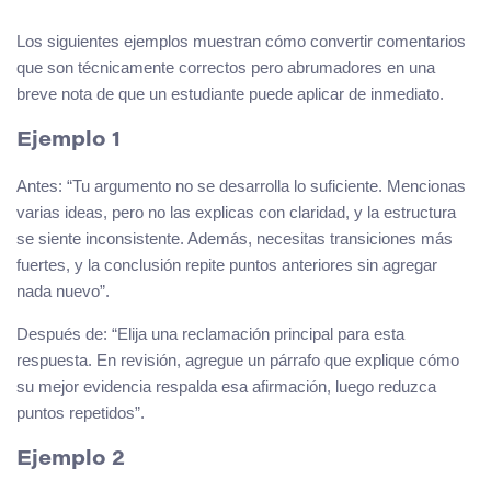
Los siguientes ejemplos muestran cómo convertir comentarios
que son técnicamente correctos pero abrumadores en una
breve nota de que un estudiante puede aplicar de inmediato.
Ejemplo 1
Antes: “Tu argumento no se desarrolla lo suficiente. Mencionas
varias ideas, pero no las explicas con claridad, y la estructura
se siente inconsistente. Además, necesitas transiciones más
fuertes, y la conclusión repite puntos anteriores sin agregar
nada nuevo”.
Después de: “Elija una reclamación principal para esta
respuesta. En revisión, agregue un párrafo que explique cómo
su mejor evidencia respalda esa afirmación, luego reduzca
puntos repetidos”.
Ejemplo 2