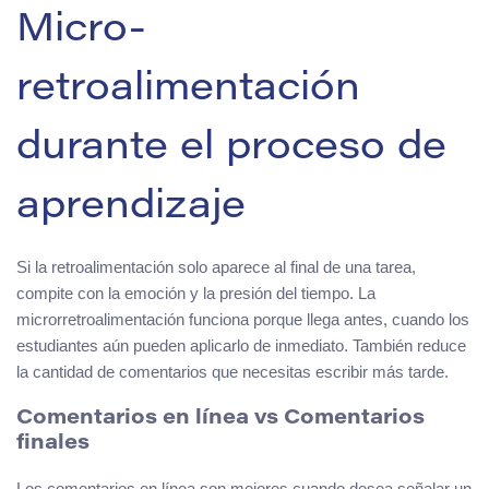
Micro-
retroalimentación
durante el proceso de
aprendizaje
Si la retroalimentación solo aparece al final de una tarea,
compite con la emoción y la presión del tiempo. La
microrretroalimentación funciona porque llega antes, cuando los
estudiantes aún pueden aplicarlo de inmediato. También reduce
la cantidad de comentarios que necesitas escribir más tarde.
Comentarios en línea vs Comentarios
finales
Los comentarios en línea son mejores cuando desea señalar un