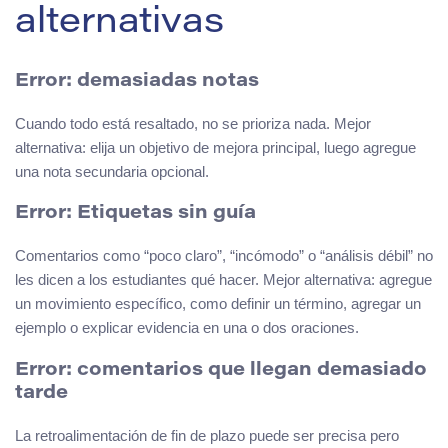
alternativas
Error: demasiadas notas
Cuando todo está resaltado, no se prioriza nada. Mejor
alternativa: elija un objetivo de mejora principal, luego agregue
una nota secundaria opcional.
Error: Etiquetas sin guía
Comentarios como “poco claro”, “incómodo” o “análisis débil” no
les dicen a los estudiantes qué hacer. Mejor alternativa: agregue
un movimiento específico, como definir un término, agregar un
ejemplo o explicar evidencia en una o dos oraciones.
Error: comentarios que llegan demasiado
tarde
La retroalimentación de fin de plazo puede ser precisa pero