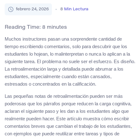
febrero 24, 2026
8
Min Lectura
Reading Time:
8
minutes
Muchos instructores pasan una sorprendente cantidad de
tiempo escribiendo comentarios, solo para descubrir que los
estudiantes lo hojean, lo malinterpretan o nunca lo aplican a la
siguiente tarea. El problema no suele ser el esfuerzo. Es diseño.
La retroalimentación larga y detallada puede abrumar a los
estudiantes, especialmente cuando están cansados,
estresados o concentrados en la calificación.
Las pequeñas notas de retroalimentación pueden ser más
poderosas que los párrafos porque reducen la carga cognitiva,
aclaran el siguiente paso y les dan a los estudiantes algo que
realmente pueden hacer. Este artículo muestra cómo escribir
comentarios breves que cambian el trabajo de los estudiantes,
con ejemplos que puede reutilizar entre tareas y tipos de