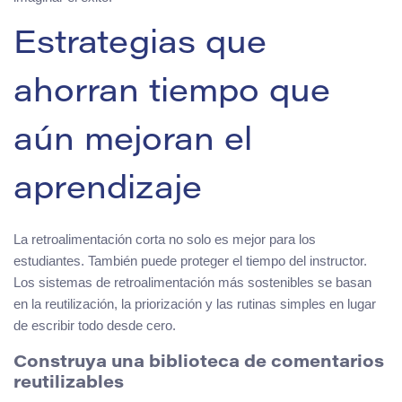
Estrategias que
ahorran tiempo que
aún mejoran el
aprendizaje
La retroalimentación corta no solo es mejor para los
estudiantes. También puede proteger el tiempo del instructor.
Los sistemas de retroalimentación más sostenibles se basan
en la reutilización, la priorización y las rutinas simples en lugar
de escribir todo desde cero.
Construya una biblioteca de comentarios
reutilizables