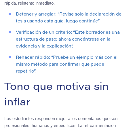
rápida, reintento inmediato.
Detener y arreglar: “Revise solo la declaración de
tesis usando esta guía, luego continúe”.
Verificación de un criterio: “Este borrador es una
estructura de paso; ahora concéntrese en la
evidencia y la explicación”.
Rehacer rápido: “Pruebe un ejemplo más con el
mismo método para confirmar que puede
repetirlo”.
Tono que motiva sin
inflar
Los estudiantes responden mejor a los comentarios que son
profesionales, humanos y específicos. La retroalimentación