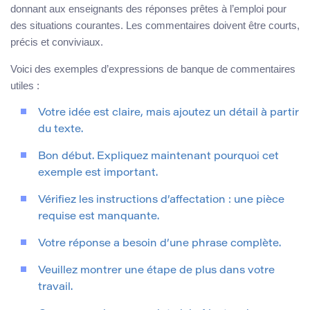
donnant aux enseignants des réponses prêtes à l’emploi pour
des situations courantes. Les commentaires doivent être courts,
précis et conviviaux.
Voici des exemples d’expressions de banque de commentaires
utiles :
Votre idée est claire, mais ajoutez un détail à partir
du texte.
Bon début. Expliquez maintenant pourquoi cet
exemple est important.
Vérifiez les instructions d’affectation : une pièce
requise est manquante.
Votre réponse a besoin d’une phrase complète.
Veuillez montrer une étape de plus dans votre
travail.