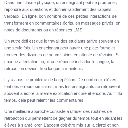
Dans une classe physique, un enseignant peut se promener,
répondre aux questions et donner rapidement des rappels
verbaux. En ligne, bon nombre de ces petites interactions se
transforment en commentaires écrits, en messages privés, en
notes de documents ou en réponses LMS.
Un autre défi est que le travail des étudiants arrive souvent en
une seule fois. Un enseignant peut ouvrir une plate-forme et
trouver des dizaines de soumissions en attente de révision. Si
chaque affectation reçoit une réponse individuelle longue, la
rétroaction devient trop longue à maintenir.
Il y a aussi le problème de la répétition. De nombreux élèves
font des erreurs similaires, mais les enseignants se retrouvent
souvent à écrire la même explication encore et encore. Au fil du
temps, cela peut ralentir les commentaires.
Une meilleure approche consiste à utiliser des routines de
rétroaction qui permettent de gagner du temps tout en aidant les
élèves à s’améliorer. L’accent doit être mis sur la clarté et non