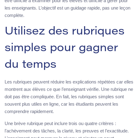
être difficile à examiner pour les élèves et difficile à gérer pour
les enseignants. L’objectif est un guidage rapide, pas une leçon
complète.
Utilisez des rubriques
simples pour gagner
du temps
Les rubriques peuvent réduire les explications répétées car elles
montrent aux élèves ce que l’enseignant vérifie. Une rubrique ne
doit pas être compliquée. En fait, les rubriques simples sont
souvent plus utiles en ligne, car les étudiants peuvent les
comprendre rapidement.
Une brève rubrique peut inclure trois ou quatre critères :
l’achèvement des tâches, la clarté, les preuves et l’exactitude.