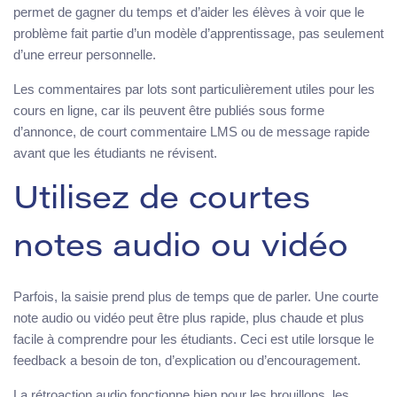
permet de gagner du temps et d’aider les élèves à voir que le
problème fait partie d’un modèle d’apprentissage, pas seulement
d’une erreur personnelle.
Les commentaires par lots sont particulièrement utiles pour les
cours en ligne, car ils peuvent être publiés sous forme
d’annonce, de court commentaire LMS ou de message rapide
avant que les étudiants ne révisent.
Utilisez de courtes
notes audio ou vidéo
Parfois, la saisie prend plus de temps que de parler. Une courte
note audio ou vidéo peut être plus rapide, plus chaude et plus
facile à comprendre pour les étudiants. Ceci est utile lorsque le
feedback a besoin de ton, d’explication ou d’encouragement.
La rétroaction audio fonctionne bien pour les brouillons, les