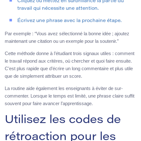
Cliquez ou mettez en surbrillance la partie du
travail qui nécessite une attention.
Écrivez une phrase avec la prochaine étape.
Par exemple : “Vous avez sélectionné la bonne idée ; ajoutez
maintenant une citation ou un exemple pour la soutenir.”
Cette méthode donne à l’étudiant trois signaux utiles : comment
le travail répond aux critères, où chercher et quoi faire ensuite.
C’est plus rapide que d’écrire un long commentaire et plus utile
que de simplement attribuer un score.
La routine aide également les enseignants à éviter de sur-
commenter. Lorsque le temps est limité, une phrase claire suffit
souvent pour faire avancer l’apprentissage.
Utilisez les codes de
rétroaction pour les