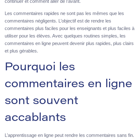
continuer et comment aller de l’avant.
Les commentaires rapides ne sont pas les mêmes que les
commentaires négligents. L’objectif est de rendre les
commentaires plus faciles pour les enseignants et plus faciles à
utiliser pour les élèves. Avec quelques routines simples, les
commentaires en ligne peuvent devenir plus rapides, plus clairs
et plus gérables.
Pourquoi les
commentaires en ligne
sont souvent
accablants
L’apprentissage en ligne peut rendre les commentaires sans fin.