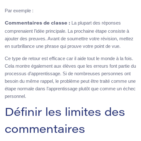
Par exemple :
La plupart des réponses
Commentaires de classe :
comprenaient l’idée principale. La prochaine étape consiste à
ajouter des preuves. Avant de soumettre votre révision, mettez
en surbrillance une phrase qui prouve votre point de vue.
Ce type de retour est efficace car il aide tout le monde à la fois.
Cela montre également aux élèves que les erreurs font partie du
processus d’apprentissage. Si de nombreuses personnes ont
besoin du même rappel, le problème peut être traité comme une
étape normale dans l’apprentissage plutôt que comme un échec
personnel.
Définir les limites des
commentaires