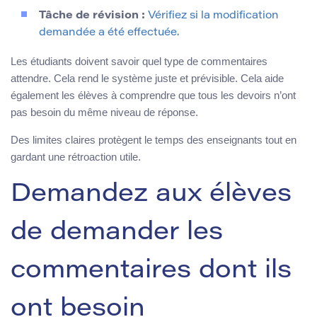
Tâche de révision :
Vérifiez si la modification
demandée a été effectuée.
Les étudiants doivent savoir quel type de commentaires
attendre. Cela rend le système juste et prévisible. Cela aide
également les élèves à comprendre que tous les devoirs n’ont
pas besoin du même niveau de réponse.
Des limites claires protègent le temps des enseignants tout en
gardant une rétroaction utile.
Demandez aux élèves
de demander les
commentaires dont ils
ont besoin