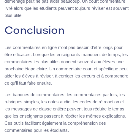
déménagé peut ne pas aider beaucoup. Un court commentaire
livré alors que les étudiants peuvent toujours réviser est souvent
plus utile.
Conclusion
Les commentaires en ligne n’ont pas besoin d’être longs pour
être efficaces. Lorsque les enseignants manquent de temps, les
commentaires les plus utiles donnent souvent aux élèves une
prochaine étape claire. Un commentaire court et spécifique peut
aider les élèves à réviser, à corriger les erreurs et à comprendre
ce qu’il faut faire ensuite.
Les banques de commentaires, les commentaires par lots, les
rubriques simples, les notes audio, les codes de rétroaction et
les messages de classe entière peuvent tous réduire le temps
que les enseignants passent à répéter les mêmes explications.
Ces outils facilitent également la compréhension des
commentaires pour les étudiants.