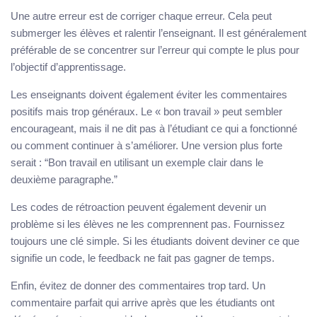
Une autre erreur est de corriger chaque erreur. Cela peut
submerger les élèves et ralentir l’enseignant. Il est généralement
préférable de se concentrer sur l’erreur qui compte le plus pour
l’objectif d’apprentissage.
Les enseignants doivent également éviter les commentaires
positifs mais trop généraux. Le « bon travail » peut sembler
encourageant, mais il ne dit pas à l’étudiant ce qui a fonctionné
ou comment continuer à s’améliorer. Une version plus forte
serait : “Bon travail en utilisant un exemple clair dans le
deuxième paragraphe.”
Les codes de rétroaction peuvent également devenir un
problème si les élèves ne les comprennent pas. Fournissez
toujours une clé simple. Si les étudiants doivent deviner ce que
signifie un code, le feedback ne fait pas gagner de temps.
Enfin, évitez de donner des commentaires trop tard. Un
commentaire parfait qui arrive après que les étudiants ont