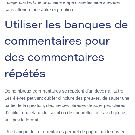
indépendante. Une prochaine étape claire les aide à réviser
sans attendre une autre explication.
Utiliser les banques de
commentaires pour
des commentaires
répétés
De nombreux commentaires se répètent d’un devoir à l’autre.
Les élèves peuvent oublier d’inclure des preuves, de sauter une
partie de la question, d’écrire des phrases de sujet peu claires,
d’oublier une étape de calcul ou de soumettre un travail qui ne
suit pas le format.
Une banque de commentaires permet de gagner du temps en