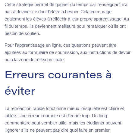
Cette stratégie permet de gagner du temps car l’enseignant n’a
pas à deviner ce dont l’élève a besoin. Cela encourage
également les élèves à réfléchir à leur propre apprentissage. Au
fil du temps, ils deviennent meilleurs pour remarquer où ils ont
besoin de soutien.
Pour l’apprentissage en ligne, ces questions peuvent être
ajoutées au formulaire de soumission, aux instructions de devoir
ou à la zone de réflexion finale.
Erreurs courantes à
éviter
La rétroaction rapide fonctionne mieux lorsqu’elle est claire et
ciblée. Une erreur courante est d’écrire trop. Un long
commentaire peut sembler utile, mais les étudiants peuvent
l’ignorer s’ils ne peuvent pas dire quoi faire en premier.