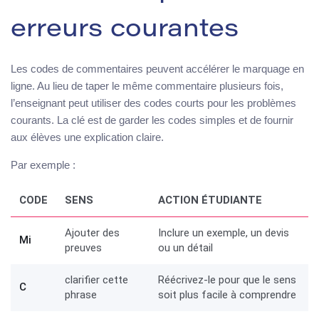
erreurs courantes
Les codes de commentaires peuvent accélérer le marquage en
ligne. Au lieu de taper le même commentaire plusieurs fois,
l’enseignant peut utiliser des codes courts pour les problèmes
courants. La clé est de garder les codes simples et de fournir
aux élèves une explication claire.
Par exemple :
CODE
SENS
ACTION ÉTUDIANTE
Ajouter des
Inclure un exemple, un devis
Mi
preuves
ou un détail
clarifier cette
Réécrivez-le pour que le sens
C
phrase
soit plus facile à comprendre