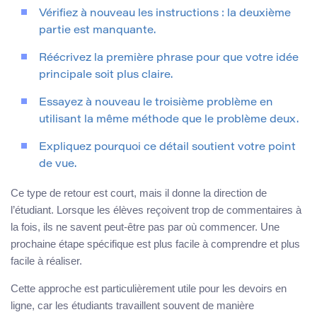
Vérifiez à nouveau les instructions : la deuxième
partie est manquante.
Réécrivez la première phrase pour que votre idée
principale soit plus claire.
Essayez à nouveau le troisième problème en
utilisant la même méthode que le problème deux.
Expliquez pourquoi ce détail soutient votre point
de vue.
Ce type de retour est court, mais il donne la direction de
l’étudiant. Lorsque les élèves reçoivent trop de commentaires à
la fois, ils ne savent peut-être pas par où commencer. Une
prochaine étape spécifique est plus facile à comprendre et plus
facile à réaliser.
Cette approche est particulièrement utile pour les devoirs en
ligne, car les étudiants travaillent souvent de manière