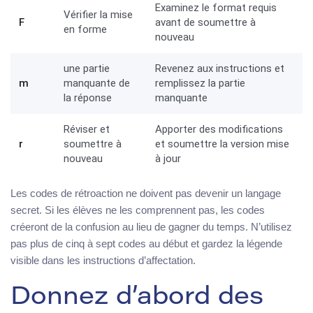
Examinez le format requis
Vérifier la mise
F
avant de soumettre à
en forme
nouveau
une partie
Revenez aux instructions et
m
manquante de
remplissez la partie
la réponse
manquante
Réviser et
Apporter des modifications
r
soumettre à
et soumettre la version mise
nouveau
à jour
Les codes de rétroaction ne doivent pas devenir un langage
secret. Si les élèves ne les comprennent pas, les codes
créeront de la confusion au lieu de gagner du temps. N’utilisez
pas plus de cinq à sept codes au début et gardez la légende
visible dans les instructions d’affectation.
Donnez d’abord des