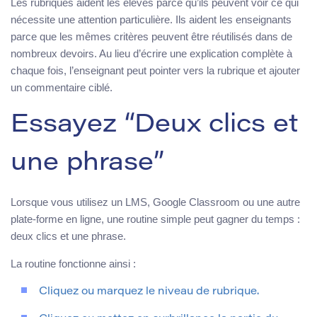
Les rubriques aident les élèves parce qu’ils peuvent voir ce qui
nécessite une attention particulière. Ils aident les enseignants
parce que les mêmes critères peuvent être réutilisés dans de
nombreux devoirs. Au lieu d’écrire une explication complète à
chaque fois, l’enseignant peut pointer vers la rubrique et ajouter
un commentaire ciblé.
Essayez “Deux clics et
une phrase”
Lorsque vous utilisez un LMS, Google Classroom ou une autre
plate-forme en ligne, une routine simple peut gagner du temps :
deux clics et une phrase.
La routine fonctionne ainsi :
Cliquez ou marquez le niveau de rubrique.