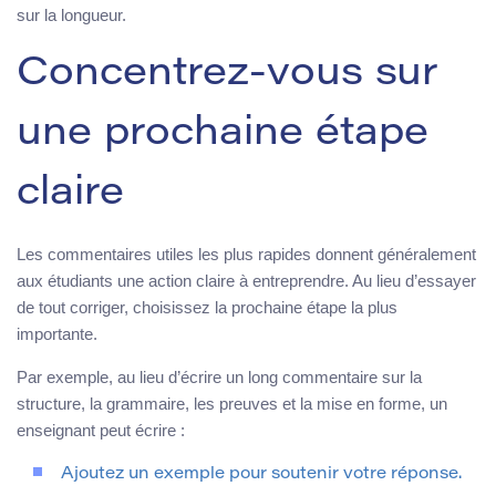
sur la longueur.
Concentrez-vous sur
une prochaine étape
claire
Les commentaires utiles les plus rapides donnent généralement
aux étudiants une action claire à entreprendre. Au lieu d’essayer
de tout corriger, choisissez la prochaine étape la plus
importante.
Par exemple, au lieu d’écrire un long commentaire sur la
structure, la grammaire, les preuves et la mise en forme, un
enseignant peut écrire :
Ajoutez un exemple pour soutenir votre réponse.