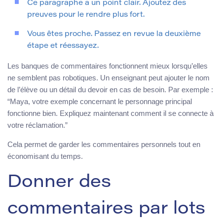
Ce paragraphe a un point clair. Ajoutez des
preuves pour le rendre plus fort.
Vous êtes proche. Passez en revue la deuxième
étape et réessayez.
Les banques de commentaires fonctionnent mieux lorsqu’elles
ne semblent pas robotiques. Un enseignant peut ajouter le nom
de l’élève ou un détail du devoir en cas de besoin. Par exemple :
“Maya, votre exemple concernant le personnage principal
fonctionne bien. Expliquez maintenant comment il se connecte à
votre réclamation.”
Cela permet de garder les commentaires personnels tout en
économisant du temps.
Donner des
commentaires par lots