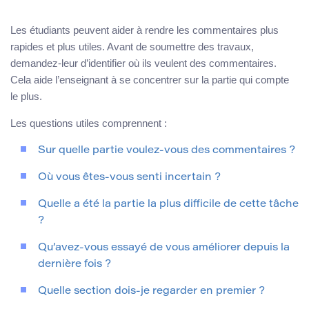
Les étudiants peuvent aider à rendre les commentaires plus
rapides et plus utiles. Avant de soumettre des travaux,
demandez-leur d’identifier où ils veulent des commentaires.
Cela aide l’enseignant à se concentrer sur la partie qui compte
le plus.
Les questions utiles comprennent :
Sur quelle partie voulez-vous des commentaires ?
Où vous êtes-vous senti incertain ?
Quelle a été la partie la plus difficile de cette tâche
?
Qu’avez-vous essayé de vous améliorer depuis la
dernière fois ?
Quelle section dois-je regarder en premier ?