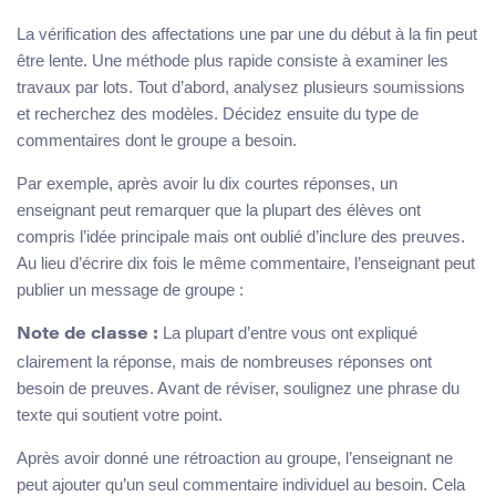
La vérification des affectations une par une du début à la fin peut
être lente. Une méthode plus rapide consiste à examiner les
travaux par lots. Tout d’abord, analysez plusieurs soumissions
et recherchez des modèles. Décidez ensuite du type de
commentaires dont le groupe a besoin.
Par exemple, après avoir lu dix courtes réponses, un
enseignant peut remarquer que la plupart des élèves ont
compris l’idée principale mais ont oublié d’inclure des preuves.
Au lieu d’écrire dix fois le même commentaire, l’enseignant peut
publier un message de groupe :
La plupart d’entre vous ont expliqué
Note de classe :
clairement la réponse, mais de nombreuses réponses ont
besoin de preuves. Avant de réviser, soulignez une phrase du
texte qui soutient votre point.
Après avoir donné une rétroaction au groupe, l’enseignant ne
peut ajouter qu’un seul commentaire individuel au besoin. Cela