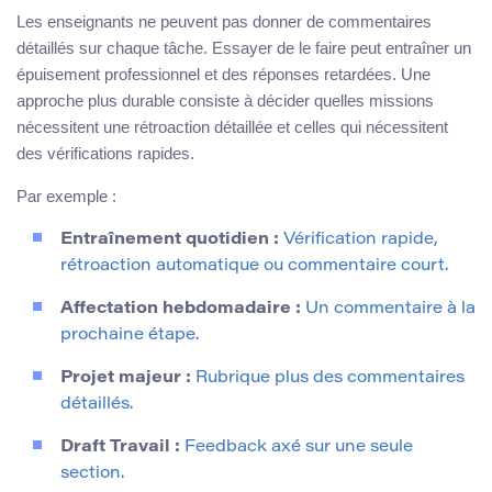
Les enseignants ne peuvent pas donner de commentaires
détaillés sur chaque tâche. Essayer de le faire peut entraîner un
épuisement professionnel et des réponses retardées. Une
approche plus durable consiste à décider quelles missions
nécessitent une rétroaction détaillée et celles qui nécessitent
des vérifications rapides.
Par exemple :
Entraînement quotidien :
Vérification rapide,
rétroaction automatique ou commentaire court.
Affectation hebdomadaire :
Un commentaire à la
prochaine étape.
Projet majeur :
Rubrique plus des commentaires
détaillés.
Draft Travail :
Feedback axé sur une seule
section.