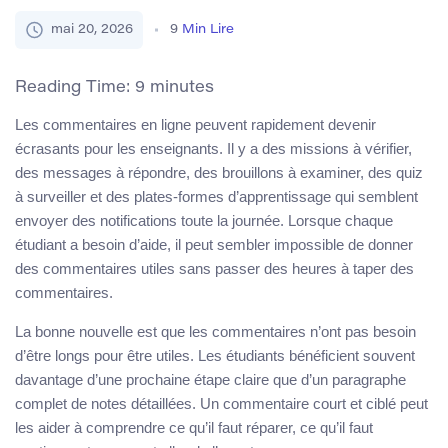
mai 20, 2026
9
Min Lire
Reading Time:
9
minutes
Les commentaires en ligne peuvent rapidement devenir
écrasants pour les enseignants. Il y a des missions à vérifier,
des messages à répondre, des brouillons à examiner, des quiz
à surveiller et des plates-formes d’apprentissage qui semblent
envoyer des notifications toute la journée. Lorsque chaque
étudiant a besoin d’aide, il peut sembler impossible de donner
des commentaires utiles sans passer des heures à taper des
commentaires.
La bonne nouvelle est que les commentaires n’ont pas besoin
d’être longs pour être utiles. Les étudiants bénéficient souvent
davantage d’une prochaine étape claire que d’un paragraphe
complet de notes détaillées. Un commentaire court et ciblé peut
les aider à comprendre ce qu’il faut réparer, ce qu’il faut