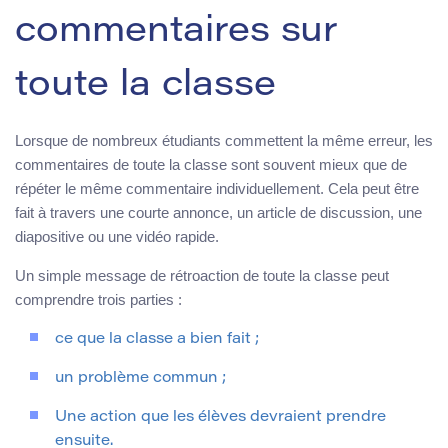
commentaires sur
toute la classe
Lorsque de nombreux étudiants commettent la même erreur, les
commentaires de toute la classe sont souvent mieux que de
répéter le même commentaire individuellement. Cela peut être
fait à travers une courte annonce, un article de discussion, une
diapositive ou une vidéo rapide.
Un simple message de rétroaction de toute la classe peut
comprendre trois parties :
ce que la classe a bien fait ;
un problème commun ;
Une action que les élèves devraient prendre
ensuite.