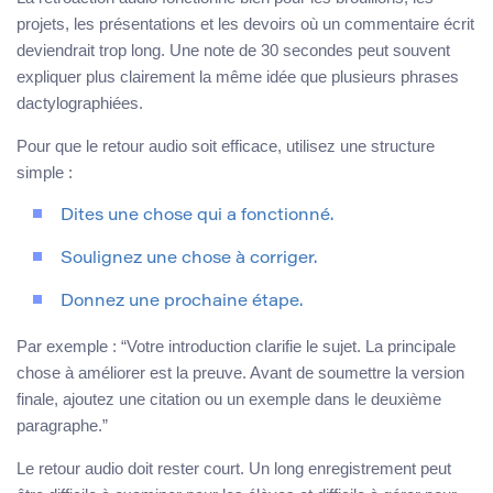
projets, les présentations et les devoirs où un commentaire écrit
deviendrait trop long. Une note de 30 secondes peut souvent
expliquer plus clairement la même idée que plusieurs phrases
dactylographiées.
Pour que le retour audio soit efficace, utilisez une structure
simple :
Dites une chose qui a fonctionné.
Soulignez une chose à corriger.
Donnez une prochaine étape.
Par exemple : “Votre introduction clarifie le sujet. La principale
chose à améliorer est la preuve. Avant de soumettre la version
finale, ajoutez une citation ou un exemple dans le deuxième
paragraphe.”
Le retour audio doit rester court. Un long enregistrement peut