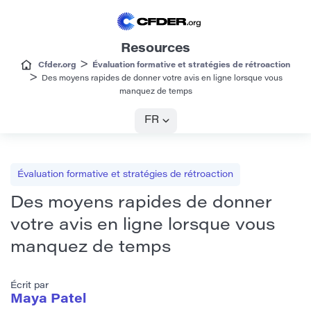
Resources
>
Cfder.org
Évaluation formative et stratégies de rétroaction
>
Des moyens rapides de donner votre avis en ligne lorsque vous
manquez de temps
FR
Évaluation formative et stratégies de rétroaction
Des moyens rapides de donner
votre avis en ligne lorsque vous
manquez de temps
Écrit par
Maya Patel