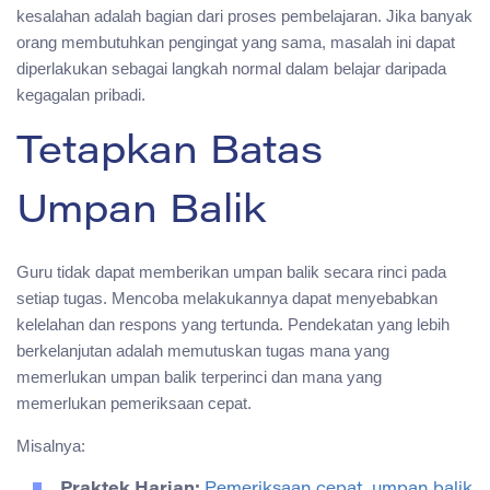
kesalahan adalah bagian dari proses pembelajaran. Jika banyak
orang membutuhkan pengingat yang sama, masalah ini dapat
diperlakukan sebagai langkah normal dalam belajar daripada
kegagalan pribadi.
Tetapkan Batas
Umpan Balik
Guru tidak dapat memberikan umpan balik secara rinci pada
setiap tugas. Mencoba melakukannya dapat menyebabkan
kelelahan dan respons yang tertunda. Pendekatan yang lebih
berkelanjutan adalah memutuskan tugas mana yang
memerlukan umpan balik terperinci dan mana yang
memerlukan pemeriksaan cepat.
Misalnya:
Praktek Harian:
Pemeriksaan cepat, umpan balik