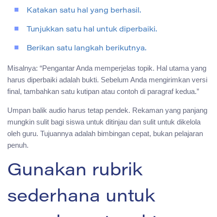
Katakan satu hal yang berhasil.
Tunjukkan satu hal untuk diperbaiki.
Berikan satu langkah berikutnya.
Misalnya: “Pengantar Anda memperjelas topik. Hal utama yang
harus diperbaiki adalah bukti. Sebelum Anda mengirimkan versi
final, tambahkan satu kutipan atau contoh di paragraf kedua.”
Umpan balik audio harus tetap pendek. Rekaman yang panjang
mungkin sulit bagi siswa untuk ditinjau dan sulit untuk dikelola
oleh guru. Tujuannya adalah bimbingan cepat, bukan pelajaran
penuh.
Gunakan rubrik
sederhana untuk