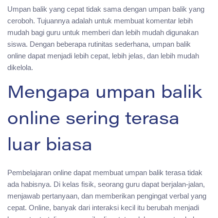
Umpan balik yang cepat tidak sama dengan umpan balik yang
ceroboh. Tujuannya adalah untuk membuat komentar lebih
mudah bagi guru untuk memberi dan lebih mudah digunakan
siswa. Dengan beberapa rutinitas sederhana, umpan balik
online dapat menjadi lebih cepat, lebih jelas, dan lebih mudah
dikelola.
Mengapa umpan balik
online sering terasa
luar biasa
Pembelajaran online dapat membuat umpan balik terasa tidak
ada habisnya. Di kelas fisik, seorang guru dapat berjalan-jalan,
menjawab pertanyaan, dan memberikan pengingat verbal yang
cepat. Online, banyak dari interaksi kecil itu berubah menjadi