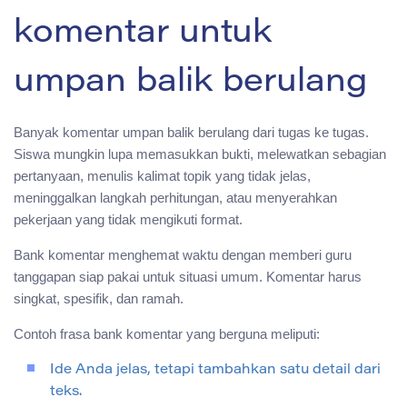
komentar untuk
umpan balik berulang
Banyak komentar umpan balik berulang dari tugas ke tugas.
Siswa mungkin lupa memasukkan bukti, melewatkan sebagian
pertanyaan, menulis kalimat topik yang tidak jelas,
meninggalkan langkah perhitungan, atau menyerahkan
pekerjaan yang tidak mengikuti format.
Bank komentar menghemat waktu dengan memberi guru
tanggapan siap pakai untuk situasi umum. Komentar harus
singkat, spesifik, dan ramah.
Contoh frasa bank komentar yang berguna meliputi:
Ide Anda jelas, tetapi tambahkan satu detail dari
teks.