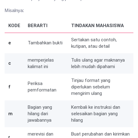
Misalnya:
KODE
BERARTI
TINDAKAN MAHASISWA
Sertakan satu contoh,
e
Tambahkan bukti
kutipan, atau detail
memperjelas
Tulis ulang agar maknanya
c
kalimat ini
lebih mudah dipahami
Tinjau format yang
Periksa
f
diperlukan sebelum
pemformatan
mengirim ulang
Bagian yang
Kembali ke instruksi dan
m
hilang dari
selesaikan bagian yang
jawabannya
hilang
merevisi dan
Buat perubahan dan kirimkan
r