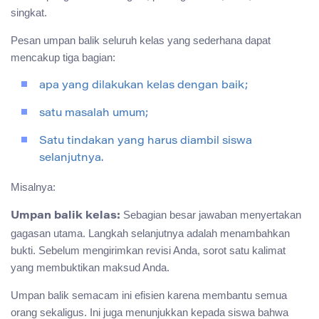
singkat.
Pesan umpan balik seluruh kelas yang sederhana dapat
mencakup tiga bagian:
apa yang dilakukan kelas dengan baik;
satu masalah umum;
Satu tindakan yang harus diambil siswa
selanjutnya.
Misalnya:
Sebagian besar jawaban menyertakan
Umpan balik kelas:
gagasan utama. Langkah selanjutnya adalah menambahkan
bukti. Sebelum mengirimkan revisi Anda, sorot satu kalimat
yang membuktikan maksud Anda.
Umpan balik semacam ini efisien karena membantu semua
orang sekaligus. Ini juga menunjukkan kepada siswa bahwa