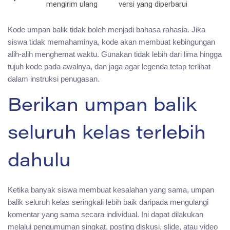
mengirim ulang
versi yang diperbarui
Kode umpan balik tidak boleh menjadi bahasa rahasia. Jika
siswa tidak memahaminya, kode akan membuat kebingungan
alih-alih menghemat waktu. Gunakan tidak lebih dari lima hingga
tujuh kode pada awalnya, dan jaga agar legenda tetap terlihat
dalam instruksi penugasan.
Berikan umpan balik
seluruh kelas terlebih
dahulu
Ketika banyak siswa membuat kesalahan yang sama, umpan
balik seluruh kelas seringkali lebih baik daripada mengulangi
komentar yang sama secara individual. Ini dapat dilakukan
melalui pengumuman singkat, posting diskusi, slide, atau video