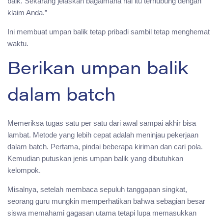
baik. Sekarang jelaskan bagaimana hal itu terhubung dengan
klaim Anda.”
Ini membuat umpan balik tetap pribadi sambil tetap menghemat
waktu.
Berikan umpan balik
dalam batch
Memeriksa tugas satu per satu dari awal sampai akhir bisa
lambat. Metode yang lebih cepat adalah meninjau pekerjaan
dalam batch. Pertama, pindai beberapa kiriman dan cari pola.
Kemudian putuskan jenis umpan balik yang dibutuhkan
kelompok.
Misalnya, setelah membaca sepuluh tanggapan singkat,
seorang guru mungkin memperhatikan bahwa sebagian besar
siswa memahami gagasan utama tetapi lupa memasukkan