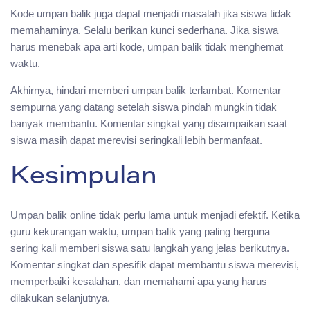
Kode umpan balik juga dapat menjadi masalah jika siswa tidak
memahaminya. Selalu berikan kunci sederhana. Jika siswa
harus menebak apa arti kode, umpan balik tidak menghemat
waktu.
Akhirnya, hindari memberi umpan balik terlambat. Komentar
sempurna yang datang setelah siswa pindah mungkin tidak
banyak membantu. Komentar singkat yang disampaikan saat
siswa masih dapat merevisi seringkali lebih bermanfaat.
Kesimpulan
Umpan balik online tidak perlu lama untuk menjadi efektif. Ketika
guru kekurangan waktu, umpan balik yang paling berguna
sering kali memberi siswa satu langkah yang jelas berikutnya.
Komentar singkat dan spesifik dapat membantu siswa merevisi,
memperbaiki kesalahan, dan memahami apa yang harus
dilakukan selanjutnya.