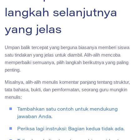
langkah selanjutnya
yang jelas
Umpan balik tercepat yang berguna biasanya memberi siswa
satu tindakan yang jelas untuk diambil. Alih-alih mencoba
memperbaiki semuanya, pilih langkah berikutnya yang paling
penting.
Misalnya, alih-alih menulis komentar panjang tentang struktur,
tata bahasa, bukti, dan pemformatan, seorang guru mungkin
menulis:
Tambahkan satu contoh untuk mendukung
jawaban Anda.
Periksa lagi instruksi: Bagian kedua tidak ada.