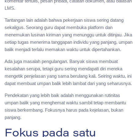
komentar tertulis, pesan pribadi, catatan dokumen, atau balasan
LMS.
Tantangan lain adalah bahwa pekerjaan siswa sering datang
sekaligus. Seorang guru dapat membuka platform dan
menemukan lusinan kiriman yang menunggu untuk ditinjau. Jika
setiap tugas menerima tanggapan individu yang panjang, umpan
balik menjadi terlalu memakan waktu untuk dipertahankan.
Ada juga masalah pengulangan. Banyak siswa membuat
kesalahan serupa, tetapi guru sering mendapati diri mereka
mengetik penjelasan yang sama berulang kali. Seiring waktu, ini
dapat membuat umpan balik lebih lambat dari yang seharusnya.
Pendekatan yang lebih baik adalah menggunakan rutinitas
umpan balik yang menghemat waktu sambil tetap membantu
siswa berkembang. Fokusnya harus pada kejelasan, bukan
panjang.
Fokus pada satu