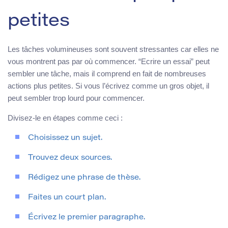
petites
Les tâches volumineuses sont souvent stressantes car elles ne
vous montrent pas par où commencer. “Ecrire un essai” peut
sembler une tâche, mais il comprend en fait de nombreuses
actions plus petites. Si vous l’écrivez comme un gros objet, il
peut sembler trop lourd pour commencer.
Divisez-le en étapes comme ceci :
Choisissez un sujet.
Trouvez deux sources.
Rédigez une phrase de thèse.
Faites un court plan.
Écrivez le premier paragraphe.