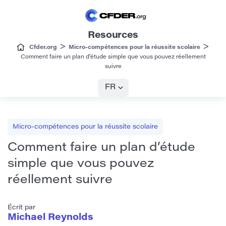
Resources
>
>
Cfder.org
Micro-compétences pour la réussite scolaire
Comment faire un plan d’étude simple que vous pouvez réellement
suivre
FR
Micro-compétences pour la réussite scolaire
Comment faire un plan d’étude
simple que vous pouvez
réellement suivre
Écrit par
Michael Reynolds