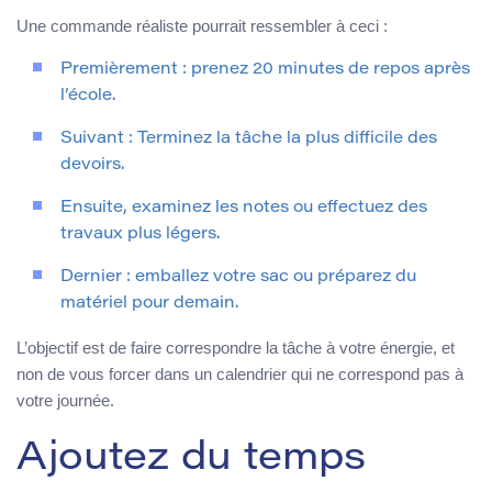
Une commande réaliste pourrait ressembler à ceci :
Premièrement : prenez 20 minutes de repos après
l’école.
Suivant : Terminez la tâche la plus difficile des
devoirs.
Ensuite, examinez les notes ou effectuez des
travaux plus légers.
Dernier : emballez votre sac ou préparez du
matériel pour demain.
L’objectif est de faire correspondre la tâche à votre énergie, et
non de vous forcer dans un calendrier qui ne correspond pas à
votre journée.
Ajoutez du temps