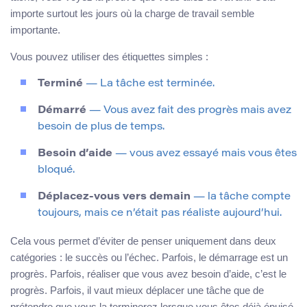
importe surtout les jours où la charge de travail semble
importante.
Vous pouvez utiliser des étiquettes simples :
Terminé
— La tâche est terminée.
Démarré
— Vous avez fait des progrès mais avez
besoin de plus de temps.
Besoin d’aide
— vous avez essayé mais vous êtes
bloqué.
Déplacez-vous vers demain
— la tâche compte
toujours, mais ce n’était pas réaliste aujourd’hui.
Cela vous permet d’éviter de penser uniquement dans deux
catégories : le succès ou l’échec. Parfois, le démarrage est un
progrès. Parfois, réaliser que vous avez besoin d’aide, c’est le
progrès. Parfois, il vaut mieux déplacer une tâche que de
prétendre que vous la terminerez lorsque vous êtes déjà épuisé.