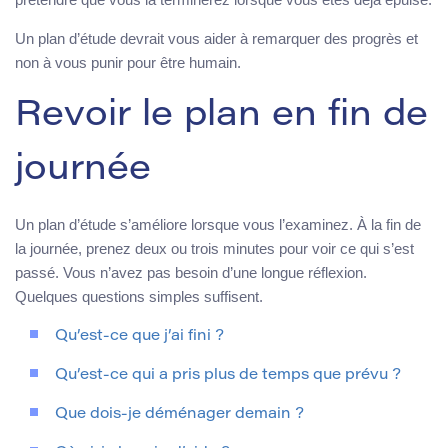
Un plan d’étude devrait vous aider à remarquer des progrès et
non à vous punir pour être humain.
Revoir le plan en fin de
journée
Un plan d’étude s’améliore lorsque vous l’examinez. À la fin de
la journée, prenez deux ou trois minutes pour voir ce qui s’est
passé. Vous n’avez pas besoin d’une longue réflexion.
Quelques questions simples suffisent.
Qu’est-ce que j’ai fini ?
Qu’est-ce qui a pris plus de temps que prévu ?
Que dois-je déménager demain ?