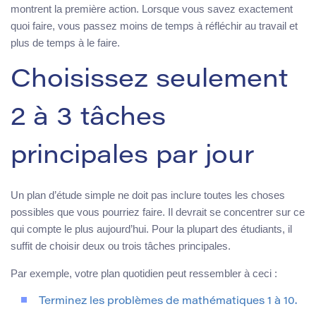
montrent la première action. Lorsque vous savez exactement
quoi faire, vous passez moins de temps à réfléchir au travail et
plus de temps à le faire.
Choisissez seulement
2 à 3 tâches
principales par jour
Un plan d’étude simple ne doit pas inclure toutes les choses
possibles que vous pourriez faire. Il devrait se concentrer sur ce
qui compte le plus aujourd’hui. Pour la plupart des étudiants, il
suffit de choisir deux ou trois tâches principales.
Par exemple, votre plan quotidien peut ressembler à ceci :
Terminez les problèmes de mathématiques 1 à 10.