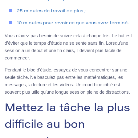
25 minutes de travail de plus ;
10 minutes pour revoir ce que vous avez terminé.
Vous n’avez pas besoin de suivre cela à chaque fois. Le but est
d’éviter que le temps d’étude ne se sente sans fin. Lorsqu’une
session a un début et une fin clairs, il devient plus facile de
commencer.
Pendant le bloc d’étude, essayez de vous concentrer sur une
seule tâche. Ne basculez pas entre les mathématiques, les
messages, la lecture et les vidéos. Un court bloc ciblé est
souvent plus utile qu’une longue session pleine de distractions.
Mettez la tâche la plus
difficile au bon