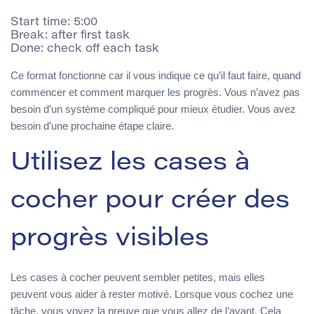
Start time: 5:00

Break: after first task

Ce format fonctionne car il vous indique ce qu’il faut faire, quand
commencer et comment marquer les progrès. Vous n’avez pas
besoin d’un système compliqué pour mieux étudier. Vous avez
besoin d’une prochaine étape claire.
Utilisez les cases à
cocher pour créer des
progrès visibles
Les cases à cocher peuvent sembler petites, mais elles
peuvent vous aider à rester motivé. Lorsque vous cochez une
tâche, vous voyez la preuve que vous allez de l’avant. Cela