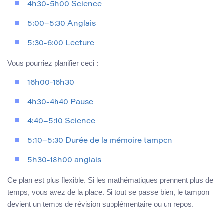
4h30-5h00 Science
5:00–5:30 Anglais
5:30-6:00 Lecture
Vous pourriez planifier ceci :
16h00-16h30
4h30-4h40 Pause
4:40–5:10 Science
5:10–5:30 Durée de la mémoire tampon
5h30-18h00 anglais
Ce plan est plus flexible. Si les mathématiques prennent plus de
temps, vous avez de la place. Si tout se passe bien, le tampon
devient un temps de révision supplémentaire ou un repos.