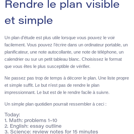
Rendre le plan visible
et simple
Un plan d’étude est plus utile lorsque vous pouvez le voir
facilement. Vous pouvez l’écrire dans un ordinateur portable, un
planificateur, une note autocollante, une note de téléphone, un
calendrier ou sur un petit tableau blanc. Choisissez le format
que vous êtes le plus susceptible de vérifier.
Ne passez pas trop de temps à décorer le plan. Une liste propre
et simple suffit. Le but n’est pas de rendre le plan
impressionnant. Le but est de le rendre facile à suivre.
Un simple plan quotidien pourrait ressembler à ceci :
Today:

1. Math: problems 1–10

2. English: essay outline

3. Science: review notes for 15 minutes
