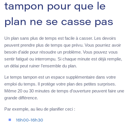
tampon pour que le
plan ne se casse pas
Un plan sans plus de temps est facile à casser. Les devoirs
peuvent prendre plus de temps que prévu. Vous pourriez avoir
besoin d’aide pour résoudre un problème. Vous pouvez vous
sentir fatigué ou interrompu. Si chaque minute est déjà remplie,
un délai peut ruiner l’ensemble du plan.
Le temps tampon est un espace supplémentaire dans votre
emploi du temps. Il protège votre plan des petites surprises.
Même 20 ou 30 minutes de temps d’ouverture peuvent faire une
grande différence.
Par exemple, au lieu de planifier ceci :
16h00-16h30