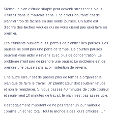
Même un plan d’étude simple peut devenir stressant si vous
l’utilisez dans le mauvais sens. Une erreur courante est de
planifier trop de tâches en une seule journée. Un autre est
d’écrire des tâches vagues qui ne vous disent pas quoi faire en
premier.
Les étudiants oublient aussi parfois de planifier des pauses. Les
pauses ne sont pas une perte de temps. De courtes pauses
peuvent vous aider à revenir avec plus de concentration. Le
problème n’est pas de prendre une pause; Le problème est de
prendre une pause sans avoir l’intention de revenir.
Une autre erreur est de passer plus de temps à organiser le
plan que de faire le travail. Un planificateur doit soutenir l’étude,
et non le remplacer. Si vous passez 40 minutes de code couleur
et seulement 10 minutes de travail, le plan n’est pas assez utile.
Il est également important de ne pas traiter un jour manqué
comme un échec total. Tout le monde a des jours difficiles. Un