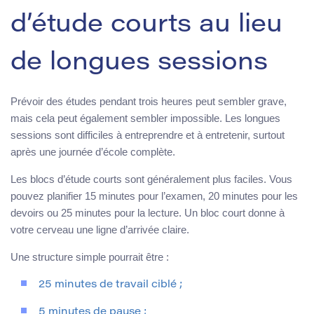
d’étude courts au lieu
de longues sessions
Prévoir des études pendant trois heures peut sembler grave,
mais cela peut également sembler impossible. Les longues
sessions sont difficiles à entreprendre et à entretenir, surtout
après une journée d’école complète.
Les blocs d’étude courts sont généralement plus faciles. Vous
pouvez planifier 15 minutes pour l’examen, 20 minutes pour les
devoirs ou 25 minutes pour la lecture. Un bloc court donne à
votre cerveau une ligne d’arrivée claire.
Une structure simple pourrait être :
25 minutes de travail ciblé ;
5 minutes de pause ;