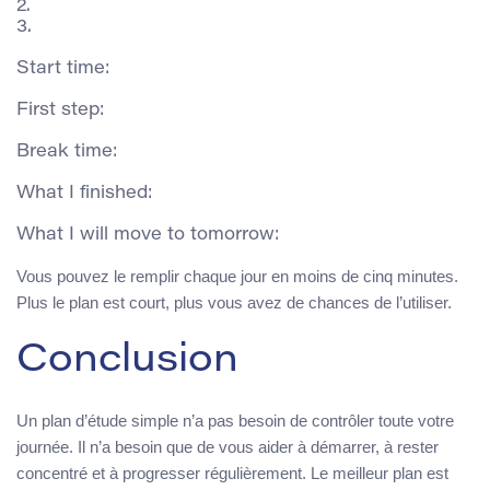
2.

3.

Start time:

First step:

Break time:

What I finished:

Vous pouvez le remplir chaque jour en moins de cinq minutes.
Plus le plan est court, plus vous avez de chances de l’utiliser.
Conclusion
Un plan d’étude simple n’a pas besoin de contrôler toute votre
journée. Il n’a besoin que de vous aider à démarrer, à rester
concentré et à progresser régulièrement. Le meilleur plan est