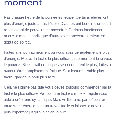
moment
Pas chaque heure de la journée est égale. Certains élèves ont
plus d’énergie juste après l’école. D’autres ont besoin d’un court
repos avant de pouvoir se concentrer. Certains fonctionnent
mieux le matin, tandis que d’autres se concentrent mieux en
début de soirée.
Faites attention au moment où vous avez généralement le plus
d’énergie. Mettez la tâche la plus difficile à ce moment-là si vous
le pouvez. Si les mathématiques se concentrent le plus, faites-le
avant d’être complètement fatigué. Si la lecture semble plus
facile, gardez-la pour plus tard.
Cela ne signifie pas que vous devez toujours commencer par la
tâche la plus difficile. Parfois, une tâche simple et rapide vous
aide à créer une dynamique. Mais veillez à ne pas dépenser
toute votre énergie pour un travail facile et laisser le devoir le
plus important jusqu’à la fin de la nuit.