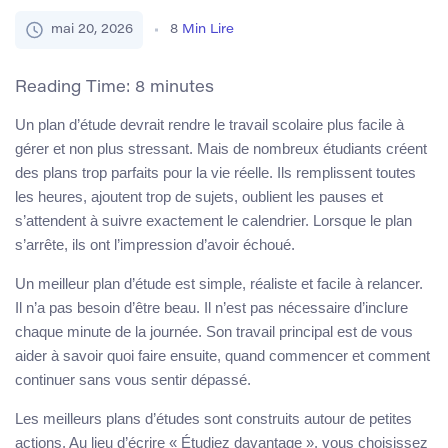
mai 20, 2026
8
Min Lire
Reading Time:
8
minutes
Un plan d’étude devrait rendre le travail scolaire plus facile à
gérer et non plus stressant. Mais de nombreux étudiants créent
des plans trop parfaits pour la vie réelle. Ils remplissent toutes
les heures, ajoutent trop de sujets, oublient les pauses et
s’attendent à suivre exactement le calendrier. Lorsque le plan
s’arrête, ils ont l’impression d’avoir échoué.
Un meilleur plan d’étude est simple, réaliste et facile à relancer.
Il n’a pas besoin d’être beau. Il n’est pas nécessaire d’inclure
chaque minute de la journée. Son travail principal est de vous
aider à savoir quoi faire ensuite, quand commencer et comment
continuer sans vous sentir dépassé.
Les meilleurs plans d’études sont construits autour de petites
actions. Au lieu d’écrire « Étudiez davantage », vous choisissez