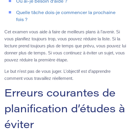
Où ai-je besoin d’aide ?
Quelle tâche dois-je commencer la prochaine
fois ?
Cet examen vous aide à faire de meilleurs plans à l’avenir. Si
vous planifiez toujours trop, vous pouvez réduire la liste. Si la
lecture prend toujours plus de temps que prévu, vous pouvez lui
donner plus de temps. Si vous continuez à éviter un sujet, vous
pouvez réduire la première étape.
Le but n’est pas de vous juger. L’objectif est d’apprendre
comment vous travaillez réellement.
Erreurs courantes de
planification d’études à
éviter