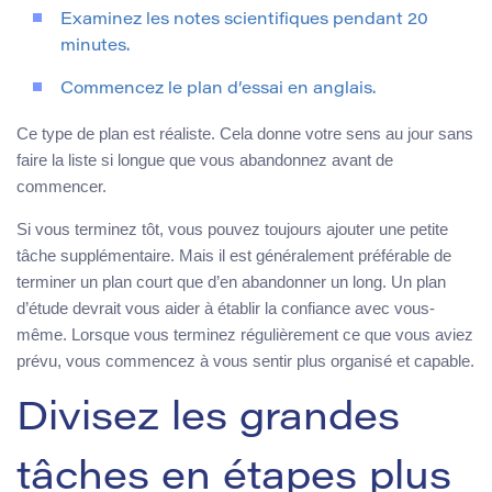
Examinez les notes scientifiques pendant 20
minutes.
Commencez le plan d’essai en anglais.
Ce type de plan est réaliste. Cela donne votre sens au jour sans
faire la liste si longue que vous abandonnez avant de
commencer.
Si vous terminez tôt, vous pouvez toujours ajouter une petite
tâche supplémentaire. Mais il est généralement préférable de
terminer un plan court que d’en abandonner un long. Un plan
d’étude devrait vous aider à établir la confiance avec vous-
même. Lorsque vous terminez régulièrement ce que vous aviez
prévu, vous commencez à vous sentir plus organisé et capable.
Divisez les grandes
tâches en étapes plus