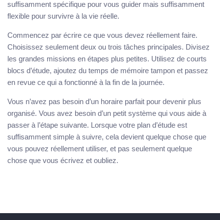
suffisamment spécifique pour vous guider mais suffisamment
flexible pour survivre à la vie réelle.
Commencez par écrire ce que vous devez réellement faire.
Choisissez seulement deux ou trois tâches principales. Divisez
les grandes missions en étapes plus petites. Utilisez de courts
blocs d’étude, ajoutez du temps de mémoire tampon et passez
en revue ce qui a fonctionné à la fin de la journée.
Vous n’avez pas besoin d’un horaire parfait pour devenir plus
organisé. Vous avez besoin d’un petit système qui vous aide à
passer à l’étape suivante. Lorsque votre plan d’étude est
suffisamment simple à suivre, cela devient quelque chose que
vous pouvez réellement utiliser, et pas seulement quelque
chose que vous écrivez et oubliez.