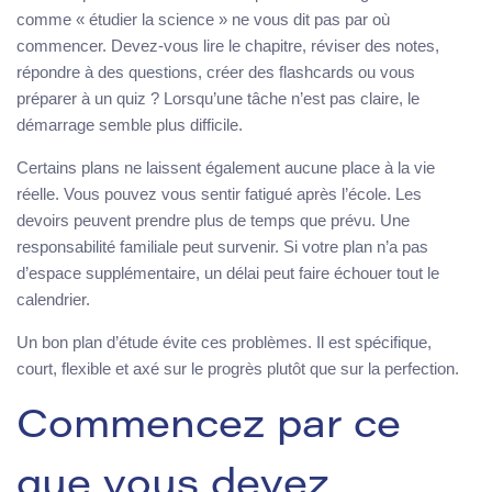
comme « étudier la science » ne vous dit pas par où
commencer. Devez-vous lire le chapitre, réviser des notes,
répondre à des questions, créer des flashcards ou vous
préparer à un quiz ? Lorsqu’une tâche n’est pas claire, le
démarrage semble plus difficile.
Certains plans ne laissent également aucune place à la vie
réelle. Vous pouvez vous sentir fatigué après l’école. Les
devoirs peuvent prendre plus de temps que prévu. Une
responsabilité familiale peut survenir. Si votre plan n’a pas
d’espace supplémentaire, un délai peut faire échouer tout le
calendrier.
Un bon plan d’étude évite ces problèmes. Il est spécifique,
court, flexible et axé sur le progrès plutôt que sur la perfection.
Commencez par ce
que vous devez