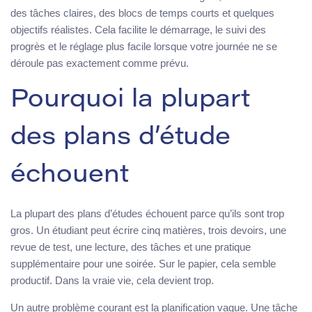
des tâches claires, des blocs de temps courts et quelques
objectifs réalistes. Cela facilite le démarrage, le suivi des
progrès et le réglage plus facile lorsque votre journée ne se
déroule pas exactement comme prévu.
Pourquoi la plupart
des plans d’étude
échouent
La plupart des plans d’études échouent parce qu’ils sont trop
gros. Un étudiant peut écrire cinq matières, trois devoirs, une
revue de test, une lecture, des tâches et une pratique
supplémentaire pour une soirée. Sur le papier, cela semble
productif. Dans la vraie vie, cela devient trop.
Un autre problème courant est la planification vague. Une tâche