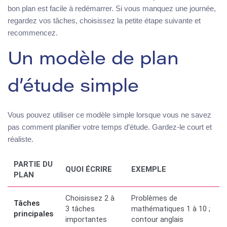
bon plan est facile à redémarrer. Si vous manquez une journée,
regardez vos tâches, choisissez la petite étape suivante et
recommencez.
Un modèle de plan
d’étude simple
Vous pouvez utiliser ce modèle simple lorsque vous ne savez
pas comment planifier votre temps d’étude. Gardez-le court et
réaliste.
PARTIE DU
QUOI ÉCRIRE
EXEMPLE
PLAN
Choisissez 2 à
Problèmes de
Tâches
3 tâches
mathématiques 1 à 10 ;
principales
importantes
contour anglais