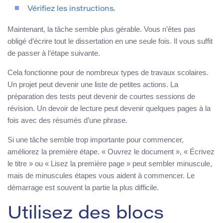
Vérifiez les instructions.
Maintenant, la tâche semble plus gérable. Vous n’êtes pas
obligé d’écrire tout le dissertation en une seule fois. Il vous suffit
de passer à l’étape suivante.
Cela fonctionne pour de nombreux types de travaux scolaires.
Un projet peut devenir une liste de petites actions. La
préparation des tests peut devenir de courtes sessions de
révision. Un devoir de lecture peut devenir quelques pages à la
fois avec des résumés d’une phrase.
Si une tâche semble trop importante pour commencer,
améliorez la première étape. « Ouvrez le document », « Écrivez
le titre » ou « Lisez la première page » peut sembler minuscule,
mais de minuscules étapes vous aident à commencer. Le
démarrage est souvent la partie la plus difficile.
Utilisez des blocs