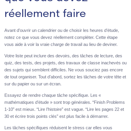
réellement faire
Avant d’ouvrir un calendrier ou de choisir les heures d’étude,
notez ce que vous devez réellement compléter. Cette étape
vous aide à voir la vraie charge de travail au lieu de deviner.
Votre liste peut inclure des devoirs, des tâches de lecture, des
quiz, des tests, des projets, des travaux de classe inachevés ou
des sujets qui semblent difficiles. Ne vous souciez pas encore
de tout organiser. Tout d’abord, sortez les tâches de votre tête et
sur du papier ou sur un écran.
Essayez de rendre chaque tâche spécifique. Les «
mathématiques d’étude » sont trop générales. “Finish Problems
1-10” est mieux. “Lire l’histoire” est vague. “Lire les pages 22 et
30 et écrire trois points clés” est plus facile à démarrer.
Les tâches spécifiques réduisent le stress car elles vous