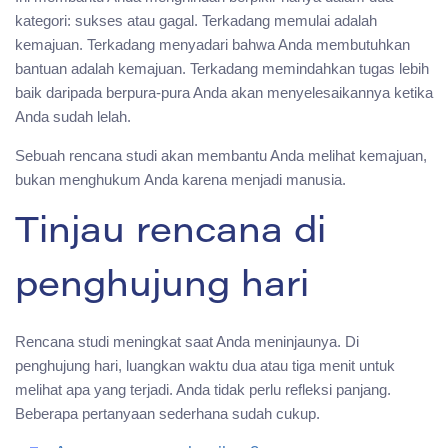
kategori: sukses atau gagal. Terkadang memulai adalah
kemajuan. Terkadang menyadari bahwa Anda membutuhkan
bantuan adalah kemajuan. Terkadang memindahkan tugas lebih
baik daripada berpura-pura Anda akan menyelesaikannya ketika
Anda sudah lelah.
Sebuah rencana studi akan membantu Anda melihat kemajuan,
bukan menghukum Anda karena menjadi manusia.
Tinjau rencana di
penghujung hari
Rencana studi meningkat saat Anda meninjaunya. Di
penghujung hari, luangkan waktu dua atau tiga menit untuk
melihat apa yang terjadi. Anda tidak perlu refleksi panjang.
Beberapa pertanyaan sederhana sudah cukup.