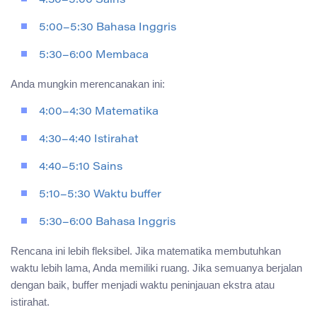
4:30–5:00 Sains
5:00–5:30 Bahasa Inggris
5:30–6:00 Membaca
Anda mungkin merencanakan ini:
4:00–4:30 Matematika
4:30–4:40 Istirahat
4:40–5:10 Sains
5:10–5:30 Waktu buffer
5:30–6:00 Bahasa Inggris
Rencana ini lebih fleksibel. Jika matematika membutuhkan
waktu lebih lama, Anda memiliki ruang. Jika semuanya berjalan
dengan baik, buffer menjadi waktu peninjauan ekstra atau
istirahat.