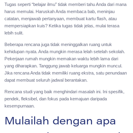
Tugas seperti “belajar ilmu” tidak memberi tahu Anda dari mana
harus memulai. Haruskah Anda membaca bab, meninjau
catatan, menjawab pertanyaan, membuat kartu flash, atau
mempersiapkan kuis? Ketika tugas tidak jelas, mulai terasa
lebih sulit.
Beberapa rencana juga tidak meninggalkan ruang untuk
kehidupan nyata. Anda mungkin merasa lelah setelah sekolah.
Pekerjaan rumah mungkin memakan waktu lebih lama dari
yang diharapkan. Tanggung jawab keluarga mungkin muncul.
Jika rencana Anda tidak memiliki ruang ekstra, satu penundaan
dapat membuat seluruh jadwal berantakan.
Rencana studi yang baik menghindari masalah ini. Ini spesifik,
pendek, fleksibel, dan fokus pada kemajuan daripada
kesempurnaan.
Mulailah dengan apa