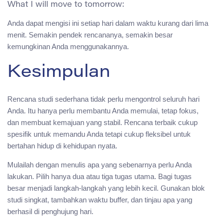
Anda dapat mengisi ini setiap hari dalam waktu kurang dari lima
menit. Semakin pendek rencananya, semakin besar
kemungkinan Anda menggunakannya.
Kesimpulan
Rencana studi sederhana tidak perlu mengontrol seluruh hari
Anda. Itu hanya perlu membantu Anda memulai, tetap fokus,
dan membuat kemajuan yang stabil. Rencana terbaik cukup
spesifik untuk memandu Anda tetapi cukup fleksibel untuk
bertahan hidup di kehidupan nyata.
Mulailah dengan menulis apa yang sebenarnya perlu Anda
lakukan. Pilih hanya dua atau tiga tugas utama. Bagi tugas
besar menjadi langkah-langkah yang lebih kecil. Gunakan blok
studi singkat, tambahkan waktu buffer, dan tinjau apa yang
berhasil di penghujung hari.