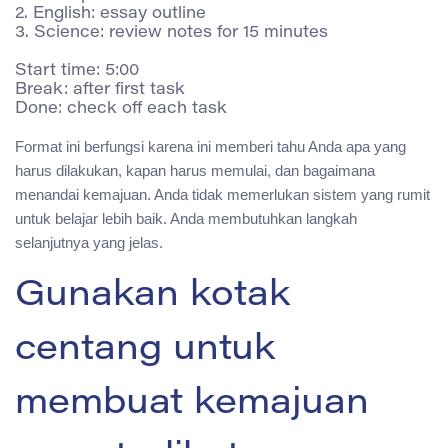
2. English: essay outline

3. Science: review notes for 15 minutes

Start time: 5:00

Break: after first task

Format ini berfungsi karena ini memberi tahu Anda apa yang
harus dilakukan, kapan harus memulai, dan bagaimana
menandai kemajuan. Anda tidak memerlukan sistem yang rumit
untuk belajar lebih baik. Anda membutuhkan langkah
selanjutnya yang jelas.
Gunakan kotak
centang untuk
membuat kemajuan