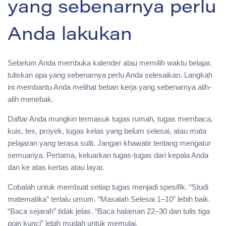
yang sebenarnya perlu
Anda lakukan
Sebelum Anda membuka kalender atau memilih waktu belajar,
tuliskan apa yang sebenarnya perlu Anda selesaikan. Langkah
ini membantu Anda melihat beban kerja yang sebenarnya alih-
alih menebak.
Daftar Anda mungkin termasuk tugas rumah, tugas membaca,
kuis, tes, proyek, tugas kelas yang belum selesai, atau mata
pelajaran yang terasa sulit. Jangan khawatir tentang mengatur
semuanya. Pertama, keluarkan tugas-tugas dari kepala Anda
dan ke atas kertas atau layar.
Cobalah untuk membuat setiap tugas menjadi spesifik. “Studi
matematika” terlalu umum. “Masalah Selesai 1–10” lebih baik.
“Baca sejarah” tidak jelas. “Baca halaman 22–30 dan tulis tiga
poin kunci” lebih mudah untuk memulai.