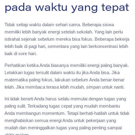
pada waktu yang tepat
Tidak setiap waktu dalam sehari sama. Beberapa siswa
memiliki lebih banyak energi setelah sekolah. Yang lain perlu
istirahat sejenak sebelum mereka bisa fokus. Beberapa bekerja
lebih baik di pagi hari, sementara yang lain berkonsentrasi lebih
baik di sore hari.
Perhatikan ketika Anda biasanya memiliki energi paling banyak.
Letakkan tugas tersulit dalam waktu itu jika Anda bisa. Jika
matematika paling fokus, lakukan sebelum Anda benar-benar
lelah. Jika membaca terasa lebih mudah, simpan untuk nanti.
Ini tidak berarti Anda harus selalu memulai dengan tugas yang
paling sulit. Terkadang tugas cepat yang mudah membantu
Anda membangun momentum. Tetapi berhati-hatilah untuk tidak
menghabiskan semua energi Anda untuk pekerjaan yang
mudah dan meninggalkan tugas yang paling penting sampai
akhir malam.