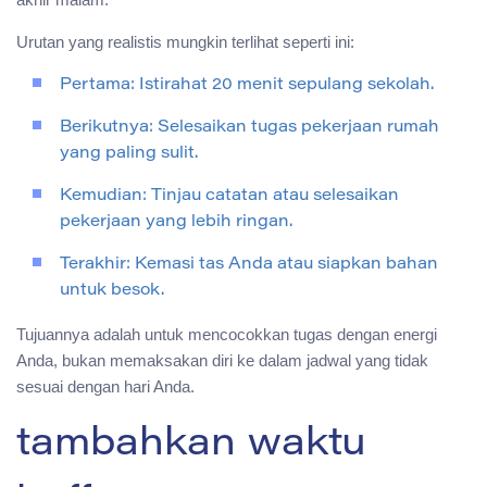
Urutan yang realistis mungkin terlihat seperti ini:
Pertama: Istirahat 20 menit sepulang sekolah.
Berikutnya: Selesaikan tugas pekerjaan rumah
yang paling sulit.
Kemudian: Tinjau catatan atau selesaikan
pekerjaan yang lebih ringan.
Terakhir: Kemasi tas Anda atau siapkan bahan
untuk besok.
Tujuannya adalah untuk mencocokkan tugas dengan energi
Anda, bukan memaksakan diri ke dalam jadwal yang tidak
sesuai dengan hari Anda.
tambahkan waktu