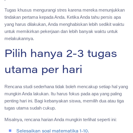
Tugas khusus mengurangi stres karena mereka menunjukkan
tindakan pertama kepada Anda. Ketika Anda tahu persis apa
yang harus dilakukan, Anda menghabiskan lebih sedikit waktu
untuk memikirkan pekerjaan dan lebih banyak waktu untuk
melakukannya.
Pilih hanya 2-3 tugas
utama per hari
Rencana studi sederhana tidak boleh mencakup setiap hal yang
mungkin Anda lakukan. Itu harus fokus pada apa yang paling
penting hari ini. Bagi kebanyakan siswa, memilih dua atau tiga
tugas utama sudah cukup.
Misalnya, rencana harian Anda mungkin terlihat seperti ini:
Selesaikan soal matematika 1-10.