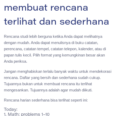
membuat rencana
terlihat dan sederhana
Rencana studi lebih berguna ketika Anda dapat melihatnya
dengan mudah. Anda dapat menulisnya di buku catatan,
perencana, catatan tempel, catatan telepon, kalender, atau di
papan tulis kecil. Pilih format yang kemungkinan besar akan
Anda periksa.
Jangan menghabiskan terlalu banyak waktu untuk mendekorasi
rencana. Daftar yang bersih dan sederhana sudah cukup.
Tujuannya bukan untuk membuat rencana itu terlihat
mengesankan. Tujuannya adalah agar mudah diikuti.
Rencana harian sederhana bisa terlihat seperti ini:
Today:

1. Math: problems 1–10
