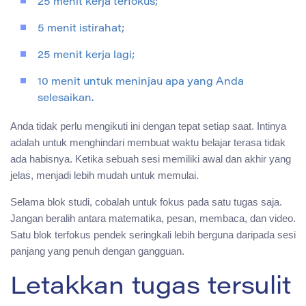
25 menit kerja terfokus;
5 menit istirahat;
25 menit kerja lagi;
10 menit untuk meninjau apa yang Anda
selesaikan.
Anda tidak perlu mengikuti ini dengan tepat setiap saat. Intinya
adalah untuk menghindari membuat waktu belajar terasa tidak
ada habisnya. Ketika sebuah sesi memiliki awal dan akhir yang
jelas, menjadi lebih mudah untuk memulai.
Selama blok studi, cobalah untuk fokus pada satu tugas saja.
Jangan beralih antara matematika, pesan, membaca, dan video.
Satu blok terfokus pendek seringkali lebih berguna daripada sesi
panjang yang penuh dengan gangguan.
Letakkan tugas tersulit