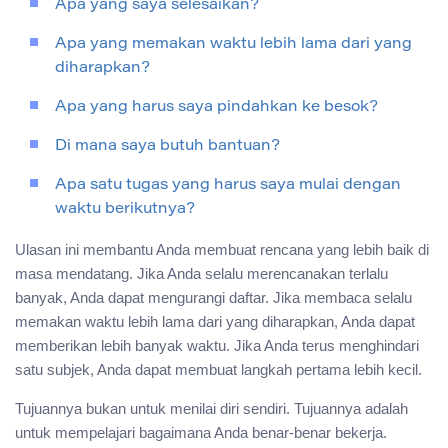
Apa yang saya selesaikan?
Apa yang memakan waktu lebih lama dari yang
diharapkan?
Apa yang harus saya pindahkan ke besok?
Di mana saya butuh bantuan?
Apa satu tugas yang harus saya mulai dengan
waktu berikutnya?
Ulasan ini membantu Anda membuat rencana yang lebih baik di
masa mendatang. Jika Anda selalu merencanakan terlalu
banyak, Anda dapat mengurangi daftar. Jika membaca selalu
memakan waktu lebih lama dari yang diharapkan, Anda dapat
memberikan lebih banyak waktu. Jika Anda terus menghindari
satu subjek, Anda dapat membuat langkah pertama lebih kecil.
Tujuannya bukan untuk menilai diri sendiri. Tujuannya adalah
untuk mempelajari bagaimana Anda benar-benar bekerja.