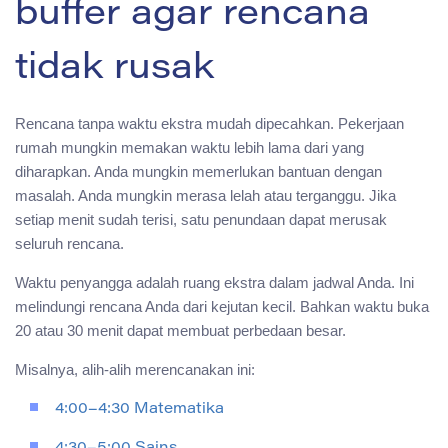
buffer agar rencana
tidak rusak
Rencana tanpa waktu ekstra mudah dipecahkan. Pekerjaan
rumah mungkin memakan waktu lebih lama dari yang
diharapkan. Anda mungkin memerlukan bantuan dengan
masalah. Anda mungkin merasa lelah atau terganggu. Jika
setiap menit sudah terisi, satu penundaan dapat merusak
seluruh rencana.
Waktu penyangga adalah ruang ekstra dalam jadwal Anda. Ini
melindungi rencana Anda dari kejutan kecil. Bahkan waktu buka
20 atau 30 menit dapat membuat perbedaan besar.
Misalnya, alih-alih merencanakan ini:
4:00–4:30 Matematika