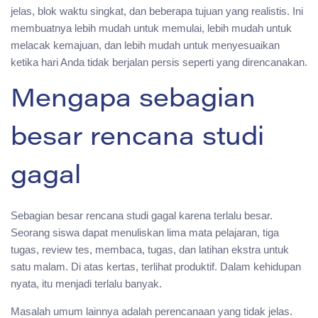
jelas, blok waktu singkat, dan beberapa tujuan yang realistis. Ini
membuatnya lebih mudah untuk memulai, lebih mudah untuk
melacak kemajuan, dan lebih mudah untuk menyesuaikan
ketika hari Anda tidak berjalan persis seperti yang direncanakan.
Mengapa sebagian
besar rencana studi
gagal
Sebagian besar rencana studi gagal karena terlalu besar.
Seorang siswa dapat menuliskan lima mata pelajaran, tiga
tugas, review tes, membaca, tugas, dan latihan ekstra untuk
satu malam. Di atas kertas, terlihat produktif. Dalam kehidupan
nyata, itu menjadi terlalu banyak.
Masalah umum lainnya adalah perencanaan yang tidak jelas.