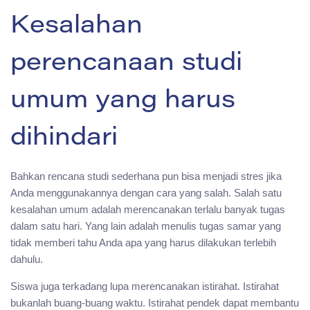
Kesalahan
perencanaan studi
umum yang harus
dihindari
Bahkan rencana studi sederhana pun bisa menjadi stres jika
Anda menggunakannya dengan cara yang salah. Salah satu
kesalahan umum adalah merencanakan terlalu banyak tugas
dalam satu hari. Yang lain adalah menulis tugas samar yang
tidak memberi tahu Anda apa yang harus dilakukan terlebih
dahulu.
Siswa juga terkadang lupa merencanakan istirahat. Istirahat
bukanlah buang-buang waktu. Istirahat pendek dapat membantu