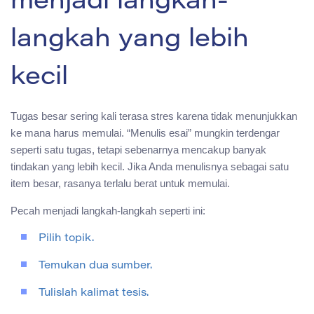
menjadi langkah-
langkah yang lebih
kecil
Tugas besar sering kali terasa stres karena tidak menunjukkan
ke mana harus memulai. “Menulis esai” mungkin terdengar
seperti satu tugas, tetapi sebenarnya mencakup banyak
tindakan yang lebih kecil. Jika Anda menulisnya sebagai satu
item besar, rasanya terlalu berat untuk memulai.
Pecah menjadi langkah-langkah seperti ini:
Pilih topik.
Temukan dua sumber.
Tulislah kalimat tesis.