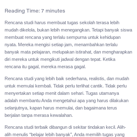
Reading Time:
7
minutes
Rencana studi harus membuat tugas sekolah terasa lebih
mudah dikelola, bukan lebih menegangkan. Tetapi banyak siswa
membuat rencana yang terlalu sempurna untuk kehidupan
nyata. Mereka mengisi setiap jam, menambahkan terlalu
banyak mata pelajaran, melupakan istirahat, dan mengharapkan
diri mereka untuk mengikuti jadwal dengan tepat. Ketika
rencana itu gagal, mereka merasa gagal.
Rencana studi yang lebih baik sederhana, realistis, dan mudah
untuk memulai kembali. Tidak perlu terlihat cantik. Tidak perlu
menyertakan setiap menit dalam sehari. Tugas utamanya
adalah membantu Anda mengetahui apa yang harus dilakukan
selanjutnya, kapan harus memulai, dan bagaimana terus
berjalan tanpa merasa kewalahan.
Rencana studi terbaik dibangun di sekitar tindakan kecil. Alih-
alih menulis “belajar lebih banyak”, Anda memilih tugas yang