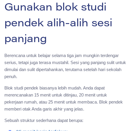
Gunakan blok studi
pendek alih-alih sesi
panjang
Berencana untuk belajar selama tiga jam mungkin terdengar
serius, tetapi juga terasa mustahil. Sesi yang panjang sulit untuk
dimulai dan sulit dipertahankan, terutama setelah hari sekolah
penuh.
Blok studi pendek biasanya lebih mudah. Anda dapat
merencanakan 15 menit untuk ditinjau, 20 menit untuk
pekerjaan rumah, atau 25 menit untuk membaca. Blok pendek
memberi otak Anda garis akhir yang jelas.
Sebuah struktur sederhana dapat berupa: