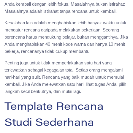
Anda kembali dengan lebih fokus. Masalahnya bukan istirahat;
Masalahnya adalah istirahat tanpa rencana untuk kembali.
Kesalahan lain adalah menghabiskan lebih banyak waktu untuk
mengatur rencana daripada melakukan pekerjaan. Seorang
perencana harus mendukung belajar, bukan menggantinya. Jika
Anda menghabiskan 40 menit kode warna dan hanya 10 menit
bekerja, rencananya tidak cukup membantu.
Penting juga untuk tidak memperlakukan satu hari yang
terlewatkan sebagai kegagalan total. Setiap orang mengalami
hari-hari yang sulit. Rencana yang baik mudah untuk memulai
kembali. Jika Anda melewatkan satu hari, lihat tugas Anda, pilih
langkah kecil berikutnya, dan mulai lagi.
Template Rencana
Studi Sederhana