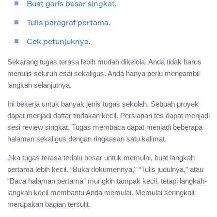
Buat garis besar singkat.
Tulis paragraf pertama.
Cek petunjuknya.
Sekarang tugas terasa lebih mudah dikelola. Anda tidak harus
menulis seluruh esai sekaligus. Anda hanya perlu mengambil
langkah selanjutnya.
Ini bekerja untuk banyak jenis tugas sekolah. Sebuah proyek
dapat menjadi daftar tindakan kecil. Persiapan tes dapat menjadi
sesi review singkat. Tugas membaca dapat menjadi beberapa
halaman sekaligus dengan ringkasan satu kalimat.
Jika tugas terasa terlalu besar untuk memulai, buat langkah
pertama lebih kecil. “Buka dokumennya,” “Tulis judulnya,” atau
“Baca halaman pertama” mungkin tampak kecil, tetapi langkah-
langkah kecil membantu Anda memulai. Memulai seringkali
merupakan bagian tersulit.