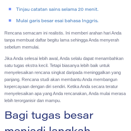
Tinjau catatan sains selama 20 menit.
Mulai garis besar esai bahasa Inggris.
Rencana semacam ini realistis. Ini memberi arahan hari Anda
tanpa membuat daftar begitu lama sehingga Anda menyerah
sebelum memulai.
Jika Anda selesai lebih awal, Anda selalu dapat menambahkan
satu tugas ekstra kecil. Tetapi biasanya lebih baik untuk
menyelesaikan rencana singkat daripada meninggalkan yang
panjang. Rencana studi akan membantu Anda membangun
kepercayaan dengan diri sendiri. Ketika Anda secara teratur
menyelesaikan apa yang Anda rencanakan, Anda mulai merasa
lebih terorganisir dan mampu.
Bagi tugas besar