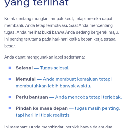
yang terlihat
Kotak centang mungkin tampak kecil, tetapi mereka dapat
membantu Anda tetap termotivasi. Saat Anda mencentang
tugas, Anda melihat bukti bahwa Anda sedang bergerak maju.
Ini penting terutama pada hari-hari ketika beban kerja terasa
besar.
Anda dapat menggunakan label sederhana:
Selesai
— Tugas selesai.
Memulai
— Anda membuat kemajuan tetapi
membutuhkan lebih banyak waktu.
Perlu bantuan
— Anda mencoba tetapi terjebak.
Pindah ke masa depan
— tugas masih penting,
tapi hari ini tidak realistis.
Ini membantu Anda menghindari berpikir hanya dalam dua