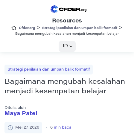
Resources
>
>
Cfder.org
Strategi penilaian dan umpan balik formatif
Bagaimana mengubah kesalahan menjadi kesempatan belajar
ID
Strategi penilaian dan umpan balik formatif
Bagaimana mengubah kesalahan
menjadi kesempatan belajar
Ditulis oleh
Maya Patel
Mei 27, 2026
6
min baca