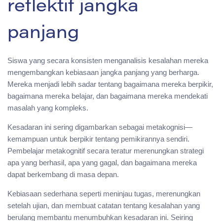
reflektif jangka
panjang
Siswa yang secara konsisten menganalisis kesalahan mereka
mengembangkan kebiasaan jangka panjang yang berharga.
Mereka menjadi lebih sadar tentang bagaimana mereka berpikir,
bagaimana mereka belajar, dan bagaimana mereka mendekati
masalah yang kompleks.
Kesadaran ini sering digambarkan sebagai metakognisi—
kemampuan untuk berpikir tentang pemikirannya sendiri.
Pembelajar metakognitif secara teratur merenungkan strategi
apa yang berhasil, apa yang gagal, dan bagaimana mereka
dapat berkembang di masa depan.
Kebiasaan sederhana seperti meninjau tugas, merenungkan
setelah ujian, dan membuat catatan tentang kesalahan yang
berulang membantu menumbuhkan kesadaran ini. Seiring