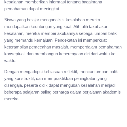
kesalahan memberikan informasi tentang bagaimana
pemahaman dapat meningkat.
Siswa yang belajar menganalisis kesalahan mereka
mendapatkan keuntungan yang kuat. Alih-alih takut akan
kesalahan, mereka memperlakukannya sebagai umpan balik
yang memandu kemajuan. Pendekatan ini memperkuat
keterampilan pemecahan masalah, memperdalam pemahaman
konseptual, dan membangun kepercayaan diri dari waktu ke
waktu.
Dengan mengadopsi kebiasaan reflektif, mencari umpan balik
yang konstruktif, dan mempraktikkan peningkatan yang
disengaja, peserta didik dapat mengubah kesalahan menjadi
beberapa pelajaran paling berharga dalam perjalanan akademis
mereka.