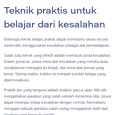
Teknik praktis untuk
belajar dari kesalahan
Beberapa teknik belajar praktis dapat membantu siswa secara
sistematis menggunakan kesalahan sebagai alat pembelajaran.
Salah satu teknik yang efektif adalah membuat jurnal kesalahan.
Dalam jurnal ini, siswa mencatat kesalahan yang mereka buat,
menjelaskan mengapa itu terjadi, dan mencatat prinsip yang
benar. Seiring waktu, koleksi ini menjadi sumber belajar yang
dipersonalisasi.
Praktik lain yang berguna adalah analisis pasca ujian. Alih-alih
mengabaikan jawaban yang salah setelah menerima nilai, siswa
dapat meninjau setiap kesalahan dengan cermat. Memahami
mengapa sebuah jawaban salah sering mengajarkan lebih dari
jawaban yang benar itu sendiri.