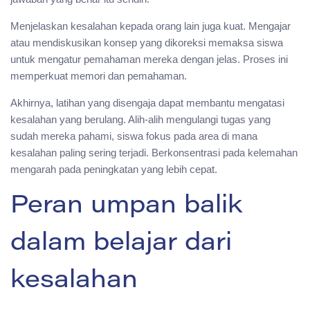
Menjelaskan kesalahan kepada orang lain juga kuat. Mengajar
atau mendiskusikan konsep yang dikoreksi memaksa siswa
untuk mengatur pemahaman mereka dengan jelas. Proses ini
memperkuat memori dan pemahaman.
Akhirnya, latihan yang disengaja dapat membantu mengatasi
kesalahan yang berulang. Alih-alih mengulangi tugas yang
sudah mereka pahami, siswa fokus pada area di mana
kesalahan paling sering terjadi. Berkonsentrasi pada kelemahan
mengarah pada peningkatan yang lebih cepat.
Peran umpan balik
dalam belajar dari
kesalahan