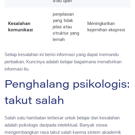
atau ujian
penjelasan
yang tidak
Kesalahan
Meningkatkan
jelas atau
komunikasi
kejernihan ekspresi
struktur yang
lemah
Setiap kesalahan ini berisi informasi yang dapat memandu
perbaikan. Kuncinya adalah belajar bagaimana menafsirkan
informasi itu.
Penghalang psikologis:
takut salah
Salah satu hambatan terbesar untuk belajar dari kesalahan
adalah psikologis daripada intelektual. Banyak siswa
mengembangkan rasa takut salah karena sistem akademik