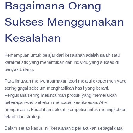
Bagaimana Orang
Sukses Menggunakan
Kesalahan
Kemampuan untuk belajar dari kesalahan adalah salah satu
karakteristik yang menentukan dari individu yang sukses di
banyak bidang.
Para ilmuwan menyempurnakan teori melalui eksperimen yang
sering gagal sebelum menghasilkan hasil yang berarti.
Pengusaha sering meluncurkan produk yang memerlukan
beberapa revisi sebelum mencapai kesuksesan. Atlet
menganalisis kesalahan setelah kompetisi untuk meningkatkan
teknik dan strategi.
Dalam setiap kasus ini, kesalahan diperlakukan sebagai data.