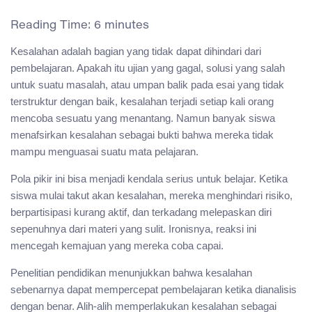
Reading Time:
6
minutes
Kesalahan adalah bagian yang tidak dapat dihindari dari
pembelajaran. Apakah itu ujian yang gagal, solusi yang salah
untuk suatu masalah, atau umpan balik pada esai yang tidak
terstruktur dengan baik, kesalahan terjadi setiap kali orang
mencoba sesuatu yang menantang. Namun banyak siswa
menafsirkan kesalahan sebagai bukti bahwa mereka tidak
mampu menguasai suatu mata pelajaran.
Pola pikir ini bisa menjadi kendala serius untuk belajar. Ketika
siswa mulai takut akan kesalahan, mereka menghindari risiko,
berpartisipasi kurang aktif, dan terkadang melepaskan diri
sepenuhnya dari materi yang sulit. Ironisnya, reaksi ini
mencegah kemajuan yang mereka coba capai.
Penelitian pendidikan menunjukkan bahwa kesalahan
sebenarnya dapat mempercepat pembelajaran ketika dianalisis
dengan benar. Alih-alih memperlakukan kesalahan sebagai