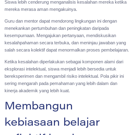
Siswa lebih cenderung menganalisis kesalahan mereka ketika
mereka merasa aman mengakuinya.
Guru dan mentor dapat mendorong lingkungan ini dengan
menekankan pertumbuhan dan peningkatan daripada
kesempurnaan. Mengajukan pertanyaan, mendiskusikan
kesalahpahaman secara terbuka, dan meninjau jawaban yang
salah secara kolektif dapat menormalkan proses pembelajaran.
Ketika kesalahan diperlakukan sebagai komponen alami dari
eksplorasi intelektual, siswa menjadi lebih bersedia untuk
bereksperimen dan mengambil risiko intelektual. Pola pikir ini
sering mengarah pada pemahaman yang lebih dalam dan
kinerja akademik yang lebih kuat.
Membangun
kebiasaan belajar