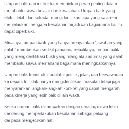
Umpan balik dari instruktur memainkan peran penting dalam
membantu siswa belajar dari kesalahan. Umpan balik yang
efektif lebih dari sekadar mengidentifikasi apa yang salah—ini
menjelaskan mengapa kesalahan terjadi dan bagaimana hal itu
dapat diperbaiki.
Misalnya, umpan balik yang hanya menyatakan “jawaban yang
salah” memberikan sedikit panduan. Sebaliknya, umpan balik
yang mengidentifikasi bukti yang hilang atau asumsi yang salah
membantu siswa memahami bagaimana meningkatkannya.
Umpan balik konstruktif adalah spesifik, jelas, dan berwawasan
ke depan. Ini tidak hanya mengidentifikasi masalah tetapi juga
menyarankan langkah-langkah konkret yang dapat mengarah
pada kinerja yang lebih baik di lain waktu.
Ketika umpan balik disampaikan dengan cara ini, siswa lebih
cenderung memperlakukan kesalahan sebagai peluang
daripada mengecilkan hati.