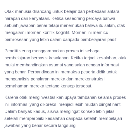
Otak manusia dirancang untuk belajar dari perbedaan antara
harapan dan kenyataan. Ketika seseorang percaya bahwa
sebuah jawaban benar tetapi menemukan bahwa itu salah, otak
mengalami momen konflik kognitif. Momen ini memicu
pemrosesan yang lebih dalam daripada pembelajaran pasif.
Peneliti sering menggambarkan proses ini sebagai
pembelajaran berbasis kesalahan. Ketika terjadi kesalahan, otak
mulai membandingkan asumsi yang salah dengan informasi
yang benar. Perbandingan ini memaksa peserta didik untuk
menganalisis penalaran mereka dan merekonstruksi
pemahaman mereka tentang konsep tersebut.
Karena otak menginvestasikan upaya tambahan selama proses
ini, informasi yang dikoreksi menjadi lebih mudah diingat nanti.
Dalam banyak kasus, siswa mengingat konsep lebih jelas
setelah memperbaiki kesalahan daripada setelah mempelajari
jawaban yang benar secara langsung.