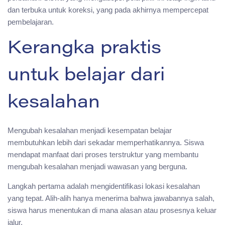
dan terbuka untuk koreksi, yang pada akhirnya mempercepat
pembelajaran.
Kerangka praktis
untuk belajar dari
kesalahan
Mengubah kesalahan menjadi kesempatan belajar
membutuhkan lebih dari sekadar memperhatikannya. Siswa
mendapat manfaat dari proses terstruktur yang membantu
mengubah kesalahan menjadi wawasan yang berguna.
Langkah pertama adalah mengidentifikasi lokasi kesalahan
yang tepat. Alih-alih hanya menerima bahwa jawabannya salah,
siswa harus menentukan di mana alasan atau prosesnya keluar
jalur.