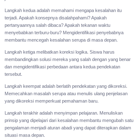
Langkah kedua adalah memahami mengapa kesalahan itu
terjadi. Apakah konsepnya disalahpahami? Apakah
pertanyaannya salah dibaca? Apakah tekanan waktu
menyebabkan terburu-buru? Mengidentifikasi penyebabnya
membantu mencegah kesalahan serupa di masa depan.
Langkah ketiga melibatkan koreksi logika. Siswa harus
membandingkan solusi mereka yang salah dengan yang benar
dan mengidentifikasi perbedaan antara kedua pendekatan
tersebut.
Langkah keempat adalah berlatih pendekatan yang dikoreksi.
Memecahkan masalah serupa atau menulis ulang penjelasan
yang dikoreksi memperkuat pemahaman baru.
Langkah terakhir adalah menyimpan pelajaran. Menuliskan
prinsip yang dipelajari dari kesalahan membantu mengubah satu
pengalaman menjadi aturan abadi yang dapat diterapkan dalam
situasi masa depan.