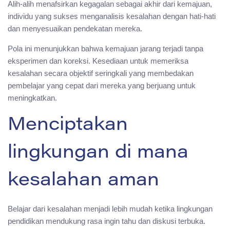
Alih-alih menafsirkan kegagalan sebagai akhir dari kemajuan,
individu yang sukses menganalisis kesalahan dengan hati-hati
dan menyesuaikan pendekatan mereka.
Pola ini menunjukkan bahwa kemajuan jarang terjadi tanpa
eksperimen dan koreksi. Kesediaan untuk memeriksa
kesalahan secara objektif seringkali yang membedakan
pembelajar yang cepat dari mereka yang berjuang untuk
meningkatkan.
Menciptakan
lingkungan di mana
kesalahan aman
Belajar dari kesalahan menjadi lebih mudah ketika lingkungan
pendidikan mendukung rasa ingin tahu dan diskusi terbuka.