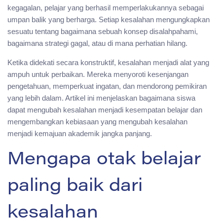
kegagalan, pelajar yang berhasil memperlakukannya sebagai
umpan balik yang berharga. Setiap kesalahan mengungkapkan
sesuatu tentang bagaimana sebuah konsep disalahpahami,
bagaimana strategi gagal, atau di mana perhatian hilang.
Ketika didekati secara konstruktif, kesalahan menjadi alat yang
ampuh untuk perbaikan. Mereka menyoroti kesenjangan
pengetahuan, memperkuat ingatan, dan mendorong pemikiran
yang lebih dalam. Artikel ini menjelaskan bagaimana siswa
dapat mengubah kesalahan menjadi kesempatan belajar dan
mengembangkan kebiasaan yang mengubah kesalahan
menjadi kemajuan akademik jangka panjang.
Mengapa otak belajar
paling baik dari
kesalahan