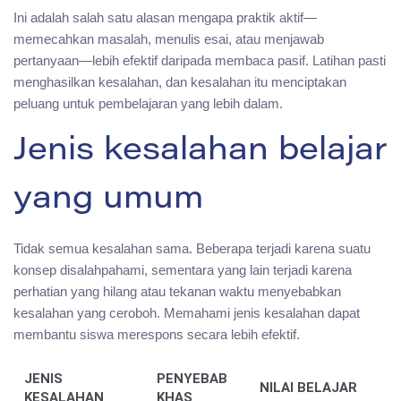
Ini adalah salah satu alasan mengapa praktik aktif—
memecahkan masalah, menulis esai, atau menjawab
pertanyaan—lebih efektif daripada membaca pasif. Latihan pasti
menghasilkan kesalahan, dan kesalahan itu menciptakan
peluang untuk pembelajaran yang lebih dalam.
Jenis kesalahan belajar
yang umum
Tidak semua kesalahan sama. Beberapa terjadi karena suatu
konsep disalahpahami, sementara yang lain terjadi karena
perhatian yang hilang atau tekanan waktu menyebabkan
kesalahan yang ceroboh. Memahami jenis kesalahan dapat
membantu siswa merespons secara lebih efektif.
JENIS
PENYEBAB
NILAI BELAJAR
KESALAHAN
KHAS